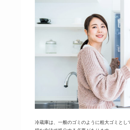
冷蔵庫は、一般のゴミのように粗大ゴミとし