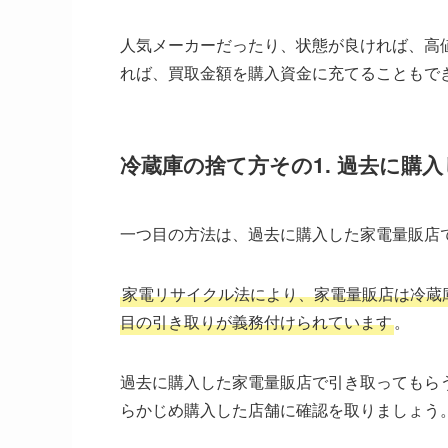
人気メーカーだったり、状態が良ければ、高
れば、買取金額を購入資金に充てることもで
冷蔵庫の捨て方その1. 過去に購
一つ目の方法は、過去に購入した家電量販店
家電リサイクル法により、家電量販店は冷蔵
目の引き取りが義務付けられています
。
過去に購入した家電量販店で引き取ってもら
らかじめ購入した店舗に確認を取りましょう