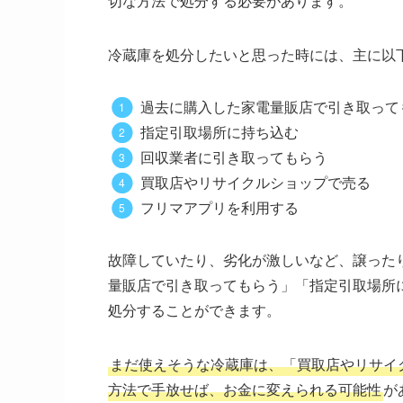
切な方法で処分する必要があります。
冷蔵庫を処分したいと思った時には、主に以
過去に購入した家電量販店で引き取って
指定引取場所に持ち込む
回収業者に引き取ってもらう
買取店やリサイクルショップで売る
フリマアプリを利用する
故障していたり、劣化が激しいなど、譲った
量販店で引き取ってもらう」「指定引取場所
処分することができます。
まだ使えそうな冷蔵庫は、「買取店やリサイ
方法で手放せば、お金に変えられる可能性
が