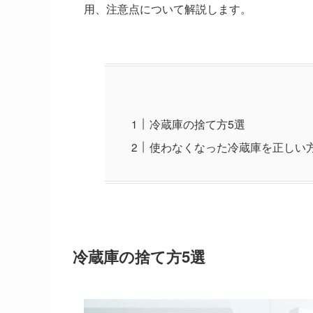
用、注意点について解説します。
冷蔵庫の捨て方5選
使わなくなった冷蔵庫を正しい
冷蔵庫の捨て方5選