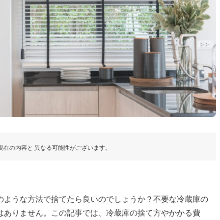
現在の内容と 異なる可能性がございます。
のような方法で捨てたら良いのでしょうか？不要な冷蔵庫の
はありません。この記事では、冷蔵庫の捨て方やかかる費