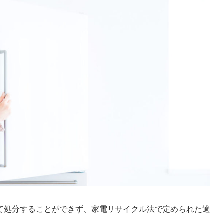
て処分することができず、家電リサイクル法で定められた適