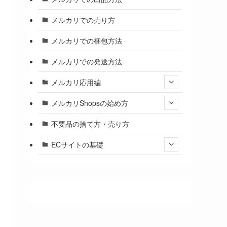
メルカリでの売り方
メルカリでの梱包方法
メルカリでの発送方法
メルカリ応用編
メルカリShopsの始め方
不要品の捨て方・売り方
ECサイトの基礎