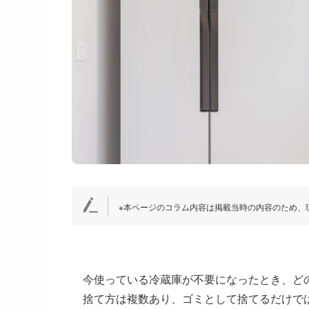
※本ページのコラム内容は掲載当時の内容のため、
今使っている冷蔵庫が不要になったとき、ど
捨て方は複数あり、ゴミとして捨てるだけで