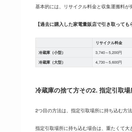
基本的には、リサイクル料金と収集運搬料が
【過去に購入した家電量販店で引き取っても
リサイクル料金
冷蔵庫（小型）
3,740～5,200円
冷蔵庫（大型）
4,730～5,600円
冷蔵庫の捨て方その2. 指定引取
2つ目の方法は、指定引取場所に持ち込む方
指定引取場所に持ち込む場合は、重たくて大