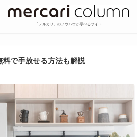
「メルカリ」のノウハウが学べるサイト
無料で手放せる方法も解説