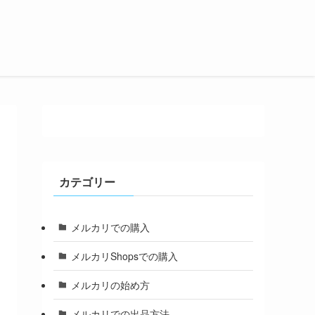
カテゴリー
メルカリでの購入
メルカリShopsでの購入
メルカリの始め方
メルカリでの出品方法