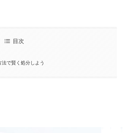
目次
方法で賢く処分しよう