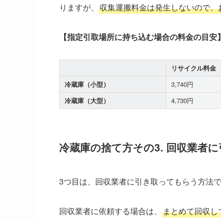
りますが、
収集運搬料金は発生しないので、
【指定引取場所に持ち込む場合の料金の目安
リサイクル料金
冷蔵庫（小型）
3,740円
冷蔵庫（大型）
4,730円
冷蔵庫の捨て方その3. 回収業者
3つ目は、回収業者に引き取ってもらう方法
回収業者に依頼する場合は、
まとめて回収し