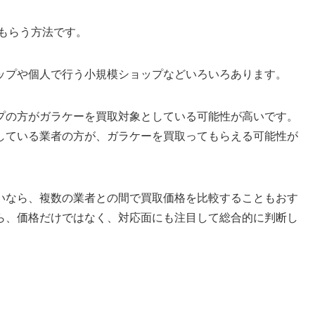
もらう方法です。
ップや個人で行う小規模ショップなどいろいろあります。
プの方がガラケーを買取対象としている可能性が高いです。
している業者の方が、ガラケーを買取ってもらえる可能性が
いなら、複数の業者との間で買取価格を比較することもおす
ら、価格だけではなく、対応面にも注目して総合的に判断し