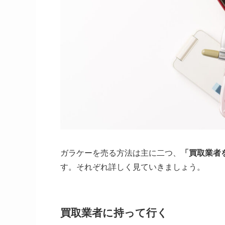
ガラケーを売る方法は主に二つ、
「買取業者
す。それぞれ詳しく見ていきましょう。
買取業者に持って行く