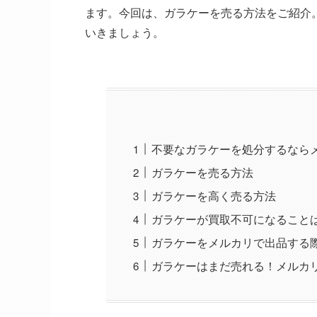
ます。今回は、ガラケーを売る方法をご紹介
いきましょう。
不要なガラケーを処分するなら
ガラケーを売る方法
ガラケーを高く売る方法
ガラケーが買取不可になること
ガラケーをメルカリで出品する
ガラケーはまだ売れる！メルカ