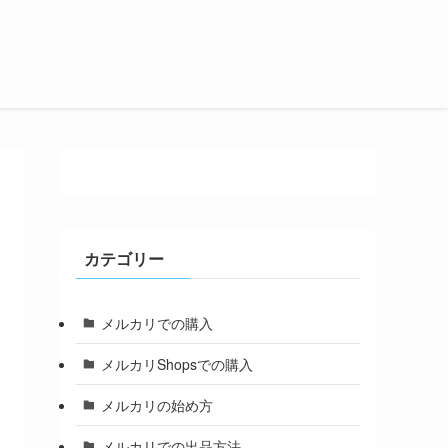
カテゴリー
メルカリでの購入
メルカリShopsでの購入
メルカリの始め方
メルカリでの出品方法