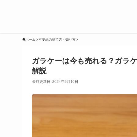
ホーム
不要品の捨て方・売り方
ガラケーは今も売れる？ガラケ
解説
最終更新日: 2024年9月10日