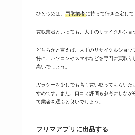
ひとつめは、
買取業者
に持って行き査定して
買取業者といっても、大手のリサイクルショ
どちらかと言えば、大手のリサイクルショッ
特に、パソコンやスマホなどを専門に買取り
高いでしょう。
ガラケーを少しでも高く買い取ってもらいた
すめです。また、口コミ評価も参考にしなが
て業者を選ぶと良いでしょう。
フリマアプリに出品する