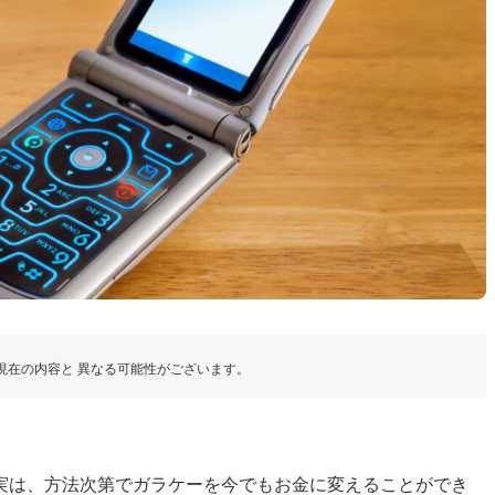
現在の内容と 異なる可能性がございます。
実は、方法次第でガラケーを今でもお金に変えることができ