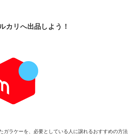
ルカリへ出品しよう！
たガラケーを、必要としている人に譲れるおすすめの方法