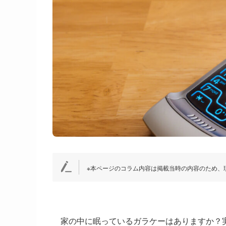
※本ページのコラム内容は掲載当時の内容のため、
家の中に眠っているガラケーはありますか？