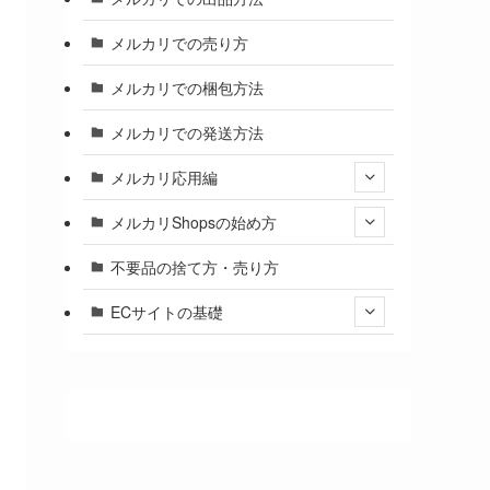
メルカリでの売り方
メルカリでの梱包方法
メルカリでの発送方法
メルカリ応用編
メルカリShopsの始め方
不要品の捨て方・売り方
ECサイトの基礎