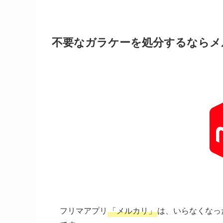
不要なガラケーを処分するならメ
フリマアプリ
「メルカリ」
は、いらなくなっ