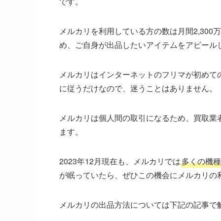
です。
メルカリを利用している方の数は月間2,30
め、ご自身が出品したいアイテムをアピール
メルカリはインターネットのフリマが初めて
に従うだけなので、迷うことはありません。
メルカリは個人間の取引になるため、買取業
ます。
2023年12月現在も、メルカリでは
多くの機種
が眠っていたら、ぜひこの機会にメルカリの
メルカリの出品方法については下記の記事で