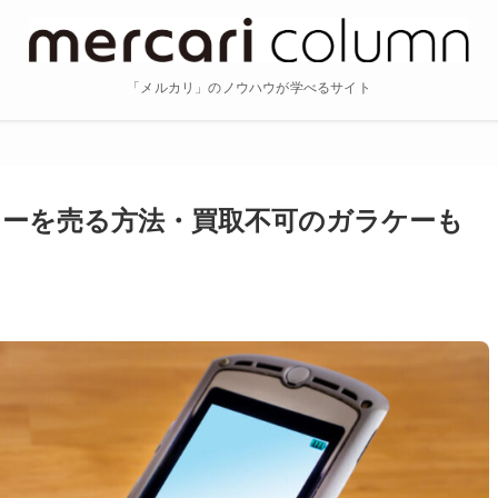
「メルカリ」のノウハウが学べるサイト
ーを売る方法・買取不可のガラケーも