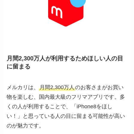
月間2,300万人が利用するためほしい人の目
に留まる
メルカリは、
月間2,300万人
のお客さまがお買い
物を楽しむ、国内最大級のフリマアプリです。多
くの人が利用することで、「iPhone8をほし
い！」と思っている人の目に留まる可能性が高い
のが魅力です。