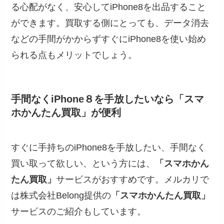
る心配がなく、安心してiPhone8を出品すること
ができます。買取する側にとっても、データ消去
などの手間がかからずすぐにiPhone8を使い始め
られる点もメリットでしょう。
手間なくiPhone８を手放したいなら「スマ
ホかんたん買取」が便利
すぐに手持ちのiPhone8を手放したい、手間なく
買い取って欲しい、という方には、
「スマホかん
たん買取」
サービスがおすすめです。メルカリで
は株式会社Belong提供の
「スマホかんたん買取」
サービスのご紹介もしています。