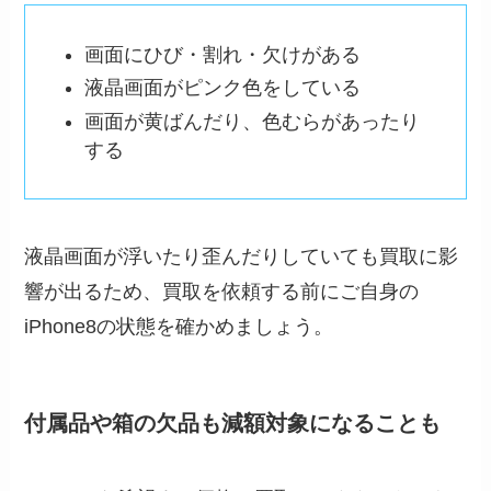
画面にひび・割れ・欠けがある
液晶画面がピンク色をしている
画面が黄ばんだり、色むらがあったり
する
液晶画面が浮いたり歪んだりしていても買取に影
響が出るため、買取を依頼する前にご自身の
iPhone8の状態を確かめましょう。
付属品や箱の欠品も減額対象になることも