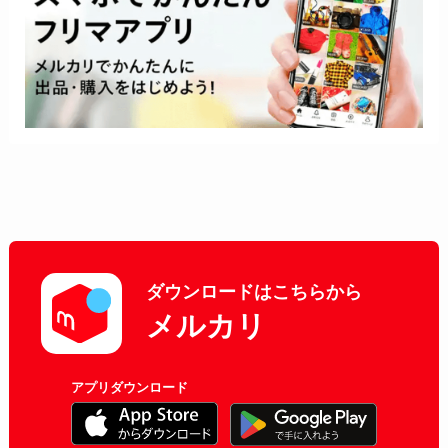
ダウンロードはこちらから
メルカリ
アプリダウンロード