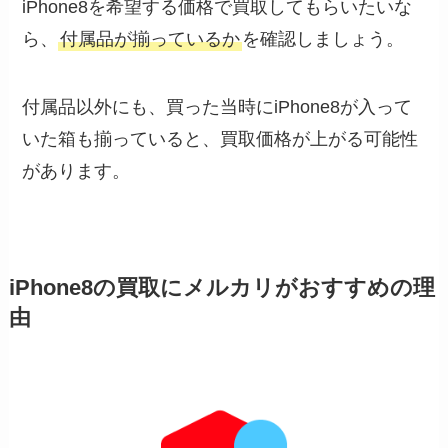
iPhone8を希望する価格で買取してもらいたいな
ら、
付属品が揃っているか
を確認しましょう。
付属品以外にも、買った当時にiPhone8が入って
いた箱も揃っていると、買取価格が上がる可能性
があります。
iPhone8の買取にメルカリがおすすめの理
由