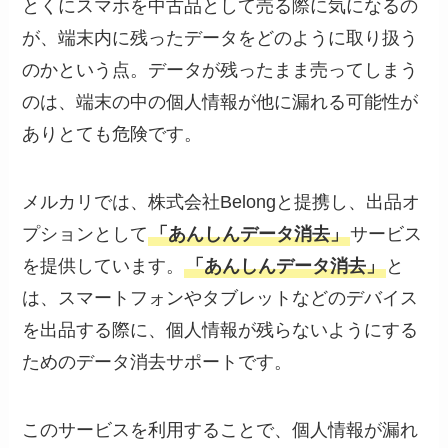
とくにスマホを中古品として売る際に気になるの
が、端末内に残ったデータをどのように取り扱う
のかという点。データが残ったまま売ってしまう
のは、端末の中の個人情報が他に漏れる可能性が
ありとても危険です。
メルカリでは、株式会社Belongと提携し、出品オ
プションとして
「あんしんデータ消去」
サービス
を提供しています。
「あんしんデータ消去」
と
は、スマートフォンやタブレットなどのデバイス
を出品する際に、個人情報が残らないようにする
ためのデータ消去サポートです。
このサービスを利用することで、個人情報が漏れ