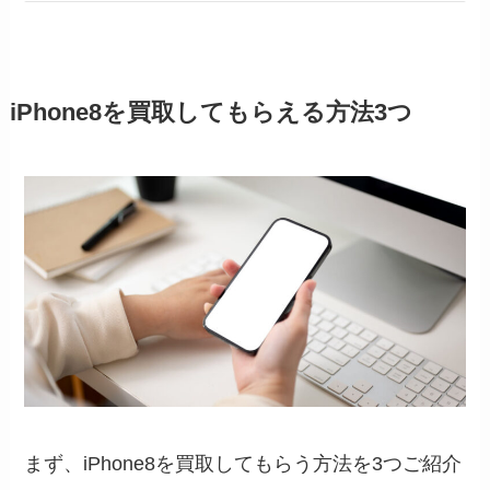
iPhone8を買取してもらえる方法3つ
まず、iPhone8を買取してもらう方法を3つご紹介