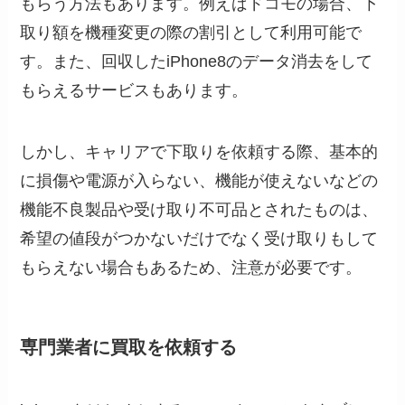
もらう方法もあります。例えばドコモの場合、下
取り額を機種変更の際の割引として利用可能で
す。また、回収したiPhone8のデータ消去をして
もらえるサービスもあります。
しかし、キャリアで下取りを依頼する際、基本的
に損傷や電源が入らない、機能が使えないなどの
機能不良製品や受け取り不可品とされたものは、
希望の値段がつかないだけでなく受け取りもして
もらえない場合もあるため、注意が必要です。
専門業者に買取を依頼する