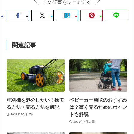
この記事をシェアする
関連記事
草刈機を処分したい！捨て
ベビーカー買取のおすすめ
る方法・売る方法を解説
は？高く売るためのポイン
トも解説
2023年10月17日
2021年7月17日