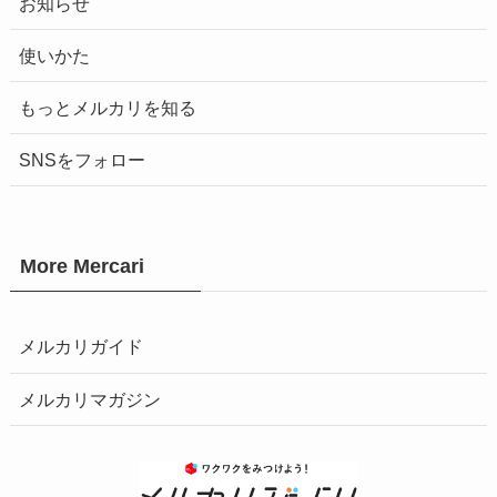
お知らせ
使いかた
もっとメルカリを知る
SNSをフォロー
More Mercari
メルカリガイド
メルカリマガジン