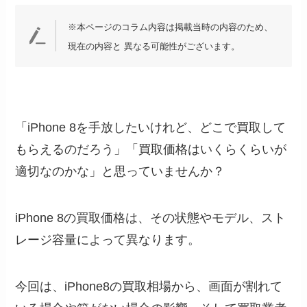
※本ページのコラム内容は掲載当時の内容のため、
現在の内容と 異なる可能性がございます。
「iPhone 8を手放したいけれど、どこで買取して
もらえるのだろう」「買取価格はいくらくらいが
適切なのかな」と思っていませんか？
iPhone 8の買取価格は、その状態やモデル、スト
レージ容量によって異なります。
今回は、iPhone8の買取相場から、画面が割れて