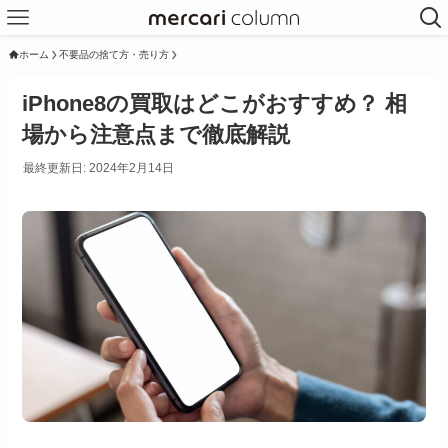
ホーム
不要品の捨て方・売り方
iPhone8の買取はどこがおすすめ？ 相
場から注意点まで徹底解説
最終更新日: 2024年2月14日