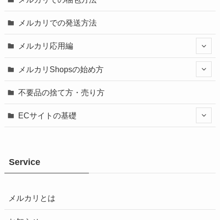
メルカリでの発送方法
メルカリ応用編
メルカリShopsの始め方
不要品の捨て方・売り方
ECサイトの基礎
Service
メルカリとは