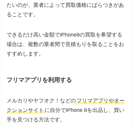
たいのが、業者によって買取価格にばらつきがあ
ることです。
できるだけ高い金額でiPhone8の買取を希望する
場合は、複数の業者間で見積もりを取ることをお
すすめします。
フリマアプリを利用する
メルカリやヤフオク！などの
フリマアプリやオー
クションサイト
に自分でiPhone 8を出品し、買い
手を見つける方法です。