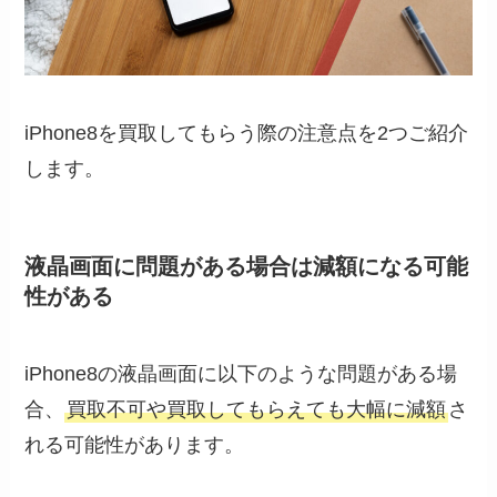
iPhone8を買取してもらう際の注意点を2つご紹介
します。
液晶画面に問題がある場合は減額になる可能
性がある
iPhone8の液晶画面に以下のような問題がある場
合、
買取不可や買取してもらえても大幅に減額
さ
れる可能性があります。