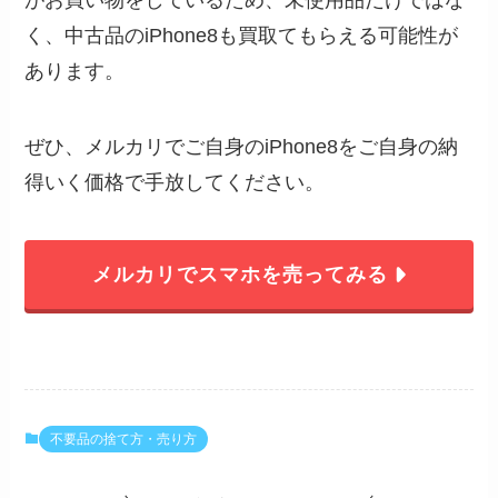
がお買い物をしているため、未使用品だけではな
く、中古品のiPhone8も買取てもらえる可能性が
あります。
ぜひ、メルカリでご自身のiPhone8をご自身の納
得いく価格で手放してください。
メルカリでスマホを売ってみる
不要品の捨て方・売り方