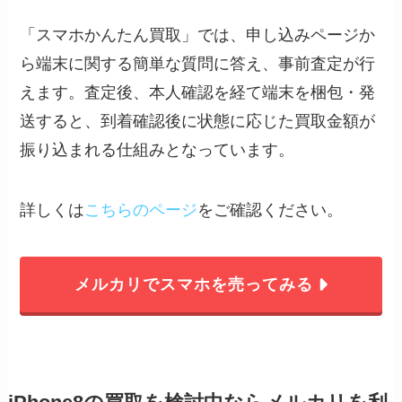
「スマホかんたん買取」では、申し込みページか
ら端末に関する簡単な質問に答え、事前査定が行
えます。査定後、本人確認を経て端末を梱包・発
送すると、到着確認後に状態に応じた買取金額が
振り込まれる仕組みとなっています。
詳しくは
こちらのページ
をご確認ください。
メルカリでスマホを売ってみる