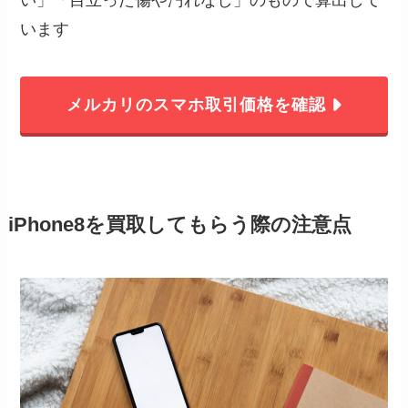
います
メルカリのスマホ取引価格を確認
iPhone8を買取してもらう際の注意点