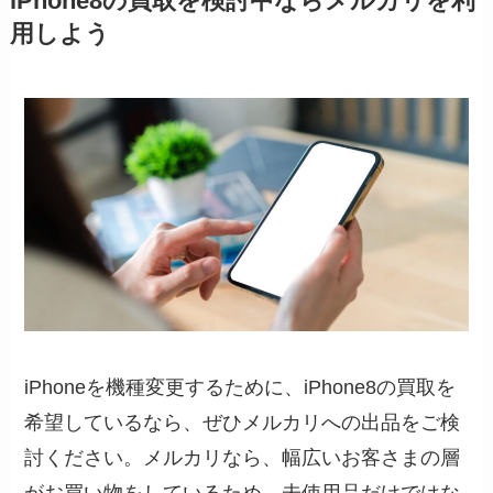
iPhone8の買取を検討中ならメルカリを利
用しよう
iPhoneを機種変更するために、iPhone8の買取を
希望しているなら、ぜひメルカリへの出品をご検
討ください。メルカリなら、幅広いお客さまの層