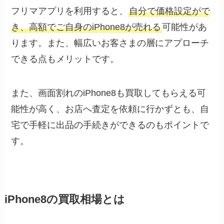
フリマアプリを利用すると、
自分で価格設定がで
き、高額でご自身のiPhone8が売れる
可能性があ
ります。また、幅広いお客さまの層にアプローチ
できる点もメリットです。
また、画面割れのiPhone8も買取してもらえる可
能性が高く、お店へ査定を依頼に行かずとも、自
宅で手軽に出品の手続きができるのもポイントで
す。
iPhone8の買取相場とは