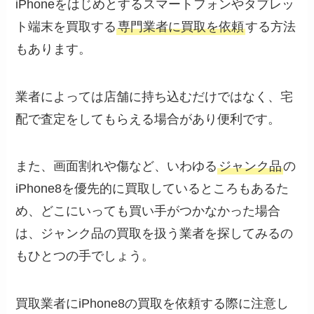
iPhoneをはじめとするスマートフォンやタブレッ
ト端末を買取する
専門業者に買取を依頼
する方法
もあります。
業者によっては店舗に持ち込むだけではなく、宅
配で査定をしてもらえる場合があり便利です。
また、画面割れや傷など、いわゆる
ジャンク品
の
iPhone8を優先的に買取しているところもあるた
め、どこにいっても買い手がつかなかった場合
は、ジャンク品の買取を扱う業者を探してみるの
もひとつの手でしょう。
買取業者にiPhone8の買取を依頼する際に注意し