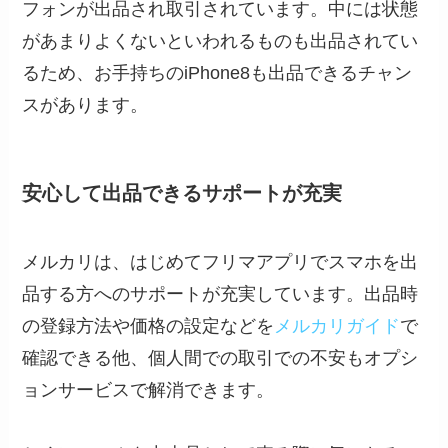
フォンが出品され取引されています。中には状態
があまりよくないといわれるものも出品されてい
るため、お手持ちのiPhone8も出品できるチャン
スがあります。
安心して出品できるサポートが充実
メルカリは、はじめてフリマアプリでスマホを出
品する方へのサポートが充実しています。出品時
の登録方法や価格の設定などを
メルカリガイド
で
確認できる他、個人間での取引での不安もオプシ
ョンサービスで解消できます。