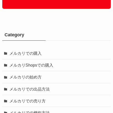
Category
メルカリでの購入
メルカリShopsでの購入
メルカリの始め方
メルカリでの出品方法
メルカリでの売り方
メルカリでの梱包方法