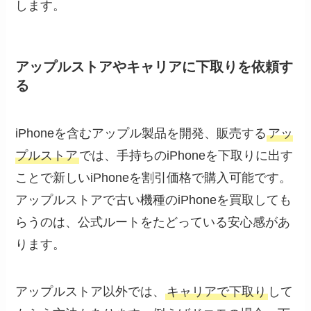
します。
アップルストアやキャリアに下取りを依頼す
る
iPhoneを含むアップル製品を開発、販売する
アッ
プルストア
では、手持ちのiPhoneを下取りに出す
ことで新しいiPhoneを割引価格で購入可能です。
アップルストアで古い機種のiPhoneを買取しても
らうのは、公式ルートをたどっている安心感があ
ります。
アップルストア以外では、
キャリアで下取り
して