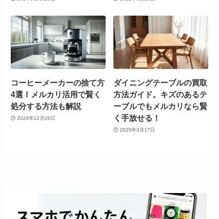
コーヒーメーカーの捨て方
ダイニングテーブルの買取
4選！メルカリ活用で賢く
方法ガイド。キズのあるテ
処分する方法も解説
ーブルでもメルカリなら賢
く手放せる！
2024年12月26日
2025年3月17日