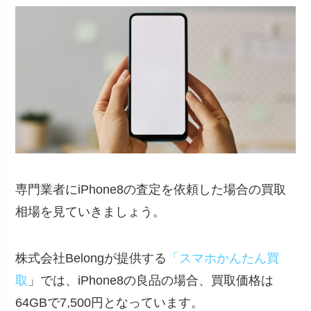
専門業者にiPhone8の査定を依頼した場合の買取
相場を見ていきましょう。
株式会社Belongが提供する
「スマホかんたん買
取
」では、iPhone8の良品の場合、買取価格は
64GBで7,500円となっています。