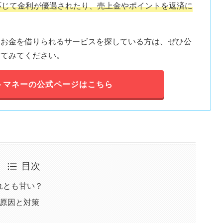
応じて金利が優遇されたり、売上金やポイントを返済に
、お金を借りられるサービスを探している方は、ぜひ公
してみてください。
トマネーの公式ページはこちら
目次
れとも甘い？
の原因と対策