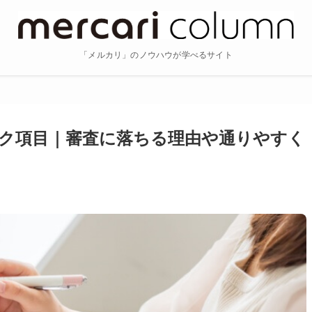
「メルカリ」のノウハウが学べるサイト
ク項目｜審査に落ちる理由や通りやすく