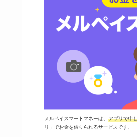
メルペイスマートマネーは、
アプリで申
リ」でお金を借りられるサービスです。