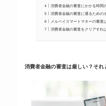
消費者金融の審査にかかる時間
消費者金融の審査に通るための
メルペイスマートマネーの審査
消費者金融の審査をクリアすれ
消費者金融の審査は厳しい？それ