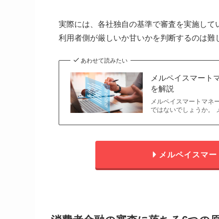
実際には、各社独自の基準で審査を実施して
利用者側が厳しいか甘いかを判断するのは難
あわせて読みたい
メルペイスマート
を解説
メルペイスマートマネ
ではないでしょうか。
メルペイスマー