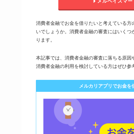
メルペイスマー
消費者金融でお金を借りたいと考えている方
いでしょうか。消費者金融の審査にはいくつ
ります。
本記事では、消費者金融の審査に落ちる原因
消費者金融の利用を検討している方はぜひ参
メルカリアプリでお金を