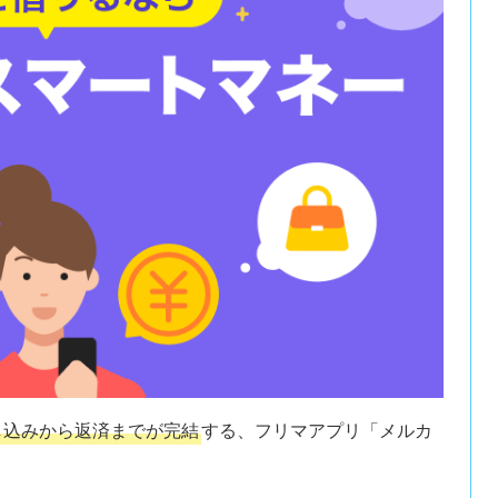
し込みから返済までが完結
する、フリマアプリ「メルカ