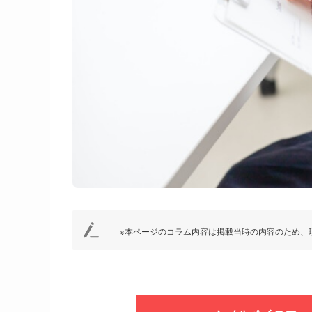
※本ページのコラム内容は掲載当時の内容のため、