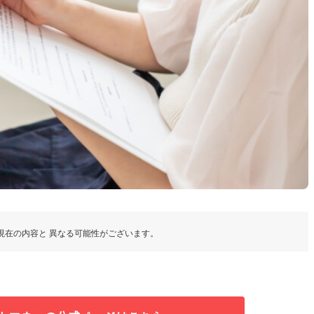
現在の内容と 異なる可能性がございます。