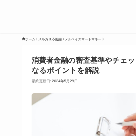
ホーム
メルカリ応用編
メルペイスマートマネー
消費者金融の審査基準やチェッ
なるポイントを解説
最終更新日: 2024年5月29日