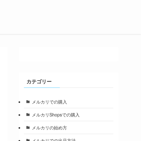
カテゴリー
メルカリでの購入
メルカリShopsでの購入
メルカリの始め方
メルカリでの出品方法