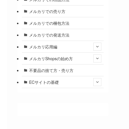
メルカリでの売り方
メルカリでの梱包方法
メルカリでの発送方法
メルカリ応用編
メルカリShopsの始め方
不要品の捨て方・売り方
ECサイトの基礎