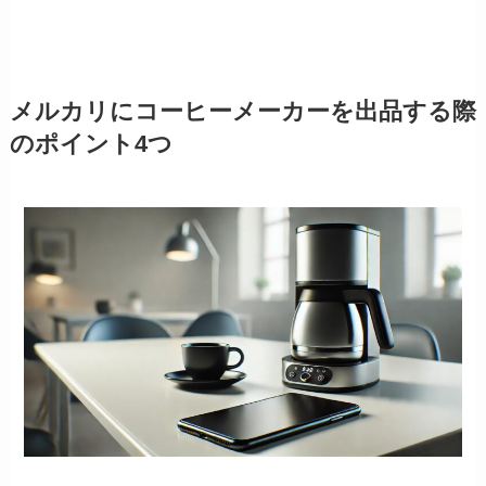
メルカリにコーヒーメーカーを出品する際
のポイント4つ