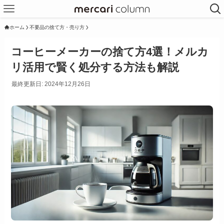
ホーム
不要品の捨て方・売り方
コーヒーメーカーの捨て方4選！メルカ
リ活用で賢く処分する方法も解説
最終更新日: 2024年12月26日