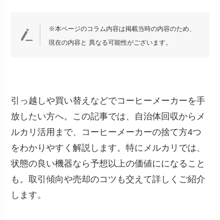
※本ページのコラム内容は掲載当時の内容のため、
現在の内容と 異なる可能性がございます。
引っ越しや買い替えなどでコーヒーメーカーを手
放したい方へ。この記事では、自治体回収からメ
ルカリ活用まで、コーヒーメーカーの捨て方4つ
をわかりやすく解説します。特にメルカリでは、
状態の良い機器なら予想以上の価値にになること
も。取引傾向や売却のコツも交えて詳しくご紹介
します。