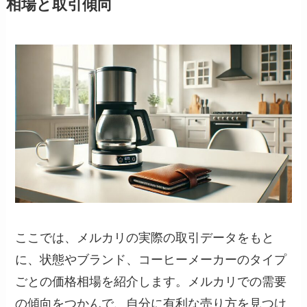
相場と取引傾向
ここでは、メルカリの実際の取引データをもと
に、状態やブランド、コーヒーメーカーのタイプ
ごとの価格相場を紹介します。メルカリでの需要
の傾向をつかんで、自分に有利な売り方を見つけ