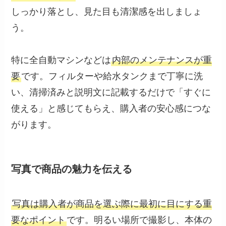
しっかり落とし、見た目も清潔感を出しましょ
う。
特に全自動マシンなどは
内部のメンテナンスが重
要
です。フィルターや給水タンクまで丁寧に洗
い、清掃済みと説明文に記載するだけで「すぐに
使える」と感じてもらえ、購入者の安心感につな
がります。
写真で商品の魅力を伝える
写真は購入者が商品を選ぶ際に最初に目にする重
要なポイント
です。明るい場所で撮影し、本体の