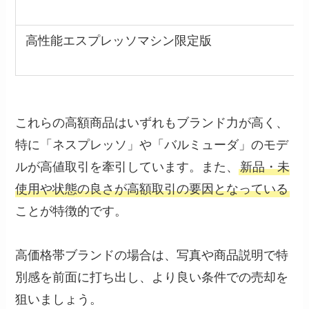
高性能エスプレッソマシン限定版
これらの高額商品はいずれもブランド力が高く、
特に「ネスプレッソ」や「バルミューダ」のモデ
ルが高値取引を牽引しています。また、
新品・未
使用や状態の良さが高額取引の要因となっている
ことが特徴的です。
高価格帯ブランドの場合は、写真や商品説明で特
別感を前面に打ち出し、より良い条件での売却を
狙いましょう。