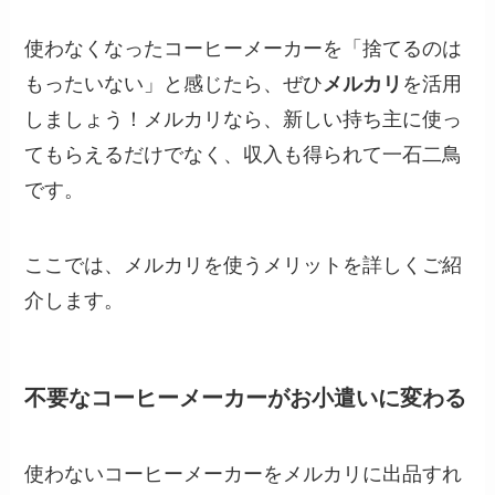
使わなくなったコーヒーメーカーを「捨てるのは
もったいない」と感じたら、ぜひ
メルカリ
を活用
しましょう！メルカリなら、新しい持ち主に使っ
てもらえるだけでなく、収入も得られて一石二鳥
です。
ここでは、メルカリを使うメリットを詳しくご紹
介します。
不要なコーヒーメーカーがお小遣いに変わる
使わないコーヒーメーカーをメルカリに出品すれ