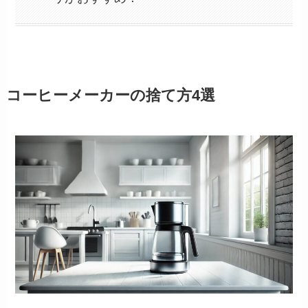
コーヒーメーカーの捨て方4選