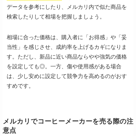
データを参考にしたり、メルカリ内で似た商品を
検索したりして相場を把握しましょう。
相場に合った価格は、購入者に「お得感」や「妥
当性」を感じさせ、成約率を上げるカギになりま
す。ただし、新品に近い商品ならやや強気の価格
を設定しても◎。一方、傷や使用感がある場合
は、少し安めに設定して競争力を高めるのがおす
すめです。
メルカリでコーヒーメーカーを売る際の注
意点