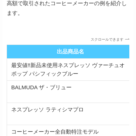
高額で取引されたコーヒーメーカーの例を紹介し
ます。
スクロールできます
出品商品名
最安値‼️新品未使用ネスプレッソ ヴァーチュオ
ポップ パシフィックブルー
BALMUDA ザ・ブリュー
ネスプレッソ ラティシマプロ
コーヒーメーカー全自動特注モデル