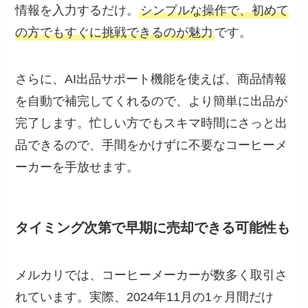
情報を入力するだけ。
シンプルな操作で、初めて
の方でもすぐに挑戦できるのが魅力
です。
さらに、AI出品サポート機能を使えば、商品情報
を自動で補完してくれるので、より簡単に出品が
完了します。忙しい方でもスキマ時間にさっと出
品できるので、手間をかけずに不要なコーヒーメ
ーカーを手放せます。
タイミング次第で早期に売却できる可能性も
メルカリでは、コーヒーメーカーが数多く取引さ
れています。実際、2024年11月の1ヶ月間だけ