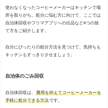
使わなくなったコーヒーメーカーはキッチンで場
所を取りがち。処分に悩む方に向けて、ここでは
自治体回収やフリマアプリへの出品など4つの捨
て方をご紹介します。
自分にぴったりの処分方法を見つけて、気持ちも
キッチンもすっきりさせましょう。
自治体のごみ回収
自治体回収は、
費用を抑えてコーヒーメーカーを
手軽に処分できる方法
です。