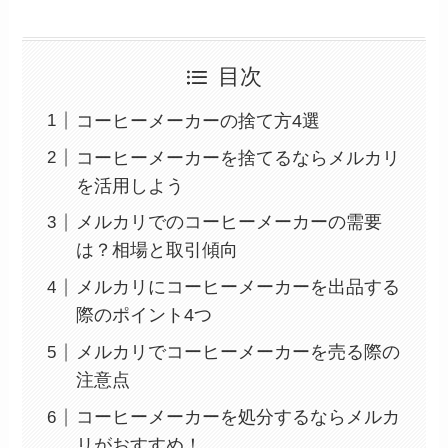
目次
コーヒーメーカーの捨て方4選
コーヒーメーカーを捨てるならメルカリ
を活用しよう
メルカリでのコーヒーメーカーの需要
は？相場と取引傾向
メルカリにコーヒーメーカーを出品する
際のポイント4つ
メルカリでコーヒーメーカーを売る際の
注意点
コーヒーメーカーを処分するならメルカ
リがおすすめ！