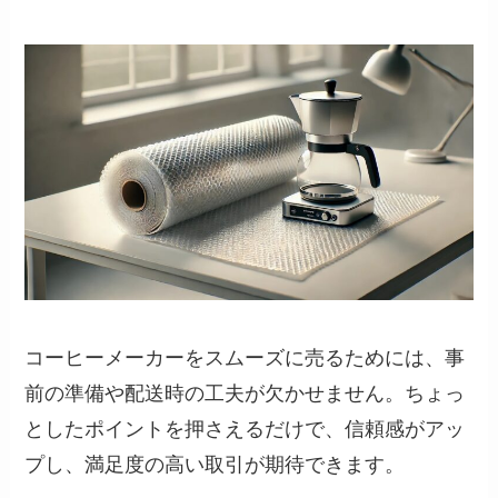
コーヒーメーカーをスムーズに売るためには、事
前の準備や配送時の工夫が欠かせません。ちょっ
としたポイントを押さえるだけで、信頼感がアッ
プし、満足度の高い取引が期待できます。