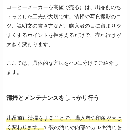
コーヒーメーカーを高値で売るには、出品前のち
ょっとした工夫が大切です。清掃や写真撮影のコ
ツ、説明文の書き方など、購入者の目に留まりや
すくするポイントを押さえるだけで、売れ行きが
大きく変わります。
ここでは、具体的な方法を4つに分けてご紹介し
ます。
清掃とメンテナンスをしっかり行う
出品前に清掃をすることで、購入者の印象が大き
く変わります。
外装の汚れや内部のカルキ汚れを