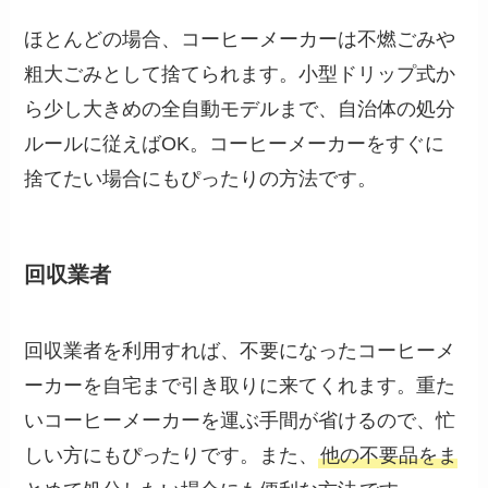
ほとんどの場合、コーヒーメーカーは不燃ごみや
粗大ごみとして捨てられます。小型ドリップ式か
ら少し大きめの全自動モデルまで、自治体の処分
ルールに従えばOK。コーヒーメーカーをすぐに
捨てたい場合にもぴったりの方法です。
回収業者
回収業者を利用すれば、不要になったコーヒーメ
ーカーを自宅まで引き取りに来てくれます。重た
いコーヒーメーカーを運ぶ手間が省けるので、忙
しい方にもぴったりです。また、
他の不要品をま