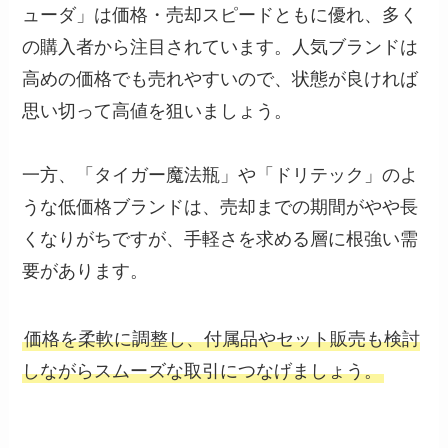
ューダ」は価格・売却スピードともに優れ、多く
の購入者から注目されています。人気ブランドは
高めの価格でも売れやすいので、状態が良ければ
思い切って高値を狙いましょう。
一方、「タイガー魔法瓶」や「ドリテック」のよ
うな低価格ブランドは、売却までの期間がやや長
くなりがちですが、手軽さを求める層に根強い需
要があります。
価格を柔軟に調整し、付属品やセット販売も検討
しながらスムーズな取引につなげましょう。