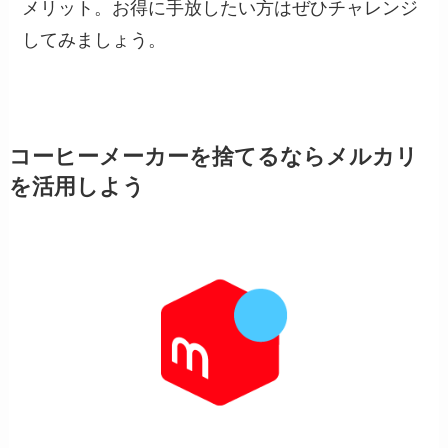
メリット。お得に手放したい方はぜひチャレンジ
してみましょう。
コーヒーメーカーを捨てるならメルカリ
を活用しよう