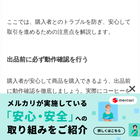
ここでは、購入者とのトラブルを防ぎ、安心して
取引を進めるための注意点を解説します。
出品前に必ず動作確認を行う
購入者が安心して商品を購入できるよう、出品前
に動作確認を徹底しましょう。実際にコーヒーを
抽出し、異音や漏れ、水の通りが悪いなどの不具
合がないかチェックします。
不具合がある場合は説明文に正直に記載し、写真