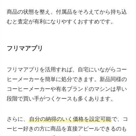
商品の状態を整え、付属品をそろえてから持ち込
むと査定が有利になりやすくおすすめです。
フリマアプリ
フリマアプリを活用すれば、自宅にいながらコー
ヒーメーカーを簡単に処分できます。新品同様の
コーヒーメーカーや有名ブランドのマシンは早い
段階で買い手がつくケースも多くあります。
さらに、
自分の納得のいく価格を設定可能
で、コ
ーヒー好きの方に商品を直接アピールできるのも