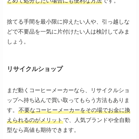
とめて処分したい場合にも便利な方法
です。
捨てる手間を最小限に抑えたい人や、引っ越しな
どで不要品を一気に片付けたい人は検討してみま
しょう。
リサイクルショップ
まだ動くコーヒーメーカーなら、リサイクルショ
ップへ持ち込んで買い取ってもらう方法もありま
す。
不要なコーヒーメーカーをその場でお金に換
えられるのがメリット
で、人気ブランドや全自動
型なら高値も期待できます。