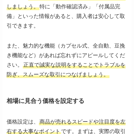
しましょう。
特に「動作確認済み」「付属品完
備」といった情報があると、購入者は安心して取
引できます。
また、魅力的な機能（カプセル式、全自動、豆挽
き機能など）があれば忘れずにアピールしてくだ
さい。
正直で誠実な説明をすることでトラブルを
防ぎ、スムーズな取引につなげましょう。
相場に見合う価格を設定する
価格設定は、
商品が売れるスピードや注目度を左
右する大事なポイント
です。まずは、実際の取引