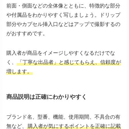
前面・側面などの全体像とともに、特徴的な部分
や付属品をわかりやすく写しましょう。ドリップ
部分やカプセル挿入口などはアップで撮影するの
がおすすめです。
購入者が商品をイメージしやすくなるだけでな
く、
「丁寧な出品者」と感じてもらえ、信頼度が
増します。
商品説明は正確にわかりやすく
ブランド名、型番、機能、使用期間、不具合の有
無など、
購入者が気にするポイントを正確に記載