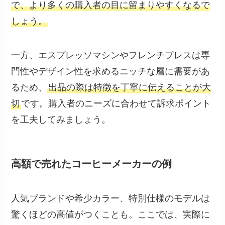
で、より多くの購入者の目に留まりやすくなるで
しょう。
一方、エスプレッソマシンやフレンチプレスは専
門性やデザイン性を求めるニッチな層に需要があ
るため、
出品の際は特徴を丁寧に伝えることが大
切
です。購入者のニーズに合わせて訴求ポイント
を工夫してみましょう。
高額で売れたコーヒーメーカーの例
人気ブランドや希少カラー、特別仕様のモデルは
驚くほどの高値がつくことも。ここでは、実際に