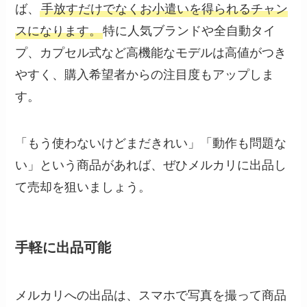
ば、
手放すだけでなくお小遣いを得られるチャン
スになります。
特に人気ブランドや全自動タイ
プ、カプセル式など高機能なモデルは高値がつき
やすく、購入希望者からの注目度もアップしま
す。
「もう使わないけどまだきれい」「動作も問題な
い」という商品があれば、ぜひメルカリに出品し
て売却を狙いましょう。
手軽に出品可能
メルカリへの出品は、スマホで写真を撮って商品