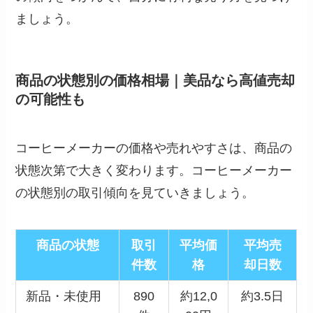
ましょう。
商品の状態別の価格相場｜美品なら高値売却
の可能性も
コーヒーメーカーの価格や売れやすさは、商品の
状態次第で大きく変わります。コーヒーメーカー
の状態別の取引傾向を見ていきましょう。
商品の状態
取引
平均価
平均売
件数
格
却日数
新品・未使用
890
約12,0
約3.5日