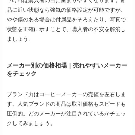
下げれば購入者の目に留まりやすくなります。新
品に近い状態なら強気の価格設定が可能ですが、
やや傷のある場合は付属品をそろえたり、写真で
状態を正確に示すことで、購入者の不安を解消し
ましょう。
メーカー別の価格相場｜売れやすいメーカー
をチェック
ブランド力はコーヒーメーカーの売値を左右しま
す。人気ブランドの商品は取引価格もスピードも
圧倒的。どのメーカーが注目されているかチェッ
クしてみましょう。