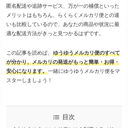
匿名配送や追跡サービス、万が一の補償といった
メリットはもちろん、らくらくメルカリ便との違
いも比較しているので、あなたの商品や状況に最
適な配送方法がきっと見つかるはずです。
この記事を読めば、
ゆうゆうメルカリ便のすべて
が分かり、メルカリの発送がもっと簡単・お得・
安心になります。
一緒にゆうゆうメルカリ便をマ
スターしましょう！
目次