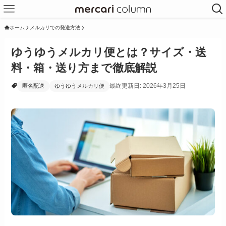
ホーム
メルカリでの発送方法
ゆうゆうメルカリ便とは？サイズ・送
料・箱・送り方まで徹底解説
最終更新日: 2026年3月25日
匿名配送
ゆうゆうメルカリ便