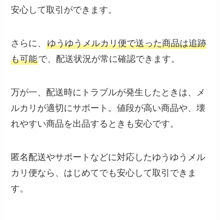
安心して取引ができます。
さらに、
ゆうゆうメルカリ便で送った商品は追跡
も可能
で、配送状況が常に確認できます。
万が一、配送時にトラブルが発生したときは、メ
ルカリが適切にサポート。値段が高い商品や、壊
れやすい商品を出品するときも安心です。
匿名配送やサポートなどに対応したゆうゆうメル
カリ便なら、はじめてでも安心して取引できま
す。