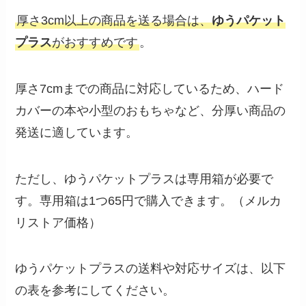
厚さ3cm以上の商品を送る場合は、
ゆうパケット
プラス
がおすすめです
。
厚さ7cmまでの商品に対応しているため、ハード
カバーの本や小型のおもちゃなど、分厚い商品の
発送に適しています。
ただし、ゆうパケットプラスは専用箱が必要で
す。専用箱は1つ65円で購入できます。（メルカ
リストア価格）
ゆうパケットプラスの送料や対応サイズは、以下
の表を参考にしてください。