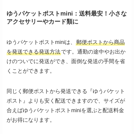
ゆうパケットポストmini：送料最安！小さな
アクセサリーやカード類に
ゆうパケットポストminiは、
郵便ポストから商品
を発送できる発送方法
です。通勤の途中やお出か
けのついでに発送ができ、面倒な発送の手間を省
くことができます。
同じく郵便ポストから発送できる『ゆうパケット
ポスト』よりも安く配送できますので、サイズが
合えばゆうパケットポストminiを選ぶと配送料金
がお得になります。