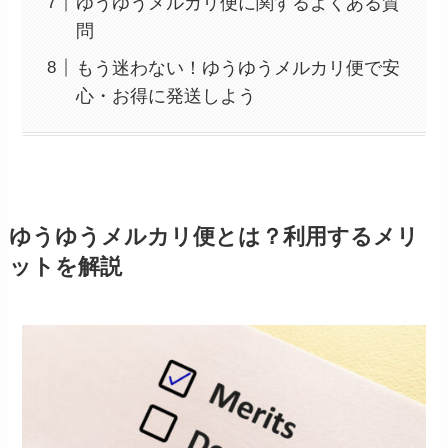
ゆうゆうメルカリ便に関するよくある質
問
もう迷わない！ゆうゆうメルカリ便で安
心・お得に発送しよう
ゆうゆうメルカリ便とは？利用するメリ
ットを解説