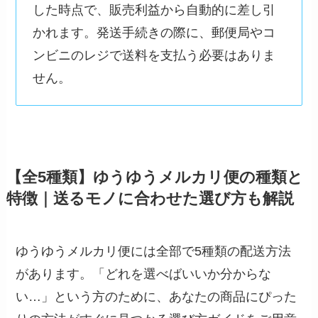
した時点で、販売利益から自動的に差し引
かれます。発送手続きの際に、郵便局やコ
ンビニのレジで送料を支払う必要はありま
せん。
【全5種類】ゆうゆうメルカリ便の種類と
特徴｜送るモノに合わせた選び方も解説
ゆうゆうメルカリ便には全部で5種類の配送方法
があります。「どれを選べばいいか分からな
い…」という方のために、あなたの商品にぴった