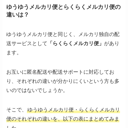
ゆうゆうメルカリ便とらくらくメルカリ便の
違いは？
ゆうゆうメルカリ便と同じく、メルカリ独自の配
送サービスとして
「らくらくメルカリ便」
があり
ます。
お互いに匿名配送や配送サポートに対応してお
り、それぞれの違いが分かりにくいという方も多
いのではないでしょうか。
そこで、
ゆうゆうメルカリ便・らくらくメルカリ
便のそれぞれの違いを、以下の表にまとめてみま