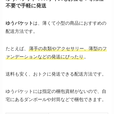
不要で手軽に発送
ゆうパケット
は、薄くて小型の商品におすすめの
配送方法です。
たとえば、
薄手の衣類やアクセサリー、薄型のフ
ァンデーションなどの発送にぴったり
。
送料も安く、おトクに発送できる配送方法です。
ゆうパケットには指定の梱包資材がないので、自
宅にあるダンボールや封筒などで梱包できます。