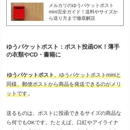
メルカリのゆうパケットポスト
mini完全ガイド！送料やサイズか
ら送り方まで徹底解説
ゆうパケットポスト：ポスト投函OK！薄手
の衣類やCD・書籍に
ゆうパケットポスト
、ゆうパケットポストminiと
同様、郵便ポストから商品を発送できるのがメリ
ットです
。
送るものは、ポストに投函できるサイズの商品な
ら何でもOKです。たとえば、口紅やアイライナ