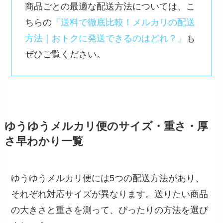
商品ごとの最適な配送方法については、こ
ちらの
「送料で徹底比較！メルカリの配送
方法｜おトクに発送できるのはどれ？」
も
ぜひご覧ください。
ゆうゆうメルカリ便のサイズ・重さ・厚
さ早わかり一覧
ゆうゆうメルカリ便には5つの配送方法があり、
それぞれ対応サイズが異なります。送りたい商品
の大きさと重さを測って、ぴったりの方法を選び