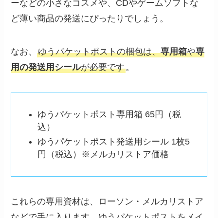
ーなどの小さなコスメや、CDやゲームソフトな
ど薄い商品の発送にぴったりでしょう。
なお、
ゆうパケットポストの梱包は、
専用箱
や
専
用の発送用シール
が必要です
。
ゆうパケットポスト専用箱 65円（税
込）
ゆうパケットポスト発送用シール 1枚5
円（税込）※メルカリストア価格
これらの専用資材は、ローソン・メルカリストア
などで手に入ります。ゆうパケットポストをメイ