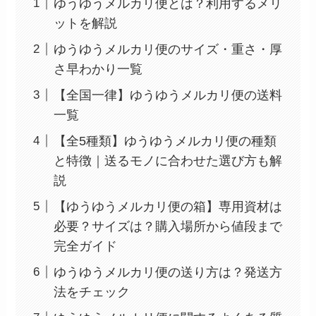
ゆうゆうメルカリ便とは？利用するメリ
ットを解説
ゆうゆうメルカリ便のサイズ・重さ・厚
さ早わかり一覧
【全国一律】ゆうゆうメルカリ便の送料
一覧
【全5種類】ゆうゆうメルカリ便の種類
と特徴｜送るモノに合わせた選び方も解
説
【ゆうゆうメルカリ便の箱】専用資材は
必要？サイズは？購入場所から値段まで
完全ガイド
ゆうゆうメルカリ便の送り方は？発送方
法をチェック