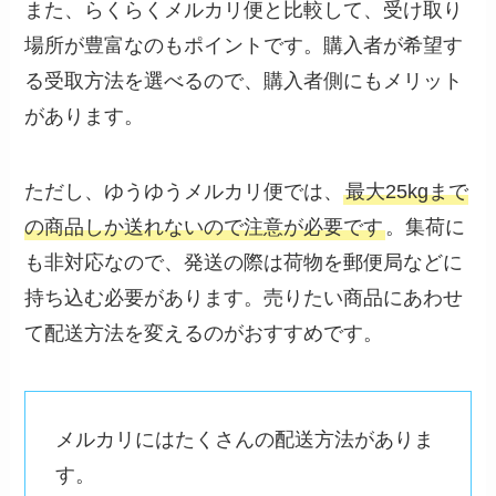
また、らくらくメルカリ便と比較して、受け取り
場所が豊富なのもポイントです。購入者が希望す
る受取方法を選べるので、購入者側にもメリット
があります。
ただし、ゆうゆうメルカリ便では、
最大25kgまで
の商品しか送れないので注意が必要です
。集荷に
も非対応なので、発送の際は荷物を郵便局などに
持ち込む必要があります。売りたい商品にあわせ
て配送方法を変えるのがおすすめです。
メルカリにはたくさんの配送方法がありま
す。