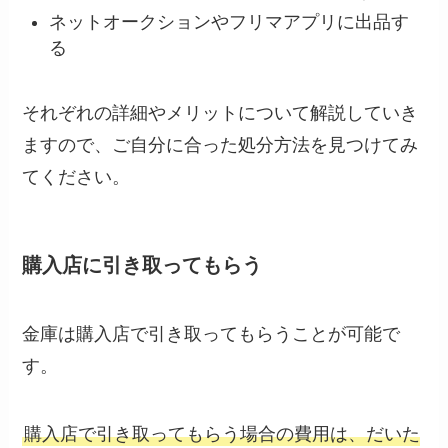
ネットオークションやフリマアプリに出品す
る
それぞれの詳細やメリットについて解説していき
ますので、ご自分に合った処分方法を見つけてみ
てください。
購入店に引き取ってもらう
金庫は購入店で引き取ってもらうことが可能で
す。
購入店で引き取ってもらう場合の費用は、だいた