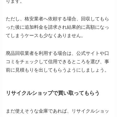
ります。
ただし、格安業者へ依頼する場合、回収してもら
った後に追加料金を請求され結果的に高額になっ
てしまうケースも少なくありません。
廃品回収業者を利用する場合は、公式サイトや口
コミをチェックして信用できるところを選び、事
前に見積もりを出してもらうようにしましょう。
リサイクルショップで買い取ってもらう
まだ使えそうな金庫であれば、リサイクルショッ