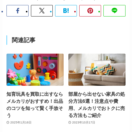
関連記事
知育玩具を買取に出すなら
部屋から出せない家具の処
メルカリがおすすめ！出品
分方法6選！注意点や費
のコツを知って賢く手放そ
用、メルカリでおトクに売
う
る方法もご紹介
2025年1月16日
2023年10月17日