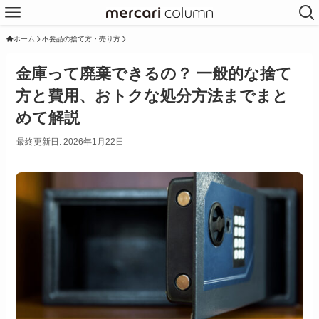
ホーム
不要品の捨て方・売り方
金庫って廃棄できるの？ 一般的な捨て
方と費用、おトクな処分方法までまと
めて解説
最終更新日: 2026年1月22日