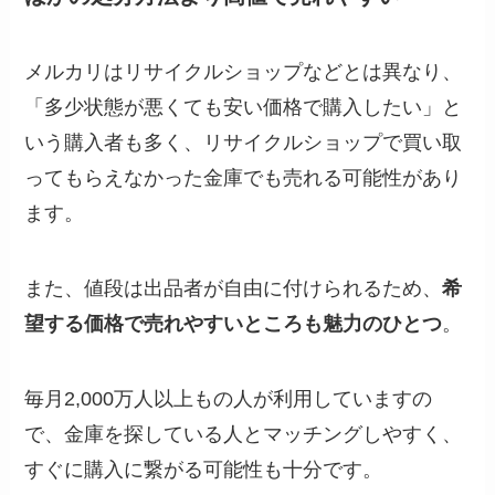
メルカリはリサイクルショップなどとは異なり、
「多少状態が悪くても安い価格で購入したい」と
いう購入者も多く、リサイクルショップで買い取
ってもらえなかった金庫でも売れる可能性があり
ます。
また、値段は出品者が自由に付けられるため、
希
望する価格で売れやすいところも魅力のひとつ
。
毎月2,000万人以上もの人が利用していますの
で、金庫を探している人とマッチングしやすく、
すぐに購入に繋がる可能性も十分です。