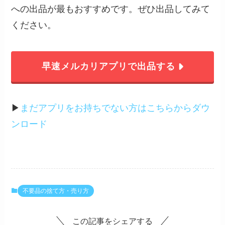
への出品が最もおすすめです。ぜひ出品してみて
ください。
早速メルカリアプリで出品する
▶︎
まだアプリをお持ちでない方はこちらからダウ
ンロード
不要品の捨て方・売り方
この記事をシェアする