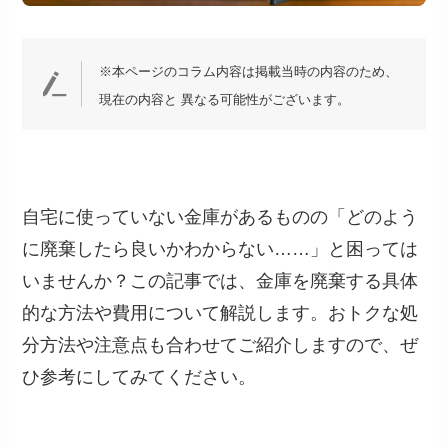
※本ページのコラム内容は掲載当時の内容のため、
現在の内容と 異なる可能性がございます。
自宅に使っていない金庫があるものの「どのよう
に廃棄したら良いかわからない……」と困っては
いませんか？この記事では、金庫を廃棄する具体
的な方法や費用について解説します。おトクな処
分方法や注意点も合わせてご紹介しますので、ぜ
ひ参考にしてみてください。