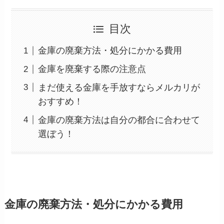
目次
金庫の廃棄方法・処分にかかる費用
金庫を廃棄する際の注意点
まだ使える金庫を手放すならメルカリが
おすすめ！
金庫の廃棄方法は自分の都合に合わせて
選ぼう！
金庫の廃棄方法・処分にかかる費用