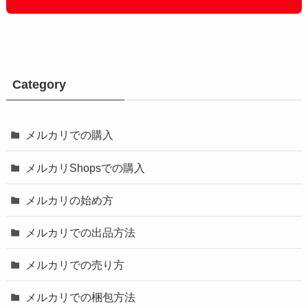
Category
メルカリでの購入
メルカリShopsでの購入
メルカリの始め方
メルカリでの出品方法
メルカリでの売り方
メルカリでの梱包方法