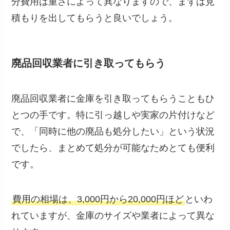
分費用は重さによって異なりますので、まずは見
積もりを出してもらうと良いでしょう。
廃品回収業者に引き取ってもらう
廃品回収業者に金庫を引き取ってもらうこともひ
とつの手です。特に引っ越しや実家の片付けなど
で、「同時に他の廃品も処分したい」という状況
でしたら、まとめて処分が可能なためとても便利
です。
費用の相場は、3,000円から20,000円ほど
といわ
れていますが、金庫のサイズや業者によって異な