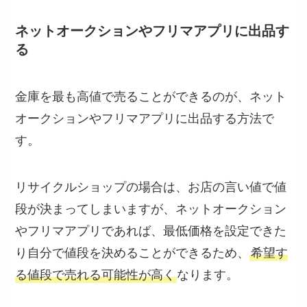
ネットオークションやフリマアプリに出品す
る
金庫を最も高値で売ることができるのが、ネット
オークションやフリマアプリに出品する方法で
す。
リサイクルショップの場合は、お店の言い値で値
段が決まってしまいますが、ネットオークション
やフリマアプリであれば、最低価格を設定できた
り自分で値段を決めることができるため、
希望す
る値段で売れる可能性が高く
なります。