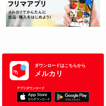
ダウンロードはこちらから
メルカリ
アプリダウンロード