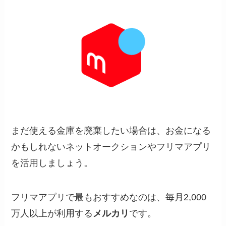
まだ使える金庫を廃棄したい場合は、お金になる
かもしれないネットオークションやフリマアプリ
を活用しましょう。
フリマアプリで最もおすすめなのは、毎月2,000
万人以上が利用する
メルカリ
です。