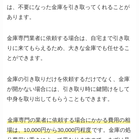
は、不要になった金庫を引き取ってくれることが
あります。
金庫専門業者に依頼する場合は、自宅まで引き取
りに来てもらえるため、大きな金庫でも任せるこ
とができます。
金庫の引き取りだけを依頼するだけでなく、金庫
が開かない場合には、引き取り時に鍵開けをして
中身を取り出してもらうこともできます。
金庫専門の業者に依頼する場合にかかる費用の相
場は、10,000円から30,000円程度
です。金庫の処