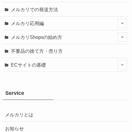
メルカリでの発送方法
メルカリ応用編
メルカリShopsの始め方
不要品の捨て方・売り方
ECサイトの基礎
Service
メルカリとは
お知らせ