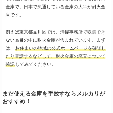
金庫で、日本で流通している金庫の大半が耐火金
庫です。
例えば東京都品川区では、清掃事務所で収集でき
ない品目の中に耐火金庫が含まれています。まず
は、
お住まいの地域の公式ホームページを確認し
たり電話するなどして、耐火金庫の廃棄について
確認
してみてください。
まだ使える金庫を手放すならメルカリが
おすすめ！