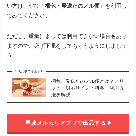
い方は、ぜひ
「梱包・発送たのメル便」
を利用し
てみてください。
ただし、重量によっては利用できない場合もあり
ますので、必ず下見をしてもらうようにしましょ
う。
あわせて読みたい
梱包・発送たのメル便とは？メリ
ット・対応サイズ・料金・利用方
法を解説
早速メルカリアプリで出品する