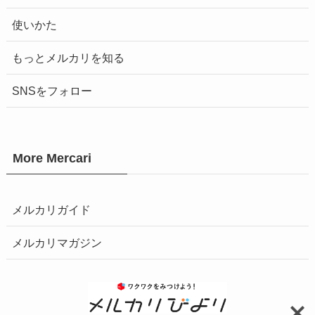
使いかた
もっとメルカリを知る
SNSをフォロー
More Mercari
メルカリガイド
メルカリマガジン