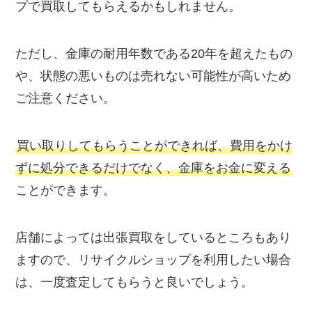
プで買取してもらえるかもしれません。
ただし、金庫の耐用年数である20年を超えたもの
や、状態の悪いものは売れない可能性が高いため
ご注意ください。
買い取りしてもらうことができれば、費用をかけ
ずに処分できるだけでなく、金庫をお金に変える
ことができます。
店舗によっては出張買取をしているところもあり
ますので、リサイクルショップを利用したい場合
は、一度査定してもらうと良いでしょう。