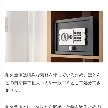
耐火金庫は特殊な素材を使っているため、ほとん
どの自治体で粗大ゴミや一般ゴミとして処分でき
ません。
耐火金庫とは、火災から収納した物を守るための