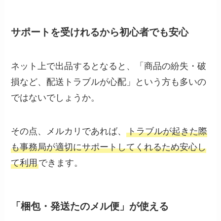
サポートを受けれるから初心者でも安心
ネット上で出品するとなると、「商品の紛失・破
損など、配送トラブルが心配」という方も多いの
ではないでしょうか。
その点、メルカリであれば、
トラブルが起きた際
も事務局が適切にサポートしてくれるため安心し
て利用
できます。
「梱包・発送たのメル便」が使える