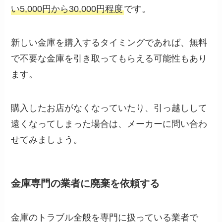
い5,000円から30,000円程度
です。
新しい金庫を購入するタイミングであれば、無料
で不要な金庫を引き取ってもらえる可能性もあり
ます。
購入したお店がなくなっていたり、引っ越しして
遠くなってしまった場合は、メーカーに問い合わ
せてみましょう。
金庫専門の業者に廃棄を依頼する
金庫のトラブル全般を専門に扱っている業者で