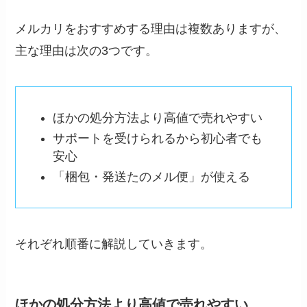
メルカリをおすすめする理由は複数ありますが、
主な理由は次の3つです。
ほかの処分方法より高値で売れやすい
サポートを受けられるから初心者でも
安心
「梱包・発送たのメル便」が使える
それぞれ順番に解説していきます。
ほかの処分方法より高値で売れやすい