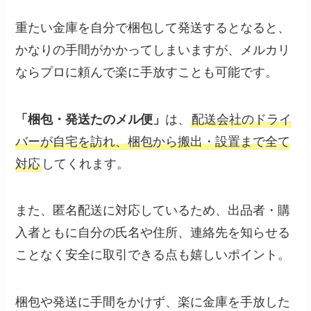
重たい金庫を自分で梱包して発送するとなると、
かなりの手間がかかってしまいますが、メルカリ
ならプロに頼んで楽に手放すことも可能です。
「梱包・発送たのメル便」
は、
配送会社のドライ
バーが自宅を訪れ、梱包から搬出・設置まで全て
対応
してくれます。
また、匿名配送に対応しているため、出品者・購
入者ともに自分の氏名や住所、連絡先を知らせる
ことなく安全に取引できる点も嬉しいポイント。
梱包や発送に手間をかけず、楽に金庫を手放した