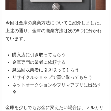
今回は金庫の廃棄方法についてご紹介しました。
上述の通り、金庫の廃棄方法は次の5つに分かれ
ています。
購入店に引き取ってもらう
金庫専門の業者に依頼する
廃品回収業者に引き取ってもらう
リサイクルショップで買い取ってもらう
ネットオークションやフリマアプリに出品す
る
金庫を少しでもお金に変えたい場合は、メルカリ