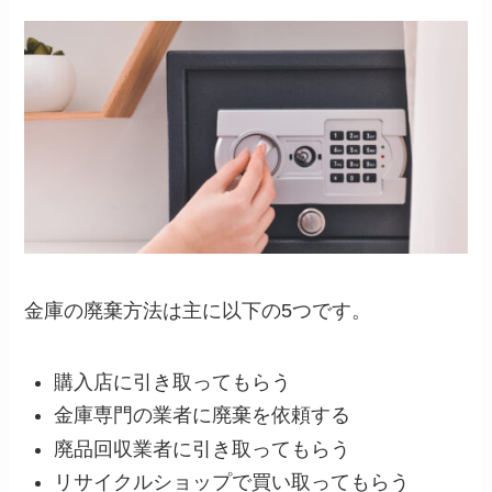
金庫の廃棄方法は主に以下の5つです。
購入店に引き取ってもらう
金庫専門の業者に廃棄を依頼する
廃品回収業者に引き取ってもらう
リサイクルショップで買い取ってもらう