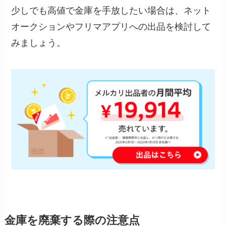
少しでも高値で金庫を手放したい場合は、ネット
オークションやフリマアプリへの出品を検討して
みましょう。
金庫を廃棄する際の注意点