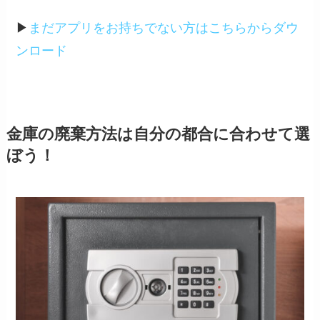
▶︎
まだアプリをお持ちでない方はこちらからダウ
ンロード
金庫の廃棄方法は自分の都合に合わせて選
ぼう！