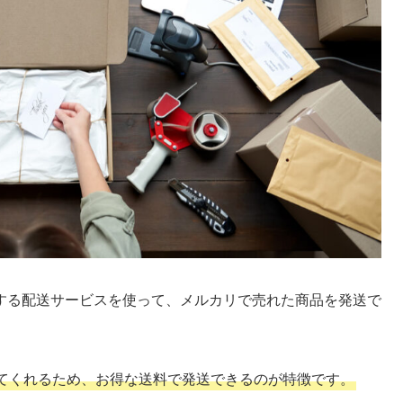
する配送サービスを使って、メルカリで売れた商品を発送で
てくれるため、お得な送料で発送できるのが特徴です。