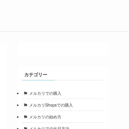
カテゴリー
メルカリでの購入
メルカリShopsでの購入
メルカリの始め方
メルカリでの出品方法