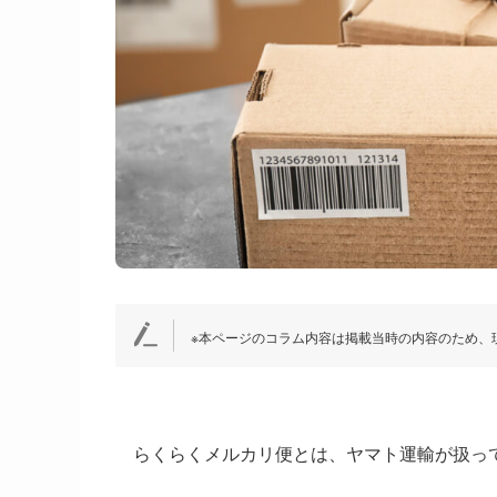
※本ページのコラム内容は掲載当時の内容のため、
らくらくメルカリ便とは、ヤマト運輸が扱っ