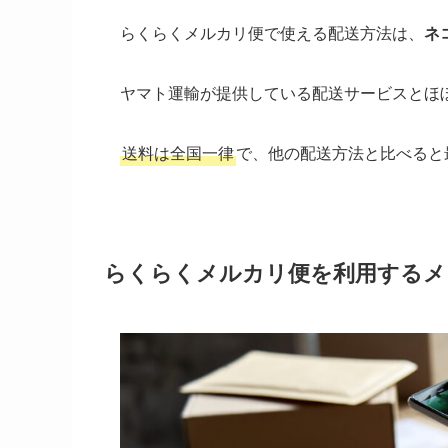
らくらくメルカリ便で使える配送方法は、
ネ
ヤマト運輸が提供している配送サービスとほ
送料は全国一律
で、他の配送方法と比べると
らくらくメルカリ便を利用するメ