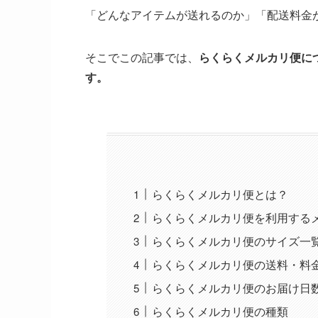
「どんなアイテムが送れるのか」「配送料金
そこでこの記事では、
らくらくメルカリ便に
す。
らくらくメルカリ便とは？
らくらくメルカリ便を利用する
らくらくメルカリ便のサイズ一
らくらくメルカリ便の送料・料
らくらくメルカリ便のお届け日
らくらくメルカリ便の種類