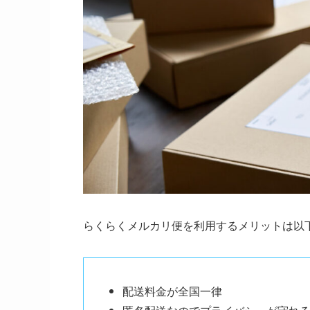
らくらくメルカリ便を利用するメリットは以
配送料金が全国一律