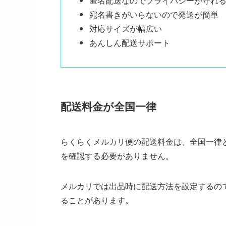
匿名配送なのでプライバシーが守れ
宛名書きがいらないので発送が簡単
対応サイズが幅広い
あんしん配送サポート
配送料金が全国一律
らくらくメルカリ便の配送料金は、全国一律
を確認する必要がありません。
メルカリでは出品時に配送方法を設定するの
ることがあります。