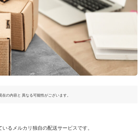
現在の内容と 異なる可能性がございます。
ているメルカリ独自の配送サービスです。