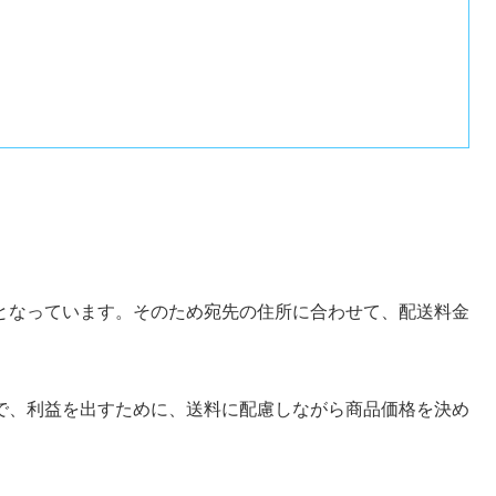
る
となっています。そのため宛先の住所に合わせて、配送料金
で、利益を出すために、送料に配慮しながら商品価格を決め