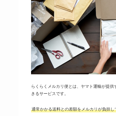
らくらくメルカリ便とは、ヤマト運輸が提供
きるサービスです。
通常かかる送料との差額をメルカリが負担し