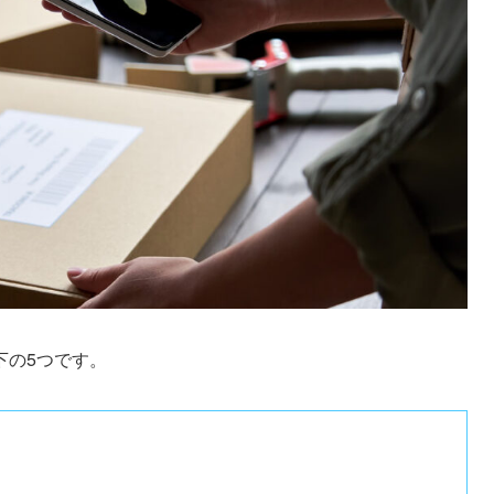
下の5つです。