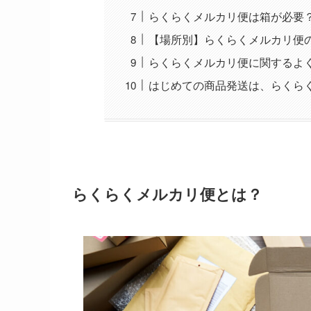
らくらくメルカリ便は箱が必要
【場所別】らくらくメルカリ便
らくらくメルカリ便に関するよ
はじめての商品発送は、らくら
らくらくメルカリ便とは？