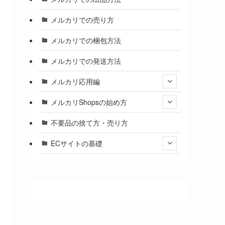
メルカリでの売り方
メルカリでの梱包方法
メルカリでの発送方法
メルカリ応用編
メルカリShopsの始め方
不要品の捨て方・売り方
ECサイトの基礎