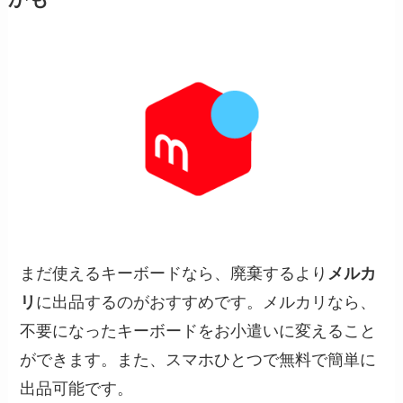
まだ使えるキーボードなら、廃棄するより
メルカ
リ
に出品するのがおすすめです。メルカリなら、
不要になったキーボードをお小遣いに変えること
ができます。また、スマホひとつで無料で簡単に
出品可能です。