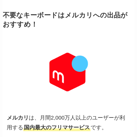
不要なキーボードはメルカリへの出品が
おすすめ！
メルカリ
は、月間2,000万人以上のユーザーが利
用する
国内最大のフリマサービス
です。