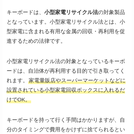
キーボードは、
小型家電リサイクル法
の対象製品
となっています。小型家電リサイクル法とは、小
型家電に含まれる有用な金属の回収・再利用を促
進するための法律です。
小型家電リサイクル法の対象となっているキーボ
ードは、自治体が再利用する目的で引き取ってく
れます。
家電量販店やスーパーマーケットなどに
設置されている小型家電回収ボックスに入れるだ
けでOK。
キーボードを持って行く手間はかかりますが、自
分のタイミングで費用をかけずに捨てられるとい