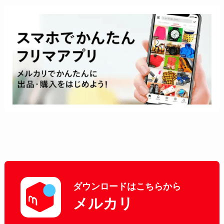
ダウンロードはこちらから
メルカリ