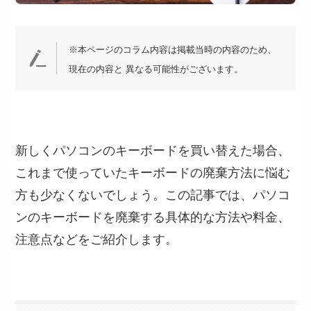
※本ページのコラム内容は掲載当時の内容のため、
現在の内容と 異なる可能性がございます。
新しくパソコンのキーボードを買い替えた場合、
これまで使っていたキーボードの廃棄方法に悩む
方も少なくないでしょう。この記事では、パソコ
ンのキーボードを廃棄する具体的な方法や料金、
注意点などをご紹介します。