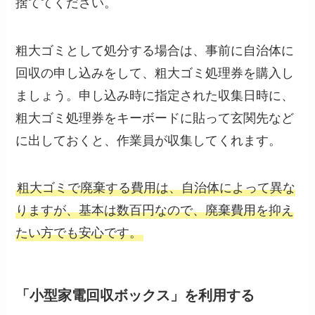
捨ててください。
粗大ゴミとして処分する場合は、事前に自治体に
回収の申し込みをして、粗大ゴミ処理券を購入し
ましょう。申し込み時に指定された収集日時に、
粗大ゴミ処理券をキーボードに貼って玄関先など
に出しておくと、作業員が収集してくれます。
粗大ゴミで廃棄する費用は、自治体によって異な
りますが、基本は数百円なので、廃棄費用を抑え
たい方でも安心です。
「小型家電回収ボックス」を利用する