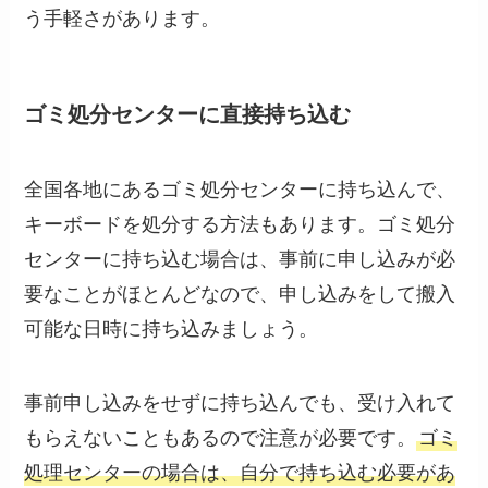
う手軽さがあります。
ゴミ処分センターに直接持ち込む
全国各地にあるゴミ処分センターに持ち込んで、
キーボードを処分する方法もあります。ゴミ処分
センターに持ち込む場合は、事前に申し込みが必
要なことがほとんどなので、申し込みをして搬入
可能な日時に持ち込みましょう。
事前申し込みをせずに持ち込んでも、受け入れて
もらえないこともあるので注意が必要です。
ゴミ
処理センターの場合は、自分で持ち込む必要があ