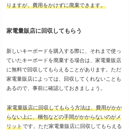
りますが、費用をかけずに廃棄できます。
家電量販店に回収してもらう
新しいキーボードを購入する際に、それまで使っ
ていたキーボードを廃棄する場合は、家電量販店
に無料で回収してもらえることがあります。ただ
家電量販店によっては、回収してくれないことも
あるので、事前に確認しておきましょう。
家電量販店に回収してもらう方法は、費用がかか
らない上に、梱包などの手間がかからないのがメ
リット
です。ただ家電量販店に回収してもらえる