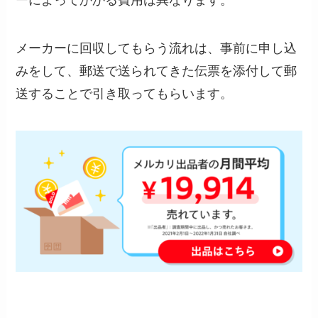
ーによってかかる費用は異なります。
メーカーに回収してもらう流れは、事前に申し込
みをして、郵送で送られてきた伝票を添付して郵
送することで引き取ってもらいます。