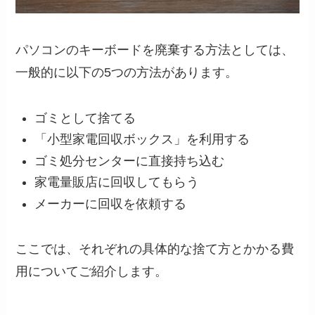
パソコンのキーボードを廃棄する方法としては、
一般的に以下の5つの方法があります。
ゴミとして捨てる
「小型家電回収ボックス」を利用する
ゴミ処分センターに直接持ち込む
家電量販店に回収してもらう
メーカーに回収を依頼する
ここでは、それぞれの具体的な捨て方とかかる費
用についてご紹介します。