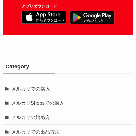
アプリダウンロード
Category
メルカリでの購入
メルカリShopsでの購入
メルカリの始め方
メルカリでの出品方法