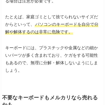
る場合は注意が必要です。
たとえば、家庭ゴミとして捨てられないサイズだ
からといって、
パソコンのキーボードを自分で分
解や解体するのは非常に危険です。
キーボードには、プラスチックや金属などの細か
いパーツが多く含まれており、ケガをする可能性
もあるので、無理に分解・解体しないようにしま
しょう。
不要なキーボードもメルカリなら売れる
かも