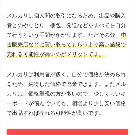
メルカリは個人間の取引になるため、出品や購入
者とのやりとり、梱包、発送などをすべてを自分
で行うという手間がかかります。ただその分、
中
古販売店などに買い取ってもらうより高い値段で
売れる可能性が高いのがメリットです。
メルカリは利用者が多く、自分で価格が決められ
るため、納得した価格で廃棄できます。またメル
カリは、価格重視の方が多いので、少しくらいキ
ーボードが傷んでいても、相場より少し安い価格
で出品すれば売れる可能性が高いです。