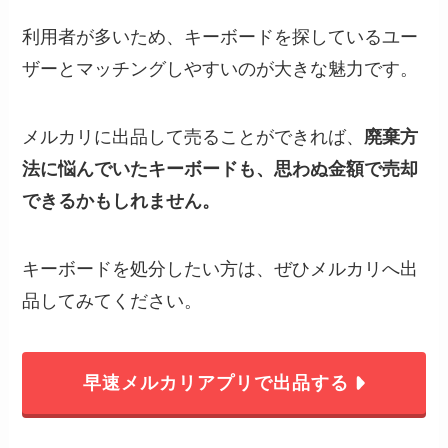
利用者が多いため、キーボードを探しているユー
ザーとマッチングしやすいのが大きな魅力です。
メルカリに出品して売ることができれば、
廃棄方
法に悩んでいたキーボードも、思わぬ金額で売却
できるかもしれません。
キーボードを処分したい方は、ぜひメルカリへ出
品してみてください。
早速メルカリアプリで出品する