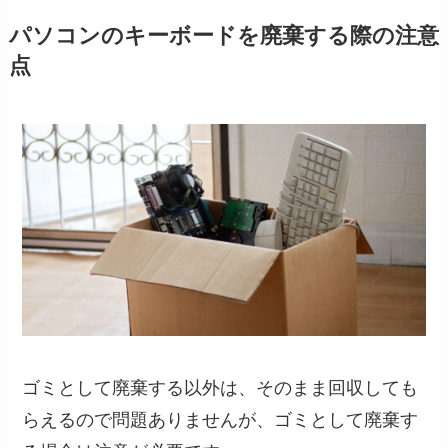
パソコンのキーボードを廃棄する際の注意
点
ゴミとして廃棄する以外は、そのまま回収しても
らえるので問題ありませんが、ゴミとして廃棄す