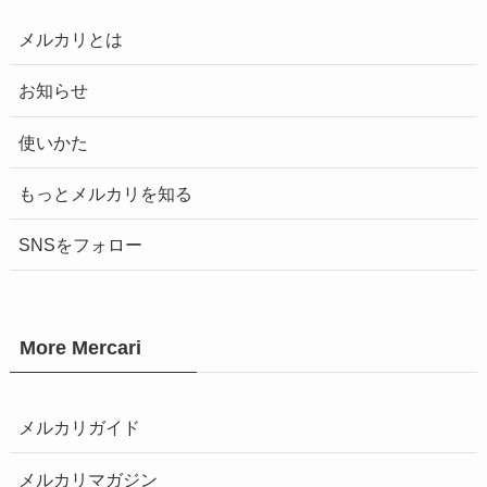
メルカリとは
お知らせ
使いかた
もっとメルカリを知る
SNSをフォロー
More Mercari
メルカリガイド
メルカリマガジン