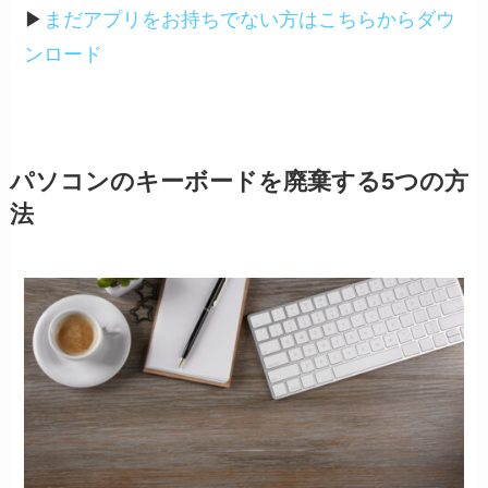
▶︎
まだアプリをお持ちでない方はこちらからダウ
ンロード
パソコンのキーボードを廃棄する5つの方
法