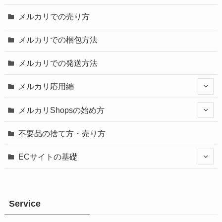
メルカリでの売り方
メルカリでの梱包方法
メルカリでの発送方法
メルカリ応用編
メルカリShopsの始め方
不要品の捨て方・売り方
ECサイトの基礎
Service