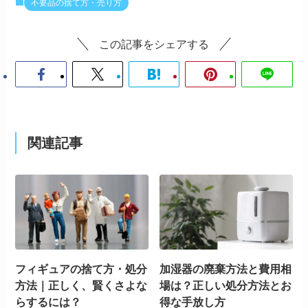
不要品の捨て方・売り方
この記事をシェアする
関連記事
フィギュアの捨て方・処分
加湿器の廃棄方法と費用相
方法｜正しく、賢くさよな
場は？正しい処分方法とお
らするには？
得な手放し方