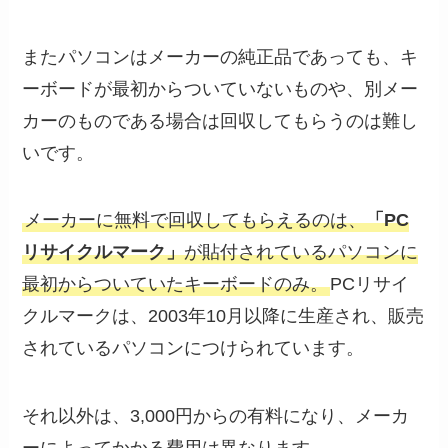
またパソコンはメーカーの純正品であっても、キ
ーボードが最初からついていないものや、別メー
カーのものである場合は回収してもらうのは難し
いです。
メーカーに無料で回収してもらえるのは、
「PC
リサイクルマーク」
が貼付されているパソコンに
最初からついていたキーボードのみ。
PCリサイ
クルマークは、2003年10月以降に生産され、販売
されているパソコンにつけられています。
それ以外は、3,000円からの有料になり、メーカ