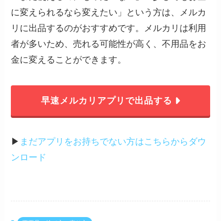
に変えられるなら変えたい」という方は、メルカ
リに出品するのがおすすめです。メルカリは利用
者が多いため、売れる可能性が高く、不用品をお
金に変えることができます。
早速メルカリアプリで出品する
▶︎
まだアプリをお持ちでない方はこちらからダウ
ンロード