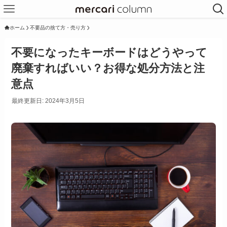
ホーム
不要品の捨て方・売り方
不要になったキーボードはどうやって
廃棄すればいい？お得な処分方法と注
意点
最終更新日: 2024年3月5日