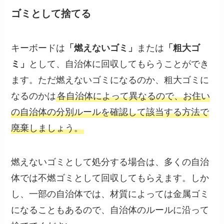
ゴミとして捨てる
キーボードは
「燃えないゴミ」
または
「粗大ゴ
ミ」
として、自治体に回収してもらうことができ
ます。ただ燃えないゴミになるのか、粗大ゴミに
なるのかは
各自治体によって異なるので、お住い
の自治体の分別ルールを確認して該当する方法で
廃棄しましょう。
燃えないゴミとして処分する場合は、多くの自治
体では不燃ゴミとして回収してもらえます。しか
し、一部の自治体では、材質によっては金属ゴミ
になることもあるので、自治体のルールに沿って