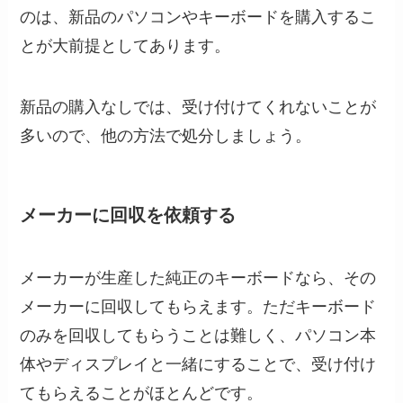
のは、新品のパソコンやキーボードを購入するこ
とが大前提としてあります。
新品の購入なしでは、受け付けてくれないことが
多いので、他の方法で処分しましょう。
メーカーに回収を依頼する
メーカーが生産した純正のキーボードなら、その
メーカーに回収してもらえます。ただキーボード
のみを回収してもらうことは難しく、パソコン本
体やディスプレイと一緒にすることで、受け付け
てもらえることがほとんどです。