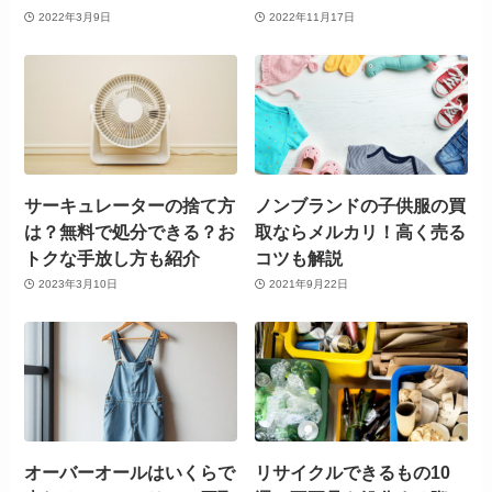
2022年3月9日
2022年11月17日
サーキュレーターの捨て方
ノンブランドの子供服の買
は？無料で処分できる？お
取ならメルカリ！高く売る
トクな手放し方も紹介
コツも解説
2023年3月10日
2021年9月22日
オーバーオールはいくらで
リサイクルできるもの10