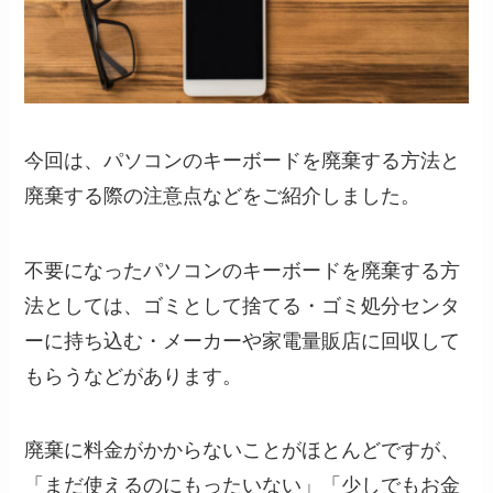
今回は、パソコンのキーボードを廃棄する方法と
廃棄する際の注意点などをご紹介しました。
不要になったパソコンのキーボードを廃棄する方
法としては、ゴミとして捨てる・ゴミ処分センタ
ーに持ち込む・メーカーや家電量販店に回収して
もらうなどがあります。
廃棄に料金がかからないことがほとんどですが、
「まだ使えるのにもったいない」「少しでもお金