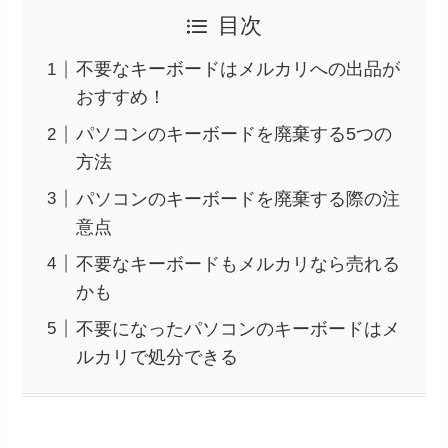
目次
不要なキーボードはメルカリへの出品が
おすすめ！
パソコンのキーボードを廃棄する5つの
方法
パソコンのキーボードを廃棄する際の注
意点
不要なキーボードもメルカリなら売れる
かも
不要になったパソコンのキーボードはメ
ルカリで処分できる