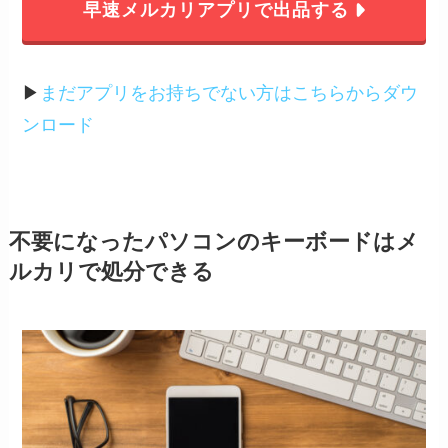
早速メルカリアプリで出品する
▶︎
まだアプリをお持ちでない方はこちらからダウ
ンロード
不要になったパソコンのキーボードはメ
ルカリで処分できる