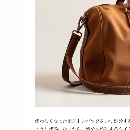
使わなくなったボストンバッグをいつ処分す
ような状態になったら、処分を検討するタイ