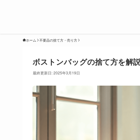
ホーム
不要品の捨て方・売り方
ボストンバッグの捨て方を解
最終更新日: 2025年3月19日