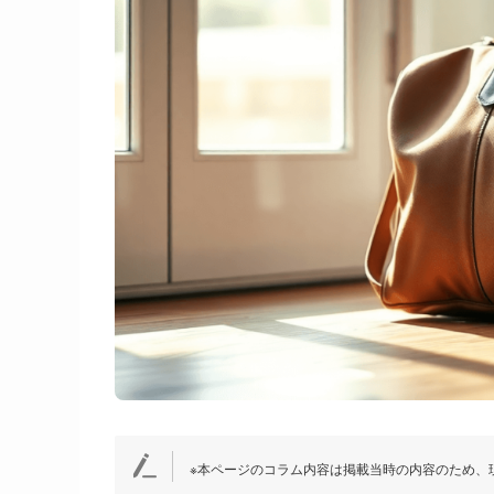
※本ページのコラム内容は掲載当時の内容のため、