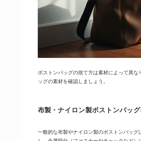
ボストンバッグの捨て方は素材によって異な
ッグの素材を確認しましょう。
布製・ナイロン製ボストンバッグ
一般的な布製やナイロン製のボストンバッグ
し、金属部分（ファスナーやチャックなど）