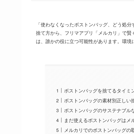
「使わなくなったボストンバッグ、どう処分
捨て方から、フリマアプリ「メルカリ」で賢
は、誰かの役に立つ可能性があります。環境
ボストンバッグを捨てるタイミ
ボストンバッグの素材別正しい
ボストンバッグのサステナブル
まだ使えるボストンバッグはメ
メルカリでのボストンバッグの