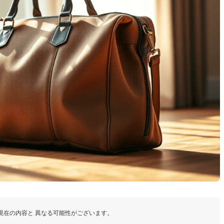
現在の内容と 異なる可能性がございます。