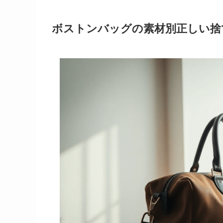
ボストンバッグの素材別正しい捨