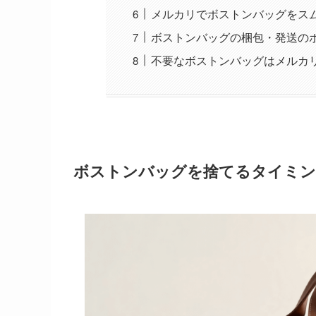
メルカリでボストンバッグをス
ボストンバッグの梱包・発送の
不要なボストンバッグはメルカ
ボストンバッグを捨てるタイミン