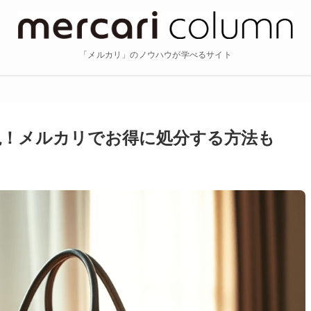
「メルカリ」のノウハウが学べるサイト
説！メルカリでお得に処分する方法も