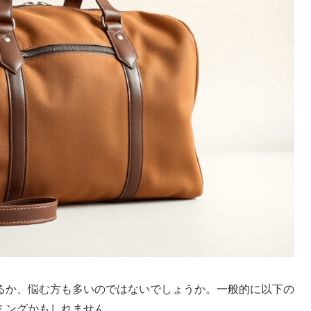
るか、悩む方も多いのではないでしょうか。一般的に以下の
ミングかもしれません。