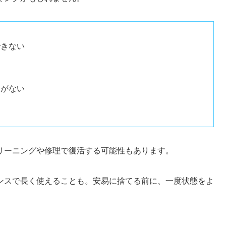
できない
定がない
リーニングや修理で復活する可能性もあります。
ンスで長く使えることも。安易に捨てる前に、一度状態をよ