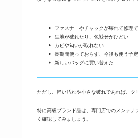
ファスナーやチャックが壊れて修理
生地が破れたり、色褪せがひどい
カビや匂いが取れない
長期間使っておらず、今後も使う予
新しいバッグに買い替えた
ただし、軽い汚れや小さな破れであれば、ク
特に高級ブランド品は、専門店でのメンテナ
く確認してみましょう。