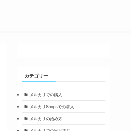
カテゴリー
メルカリでの購入
メルカリShopsでの購入
メルカリの始め方
メルカリでの出品方法