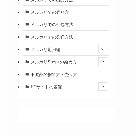
メルカリでの売り方
メルカリでの梱包方法
メルカリでの発送方法
メルカリ応用編
メルカリShopsの始め方
不要品の捨て方・売り方
ECサイトの基礎