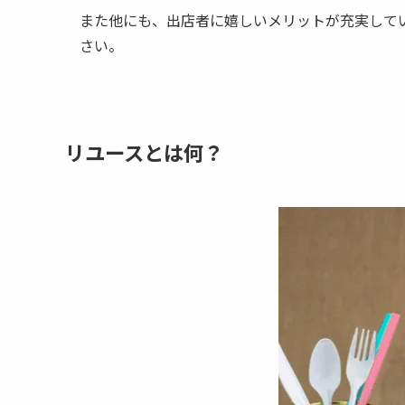
また他にも、出店者に嬉しいメリットが充実してい
さい。
リユースとは何？