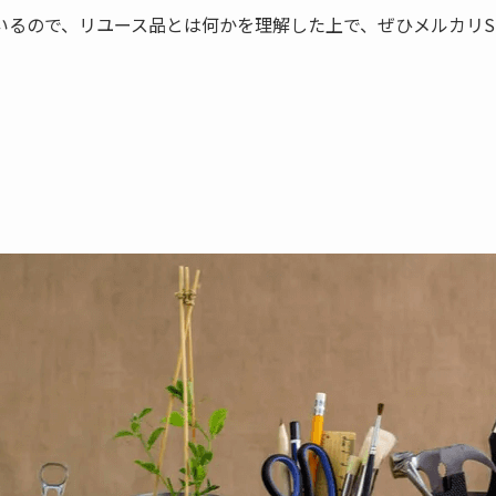
るので、リユース品とは何かを理解した上で、ぜひメルカリSh