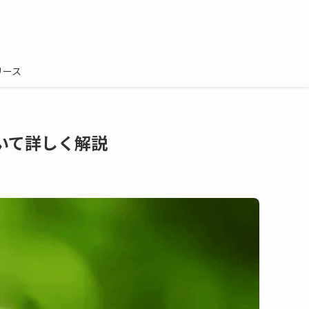
リース
いて詳しく解説