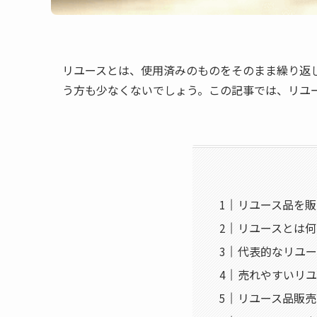
リユースとは、使用済みのものをそのまま繰り返
う方も少なくないでしょう。この記事では、リユ
リユース品を販
リユースとは何
代表的なリユー
売れやすいリユ
リユース品販売