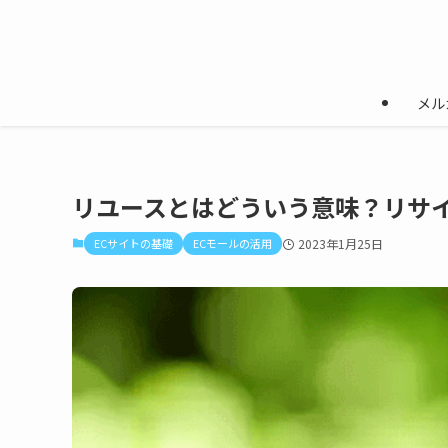
メル
リユースとはどういう意味？リサ
ECサイトの基礎
ECモールの活用
2023年1月25日