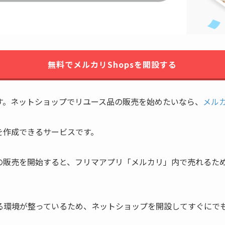
無料でメルカリShopsを開設する
す。ネットショップでリユース品の販売を始めたいなら、
メルカ
プを作成できるサービスです。
品の販売を開始すると、フリマアプリ「メルカリ」内で売れるた
る環境が整っているため、ネットショップを開設してすぐにで