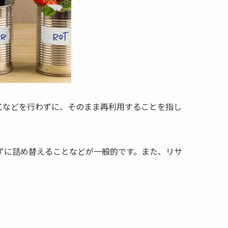
工などを行わずに、そのまま再利用することを指し
ずに詰め替えることなどが一般的です。また、リサ