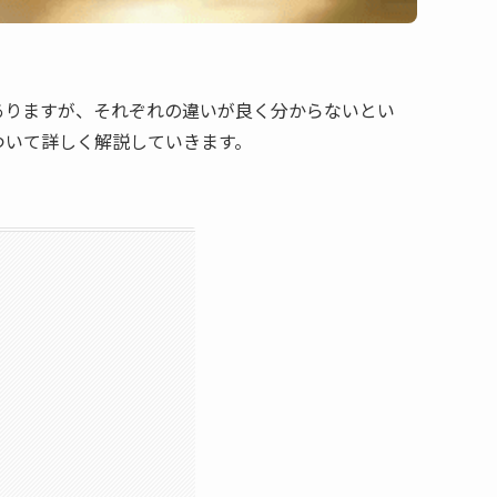
ありますが、それぞれの違いが良く分からないとい
ついて詳しく解説していきます。