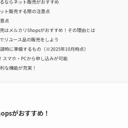
るならネット販売がおすすめ
ット販売する際の注意点
意点
売はメルカリShopsがおすすめ！その理由とは
psでリユース品の販売をしよう
請時に準備するもの（※2025年10月時点）
！スマホ・PCから申し込みが可能
利な機能が充実！
opsがおすすめ！