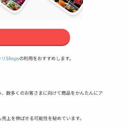
リShops
の利用をおすすめします。
め、数多くのお客さまに向けて商品をかんたんにア
も売上を伸ばせる可能性を秘めています。