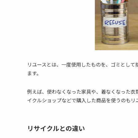
リユースとは、一度使用したものを、ゴミとして
ます。
例えば、使わなくなった家具や、着なくなった衣
イクルショップなどで購入した商品を使うのもリ
リサイクルとの違い