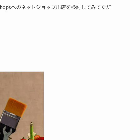
opsへのネットショップ出店を検討してみてくだ