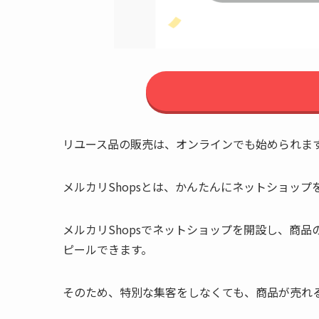
リユース品の販売は、オンラインでも始められま
メルカリShopsとは、かんたんにネットショッ
メルカリShopsでネットショップを開設し、商
ピールできます。
そのため、特別な集客をしなくても、商品が売れ