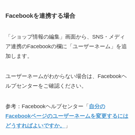
Facebookを連携する場合
「ショップ情報の編集」画面から、SNS・メディ
ア連携のFacebookの欄に「ユーザーネーム」を追
加します。
ユーザーネームがわからない場合は、Facebookヘ
ルプセンターをご確認ください。
参考：Facebookヘルプセンター「
自分の
Facebookページのユーザーネームを変更するには
どうすればよいですか。
」