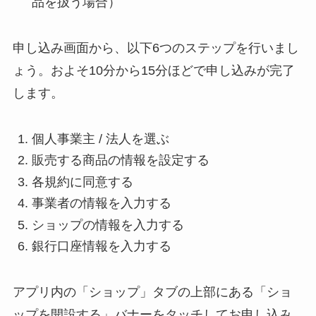
品を扱う場合）
申し込み画面から、以下6つのステップを行いまし
ょう。およそ10分から15分ほどで申し込みが完了
します。
個人事業主 / 法人を選ぶ
販売する商品の情報を設定する
各規約に同意する
事業者の情報を入力する
ショップの情報を入力する
銀行口座情報を入力する
アプリ内の「ショップ」タブの上部にある「ショ
ップを開設する」バナーをタッチしてお申し込み