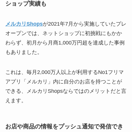
ショップ実績も
メルカリShops
が2021年7月から実施していたプレ
オープンでは、ネットショップに初挑戦にもかか
わらず、初月から月商1,000万円超を達成した事例
もありました。
これは、毎月2,000万人以上が利用するNo1フリマ
アプリ「メルカリ」内に自分のお店を持つことが
できる、メルカリShopsならではのメリットだと言
えます。
お店や商品の情報をプッシュ通知で発信でき