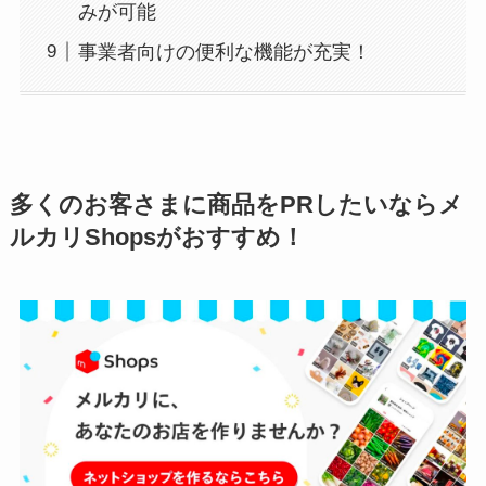
みが可能
事業者向けの便利な機能が充実！
多くのお客さまに商品をPRしたいならメ
ルカリShopsがおすすめ！