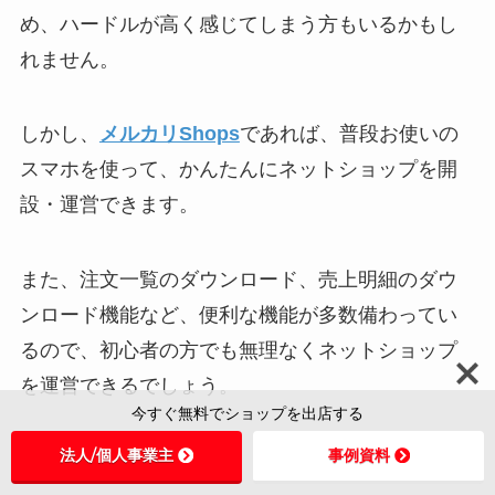
め、ハードルが高く感じてしまう方もいるかもし
れません。
しかし、
メルカリShops
であれば、普段お使いの
スマホを使って、かんたんにネットショップを開
設・運営できます。
また、注文一覧のダウンロード、売上明細のダウ
ンロード機能など、便利な機能が多数備わってい
るので、初心者の方でも無理なくネットショップ
を運営できるでしょう。
今すぐ無料でショップを出店する
法人/個人事業主
事例資料