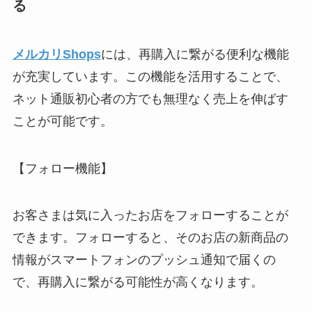
る
メルカリShops
には、再購入に繋がる便利な機能
が充実しています。この機能を活用することで、
ネット通販初心者の方でも無理なく売上を伸ばす
ことが可能です。
【フォロー機能】
お客さまは気に入ったお店をフォローすることが
できます。フォローすると、そのお店の新商品の
情報がスマートフォンのプッシュ通知で届くの
で、再購入に繋がる可能性が高くなります。