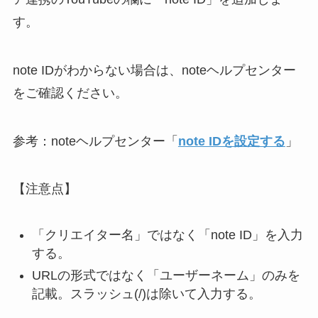
す。
note IDがわからない場合は、noteヘルプセンター
をご確認ください。
参考：noteヘルプセンター「
note IDを設定する
」
【注意点】
「クリエイター名」ではなく「note ID」を入力
する。
URLの形式ではなく「ユーザーネーム」のみを
記載。スラッシュ(/)は除いて入力する。