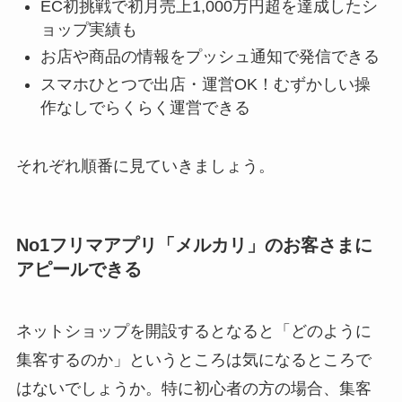
EC初挑戦で初月売上1,000万円超を達成したシ
ョップ実績も
お店や商品の情報をプッシュ通知で発信できる
スマホひとつで出店・運営OK！むずかしい操
作なしでらくらく運営できる
それぞれ順番に見ていきましょう。
No1フリマアプリ「メルカリ」のお客さまに
アピールできる
ネットショップを開設するとなると「どのように
集客するのか」というところは気になるところで
はないでしょうか。特に初心者の方の場合、集客