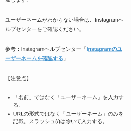
加します。
ユーザーネームがわからない場合は、Instagramヘ
ルプセンターをご確認ください。
参考：Instagramヘルプセンター「
I
nstagramのユ
ーザーネームを確認する
」
【注意点】
「名前」ではなく「ユーザーネーム」を入力す
る。
URLの形式ではなく「ユーザーネーム」のみを
記載。スラッシュ(/)は除いて入力する。