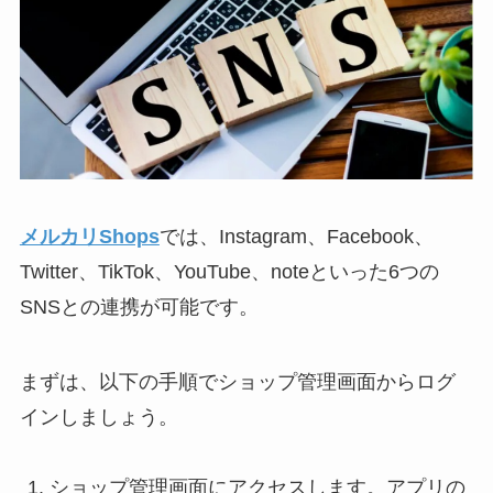
メルカリShops
では、Instagram、Facebook、
Twitter、TikTok、YouTube、noteといった6つの
SNSとの連携が可能です。
まずは、以下の手順でショップ管理画面からログ
インしましょう。
ショップ管理画面にアクセスします。アプリの