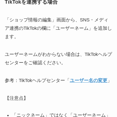
TikTokを連携する場合
「ショップ情報の編集」画面から、SNS・メディ
ア連携のTikTokの欄に「ユーザーネーム」を追加し
ます。
ユーザーネームがわからない場合は、TikTokヘルプ
センターをご確認ください。
参考：TikTokヘルプセンター「
ユーザー名の変更
」
【注意点】
「ニックネーム」ではなく「ユーザーネーム」