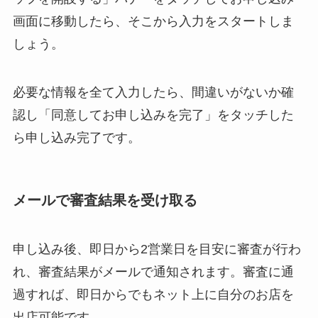
画面に移動したら、そこから入力をスタートしま
しょう。
必要な情報を全て入力したら、間違いがないか確
認し「同意してお申し込みを完了」をタッチした
ら申し込み完了です。
メールで審査結果を受け取る
申し込み後、即日から2営業日を目安に審査が行わ
れ、審査結果がメールで通知されます。審査に通
過すれば、即日からでもネット上に自分のお店を
出店可能です。