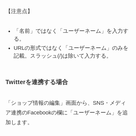
【注意点】
「名前」ではなく「ユーザーネーム」を入力す
る。
URLの形式ではなく「ユーザーネーム」のみを
記載。スラッシュ(/)は除いて入力する。
Twitterを連携する場合
「ショップ情報の編集」画面から、SNS・メディ
ア連携のFacebookの欄に「ユーザーネーム」を追
加します。