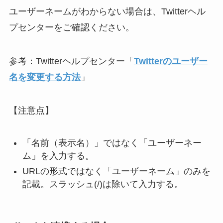
ユーザーネームがわからない場合は、Twitterヘル
プセンターをご確認ください。
参考：Twitterヘルプセンター「
Twitterのユーザー
名を変更する方法
」
【注意点】
「名前（表示名）」ではなく「ユーザーネー
ム」を入力する。
URLの形式ではなく「ユーザーネーム」のみを
記載。スラッシュ(/)は除いて入力する。