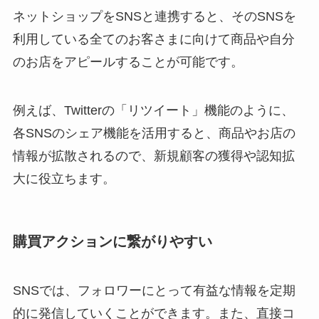
ネットショップをSNSと連携すると、そのSNSを
利用している全てのお客さまに向けて商品や自分
のお店をアピールすることが可能です。
例えば、Twitterの「リツイート」機能のように、
各SNSのシェア機能を活用すると、商品やお店の
情報が拡散されるので、新規顧客の獲得や認知拡
大に役立ちます。
購買アクションに繋がりやすい
SNSでは、フォロワーにとって有益な情報を定期
的に発信していくことができます。また、直接コ