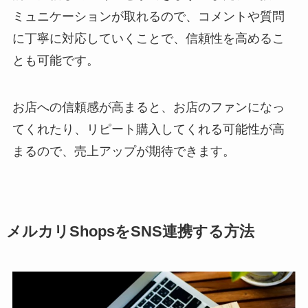
ミュニケーションが取れるので、コメントや質問
に丁寧に対応していくことで、信頼性を高めるこ
とも可能です。
お店への信頼感が高まると、お店のファンになっ
てくれたり、リピート購入してくれる可能性が高
まるので、売上アップが期待できます。
メルカリShopsをSNS連携する方法