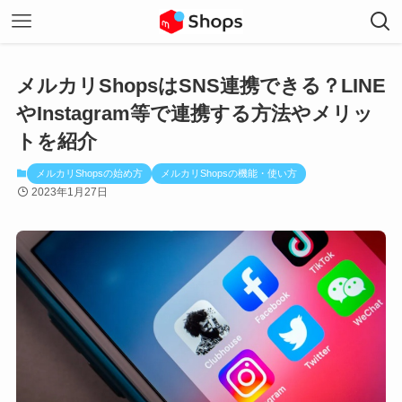
メルカリShopsはSNS連携できる？LINE
やInstagram等で連携する方法やメリッ
トを紹介
メルカリShopsの始め方
メルカリShopsの機能・使い方
2023年1月27日