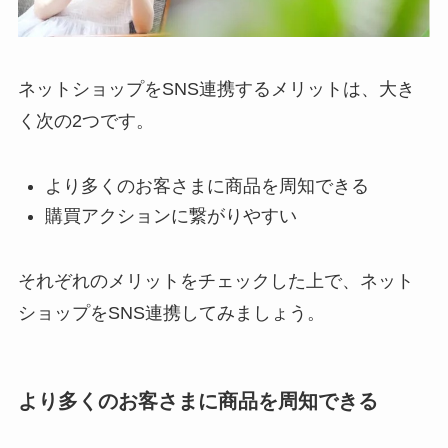
ネットショップをSNS連携するメリットは、大き
く次の2つです。
より多くのお客さまに商品を周知できる
購買アクションに繋がりやすい
それぞれのメリットをチェックした上で、ネット
ショップをSNS連携してみましょう。
より多くのお客さまに商品を周知できる