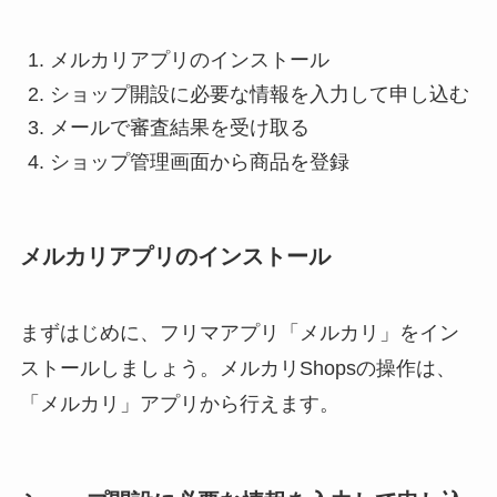
メルカリアプリのインストール
ショップ開設に必要な情報を入力して申し込む
メールで審査結果を受け取る
ショップ管理画面から商品を登録
メルカリアプリのインストール
まずはじめに、フリマアプリ「メルカリ」をイン
ストールしましょう。メルカリShopsの操作は、
「メルカリ」アプリから行えます。