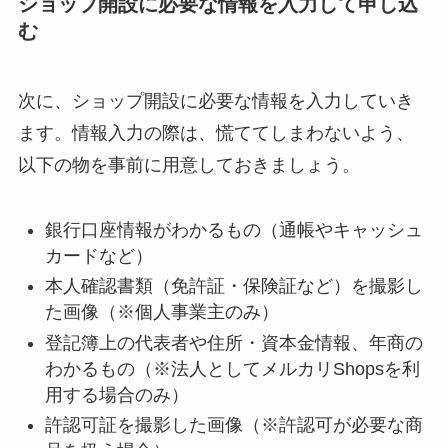
ショップ開設に必要な情報を入力して申し込
む
次に、ショップ開設に必要な情報を入力していき
ます。情報入力の際は、慌ててしまわないよう、
以下の物を事前に用意しておきましょう。
銀行口座情報がわかるもの（通帳やキャッシュ
カードなど）
本人確認書類（免許証・保険証など）を撮影し
た画像（※個人事業主のみ）
登記簿上の代表者や住所・資本金情報、年商の
わかるもの（※法人としてメルカリShopsを利
用する場合のみ）
許認可証を撮影した画像（※許認可が必要な商