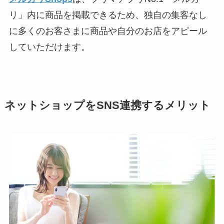
リ」内に商品を掲載できるため、独自の集客なし
に多くのお客さまに商品や自分のお店をアピール
していただけます。
ネットショップをSNS連携するメリット