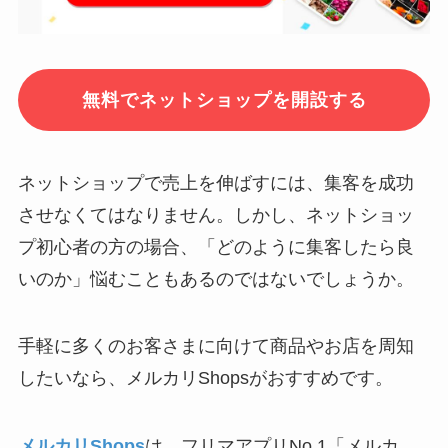
無料でネットショップを開設する
ネットショップで売上を伸ばすには、集客を成功
させなくてはなりません。しかし、ネットショッ
プ初心者の方の場合、「どのように集客したら良
いのか」悩むこともあるのではないでしょうか。
手軽に多くのお客さまに向けて商品やお店を周知
したいなら、メルカリShopsがおすすめです。
メルカリShops
は、フリマアプリNo.1「メルカ