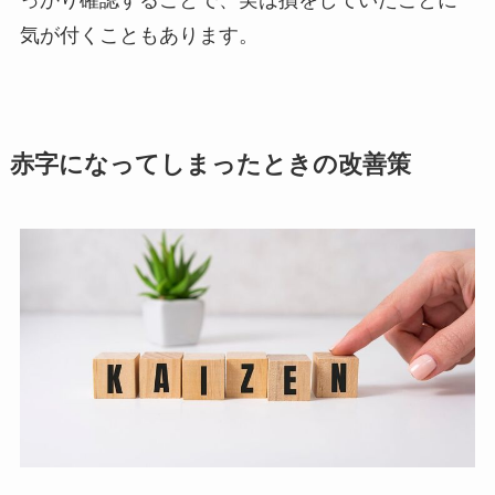
っかり確認することで、実は損をしていたことに
気が付くこともあります。
赤字になってしまったときの改善策