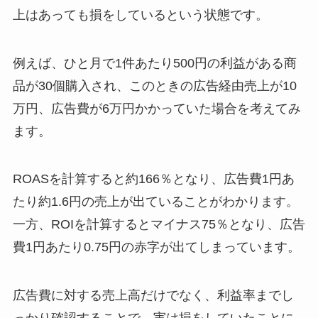
上はあっても損をしているという状態です。
例えば、ひと月で1件あたり500円の利益がある商
品が30個購入され、このときの広告経由売上が10
万円、広告費が6万円かかっていた場合を考えてみ
ます。
ROASを計算すると約166％となり、広告費1円あ
たり約1.6円の売上が出ていることがわかります。
一方、ROIを計算するとマイナス75％となり、広告
費1円あたり0.75円の赤字が出てしまっています。
広告費に対する売上高だけでなく、利益率までし