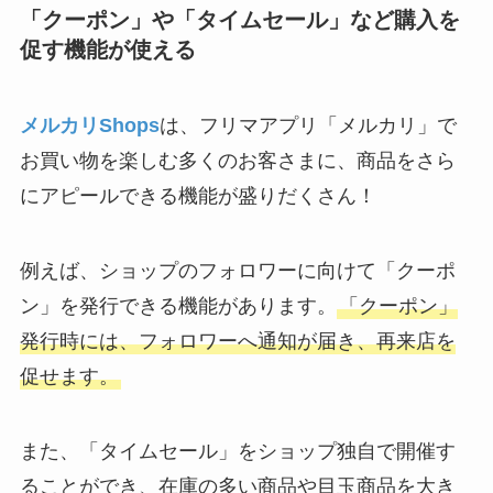
「クーポン」や「タイムセール」など購入を
促す機能が使える
メルカリShops
は、フリマアプリ「メルカリ」で
お買い物を楽しむ多くのお客さまに、商品をさら
にアピールできる機能が盛りだくさん！
例えば、ショップのフォロワーに向けて「クーポ
ン」を発行できる機能があります。
「クーポン」
発行時には、フォロワーへ通知が届き、再来店を
促せます。
また、「タイムセール」をショップ独自で開催す
ることができ、在庫の多い商品や目玉商品を大き