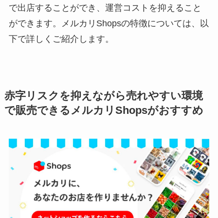
で出店することができ、運営コストを抑えること
ができます。メルカリShopsの特徴については、以
下で詳しくご紹介します。
赤字リスクを抑えながら売れやすい環境
で販売できるメルカリShopsがおすすめ