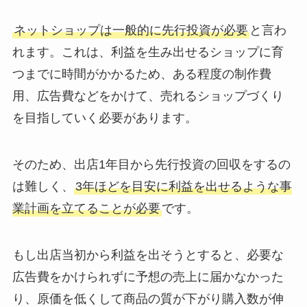
ネットショップは一般的に先行投資が必要
と言わ
れます。これは、利益を生み出せるショップに育
つまでに時間がかかるため、ある程度の制作費
用、広告費などをかけて、売れるショップづくり
を目指していく必要があります。
そのため、出店1年目から先行投資の回収をするの
は難しく、
3年ほどを目安に利益を出せるような事
業計画を立てることが必要
です。
もし出店当初から利益を出そうとすると、必要な
広告費をかけられずに予想の売上に届かなかった
り、原価を低くして商品の質が下がり購入数が伸