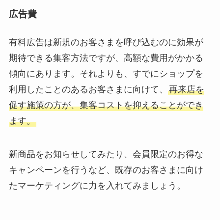
広告費
有料広告は新規のお客さまを呼び込むのに効果が
期待できる集客方法ですが、高額な費用がかかる
傾向にあります。それよりも、すでにショップを
利用したことのあるお客さまに向けて、
再来店を
促す施策の方が、集客コストを抑えることができ
ます。
新商品をお知らせしてみたり、会員限定のお得な
キャンペーンを行うなど、既存のお客さまに向け
たマーケティングに力を入れてみましょう。