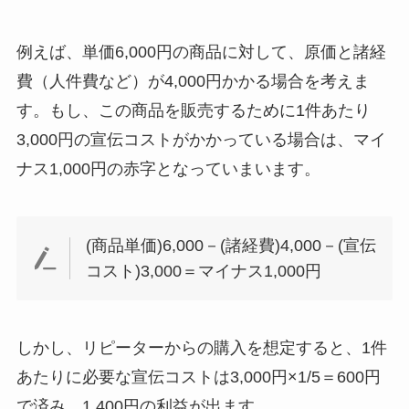
例えば、単価6,000円の商品に対して、原価と諸経
費（人件費など）が4,000円かかる場合を考えま
す。もし、この商品を販売するために1件あたり
3,000円の宣伝コストがかかっている場合は、マイ
ナス1,000円の赤字となっていまいます。
(商品単価)6,000－(諸経費)4,000－(宣伝
コスト)3,000＝マイナス1,000円
しかし、リピーターからの購入を想定すると、1件
あたりに必要な宣伝コストは3,000円×1/5＝600円
で済み、1,400円の利益が出ます。