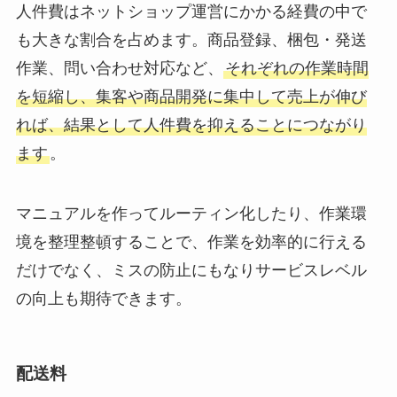
人件費はネットショップ運営にかかる経費の中で
も大きな割合を占めます。商品登録、梱包・発送
作業、問い合わせ対応など、
それぞれの作業時間
を短縮し、集客や商品開発に集中して売上が伸び
れば、結果として人件費を抑えることにつながり
ます
。
マニュアルを作ってルーティン化したり、作業環
境を整理整頓することで、作業を効率的に行える
だけでなく、ミスの防止にもなりサービスレベル
の向上も期待できます。
配送料