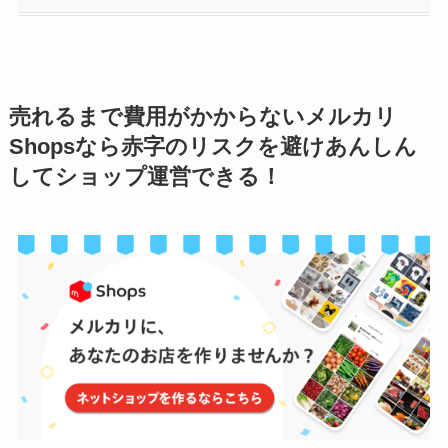
売れるまで費用がかからないメルカリ
Shopsなら赤字のリスクを避けあんしん
してショップ運営できる！