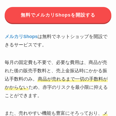
無料でメルカリShopsを開設する
メルカリShops
は無料でネットショップを開設で
きるサービスです。
毎月の固定費も不要で、必要な費用は、商品が売
れた後の販売手数料と、売上金振込時にかかる振
込手数料のみ。
商品が売れるまで一切の手数料が
かからない
ため、赤字のリスクを最小限に抑える
ことができます。
また、売れやすい機能も豊富にそろっており、
メ