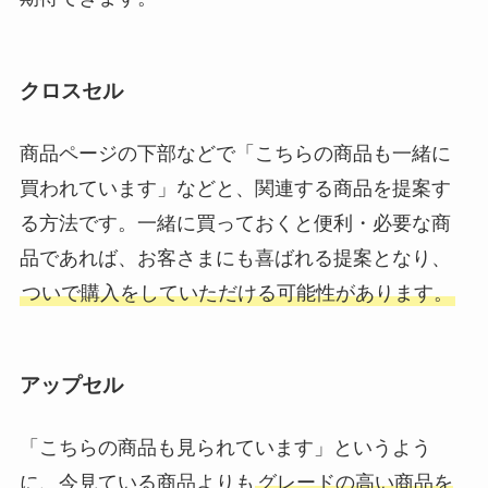
クロスセル
商品ページの下部などで「こちらの商品も一緒に
買われています」などと、関連する商品を提案す
る方法です。一緒に買っておくと便利・必要な商
品であれば、お客さまにも喜ばれる提案となり、
ついで購入をしていただける可能性があります。
アップセル
「こちらの商品も見られています」というよう
に、今見ている商品よりも
グレードの高い商品を