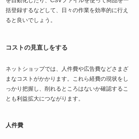
を自動化したり、CSVファイルを使って商品を一
括登録するなどして、日々の作業を効率的に行え
ると良いでしょう。
コストの見直しをする
ネットショップでは、人件費や広告費などさまざ
まなコストがかかります。これら経費の現状をし
っかり把握し、削れるところはないか確認するこ
とも利益拡大につながります。
人件費