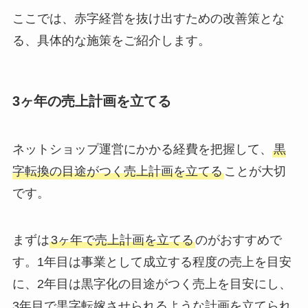
ここでは、赤字経営を抜け出すための改善策とな
る、具体的な施策をご紹介します。
3ヶ年の売上計画を立てる
ネットショップ運営にかかる経費を把握して、
黒
字転換の目途がつく売上計画を立てる
ことが大切
です。
まずは
3ヶ年で売上計画を立てる
のがおすすめで
す。1年目は事業として成立する程度の売上を目安
に、2年目は黒字化の目途がつく売上を目安にし、
3年目で黒字転嫁させられるような計画を立てられ