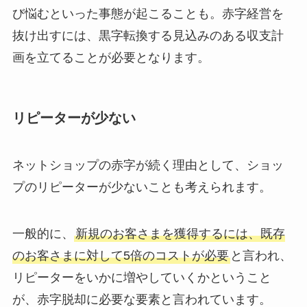
び悩むといった事態が起こることも。赤字経営を
抜け出すには、黒字転換する見込みのある収支計
画を立てることが必要となります。
リピーターが少ない
ネットショップの赤字が続く理由として、ショッ
プのリピーターが少ないことも考えられます。
一般的に、
新規のお客さまを獲得するには、既存
のお客さまに対して5倍のコストが必要
と言われ、
リピーターをいかに増やしていくかということ
が、赤字脱却に必要な要素と言われています。