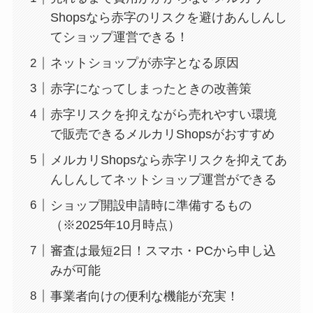
Shopsなら赤字のリスクを避けあんしんし
てショップ運営できる！
ネットショップが赤字となる原因
赤字になってしまったときの改善策
赤字リスクを抑えながら売れやすい環境
で販売できるメルカリShopsがおすすめ
メルカリShopsなら赤字リスクを抑えてあ
んしんしてネットショップ運営ができる
ショップ開設申請時に準備するもの
（※2025年10月時点）
審査は最短2日！スマホ・PCから申し込
みが可能
事業者向けの便利な機能が充実！