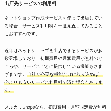
出店先サービスの利用料
ネットショップ作成サービスを使って出店してい
る場合、サービス利用料を一度見直してみること
もおすすめです。
近年はネットショップを出店できるサービスが多
数登場しており、初期費用や月額費用が無料のと
ころや、サービスごとに提供している機能もさま
ざまです。
自社が必要な機能だけに絞り込めば、
今よりも安いサービス利用料で済む場合もありま
す。
メルカリShopsなら、初期費用・月額固定費が無料