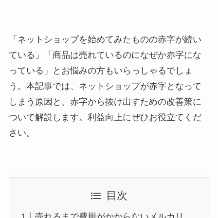
「ネットショップを始めてみたものの赤字が続い
ている」「商品は売れているのになぜか赤字にな
っている」とお悩みの方もいらっしゃるでしょ
う。本記事では、ネットショップが赤字となって
しまう原因と、赤字から抜け出すための改善策に
ついて解説します。利益向上にぜひお役立てくだ
さい。
目次
売れるまで費用がかからないメルカリ