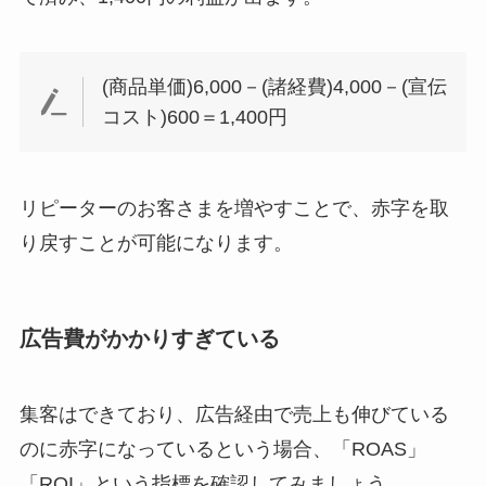
(商品単価)6,000－(諸経費)4,000－(宣伝
コスト)600＝1,400円
リピーターのお客さまを増やすことで、赤字を取
り戻すことが可能になります。
広告費がかかりすぎている
集客はできており、広告経由で売上も伸びている
のに赤字になっているという場合、「ROAS」
「ROI」という指標を確認してみましょう。