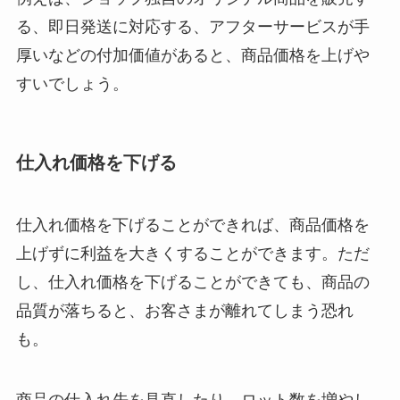
る、即日発送に対応する、アフターサービスが手
厚いなどの付加価値があると、商品価格を上げや
すいでしょう。
仕入れ価格を下げる
仕入れ価格を下げることができれば、商品価格を
上げずに利益を大きくすることができます。ただ
し、仕入れ価格を下げることができても、商品の
品質が落ちると、お客さまが離れてしまう恐れ
も。
商品の仕入れ先を見直したり、ロット数を増やし