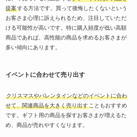
提案
する方法です。買って後悔したくないという
お客さま心理に訴えられるため、注目していただ
ける可能性が高いです。特に購入頻度が低い高額
商品であれば、高性能の商品を求めるお客さまが
多い傾向にあります。
イベントに合わせて売り出す
クリスマスやバレンタインなどのイベントに合わ
せて、関連商品を大きく売り出す
こともおすすめ
です。ギフト用の商品を探すお客さまが増えるた
め、商品が売れやすくなります。