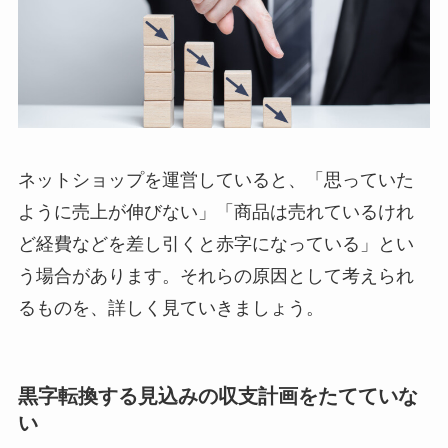
ネットショップを運営していると、「思っていた
ように売上が伸びない」「商品は売れているけれ
ど経費などを差し引くと赤字になっている」とい
う場合があります。それらの原因として考えられ
るものを、詳しく見ていきましょう。
黒字転換する見込みの収支計画をたてていな
い