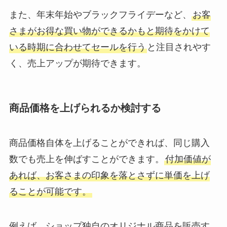
また、年末年始やブラックフライデーなど、
お客
さまがお得な買い物ができるかもと期待をかけて
いる時期に合わせてセールを行う
と注目されやす
く、売上アップが期待できます。
商品価格を上げられるか検討する
商品価格自体を上げることができれば、同じ購入
数でも売上を伸ばすことができます。
付加価値が
あれば、お客さまの印象を落とさずに単価を上げ
ることが可能です。
例えば、ショップ独自のオリジナル商品を販売す