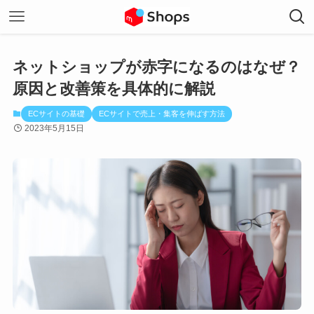
ネットショップが赤字になるのはなぜ？
原因と改善策を具体的に解説
ECサイトの基礎
ECサイトで売上・集客を伸ばす方法
2023年5月15日