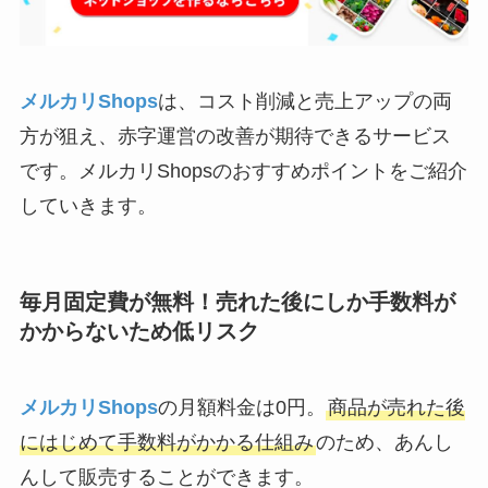
メルカリShops
は、コスト削減と売上アップの両
方が狙え、赤字運営の改善が期待できるサービス
です。メルカリShopsのおすすめポイントをご紹介
していきます。
毎月固定費が無料！売れた後にしか手数料が
かからないため低リスク
メルカリShops
の月額料金は0円。
商品が売れた後
にはじめて手数料がかかる仕組み
のため、あんし
んして販売することができます。