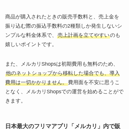
商品が購入されたときの販売手数料と、売上金を
振り込む際の振込手数料の2種類しか発生しないシ
ンプルな料金体系で、
売上計画を立てやすい
のも
嬉しいポイントです。
また、メルカリShopsは初期費用も無料のため、
他のネットショップから移転した場合でも、導入
費用は一切かかりません。
費用面を不安に思うこ
となく、メルカリShopsでの運営を始めることがで
きます。
日本最大のフリマアプリ「メルカリ」内で販