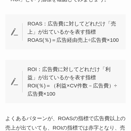
ROAS：広告費に対してどれだけ「売
上」が出ているかを表す指標
ROAS(％)＝広告経由売上÷広告費×100
ROI：広告費に対してどれだけ「利
益」が出ているかを表す指標
ROI(％)＝（利益×CV件数－広告費）÷
広告費×100
よくあるパターンが、ROASの指標で広告費以上の
売上が出ていても、ROIの指標では赤字となり、売