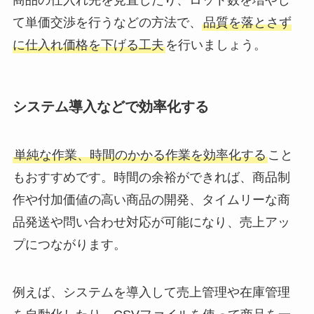
て単価交渉を行うなどの方法で、
品質を落とさず
に仕入れ価格を下げる工夫
を行いましょう。
システム導入などで効率化する
単純な作業、時間のかかる作業を効率化する
こと
もおすすめです。時間の余裕ができれば、商品制
作や付加価値の高い商品の開発、タイムリーな商
品発送や問い合わせ対応が可能になり、売上アッ
プにつながります。
例えば、システムを導入して売上管理や在庫管理