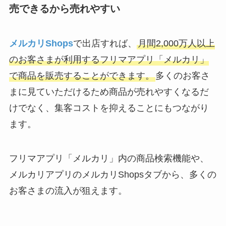
売できるから売れやすい
メルカリShops
で出店すれば、
月間2,000万人以上
のお客さまが利用するフリマアプリ「メルカリ」
で商品を販売することができます。
多くのお客さ
まに見ていただけるため商品が売れやすくなるだ
けでなく、集客コストを抑えることにもつながり
ます。
フリマアプリ「メルカリ」内の商品検索機能や、
メルカリアプリのメルカリShopsタブから、多くの
お客さまの流入が狙えます。