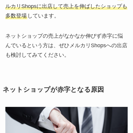
ルカリShopsに出店して売上を伸ばしたショップも
多数登場
しています。
ネットショップの売上がなかなか伸びず赤字に悩
んでいるという方は、ぜひメルカリShopsへの出店
も検討してみてください。
ネットショップが赤字となる原因