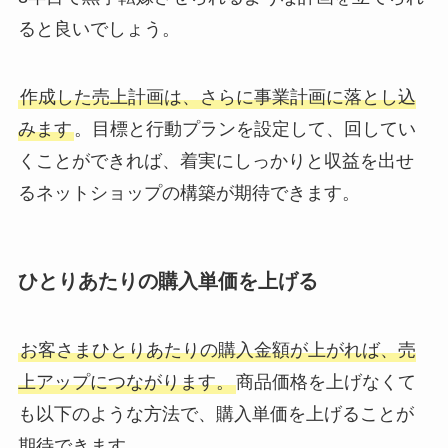
ると良いでしょう。
作成した売上計画は、さらに事業計画に落とし込
みます
。目標と行動プランを設定して、回してい
くことができれば、着実にしっかりと収益を出せ
るネットショップの構築が期待できます。
ひとりあたりの購入単価を上げる
お客さまひとりあたりの購入金額が上がれば、売
上アップにつながります。
商品価格を上げなくて
も以下のような方法で、購入単価を上げることが
期待できます。