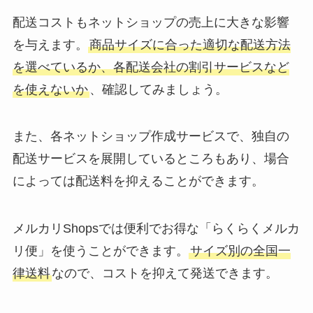
配送コストもネットショップの売上に大きな影響
を与えます。
商品サイズに合った適切な配送方法
を選べているか、各配送会社の割引サービスなど
を使えないか
、確認してみましょう。
また、各ネットショップ作成サービスで、独自の
配送サービスを展開しているところもあり、場合
によっては配送料を抑えることができます。
メルカリShopsでは便利でお得な「らくらくメルカ
リ便」を使うことができます。
サイズ別の全国一
律送料
なので、コストを抑えて発送できます。