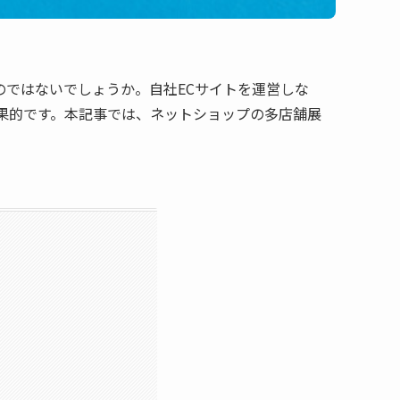
ではないでしょうか。自社ECサイトを運営しな
果的です。本記事では、ネットショップの多店舗展