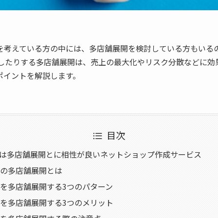
を考えている方の中には、多店舗展開を検討している方もいるの
用したりする多店舗展開は、売上の最大化やリスク分散などに効
ポイントを解説します。
目次
psは多店舗展開とに相性が良いネットショップ作成サービス
の多店舗展開とは
を多店舗展開する3つのパターン
を多店舗展開する3つのメリット