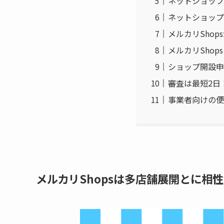
ネットショップ
ネットショップ
メルカリSho
メルカリSho
ショップ開設申
審査は最短2日
事業者向けの便
メルカリShopsは多店舗展開とに相