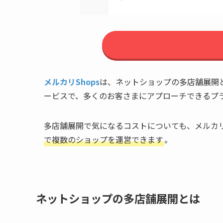
メルカリShops
は、ネットショップの多店舗展開
ービスで、多くのお客さまにアプローチできるプ
多店舗展開で気になるコストについても、メルカリ
で複数のショップを運営できます
。
ネットショップの多店舗展開とは