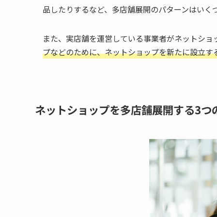
品したりするなど、多店舗展開のパターンはいく
また、実店舗を運営している事業者がネットショ
プなどのために、ネットショップを新たに設立す
ネットショップを多店舗展開する3つ