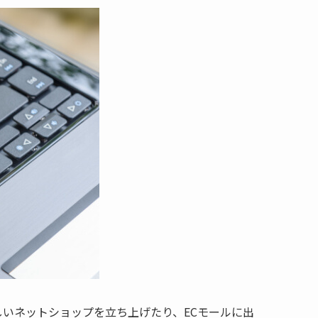
いネットショップを立ち上げたり、ECモールに出