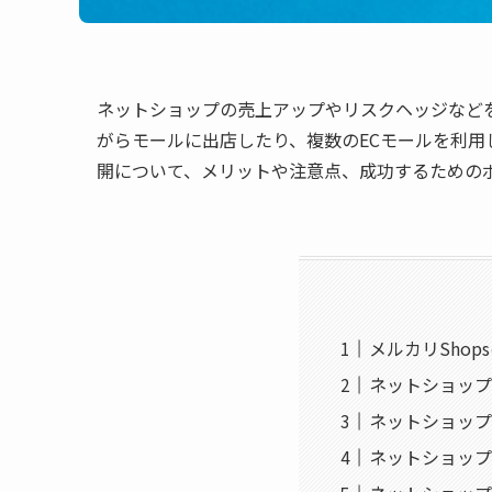
ネットショップの売上アップやリスクヘッジなど
がらモールに出店したり、複数のECモールを利
開について、メリットや注意点、成功するための
メルカリSho
ネットショップ
ネットショップ
ネットショップ