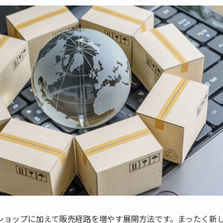
ショップに加えて販売経路を増やす展開方法です。まったく新し