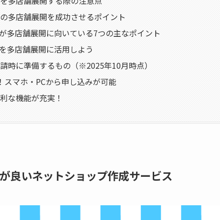
を多店舗展開する際の注意点
の多店舗展開を成功させるポイント
psが多店舗展開に向いている7つの主なポイント
psを多店舗展開に活用しよう
請時に準備するもの（※2025年10月時点）
！スマホ・PCから申し込みが可能
利な機能が充実！
性が良いネットショップ作成サービス