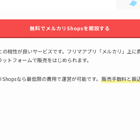
無料でメルカリShopsを開設する
との相性が良いサービスです。フリマアプリ「メルカリ」上に
ラットフォームで販売をはじめられます。
Shopsなら最低限の費用で運営が可能です。
販売手数料と振