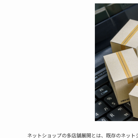
ネットショップの多店舗展開とは、既存のネット