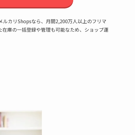
メルカリShopsなら、月間2,200万人以上のフリマ
た在庫の一括登録や管理も可能なため、ショップ運