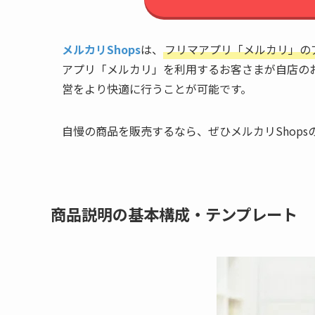
メルカリShops
は、
フリマアプリ「メルカリ」の
アプリ「メルカリ」を利用するお客さまが自店の
営をより快適に行うことが可能です。
自慢の商品を販売するなら、ぜひメルカリShop
商品説明の基本構成・テンプレート