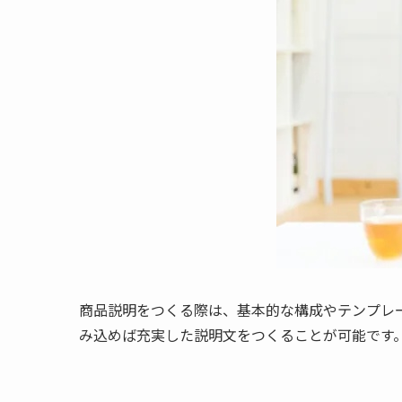
商品説明をつくる際は、基本的な構成やテンプレ
み込めば充実した説明文をつくることが可能です