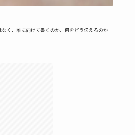
はなく、誰に向けて書くのか、何をどう伝えるのか