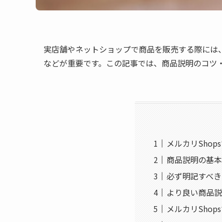
実店舗やネットショップで商品を販売する際には
などが重要です。この記事では、商品説明のコツ
メルカリSho
商品説明の基本
必ず明記すべき
より良い商品説
メルカリSho