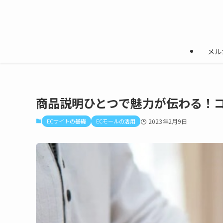
メル
商品説明ひとつで魅力が伝わる！
ECサイトの基礎
ECモールの活用
2023年2月9日