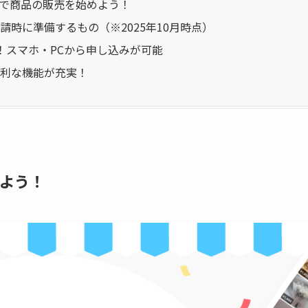
psで商品の販売を始めよう！
請時に準備するもの（※2025年10月時点）
！スマホ・PCから申し込みが可能
利な機能が充実！
しよう！