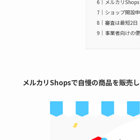
メルカリSho
ショップ開設申
審査は最短2日
事業者向けの便
メルカリShopsで自慢の商品を販売