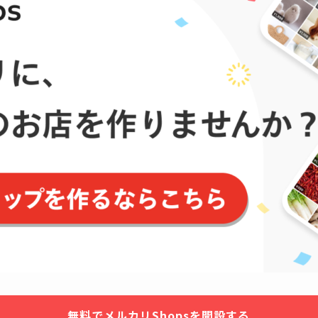
無料でメルカリShopsを開設する