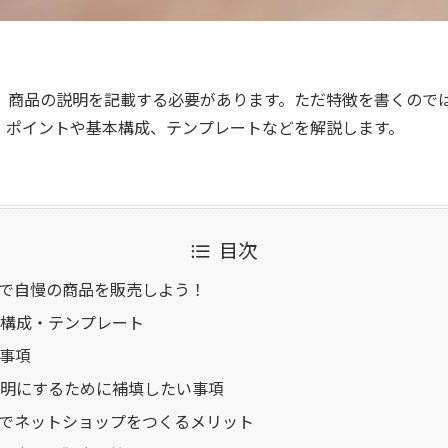
、商品の説明を記載する必要があります。ただ特徴を書くので
・ポイントや基本構成、テンプレートなどを解説します。
目次
psで自慢の商品を販売しよう！
構成・テンプレート
事項
明にするために補填したい事項
psでネットショップをつくるメリット