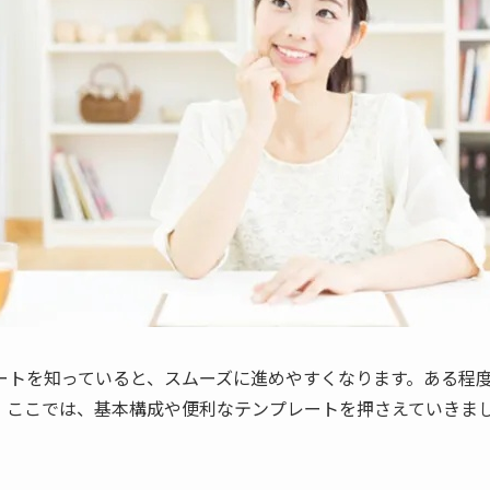
ートを知っていると、スムーズに進めやすくなります。ある程
。ここでは、基本構成や便利なテンプレートを押さえていきま