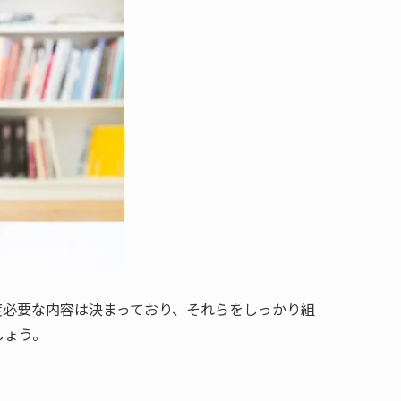
度必要な内容は決まっており、それらをしっかり組
しょう。