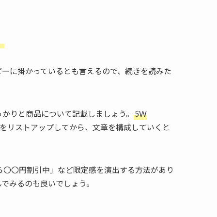
。
ピーに掛かっているとも言えるので、続きを読みた
っかりと商品について記載しましょう。
5Ｗ
をリストアップしてから、文章を構成していくと
ら〇〇円割引中」など限定感を演出する方法があり
んでみるのも良いでしょう。