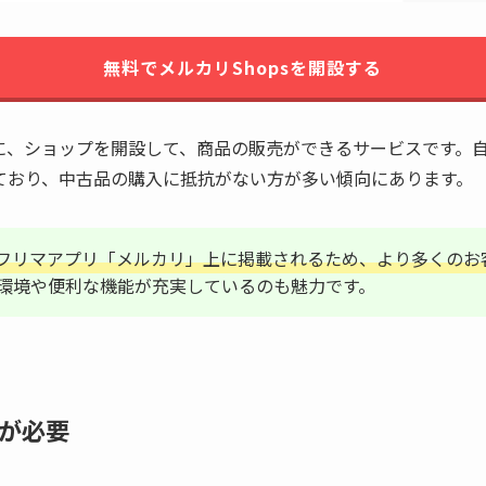
無料でメルカリShopsを開設する
に、ショップを開設して、商品の販売ができるサービスです。
ており、中古品の購入に抵抗がない方が多い傾向にあります。
フリマアプリ「メルカリ」上に掲載されるため、より多くのお
環境や便利な機能が充実しているのも魅力です。
が必要