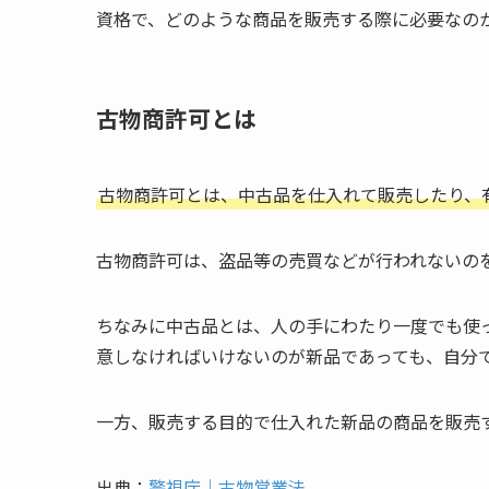
資格で、どのような商品を販売する際に必要なの
古物商許可とは
古物商許可とは、中古品を仕入れて販売したり、
古物商許可は、盗品等の売買などが行われないの
ちなみに中古品とは、人の手にわたり一度でも使
意しなければいけないのが新品であっても、自分
一方、販売する目的で仕入れた新品の商品を販売
出典：
警視庁｜古物営業法