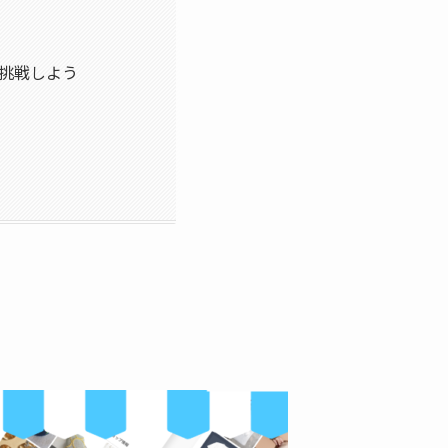
に挑戦しよう