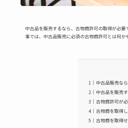
中古品を販売するなら、古物商許可の取得が必要
事では、中古品販売に必須の古物商許可とは何か
中古品販売なら
中古品を販売す
古物商許可が必
古物商を取得し
古物商を取得せ