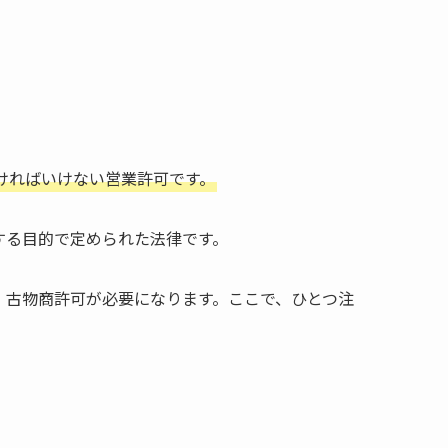
ければいけない営業許可です。
する目的で定められた法律です。
、古物商許可が必要になります。ここで、ひとつ注
。