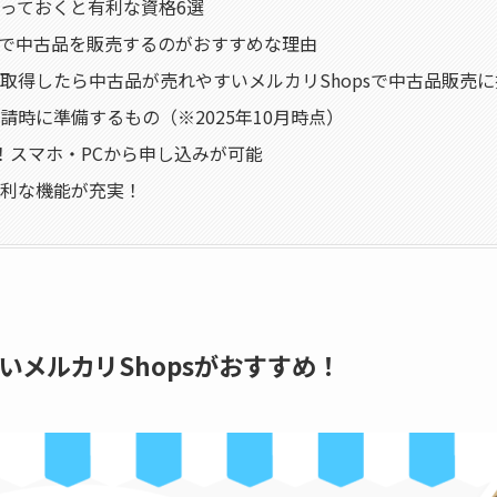
っておくと有利な資格6選
psで中古品を販売するのがおすすめな理由
取得したら中古品が売れやすいメルカリShopsで中古品販売
請時に準備するもの（※2025年10月時点）
！スマホ・PCから申し込みが可能
利な機能が充実！
メルカリShopsがおすすめ！