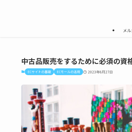
メル
中古品販売をするために必須の資
ECサイトの基礎
ECモールの活用
2023年6月27日