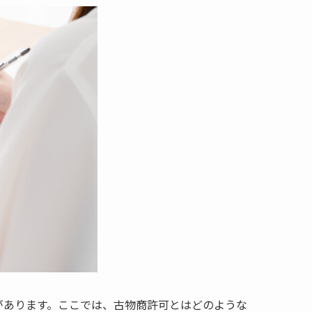
があります。ここでは、古物商許可とはどのような