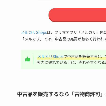
メルカリShops
は、フリマアプリ「メルカリ」内
「メルカリ」では、中古品の売買が数多く行われ
メルカリShops
で中古品を販売すると、
客力に優れている上に、売れやすくなる
中古品を販売するなら「古物商許可」