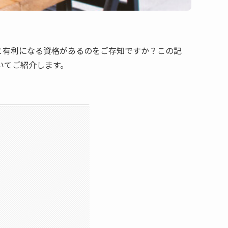
と有利になる資格があるのをご存知ですか？この記
いてご紹介します。