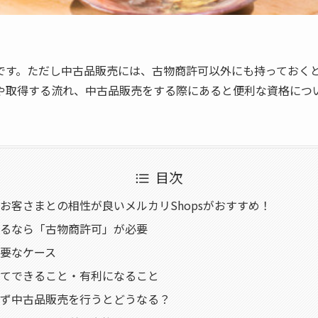
です。ただし中古品販売には、古物商許可以外にも持っておく
や取得する流れ、中古品販売をする際にあると便利な資格につ
目次
お客さまとの相性が良いメルカリShopsがおすすめ！
るなら「古物商許可」が必要
要なケース
てできること・有利になること
ず中古品販売を行うとどうなる？