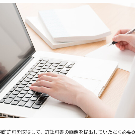
物商許可を取得して、許認可書の画像を提出していただく必要