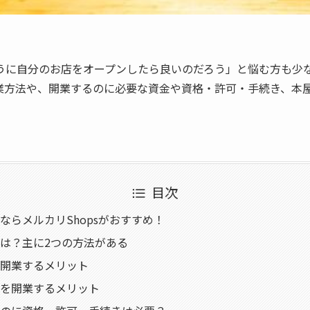
うに自分のお店をオープンしたら良いのだろう」と悩む方も少
業方法や、開業するのに必要な資金や資格・許可・手続き、本
目次
ならメルカリShopsがおすすめ！
は？主に2つの方法がある
開業するメリット
を開業するメリット