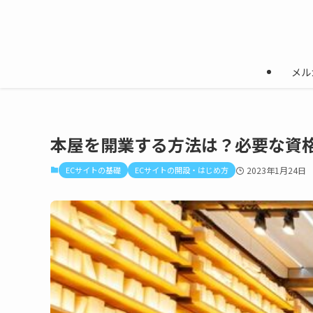
メル
本屋を開業する方法は？必要な資
ECサイトの基礎
ECサイトの開設・はじめ方
2023年1月24日