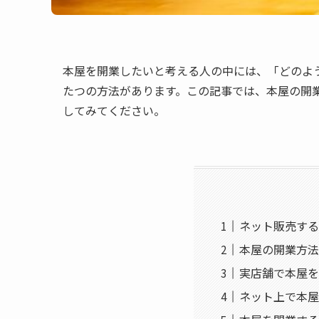
本屋を開業したいと考える人の中には、「どのよ
たつの方法があります。この記事では、本屋の開
してみてください。
ネット販売する
本屋の開業方法
実店舗で本屋を
ネット上で本屋