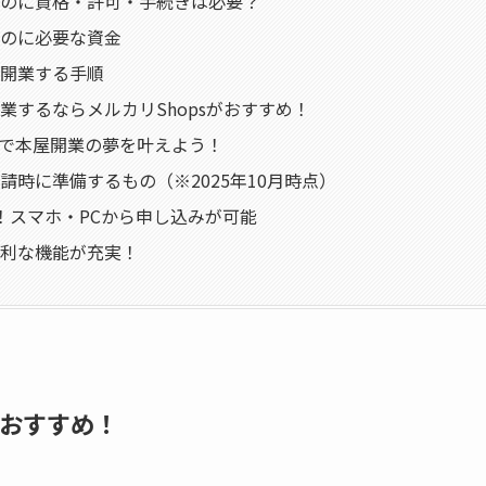
のに資格・許可・手続きは必要？
のに必要な資金
開業する手順
業するならメルカリShopsがおすすめ！
psで本屋開業の夢を叶えよう！
請時に準備するもの（※2025年10月時点）
！スマホ・PCから申し込みが可能
利な機能が充実！
がおすすめ！