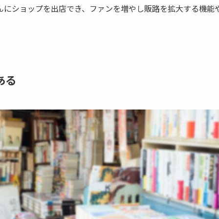
んにショップを出店でき、ファンを増やし販路を拡大する機能
ある