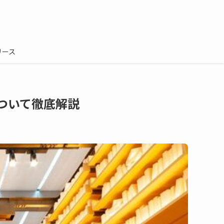
リース
ついて徹底解説