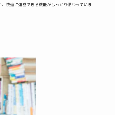
や、快適に運営できる機能がしっかり備わっていま