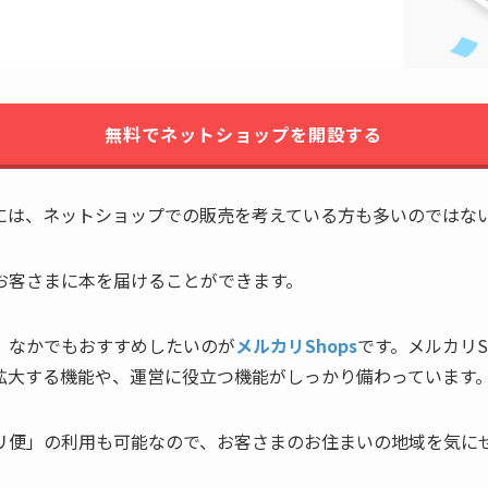
無料でネットショップを開設する
には、ネットショップでの販売を考えている方も多いのではな
お客さまに本を届けることができます。
、なかでもおすすめしたいのが
メルカリShops
です。メルカリS
拡大する機能や、運営に役立つ機能がしっかり備わっています
リ便」の利用も可能なので、お客さまのお住まいの地域を気に