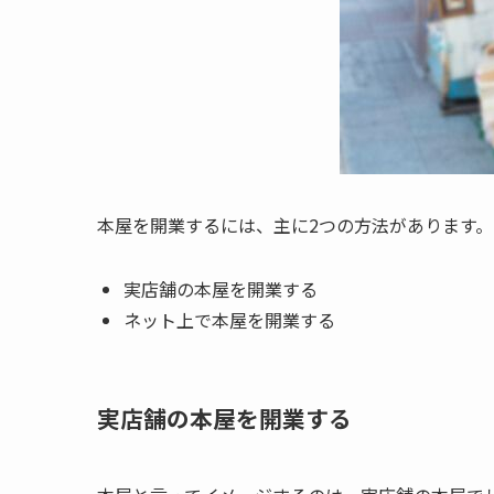
本屋を開業するには、主に2つの方法があります。
実店舗の本屋を開業する
ネット上で本屋を開業する
実店舗の本屋を開業する