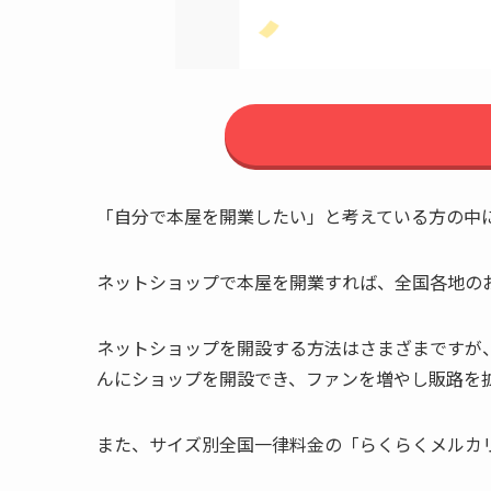
「自分で本屋を開業したい」と考えている方の中
ネットショップで本屋を開業すれば、全国各地の
ネットショップを開設する方法はさまざまですが
んにショップを開設でき、ファンを増やし販路を
また、サイズ別全国一律料金の「らくらくメルカ