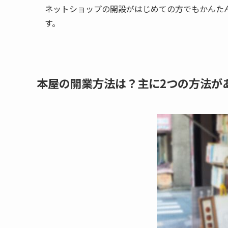
ネットショップの開設がはじめての方でもかんた
す。
本屋の開業方法は？主に2つの方法が