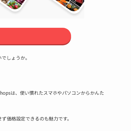
いでしょうか。
hopsは、使い慣れたスマホやパソコンからかんた
。
せず価格設定できるのも魅力です。