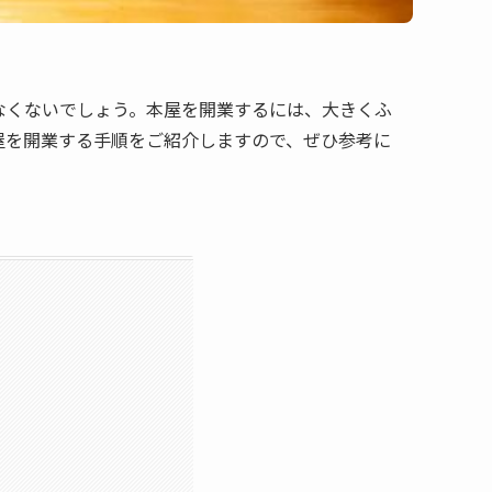
なくないでしょう。本屋を開業するには、大きくふ
屋を開業する手順をご紹介しますので、ぜひ参考に