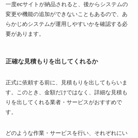
一度ecサイトが納品されると、後からシステムの
変更や機能の追加ができないこともあるので、あ
らかじめシステムが運用しやすいかを確認する必
要があります。
正確な見積もりを出してくれるか
正式に依頼する前に、見積もりを出してもらいま
す。このとき、金額だけではなく、詳細な見積も
りを出してくれる業者・サービスがおすすめで
す。
どのような作業・サービスを行い、それぞれにい