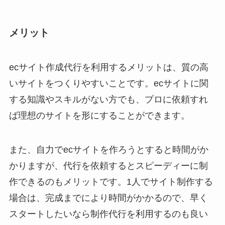
メリット
ecサイト作成代行を利用するメリットは、質の高
いサイトをつくりやすいことです。ecサイトに関
する知識やスキルがない方でも、プロに依頼すれ
ば理想のサイトを形にすることができます。
また、自力でecサイトを作ろうとすると時間がか
かりますが、代行を依頼するとスピーディーに制
作できるのもメリットです。1人でサイト制作する
場合は、完成までにより時間がかかるので、早く
スタートしたいなら制作代行を利用するのも良い