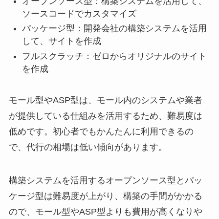
オープンソース型：構築システムを活用して、
ソースコードでカスタマイズ
パッケージ型：開発会社の構築システムを活用
して、サイトを作成
フルスクラッチ：ゼロからオリジナルのサイト
を作成
モール型やASP型は、モール内のシステムや業者
が提供している仕組みを活用するため、難易度は
低めです。初心者でもかんたんに利用できるの
で、代行の相場は低い傾向があります。
構築システムを活用するオープンソース型とパッ
ケージ型は難易度が上がり、構築の手間がかかる
ので、モール型やASP型よりも費用が高くなりや