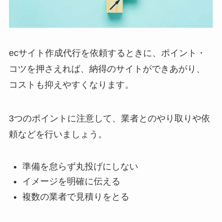
ecサイト作成代行を依頼するときに、ポイント・
コツを押さえれば、納得のサイトができあがり、
コストも抑えやすくなります。
3つのポイントに注意して、業者とのやり取りや依
頼などを行いましょう。
準備を怠らず丸投げにしない
イメージを明確に伝える
複数の業者で見積りをとる