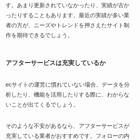
す。あまり更新されていなかったり、実績が古か
ったりすることもあります。最近の実績が多い業
者の方が、ニーズやトレンドを押さえたサイト制
作を期待できるでしょう。
アフターサービスは充実しているか
ecサイトの運営に慣れていない場合、データを分
析したり、機能を活用したりする際に、わからな
いことが出てくるでしょう。
そのような不安があるなら、アフターサービスが
充実している業者がおすすめです。フォローの内