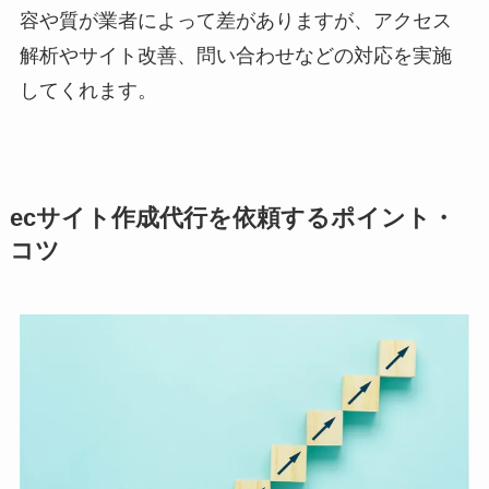
容や質が業者によって差がありますが、アクセス
解析やサイト改善、問い合わせなどの対応を実施
してくれます。
ecサイト作成代行を依頼するポイント・
コツ