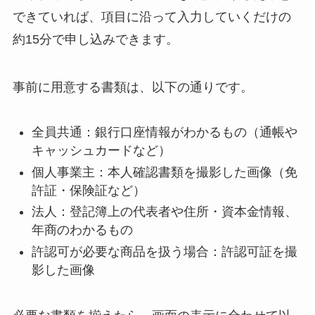
できていれば、項目に沿って入力していくだけの
約15分で申し込みできます。
事前に用意する書類は、以下の通りです。
全員共通：銀行口座情報がわかるもの（通帳や
キャッシュカードなど）
個人事業主：本人確認書類を撮影した画像（免
許証・保険証など）
法人：登記簿上の代表者や住所・資本金情報、
年商のわかるもの
許認可が必要な商品を扱う場合：許認可証を撮
影した画像