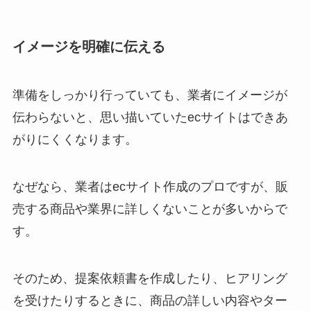
イメージを明確に伝える
準備をしっかり行っていても、業者にイメージが
伝わらないと、思い描いていたecサイトはできあ
がりにくくなります。
なぜなら、業者はecサイト作成のプロですが、販
売する商品や業界に詳しくないことが多いからで
す。
そのため、提案依頼書を作成したり、ヒアリング
を受けたりするときに、商品の詳しい内容やター