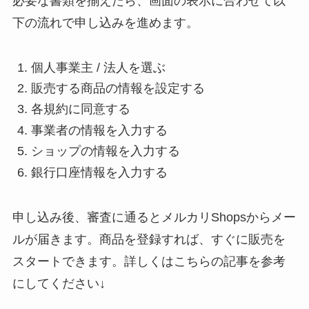
必要な書類を揃えたら、画面の表示に合わせて以
下の流れで申し込みを進めます。
個人事業主 / 法人を選ぶ
販売する商品の情報を設定する
各規約に同意する
事業者の情報を入力する
ショップの情報を入力する
銀行口座情報を入力する
申し込み後、審査に通るとメルカリShopsからメー
ルが届きます。商品を登録すれば、すぐに販売を
スタートできます。詳しくはこちらの記事を参考
にしてください↓