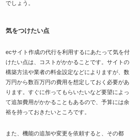
でしょう。
気をつけたい点
ecサイト作成の代行を利用するにあたって気を付
けたい点は、コストがかかることです。サイトの
構築方法や業者の料金設定などによりますが、数
万円から数百万円の費用を想定しておく必要があ
ります。すぐに作ってもらいたいなど要望によっ
て追加費用がかかることもあるので、予算には余
裕を持っておきたいところです。
また、機能の追加や変更を依頼すると、その都