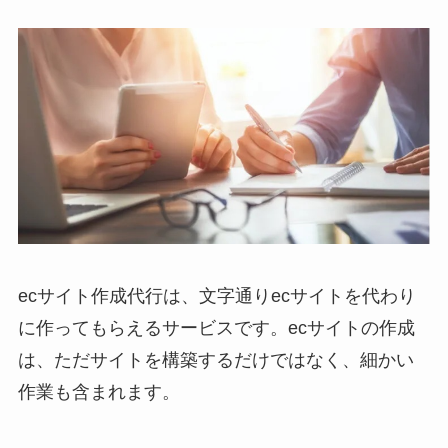
ecサイト作成代行は、文字通りecサイトを代わり
に作ってもらえるサービスです。ecサイトの作成
は、ただサイトを構築するだけではなく、細かい
作業も含まれます。