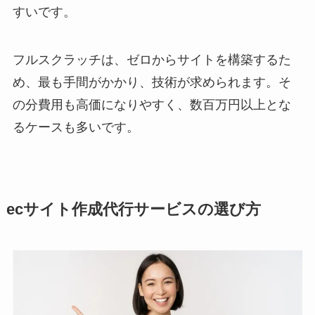
すいです。
フルスクラッチは、ゼロからサイトを構築するた
め、最も手間がかかり、技術が求められます。そ
の分費用も高価になりやすく、数百万円以上とな
るケースも多いです。
ecサイト作成代行サービスの選び方