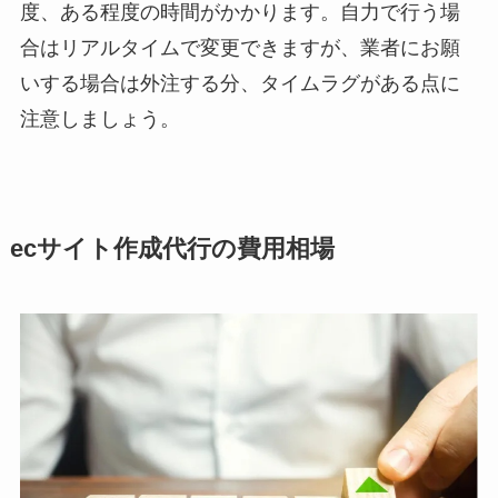
度、ある程度の時間がかかります。自力で行う場
合はリアルタイムで変更できますが、業者にお願
いする場合は外注する分、タイムラグがある点に
注意しましょう。
ecサイト作成代行の費用相場