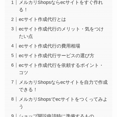
メルカリShopsならecサイトをすぐ作れ
る！
ecサイト作成代行とは
ecサイト作成代行のメリット・気をつけ
たい点
ecサイト作成代行の費用相場
ecサイト作成代行サービスの選び方
ecサイト作成代行を依頼するポイント・
コツ
メルカリShopsならecサイトを自力で作成
できる！
メルカリShopsでecサイトをつくってみよ
う
ショップ開設申請時に準備するもの