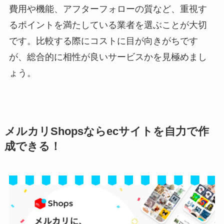
費用や機能、アフターフォローの質など、重視す
るポイントを満たしている業者を選ぶことが大切
です。比較する際にコストに目が向きがちです
が、総合的に相性が良いサービスかを見極めまし
ょう。
メルカリShopsならecサイトを自力で作
成できる！