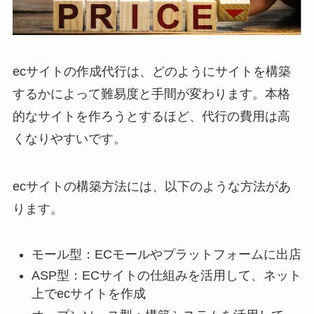
ecサイトの作成代行は、どのようにサイトを構築
するかによって難易度と手間が変わります。本格
的なサイトを作ろうとするほど、代行の費用は高
くなりやすいです。
ecサイトの構築方法には、以下のような方法があ
ります。
モール型：ECモールやプラットフォームに出店
ASP型：ECサイトの仕組みを活用して、ネット
上でecサイトを作成