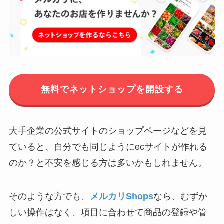
無料でネットショップを開設する
大手企業の公式サイトのショップページなどを見
ていると、自分でも同じようにecサイトが作れる
のか？と不安を感じる方は多いかもしれません。
そのような方でも、
メルカリShops
なら、むずか
しい操作はなく、項目に合わせて商品の登録や管