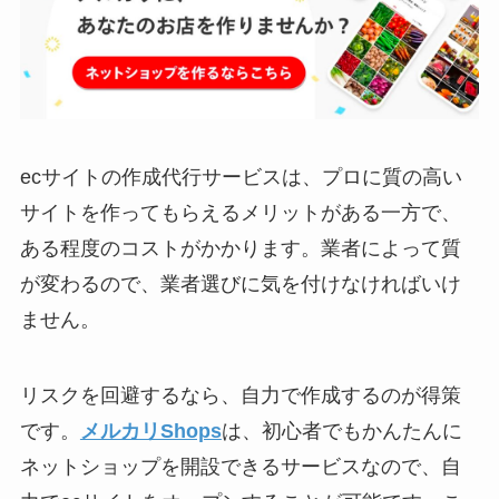
ecサイトの作成代行サービスは、プロに質の高い
サイトを作ってもらえるメリットがある一方で、
ある程度のコストがかかります。業者によって質
が変わるので、業者選びに気を付けなければいけ
ません。
リスクを回避するなら、自力で作成するのが得策
です。
メルカリShops
は、初心者でもかんたんに
ネットショップを開設できるサービスなので、自