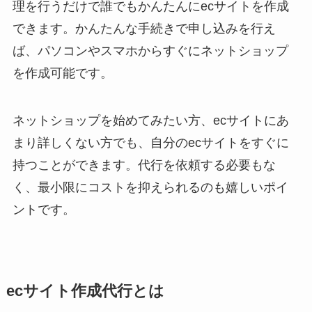
理を行うだけで誰でもかんたんにecサイトを作成
できます。かんたんな手続きで申し込みを行え
ば、パソコンやスマホからすぐにネットショップ
を作成可能です。
ネットショップを始めてみたい方、ecサイトにあ
まり詳しくない方でも、自分のecサイトをすぐに
持つことができます。代行を依頼する必要もな
く、最小限にコストを抑えられるのも嬉しいポイ
ントです。
ecサイト作成代行とは