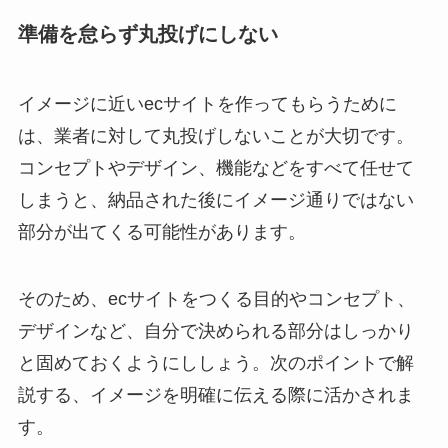
準備を怠らず丸投げにしない
イメージに近いecサイトを作ってもらうために
は、業者に対して丸投げしないことが大切です。
コンセプトやデザイン、機能などをすべて任せて
しまうと、納品された後にイメージ通りではない
部分が出てくる可能性があります。
そのため、ecサイトをつくる目的やコンセプト、
デザインなど、自分で決められる部分はしっかり
と固めておくようにししょう。次のポイントで解
説する、イメージを明確に伝える際に活かされま
す。