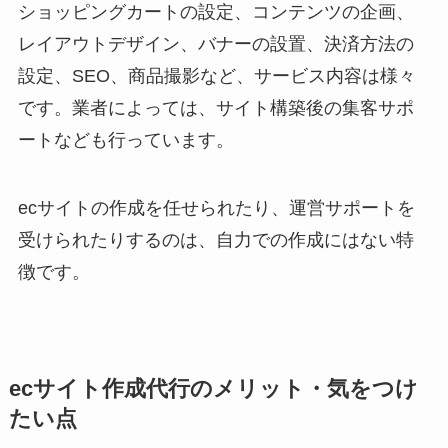
ショッピングカートの設定、コンテンツの企画、
レイアウトデザイン、バナーの設置、決済方法の
設定、SEO、商品撮影など、サービス内容は様々
です。業者によっては、サイト構築後の集客サポ
ートなども行っています。
ecサイトの作成を任せられたり、運営サポートを
受けられたりするのは、自力での作成にはない特
徴です。
ecサイト作成代行のメリット・気をつけ
たい点