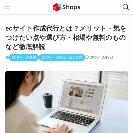
ecサイト作成代行とは？メリット・気を
つけたい点や選び方・相場や無料のもの
など徹底解説
2023年2月9日
ECサイトの基礎
ECサイトの開設・はじめ方