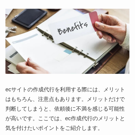
ecサイトの作成代行を利用する際には、メリット
はもちろん、注意点もあります。メリットだけで
判断してしまうと、依頼後に不満を感じる可能性
が高いです。ここでは、ec作成代行のメリットと
気を付けたいポイントをご紹介します。