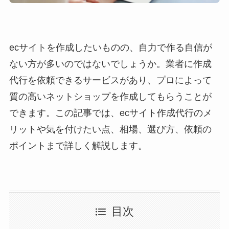
ecサイトを作成したいものの、自力で作る自信が
ない方が多いのではないでしょうか。業者に作成
代行を依頼できるサービスがあり、プロによって
質の高いネットショップを作成してもらうことが
できます。この記事では、ecサイト作成代行のメ
リットや気を付けたい点、相場、選び方、依頼の
ポイントまで詳しく解説します。
目次