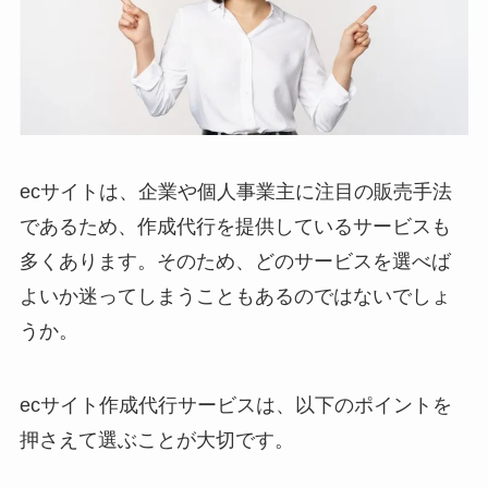
ecサイトは、企業や個人事業主に注目の販売手法
であるため、作成代行を提供しているサービスも
多くあります。そのため、どのサービスを選べば
よいか迷ってしまうこともあるのではないでしょ
うか。
ecサイト作成代行サービスは、以下のポイントを
押さえて選ぶことが大切です。