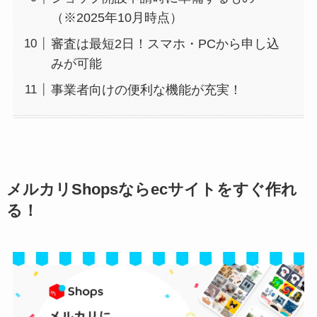
（※2025年10月時点）
審査は最短2日！スマホ・PCから申し込
みが可能
事業者向けの便利な機能が充実！
メルカリShopsならecサイトをすぐ作れ
る！