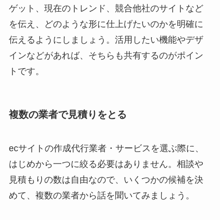
ゲット、現在のトレンド、競合他社のサイトなど
を伝え、どのような形に仕上げたいのかを明確に
伝えるようにしましょう。活用したい機能やデザ
インなどがあれば、そちらも共有するのがポイン
トです。
複数の業者で見積りをとる
ecサイトの作成代行業者・サービスを選ぶ際に、
はじめから一つに絞る必要はありません。相談や
見積もりの数は自由なので、いくつかの候補を決
めて、複数の業者から話を聞いてみましょう。