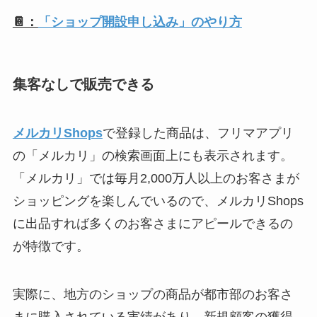
📔：
「ショップ開設申し込み」のやり方
集客なしで販売できる
メルカリShops
で登録した商品は、フリマアプリ
の「メルカリ」の検索画面上にも表示されます。
「メルカリ」では毎月2,000万人以上のお客さまが
ショッピングを楽しんでいるので、メルカリShops
に出品すれば多くのお客さまにアピールできるの
が特徴です。
実際に、地方のショップの商品が都市部のお客さ
まに購入されている実績があり、新規顧客の獲得