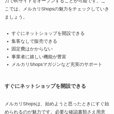
力でecサイトをオープンすることが可能です。こ
こでは、メルカリShopsの魅力をチェックしていき
ましょう。
すぐにネットショップを開設できる
集客なしで販売できる
固定費はかからない
事業者に嬉しい機能が豊富
メルカリShopsマガジンなど充実のサポート
すぐにネットショップを開設できる
メルカリShopsは、始めようと思ったときにすぐ始
められるのが魅力です。必要な確認書類さえ用意