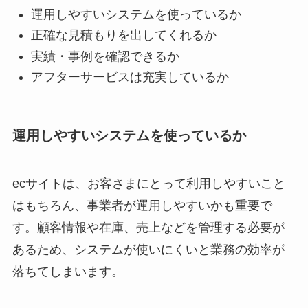
運用しやすいシステムを使っているか
正確な見積もりを出してくれるか
実績・事例を確認できるか
アフターサービスは充実しているか
運用しやすいシステムを使っているか
ecサイトは、お客さまにとって利用しやすいこと
はもちろん、事業者が運用しやすいかも重要で
す。顧客情報や在庫、売上などを管理する必要が
あるため、システムが使いにくいと業務の効率が
落ちてしまいます。