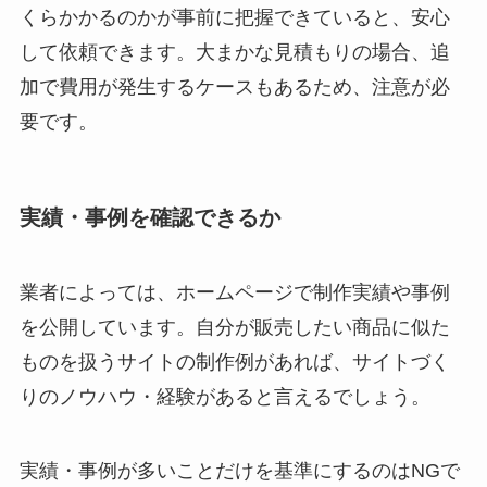
くらかかるのかが事前に把握できていると、安心
して依頼できます。大まかな見積もりの場合、追
加で費用が発生するケースもあるため、注意が必
要です。
実績・事例を確認できるか
業者によっては、ホームページで制作実績や事例
を公開しています。自分が販売したい商品に似た
ものを扱うサイトの制作例があれば、サイトづく
りのノウハウ・経験があると言えるでしょう。
実績・事例が多いことだけを基準にするのはNGで