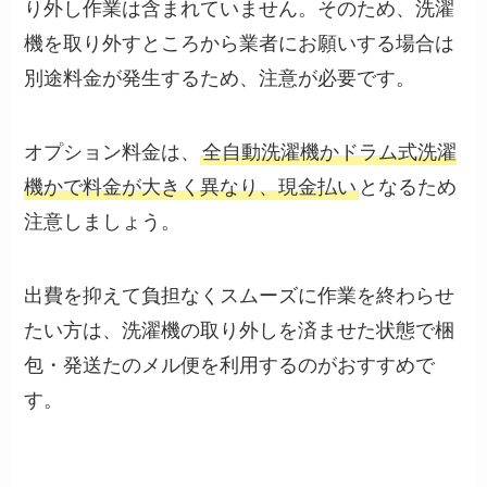
り外し作業は含まれていません。そのため、洗濯
機を取り外すところから業者にお願いする場合は
別途料金が発生するため、注意が必要です。
オプション料金は、
全自動洗濯機かドラム式洗濯
機かで料金が大きく異なり、現金払い
となるため
注意しましょう。
出費を抑えて負担なくスムーズに作業を終わらせ
たい方は、洗濯機の取り外しを済ませた状態で梱
包・発送たのメル便を利用するのがおすすめで
す。