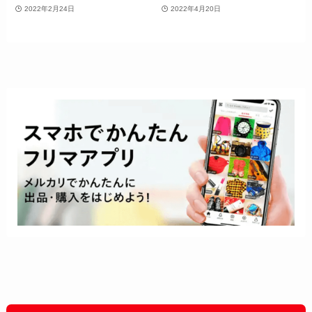
2022年2月24日
2022年4月20日