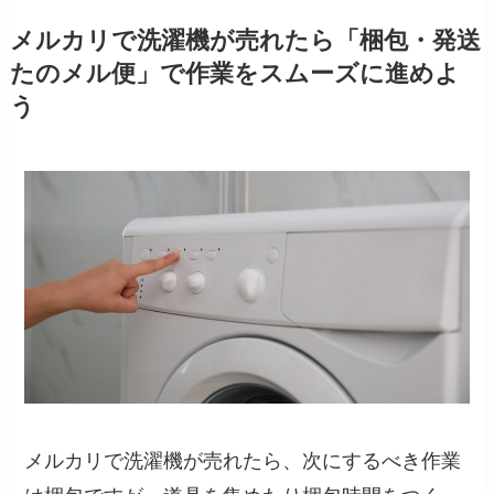
メルカリで洗濯機が売れたら「梱包・発送
たのメル便」で作業をスムーズに進めよ
う
メルカリで洗濯機が売れたら、次にするべき作業