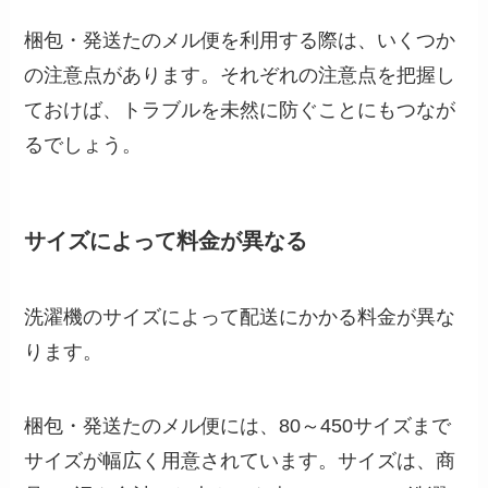
梱包・発送たのメル便を利用する際は、いくつか
の注意点があります。それぞれの注意点を把握し
ておけば、トラブルを未然に防ぐことにもつなが
るでしょう。
サイズによって料金が異なる
洗濯機のサイズによって配送にかかる料金が異な
ります。
梱包・発送たのメル便には、80～450サイズまで
サイズが幅広く用意されています。サイズは、商