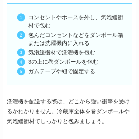
コンセントやホースを外し、気泡緩衝
材で包む
包んだコンセントなどをダンボール箱
または洗濯機内に入れる
気泡緩衝材で洗濯機を包む
3の上に巻ダンボールを包む
ガムテープや紐で固定する
洗濯機を配送する際は、どこから強い衝撃を受け
るかわかりません。冷蔵庫全体を巻ダンボールや
気泡緩衝材でしっかりと包みましょう。