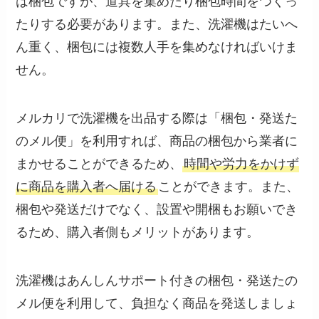
は梱包ですが、道具を集めたり梱包時間をつくっ
たりする必要があります。また、洗濯機はたいへ
ん重く、梱包には複数人手を集めなければいけま
せん。
メルカリで洗濯機を出品する際は「梱包・発送た
のメル便」を利用すれば、商品の梱包から業者に
まかせることができるため、
時間や労力をかけず
に商品を購入者へ届ける
ことができます。また、
梱包や発送だけでなく、設置や開梱もお願いでき
るため、購入者側もメリットがあります。
洗濯機はあんしんサポート付きの梱包・発送たの
メル便を利用して、負担なく商品を発送しましょ