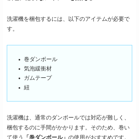
洗濯機を梱包するには、以下のアイテムが必要で
す。
巻ダンボール
気泡緩衝材
ガムテープ
紐
洗濯機は、通常のダンボールでは対応が難しく、
梱包するのに手間がかかります。そのため、巻い
て使う
「巻ダンボール」
の使用がおすすめです。