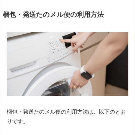
梱包・発送たのメル便の利用方法
梱包・発送たのメル便の利用方法は、以下のとお
りです。