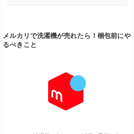
メルカリで洗濯機が売れたら！梱包前にや
るべきこと