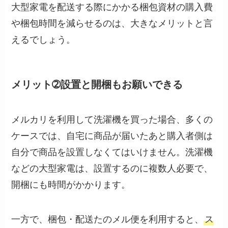
大型家電を配送する際にかかる梱包資材の購入費
や梱包時間を減らせるのは、大きなメリットと言
えるでしょう。
メリット➁設置と開梱もお願いできる
メルカリを利用して洗濯機を買った場合、多くの
ケースでは、自宅に商品が届いたあと購入者側は
自分で商品を設置しなくてはいけません。洗濯機
などの大型家電は、設置するのに複数人必要で、
開梱にも時間がかかります。
一方で、梱包・配送たのメル便を利用すると、
ス