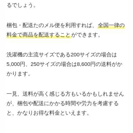
るでしょう。
梱包・配送たのメル便を利用すれば、
全国一律の
料金で商品を配送すること
ができます。
洗濯機の主流サイズである200サイズの場合は
5,000円、250サイズの場合は8,600円の送料がか
かります。
一見、送料が高く感じる方もいるかもしれません
が、梱包や配送にかかる時間や労力を考慮する
と、かなりお得な料金といえます。