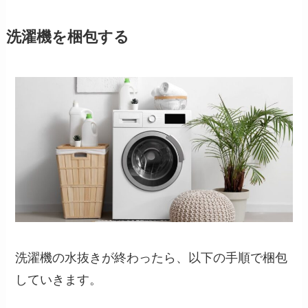
洗濯機を梱包する
洗濯機の水抜きが終わったら、以下の手順で梱包
していきます。