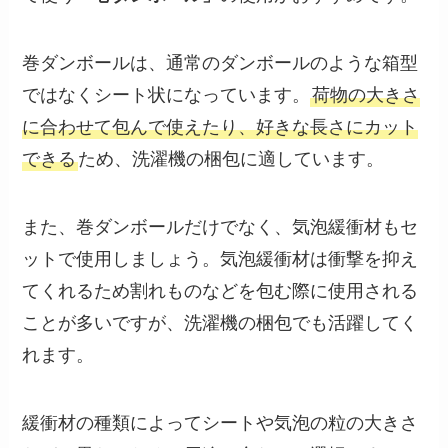
巻ダンボールは、通常のダンボールのような箱型
ではなくシート状になっています。
荷物の大きさ
に合わせて包んで使えたり、好きな長さにカット
できる
ため、洗濯機の梱包に適しています。
また、巻ダンボールだけでなく、気泡緩衝材もセ
ットで使用しましょう。気泡緩衝材は衝撃を抑え
てくれるため割れものなどを包む際に使用される
ことが多いですが、洗濯機の梱包でも活躍してく
れます。
緩衝材の種類によってシートや気泡の粒の大きさ