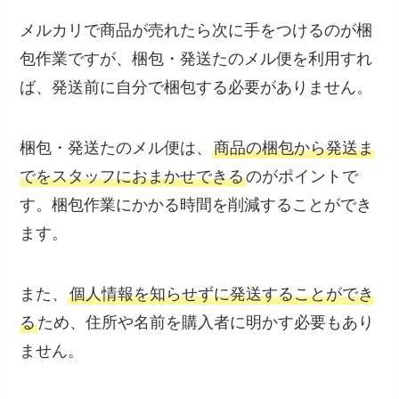
メルカリで商品が売れたら次に手をつけるのが梱
包作業ですが、梱包・発送たのメル便を利用すれ
ば、発送前に自分で梱包する必要がありません。
梱包・発送たのメル便は、
商品の梱包から発送ま
でをスタッフにおまかせできる
のがポイントで
す。梱包作業にかかる時間を削減することができ
ます。
また、
個人情報を知らせずに発送することができ
る
ため、住所や名前を購入者に明かす必要もあり
ません。