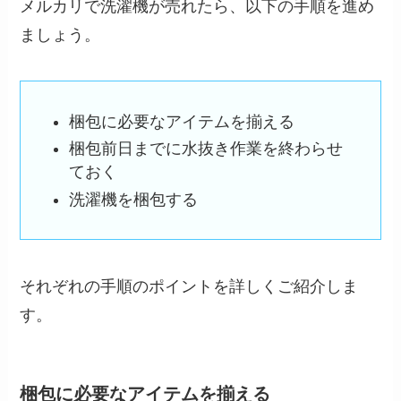
メルカリで洗濯機が売れたら、以下の手順を進め
ましょう。
梱包に必要なアイテムを揃える
梱包前日までに水抜き作業を終わらせ
ておく
洗濯機を梱包する
それぞれの手順のポイントを詳しくご紹介しま
す。
梱包に必要なアイテムを揃える