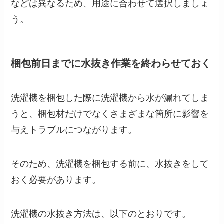
などは異なるため、用途に合わせて選択しましょ
う。
梱包前日までに水抜き作業を終わらせておく
洗濯機を梱包した際に洗濯機から水が漏れてしま
うと、梱包材だけでなくさまざまな箇所に影響を
与えトラブルにつながります。
そのため、洗濯機を梱包する前に、水抜きをして
おく必要があります。
洗濯機の水抜き方法は、以下のとおりです。