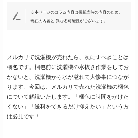
※本ページのコラム内容は掲載当時の内容のため、
現在の内容と 異なる可能性がございます。
メルカリで洗濯機が売れたら、次にすべきことは
梱包です。梱包前に洗濯機の水抜き作業をしてお
かないと、洗濯機から水が溢れて大惨事につなが
ります。今回は、メルカリで売れた洗濯機の梱包
について解説いたします。「梱包に時間をかけた
くない」「送料をできるだけ抑えたい」という方
は必見です！