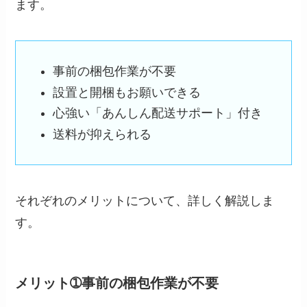
ます。
事前の梱包作業が不要
設置と開梱もお願いできる
心強い「あんしん配送サポート」付き
送料が抑えられる
それぞれのメリットについて、詳しく解説しま
す。
メリット➀事前の梱包作業が不要