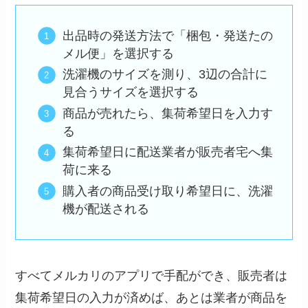
出品時の発送方法で「梱包・発送たの
メル便」を選択する
洗濯機のサイズを測り、3辺の合計に
見合うサイズを選択する
商品が売れたら、集荷希望日を入力す
る
集荷希望日に配送業者が販売者宅へ集
荷に来る
購入者の商品受け取り希望日に、洗濯
機が配送される
すべてメルカリのアプリで手配ができ、販売者は
集荷希望日の入力が済めば、あとは業者が商品を