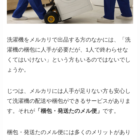
洗濯機をメルカリで出品する方のなかには、「洗
濯機の梱包に人手が必要だが、1人で終わらせな
くてはいけない」という方もいるのではないでし
ょうか。
じつは、メルカリには人手が足りない方も安心し
て洗濯機の配送や梱包ができるサービスがありま
す。それが
「梱包・発送たのメル便」
です。
梱包・発送たのメル便には多くのメリットがあり