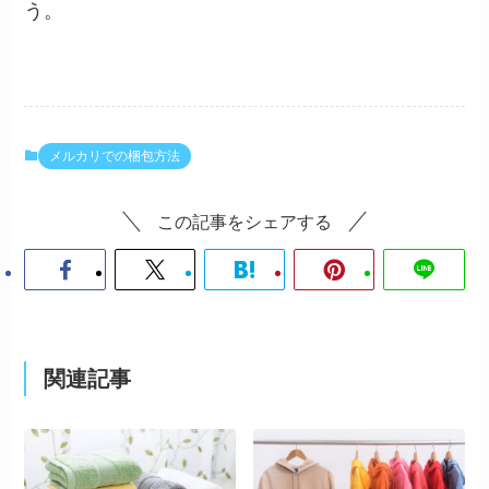
う。
メルカリでの梱包方法
この記事をシェアする
関連記事