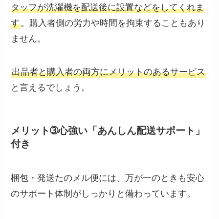
タッフが洗濯機を配送後に設置などをしてくれま
す
。購入者側の労力や時間を拘束することもあり
ません。
出品者と購入者の両方にメリットのあるサービス
と言えるでしょう。
メリット➂心強い「あんしん配送サポート」
付き
梱包・発送たのメル便には、万が一のときも安心
のサポート体制がしっかりと備わっています。