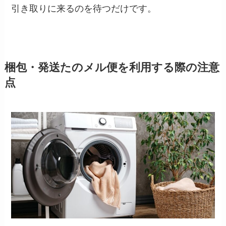
引き取りに来るのを待つだけです。
梱包・発送たのメル便を利用する際の注意
点