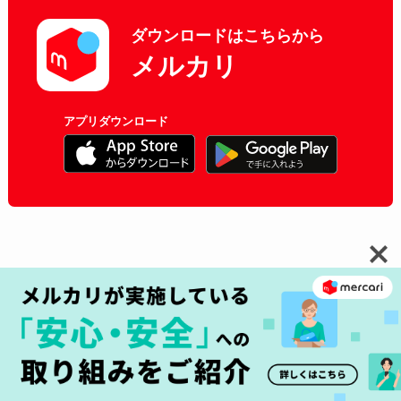
ダウンロードはこちらから
メルカリ
アプリダウンロード
Category
メルカリでの購入