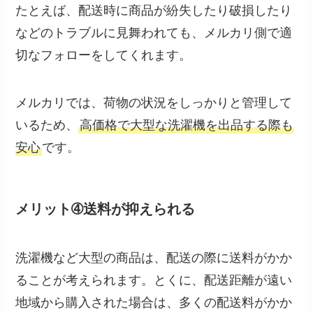
たとえば、配送時に商品が紛失したり破損したり
などのトラブルに見舞われても、メルカリ側で適
切なフォローをしてくれます。
メルカリでは、荷物の状況をしっかりと管理して
いるため、
高価格で大型な洗濯機を出品する際も
安心
です。
メリット➃送料が抑えられる
洗濯機など大型の商品は、配送の際に送料がかか
ることが考えられます。とくに、配送距離が遠い
地域から購入された場合は、多くの配送料がかか