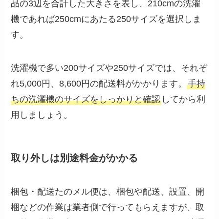
品の3辺を合計した大きさを表し、210cmの洗濯
機であれば250cmにあたる250サイズを選択しま
す。
洗濯機で多い200サイズや250サイズでは、それぞ
れ5,000円、8,600円の配送料がかかります。
手持
ちの洗濯機のサイズをしっかりと確認
してから利
用しましょう。
取り外しは別途料金がかかる
梱包・配送たのメル便は、梱包や配送、設置、開
梱などの作業は業者側で行ってもらえますが、取