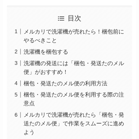
目次
メルカリで洗濯機が売れたら！梱包前に
やるべきこと
洗濯機を梱包する
洗濯機の発送には「梱包・発送たのメル
便」がおすすめ！
梱包・発送たのメル便の利用方法
梱包・発送たのメル便を利用する際の注
意点
メルカリで洗濯機が売れたら「梱包・発
送たのメル便」で作業をスムーズに進め
よう