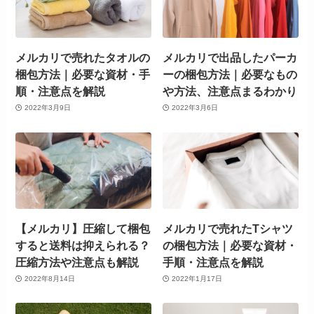
メルカリで売れたタオルの
メルカリで出品したパーカ
梱包方法｜必要な資材・手
ーの梱包方法｜必要なもの
順・注意点を解説
や方法、注意点まるわかり
2022年3月9日
2022年3月6日
【メルカリ】圧縮して梱包
メルカリで売れたTシャツ
すると送料は抑えられる？
の梱包方法｜必要な資材・
圧縮方法や注意点も解説
手順・注意点を解説
2022年8月14日
2022年1月17日