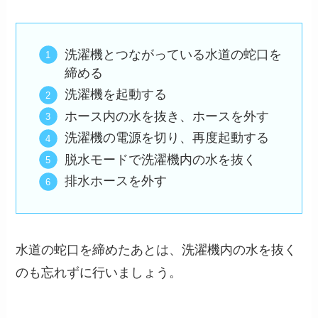
洗濯機とつながっている水道の蛇口を
締める
洗濯機を起動する
ホース内の水を抜き、ホースを外す
洗濯機の電源を切り、再度起動する
脱水モードで洗濯機内の水を抜く
排水ホースを外す
水道の蛇口を締めたあとは、洗濯機内の水を抜く
のも忘れずに行いましょう。