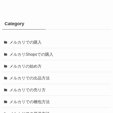
Category
メルカリでの購入
メルカリShopsでの購入
メルカリの始め方
メルカリでの出品方法
メルカリでの売り方
メルカリでの梱包方法