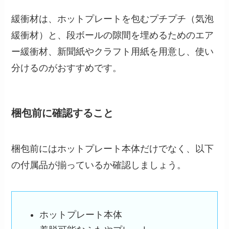
緩衝材は、ホットプレートを包むプチプチ（気泡
緩衝材）と、段ボールの隙間を埋めるためのエア
ー緩衝材、新聞紙やクラフト用紙を用意し、使い
分けるのがおすすめです。
梱包前に確認すること
梱包前にはホットプレート本体だけでなく、以下
の付属品が揃っているか確認しましょう。
ホットプレート本体