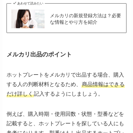
あわせて読みたい
メルカリの新規登録方法は？必要
な情報とやり方を紹介
メルカリ出品のポイント
ホットプレートをメルカリで出品する場合、購入
する人の判断材料となるため、
商品情報はできる
だけ詳しく
記入するようにしましょう。
例えば、購入時期・使用回数・状態・型番などを
記載すると、ホットプレートを探している人にも
参考になります。型番はもし出品するホットプレ