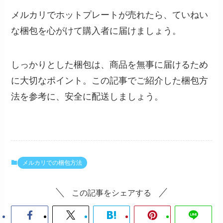
メルカリでホットプレートが売れたら、ていねい
な梱包を心がけて購入者に届けましょう。
しっかりとした梱包は、商品を無事に届けるため
に大切なポイント。この記事でご紹介した梱包方
法を参考に、安全に配送しましょう。
メルカリでの梱包方法
この記事をシェアする