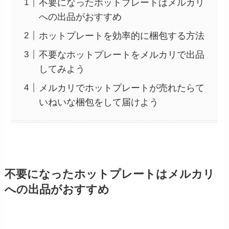
不要になったホットプレートはメルカリ
への出品がおすすめ
ホットプレートを効率的に梱包する方法
不要なホットプレートをメルカリで出品
してみよう
メルカリでホットプレートが売れたらて
いねいな梱包をして届けよう
不要になったホットプレートはメルカリ
への出品がおすすめ