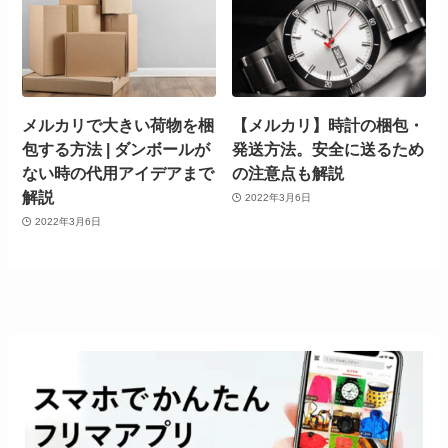
メルカリで大きい荷物を梱
【メルカリ】時計の梱包・
包する方法 | ダンボールが
発送方法。安全に送るため
ない時の代用アイデアまで
の注意点も解説
解説
2022年3月6日
2022年3月6日