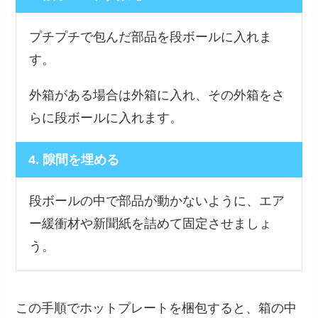
プチプチで包んだ部品を段ボールに入れま
す。
外箱がある場合は外箱に入れ、その外箱をさ
らに段ボールに入れます。
4. 隙間を埋める
段ボールの中で部品が動かないように、エア
ー緩衝材や新聞紙を詰めて固定させましょ
う。
この手順でホットプレートを梱包すると、箱の中