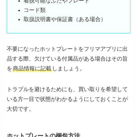
着脱可能なふたやプレート
コード類
取扱説明書や保証書（ある場合）
不要になったホットプレートをフリマアプリに出
品する際、欠けている付属品がある場合はその旨
を
商品情報に記載
しましょう。
トラブルを避けるためにも、買い取りを希望して
いる方一目で状態がわかるようにしておくことが
大切です。
ホットプレートの梱包方法