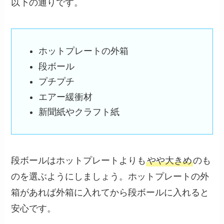
以下の通りです。
ホットプレートの外箱
段ボール
プチプチ
エアー緩衝材
新聞紙やクラフト紙
段ボールはホットプレートよりも
やや大きめ
のも
のを選ぶようにしましょう。ホットプレートの外
箱があれば外箱に入れてから段ボールに入れると
安心です。