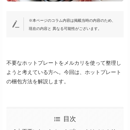
※本ページのコラム内容は掲載当時の内容のため、
現在の内容と 異なる可能性がございます。
不要なホットプレートをメルカリを使って整理し
ようと考えている方へ。今回は、ホットプレート
の梱包方法を解説します。
目次