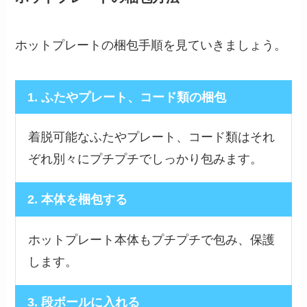
ホットプレートの梱包手順を見ていきましょう。
1. ふたやプレート、コード類の梱包
着脱可能なふたやプレート、コード類はそれ
ぞれ別々にプチプチでしっかり包みます。
2. 本体を梱包する
ホットプレート本体もプチプチで包み、保護
します。
3. 段ボールに入れる