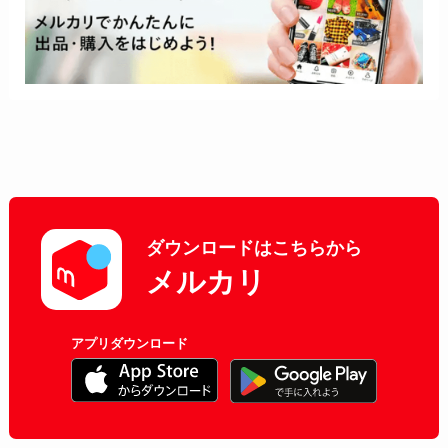
ダウンロードはこちらから
メルカリ
アプリダウンロード