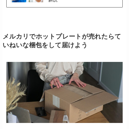
メルカリでホットプレートが売れたらて
いねいな梱包をして届けよう