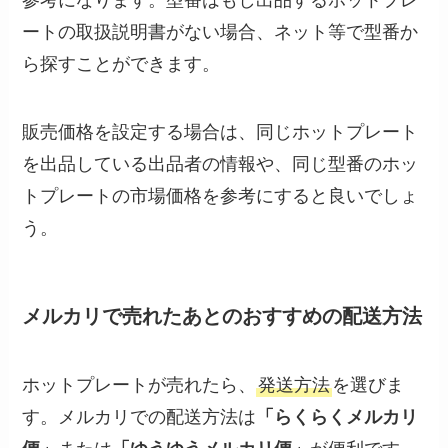
ートの取扱説明書がない場合、ネット等で型番か
ら探すことができます。
販売価格を設定する場合は、同じホットプレート
を出品している出品者の情報や、同じ型番のホッ
トプレートの市場価格を参考にすると良いでしょ
う。
メルカリで売れたあとのおすすめの配送方法
ホットプレートが売れたら、
発送方法
を選びま
す。メルカリでの配送方法は
「らくらくメルカリ