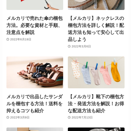
メルカリで売れた傘の梱包
【メルカリ】ネックレスの
方法。必要な資材と手順、
梱包方法を詳しく解説！配
注意点を解説
送方法も知って安心して出
品しよう
2022年6月19日
2022年3月6日
メルカリで出品したサンダ
【メルカリ】靴下の梱包方
ルを梱包する方法！送料を
法・発送方法を解説！お得
抑えるコツも紹介
な配送方法も紹介
2022年3月9日
2022年7月13日