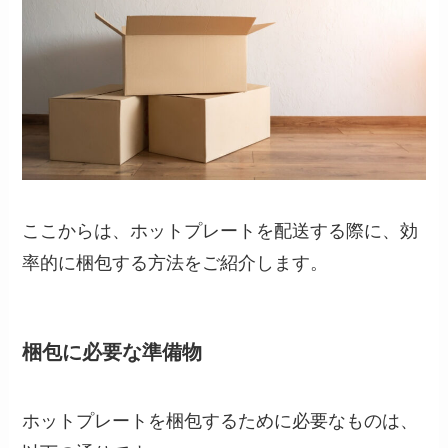
ここからは、ホットプレートを配送する際に、効
率的に梱包する方法をご紹介します。
梱包に必要な準備物
ホットプレートを梱包するために必要なものは、