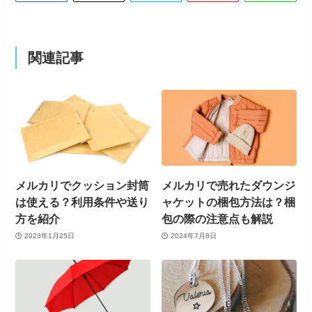
関連記事
メルカリでクッション封筒
メルカリで売れたダウンジ
は使える？利用条件や送り
ャケットの梱包方法は？梱
方を紹介
包の際の注意点も解説
2023年1月25日
2024年7月8日