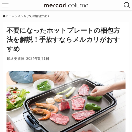
ホーム
メルカリでの梱包方法
不要になったホットプレートの梱包方
法を解説！手放すならメルカリがおす
すめ
最終更新日: 2024年8月1日