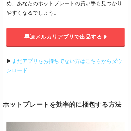
め、あなたのホットプレートの買い手も見つかり
やすくなるでしょう。
早速メルカリアプリで出品する
▶︎
まだアプリをお持ちでない方はこちらからダウ
ンロード
ホットプレートを効率的に梱包する方法