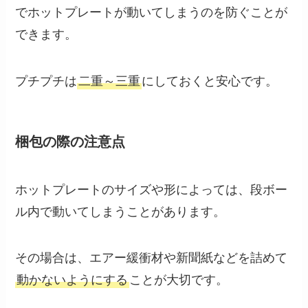
でホットプレートが動いてしまうのを防ぐことが
できます。
プチプチは
二重～三重
にしておくと安心です。
梱包の際の注意点
ホットプレートのサイズや形によっては、段ボー
ル内で動いてしまうことがあります。
その場合は、エアー緩衝材や新聞紙などを詰めて
動かないようにする
ことが大切です。