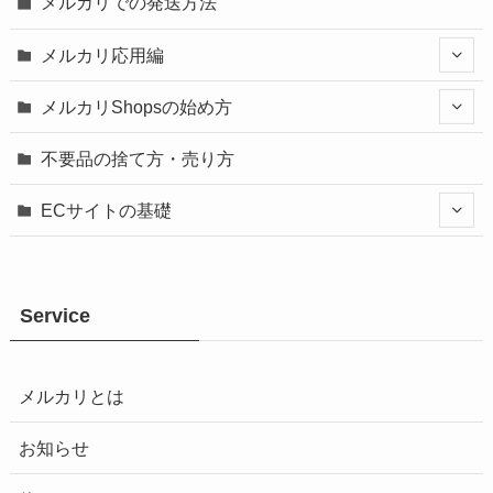
メルカリでの発送方法
メルカリ応用編
メルカリShopsの始め方
不要品の捨て方・売り方
ECサイトの基礎
Service
メルカリとは
お知らせ