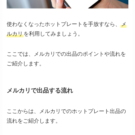
使わなくなったホットプレートを手放すなら、
メ
ルカリ
を利用してみましょう。
ここでは、メルカリでの出品のポイントや流れを
ご紹介します。
メルカリで出品する流れ
ここからは、メルカリでのホットプレート出品の
流れをご紹介します。