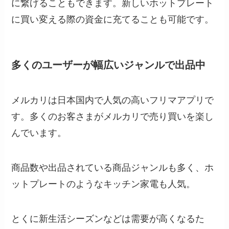
に繋げることもできます。新しいホットプレート
に買い変える際の資金に充てることも可能です。
多くのユーザーが幅広いジャンルで出品中
メルカリは日本国内で人気の高いフリマアプリで
す。多くのお客さまがメルカリで売り買いを楽し
んでいます。
商品数や出品されている商品ジャンルも多く、ホ
ットプレートのようなキッチン家電も人気。
とくに新生活シーズンなどは需要が高くなるた