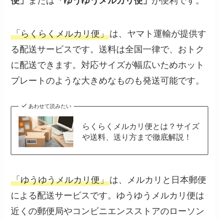
便」
または
「ゆうゆうメルカリ便」
が便利です。
「らくらくメルカリ便」
は、ヤマト運輸が提供す
る配送サービスです。送料は全国一律で、おトク
に配送できます。対応サイズが幅広いためホット
プレートのような大きめなものも発送可能です。
あわせて読みたい
らくらくメルカリ便とは？サイズ
や送料、送り方まで徹底解説！
「ゆうゆうメルカリ便」
は、メルカリと日本郵便
による配送サービスです。ゆうゆうメルカリ便は
近くの郵便局やコンビニエンスストアのローソン