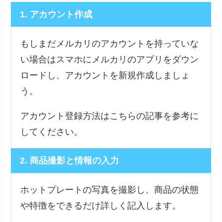
1. アカウント作成
もしまだメルカリのアカウントを持っていな
い場合はスマホにメルカリのアプリをダウン
ロードし、アカウントを新規作成しましょ
う。
アカウント登録方法はこちらの記事を参考に
してください。
2. 商品撮影と情報の入力
ホットプレートの写真を撮影し、商品の状態
や特徴をできるだけ詳しく記入します。