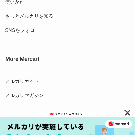
使いかた
もっとメルカリを知る
SNSをフォロー
More Mercari
メルカリガイド
メルカリマガジン