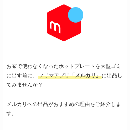
お家で使わなくなったホットプレートを大型ゴミ
に出す前に、
フリマアプリ
「メルカリ」
に出品し
てみませんか？
メルカリへの出品がおすすめの理由をご紹介しま
す。