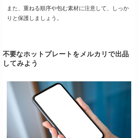
また、重ねる順序や包む素材に注意して、しっか
りと保護しましょう。
不要なホットプレートをメルカリで出品
してみよう