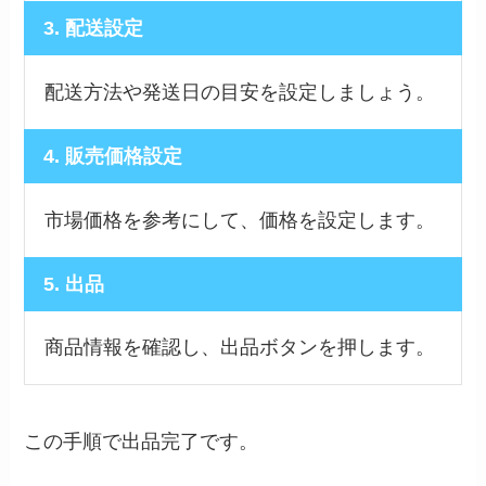
3. 配送設定
配送方法や発送日の目安を設定しましょう。
4. 販売価格設定
市場価格を参考にして、価格を設定します。
5. 出品
商品情報を確認し、出品ボタンを押します。
この手順で出品完了です。