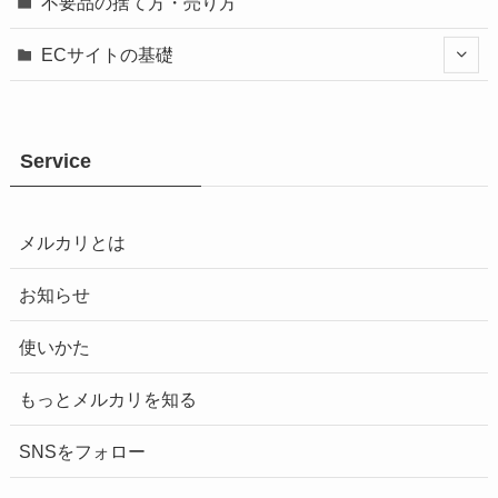
不要品の捨て方・売り方
ECサイトの基礎
Service
メルカリとは
お知らせ
使いかた
もっとメルカリを知る
SNSをフォロー