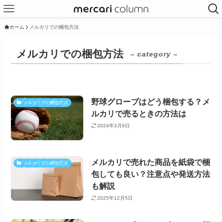
ホーム
メルカリでの梱包方法
メルカリでの梱包方法
– category –
野球グローブはどう梱包する？メ
メルカリでの梱包方法
ルカリで売るときの方法は
2024年3月8日
メルカリで売れた商品を紙袋で梱
メルカリでの梱包方法
包しても良い？注意点や発送方法
も解説
2025年12月5日