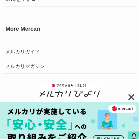
More Mercari
メルカリガイド
メルカリマガジン
お問い合わせ
安心・安全の取り組みへ
プライバシーポリシー
障害情報はこちら
商標について