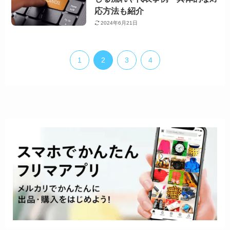
応方法も紹介
2024年6月21日
1
2
3
4