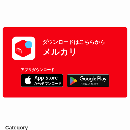
ダウンロードはこちらから
メルカリ
アプリダウンロード
Category