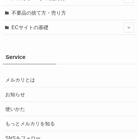
不要品の捨て方・売り方
ECサイトの基礎
Service
メルカリとは
お知らせ
使いかた
もっとメルカリを知る
SNSをフォロー