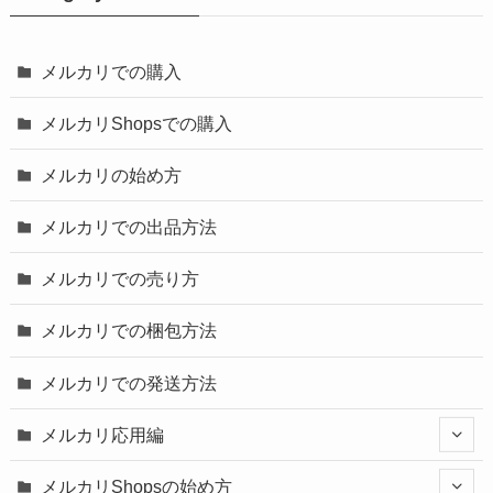
メルカリでの購入
メルカリShopsでの購入
メルカリの始め方
メルカリでの出品方法
メルカリでの売り方
メルカリでの梱包方法
メルカリでの発送方法
メルカリ応用編
メルカリShopsの始め方