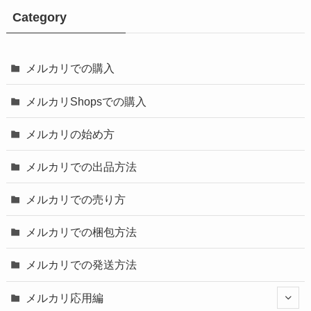
Category
メルカリでの購入
メルカリShopsでの購入
メルカリの始め方
メルカリでの出品方法
メルカリでの売り方
メルカリでの梱包方法
メルカリでの発送方法
メルカリ応用編