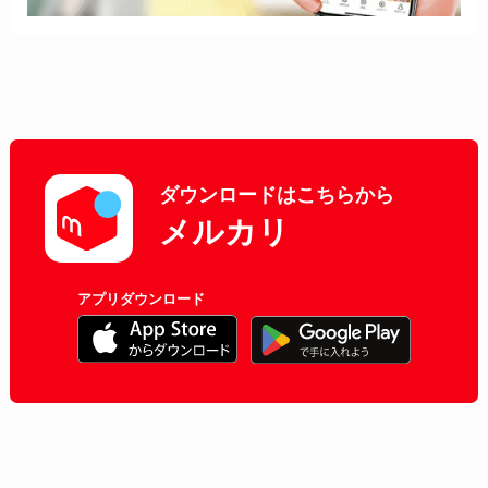
ダウンロードはこちらから
メルカリ
アプリダウンロード