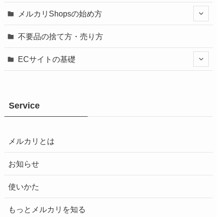
メルカリShopsの始め方
不要品の捨て方・売り方
ECサイトの基礎
Service
メルカリとは
お知らせ
使いかた
もっとメルカリを知る