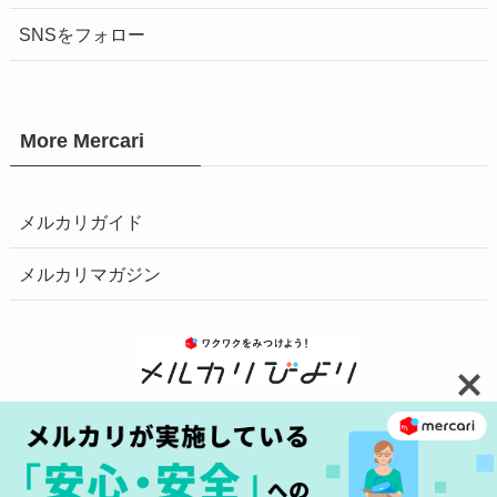
SNSをフォロー
More Mercari
メルカリガイド
メルカリマガジン
お問い合わせ
安心・安全の取り組みへ
プライバシーポリシー
障害情報はこちら
商標について