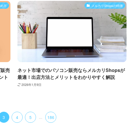
始め方
メルカリShopsの特徴
ズ販売
ネット市場でのパソコン販売ならメルカリShopsが
ント
最適！出店方法とメリットをわかりやすく解説
2026年1月9日
3
4
5
...
186