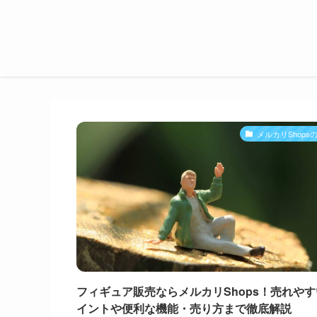
メルカリShops
フィギュア販売ならメルカリShops！売れや
イントや便利な機能・売り方まで徹底解説