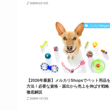
2026年2月10日
メルカリShops
【2026年最新】メルカリShopsでペット用品
方法！必要な資格・届出から売上を伸ばす戦略
徹底解説
2026年1月13日