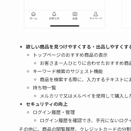
欲しい商品を見つけやすくする・出品しやすくす
トップページのおすすめ商品の表示
お客さま一人ひとりに合わせたおすすめ商
キーワード検索のサジェスト機能
商品を検索する際に、入力するテキストにあ
持ち物一覧
メルカリで又はメルペイを使用して購入し
セキュリティの向上
ログイン履歴・管理
ログイン履歴を確認でき、手元にないログ
その他に、
商品の閲覧履歴、クレジットカードの分割