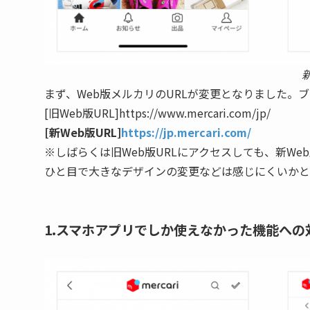
まず、Web版メルカリのURLが変更となりました
[旧Web版URL]https://www.mercari.com/jp/
[新Web版URL]
https://jp.mercari.com/
※しばらくは旧Web版URLにアクセスしても、新We
ひと目で大きなデザインの変更などは感じにくいかと
1.スマホアプリでしか使えなかった機能への