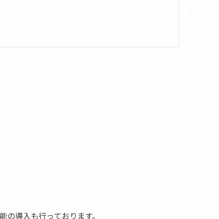
能の導入も行っております。