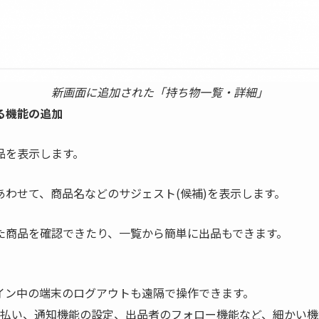
新画面に追加された「持ち物一覧・詳細」
る機能の追加
品を表示します。
わせて、商品名などのサジェスト(候補)を表示します。
た商品を確認できたり、一覧から簡単に出品もできます。
イン中の端末のログアウトも遠隔で操作できます。
払い、通知機能の設定、出品者のフォロー機能など、細かい機