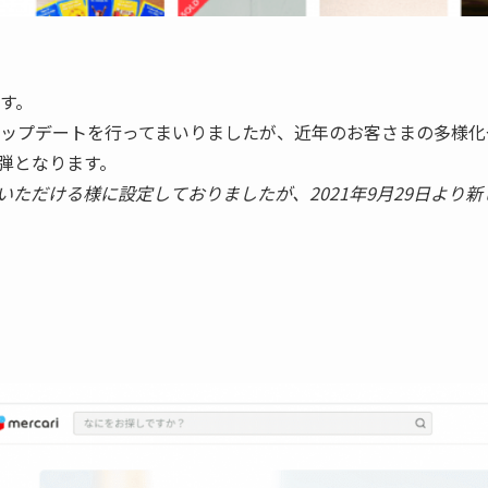
す。
ップデートを行ってまいりましたが、近年のお客さまの多様化
弾となります。
いただける様に設定しておりましたが、2021年9月29日より