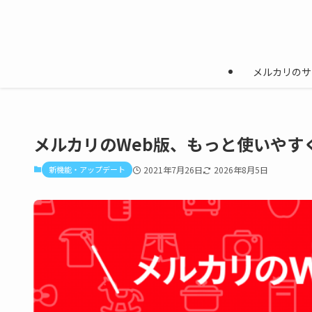
メルカリのサ
メルカリのWeb版、もっと使いやす
新機能・アップデート
2021年7月26日
2026年8月5日