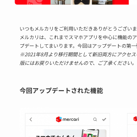
いつもメルカリをご利用いただきありがとうございま
メルカリは、これまでスマホアプリを中心に機能のア
プデートしてまいります。今回はアップデートの第一
※2021年8月より移行期間として新旧両方にアクセス
版にはお戻りいただけませんので、ご了承ください。
今回アップデートされた機能