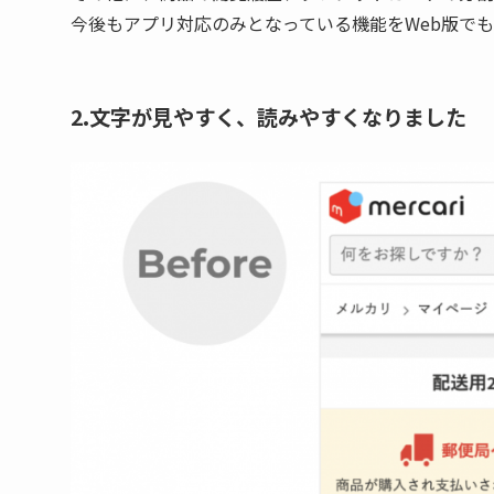
今後もアプリ対応のみとなっている機能をWeb版で
2.文字が見やすく、読みやすくなりました