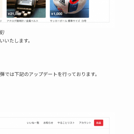
)
願いいたします。
弾では下記のアップデートを行っております。