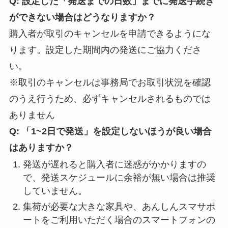
Q: 設定した「発送までの日数」までに発送手続き
ができない場合はどうなりますか？
購入者が取引のキャンセルを申請できるようにな
ります。設定した期間内の発送にご協力くださ
い。
※取引のキャンセルは事務局でお取引状況を確認
のうえ行うため、必ずキャンセルされるものでは
ありません
Q: 「1~2日で発送」を設定しないほうが良い場合
はありますか？
発送が遅れると購入者に迷惑がかかりますの
で、発送スケジュールに余裕が無い場合は推奨
していません。
集荷が必要な大きな家具や、あんしんスマサポ
ートをご利用いただく場合のスマートフォンの