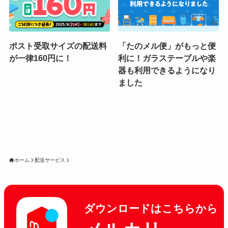
ポスト受取サイズの配送料
「たのメル便」がもっと便
が一律160円に！
利に！ガラステーブルや楽
器も利用できるようになり
ました
ホーム
配送サービス
ダウンロードはこちらから