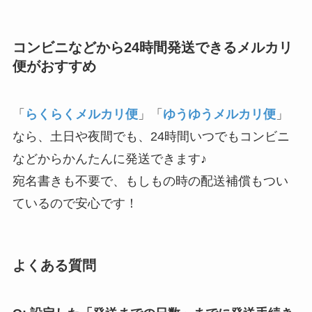
コンビニなどから24時間発送できるメルカリ
便がおすすめ
「
らくらくメルカリ便
」「
ゆうゆうメルカリ便
」
なら、土日や夜間でも、24時間いつでもコンビニ
などからかんたんに発送できます♪
宛名書きも不要で、もしもの時の配送補償もつい
ているので安心です！
よくある質問