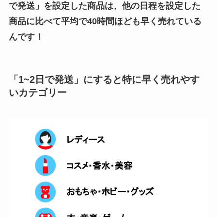
で発送」を設定した商品は、他の日程を設定した
商品に比べて平均で40時間ほども早く売れている
んです！
「1~2日で発送」にすると特に早く売れやす
いカテゴリー