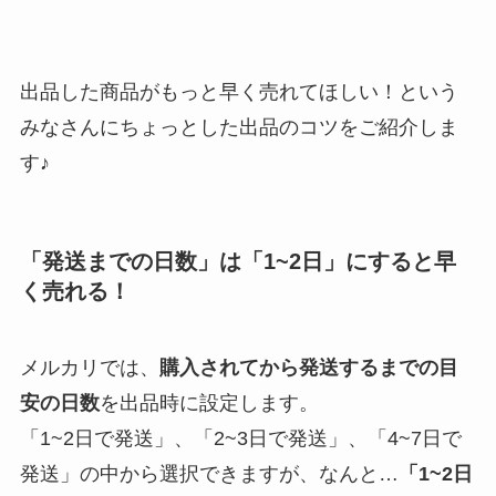
出品した商品がもっと早く売れてほしい！という
みなさんにちょっとした出品のコツをご紹介しま
す♪
「発送までの日数」は「1~2日」にすると早
く売れる！
メルカリでは、
購入されてから発送するまでの目
安の日数
を出品時に設定します。
「1~2日で発送」、「2~3日で発送」、「4~7日で
発送」の中から選択できますが、なんと…
「1~2日