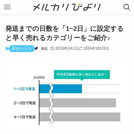
発送までの日数を「1~2日」に設定する
と早く売れるカテゴリーをご紹介♪
2019年3月1日
2026年3月23日
配送サービス
発送