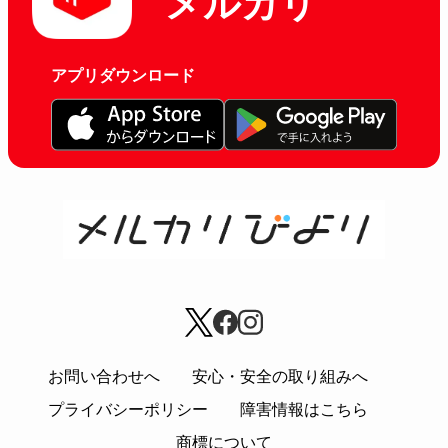
メルカリ
アプリダウンロード
お問い合わせへ
安心・安全の取り組みへ
プライバシーポリシー
障害情報はこちら
商標について