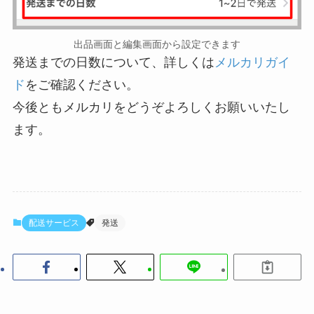
出品画面と編集画面から設定できます
発送までの日数について、詳しくは
メルカリガイ
ド
をご確認ください。
今後ともメルカリをどうぞよろしくお願いいたし
ます。
配送サービス
発送