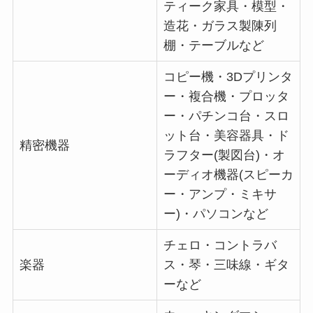
ティーク家具・模型・
造花・ガラス製陳列
棚・テーブルなど
コピー機・3Dプリンタ
ー・複合機・プロッタ
ー・パチンコ台・スロ
ット台・美容器具・ド
精密機器
ラフター(製図台)・オ
ーディオ機器(スピーカ
ー・アンプ・ミキサ
ー)・パソコンなど
チェロ・コントラバ
楽器
ス・琴・三味線・ギタ
ーなど