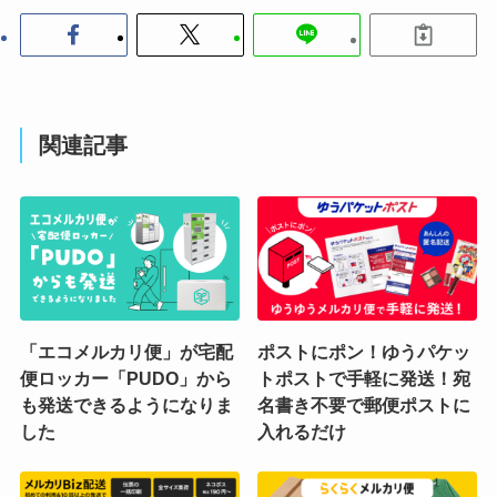
関連記事
「エコメルカリ便」が宅配
ポストにポン！ゆうパケッ
便ロッカー「PUDO」から
トポストで手軽に発送！宛
も発送できるようになりま
名書き不要で郵便ポストに
した
入れるだけ