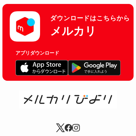
ダウンロードはこちらから
メルカリ
アプリダウンロード