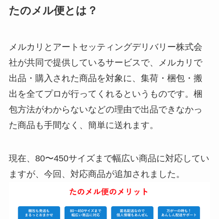
たのメル便とは？
メルカリとアートセッティングデリバリー株式会
社が共同で提供しているサービスで、メルカリで
出品・購入された商品を対象に、集荷・梱包・搬
出を全てプロが行ってくれるというものです。梱
包方法がわからないなどの理由で出品できなかっ
た商品も手間なく、簡単に送れます。
現在、80〜450サイズまで幅広い商品に対応してい
ますが、今回、対応商品が追加されました。