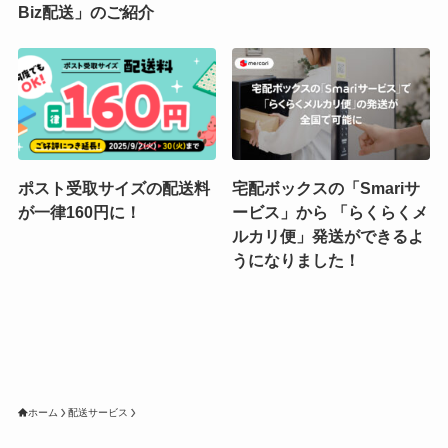
Biz配送」のご紹介
ポスト受取サイズの配送料
宅配ボックスの「Smariサ
が一律160円に！
ービス」から 「らくらくメ
ルカリ便」発送ができるよ
うになりました！
ホーム
配送サービス