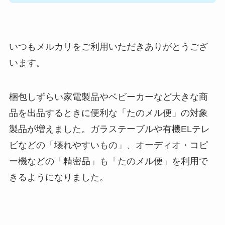
いつもメルカリをご利用いただきありがとうござ
います。
梱包しずらい家電製品やベビーカーなど大きな商
品を出品するときに便利な「たのメル便」の対象
製品が増えました。ガラステーブルや有機ELテレ
ビなどの「壊れやすいもの」、オーディオ・コピ
ー機などの「精密品」も「たのメル便」を利用で
きるようになりました。