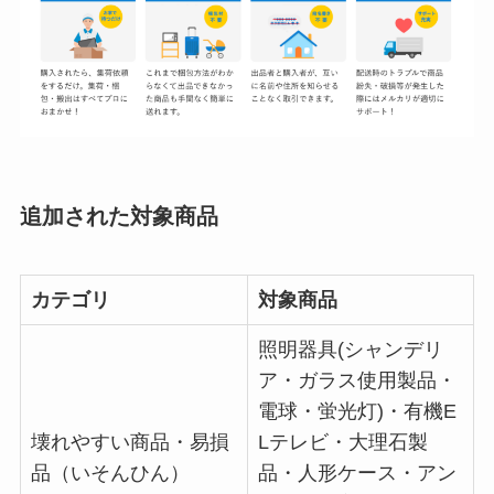
追加された対象商品
カテゴリ
対象商品
照明器具(シャンデリ
ア・ガラス使用製品・
電球・蛍光灯)・有機E
壊れやすい商品・易損
Lテレビ・大理石製
品（いそんひん）
品・人形ケース・アン