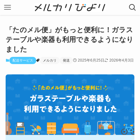
「たのメル便」がもっと便利に！ガラス
テーブルや楽器も利用できるようになり
ました
2025年6月25日
2026年4月3日
配送サービス
メルカリ
発送