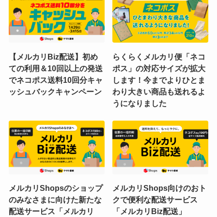
【メルカリBiz配送】初め
らくらくメルカリ便「ネコ
ての利用＆10回以上の発送
ポス」の対応サイズが拡大
でネコポス送料10回分キャ
します！今までよりひとま
ッシュバックキャンペーン
わり大きい商品も送れるよ
うになりました
メルカリShopsのショップ
メルカリShops向けのおト
のみなさまに向けた新たな
クで便利な配送サービス
配送サービス「メルカリ
「メルカリBiz配送」