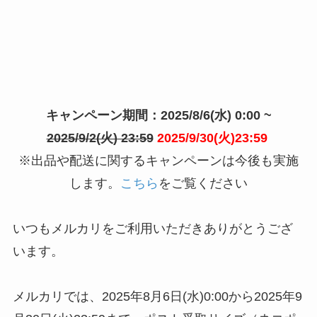
キャンペーン期間：2025/8/6(水) 0:00 ~
2025/9/2(火) 23:59
2025/9/30(火)23:59
※出品や配送に関するキャンペーンは今後も実施
します。
こちら
をご覧ください
いつもメルカリをご利用いただきありがとうござ
います。
メルカリでは、2025年8月6日(水)0:00から2025年9