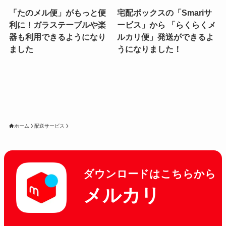
「たのメル便」がもっと便
宅配ボックスの「Smariサ
利に！ガラステーブルや楽
ービス」から 「らくらくメ
器も利用できるようになり
ルカリ便」発送ができるよ
ました
うになりました！
ホーム
配送サービス
ダウンロードはこちらから
メルカリ