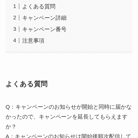
よくある質問
キャンペーン詳細
キャンペーン番号
注意事項
よくある質問
Q：キャンペーンのお知らせが開始と同時に届かな
かったので、キャンペーンを延長してもらえます
か？
A：キャンペーンのお知らせは開始後順次配信して