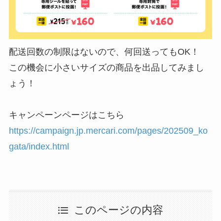
配送回数の制限はないので、何回送ってもOK！
この機会に小さいサイズの商品を出品してみまし
ょう！
キャンペーンページはこちら
https://campaign.jp.mercari.com/pages/202509_ko
gata/index.html
このページの内容