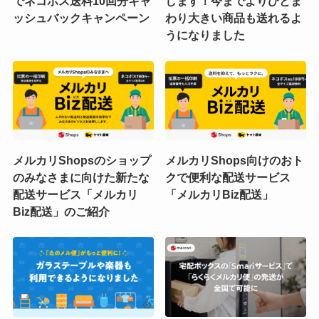
でネコポス送料10回分キャ
します！今までよりひとま
ッシュバックキャンペーン
わり大きい商品も送れるよ
うになりました
メルカリShopsのショップ
メルカリShops向けのおト
のみなさまに向けた新たな
クで便利な配送サービス
配送サービス「メルカリ
「メルカリBiz配送」
Biz配送」のご紹介