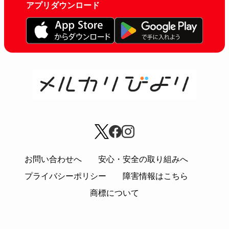
アプリダウンロード
お問い合わせへ
安心・安全の取り組みへ
プライバシーポリシー
障害情報はこちら
商標について