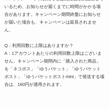
いるため、お知らせが届くまでに時間がかかる場
合があります。キャンペーン期間終盤にお知らせ
が届いた場合も、キャンペーンは延長されませ
ん。
Q：利用回数に上限はありますか？
A：1アカウントあたりの利用回数上限はございま
せん。キャンペーン期間内に「購入された商品」
を「ネコポス」「ゆうパケット」「ゆうパケット
ポスト」「ゆうパケットポストmini」で発送する場
合は、160円が適用されます。