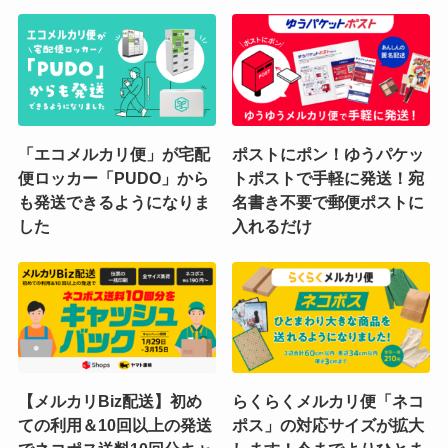
「エコメルカリ便」が宅配
ポストにポン！ゆうパケッ
便ロッカー「PUDO」から
トポストで手軽に発送！宛
も発送できるようになりま
名書き不要で郵便ポストに
した
入れるだけ
【メルカリBiz配送】初め
らくらくメルカリ便「ネコ
ての利用＆10回以上の発送
ポス」の対応サイズが拡大