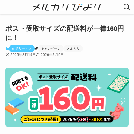
ポスト受取サイズの配送料が一律160円
に！
配送サービス
キャンペーン
メルカリ
2025年8月19日
2026年3月9日