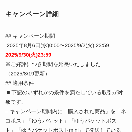
キャンペーン詳細
## キャンペーン期間
2025年8月6日(水)0:00〜
2025/9/2(火) 23:59
2025/9/30(火)23:59
※ご好評につき期間を延長いたしました
（2025/8/19更新）
## 適用条件
■ 下記のいずれかの条件を満たしている取引が対
象です。
– キャンペーン期間内に「購入された商品」を「ネ
コポス」「ゆうパケット」「ゆうパケットポス
ト」「ゆうパケットポストmini」で発送している