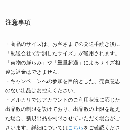
注意事項
・商品のサイズは、お客さまでの発送手続き後に
「配送会社で計測したサイズ」が適用されます。
「荷物の膨らみ」や「重量超過」によるサイズ相
違は返金はできません。
・キャンペーンへの参加を目的とした、売買意思
のない出品はお控えください。
・メルカリではアカウントのご利用状況に応じた
出品数の制限を設けており、出品数の上限を超え
た場合、新規出品を制限させていただく場合がご
ざいます。詳細については
こちら
をご確認くださ