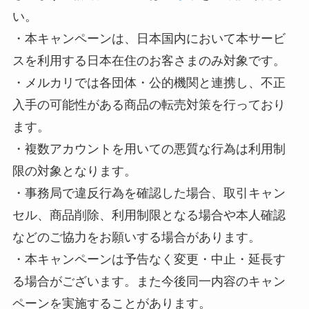
い。
・本キャンペーンは、日本国内において本サービ
スを利用する日本在住のお客さまのみ対象です。
・メルカリでは各団体・公的機関と連携し、不正
入手の可能性がある商品の転売対策を行っており
ます。
・複数アカウントを用いての悪質な行為は利用制
限の対象となります。
・事務局で違反行為を確認した場合、取引キャン
セル、商品削除、利用制限となる場合や本人確認
などのご協力をお願いする場合があります。
・本キャンペーンは予告なく変更・中止・延長す
る場合がございます。また今後同一内容のキャン
ペーンを実施することがあります。