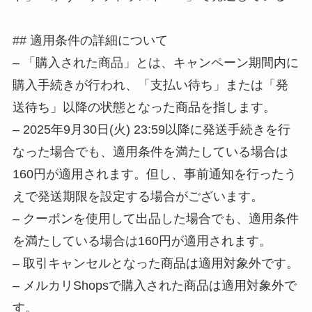
## 適用条件の詳細について
– 「購入された商品」とは、キャンペーン期間内に
購入手続きが行われ、「支払い待ち」または「発
送待ち」以降の状態となった商品を指します。
– 2025年9月30日(火) 23:59以降に発送手続きを行
なった場合でも、適用条件を満たしている場合は
160円が適用されます。但し、事前通知を行ったう
えで発送期限を設定する場合がございます。
– クーポンを使用して出品した場合でも、適用条件
を満たしている場合は160円が適用されます。
– 取引キャンセルとなった商品は適用対象外です。
– メルカリShopsで購入された商品は適用対象外で
す。