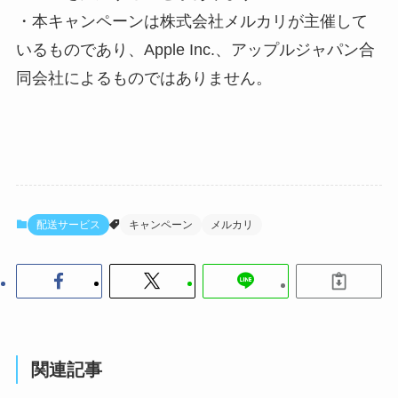
・本キャンペーンは株式会社メルカリが主催して
いるものであり、Apple Inc.、アップルジャパン合
同会社によるものではありません。
配送サービス
キャンペーン
メルカリ
関連記事