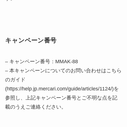
キャンペーン番号
– キャンペーン番号：MMAK-88
– 本キャンペーンについてのお問い合わせはこちら
のガイド
(https://help.jp.mercari.com/guide/articles/1124/)を
参照し、上記キャンペーン番号とご不明な点を記
載のうえご連絡ください。