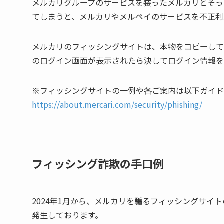
メルカリグループのサービスを装ったメルカリとそっ
てしまうと、メルカリやメルペイのサービスを不正利
メルカリのフィッシングサイトは、本物をコピーして
のログイン画面が表示されたら決してログイン情報を
※フィッシングサイトの一例や各ご案内は以下ガイド
https://about.mercari.com/security/phishing/
フィッシング詐欺の手口例
2024年1月から、メルカリを騙るフィッシングサイ
発生しております。