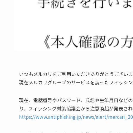
いつもメルカリをご利用いただきありがとうございま
現在メルカリグループのサービスを装ったフィッシン
現在、電話番号やパスワード、氏名や生年月日などの
り、フィッシング対策協議会から注意喚起が発表され
https://www.antiphishing.jp/news/alert/mercari_2