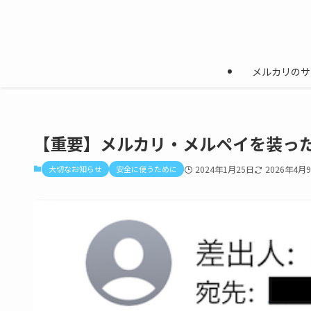
メルカリのサ
【重要】メルカリ・メルペイを装った
大切なお知らせ
安全に使うために
2024年1月25日
2026年4月