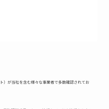
ト）が当社を含む様々な事業者で多数確認されてお