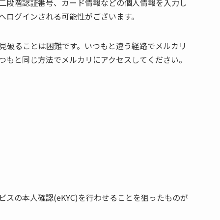
二段階認証番号、カード情報などの個人情報を入力し
へログインされる可能性がございます。
見破ることは困難です。いつもと違う経路でメルカリ
つもと同じ方法でメルカリにアクセスしてください。
スの本人確認(eKYC)を行わせることを狙ったものが