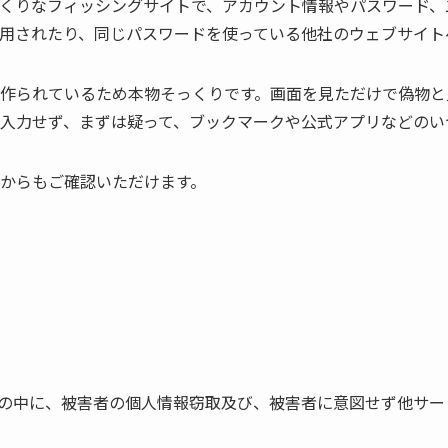
くりなフィッシングサイトで、アカウント情報やパスワード、
用されたり、同じパスワードを使っている他社のウェブサイト
作られているため本物そっくりです。画面を見ただけで偽物と
入力せず、まずは疑って、ブックマークや公式アプリなどのい
からもご確認いただけます。
トの中に、被害者の個人情報窃取及び、被害者に意図せず他サービ