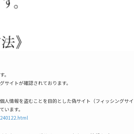
す。
グサイトが確認されております。
個人情報を盗むことを目的とした偽サイト（フィッシングサイ
ています。
0240122.html