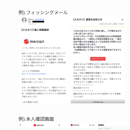
例).フィッシングメール
例).本人確認画面