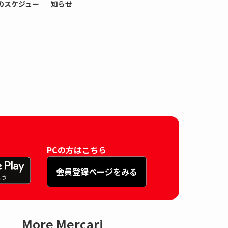
のスケジュー
知らせ
PCの方はこちら
会員登録ページをみる
More Mercari