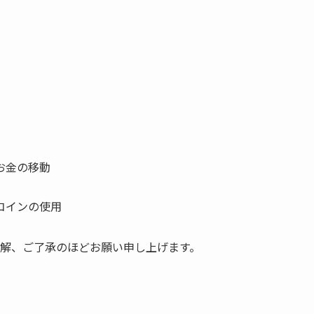
お金の移動
コインの使用
解、ご了承のほどお願い申し上げます。