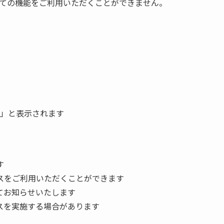
ての機能をご利用いただくことができません。
」と表示されます
す
スをご利用いただくことができます
てお知らせいたします
スを実施する場合があります