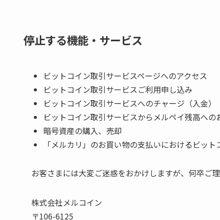
停止する機能・サービス
ビットコイン取引サービスページへのアクセス
ビットコイン取引サービスご利用申し込み
ビットコイン取引サービスへのチャージ（入金）
ビットコイン取引サービスからメルペイ残高への
暗号資産の購入、売却
「メルカリ」のお買い物の支払いにおけるビット
お客さまには大変ご迷惑をおかけしますが、何卒ご理
株式会社メルコイン
〒106-6125