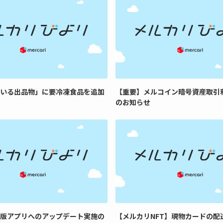
いる出品物」に要冷凍食品を追加
【重要】メルコイン暗号資産取引
のお知らせ
版アプリへのアップデート実施の
【メルカリNFT】現物カードの配