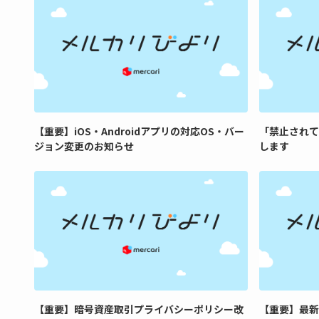
【重要】iOS・Androidアプリの対応OS・バー
「禁止されて
ジョン変更のお知らせ
します
【重要】暗号資産取引プライバシーポリシー改
【重要】最新