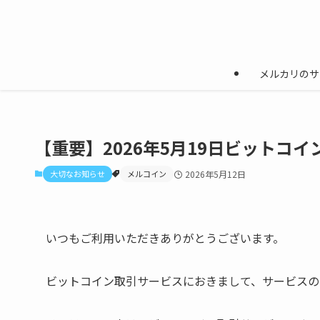
メルカリのサ
【重要】2026年5月19日ビットコ
大切なお知らせ
メルコイン
2026年5月12日
いつもご利用いただきありがとうございます。
ビットコイン取引サービスにおきまして、サービスの