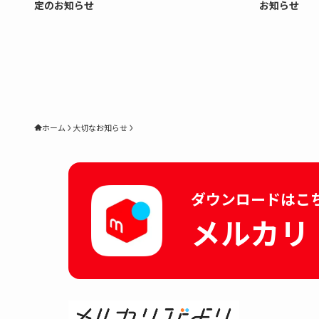
定のお知らせ
お知らせ
ホーム
大切なお知らせ
ダウンロードはこ
メルカリ