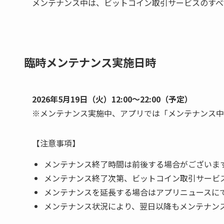
メンテナンス中は、ビットコイン取引サービスのすべ
臨時メンテナンス実施日時
2026年5月19日（火）12:00〜22:00（予定）
※メンテナンス実施中、アプリでは「メンテナンス中
【注意事項】
メンテナンス終了時間は前後する場合がございま
メンテナンス終了次第、ビットコイン取引サービ
メンテナンスを延長する場合はアプリニュースに
メンテナンス状況により、翌日以降もメンテナン