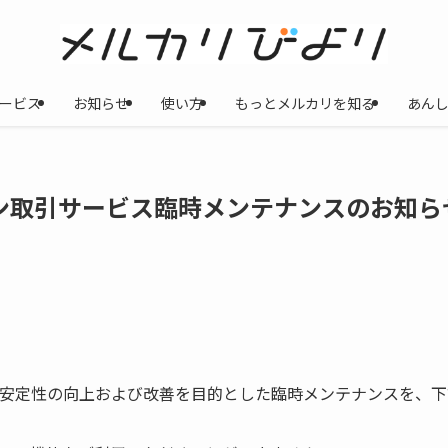
ービス
お知らせ
使い方
もっとメルカリを知る
あん
イン取引サービス臨時メンテナンスのお知ら
安定性の向上および改善を目的とした臨時メンテナンスを、下