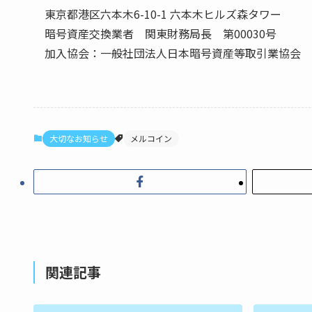
東京都港区六本木6-10-1 六本木ヒルズ森タワー
暗号資産交換業者 関東財務局長 第00030号
加入協会：一般社団法人日本暗号資産等取引業協会
大切なお知らせ
メルコイン
関連記事