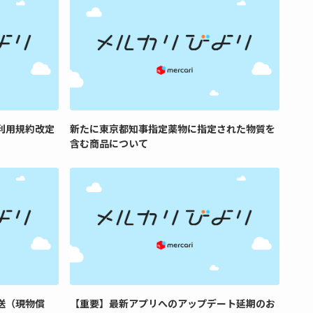
利用規約改定
新たに東京都知事指定薬物に指定された物質を
含む商品について
送（現物償
【重要】最新アプリへのアップデート延期のお