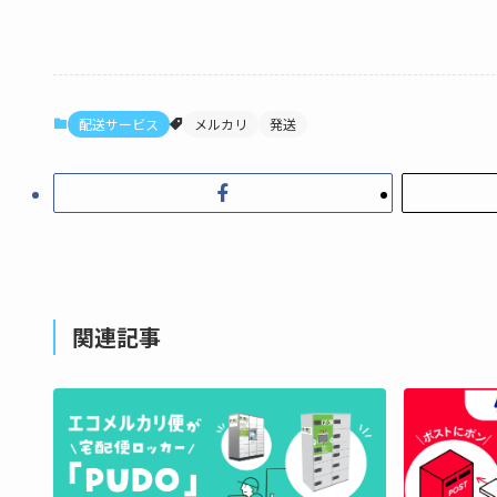
配送サービス
メルカリ
発送
関連記事