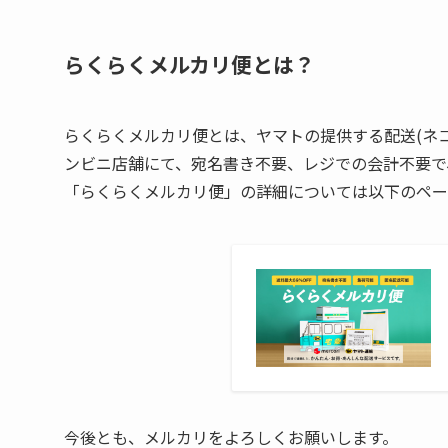
らくらくメルカリ便とは？
らくらくメルカリ便とは、ヤマトの提供する配送(ネ
ンビニ店舗にて、宛名書き不要、レジでの会計不要で
「らくらくメルカリ便」の詳細については以下のペー
今後とも、メルカリをよろしくお願いします。