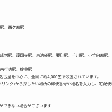
駅、西ケ原駅
成増駅、護国寺駅、東池袋駅、要町駅、千川駅、小竹向原駅、
南行徳駅、妙典駅
名古屋を中心に、全国に約4,000箇所設置されています。
部リンク)から探したい場所の郵便番号や地名を入力し、宅配便
送ができない場合がございます