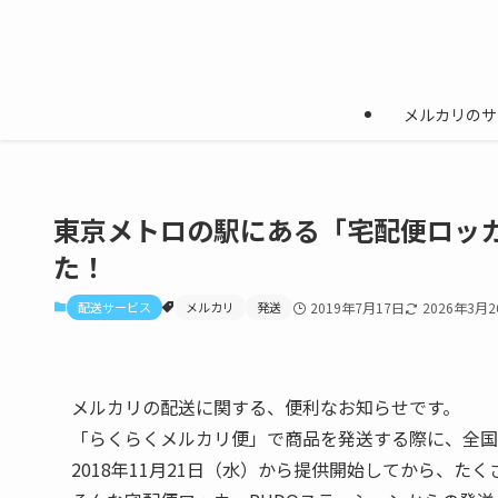
メルカリのサ
東京メトロの駅にある「宅配便ロッカ
た！
配送サービス
メルカリ
発送
2019年7月17日
2026年3月2
メルカリの配送に関する、便利なお知らせです。
「らくらくメルカリ便」で商品を発送する際に、全国に
2018年11月21日（水）から提供開始してから、