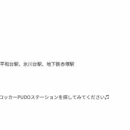
平和台駅、氷川台駅、地下鉄赤塚駅
ロッカーPUDOステーションを探してみてください♫