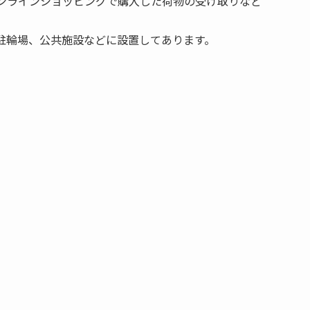
オンラインショッピングで購入した荷物の受け取りなど
駐輪場、公共施設などに設置してあります。