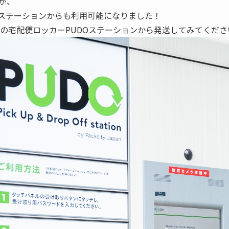
が、
Oステーションからも利用可能になりました！
の宅配便ロッカーPUDOステーションから発送してみてくださ