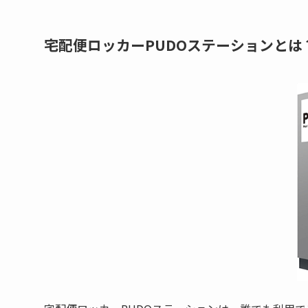
宅配便ロッカーPUDOステーションとは