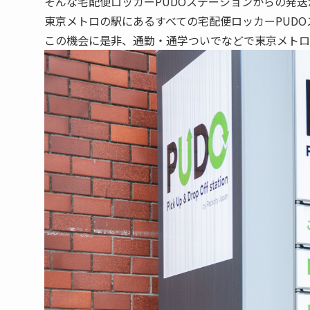
そんな宅配便ロッカーPUDOステーションからの発送
東京メトロの駅にあるすべての宅配便ロッカーPUD
この機会に是非、通勤・通学ついでなどで東京メトロ