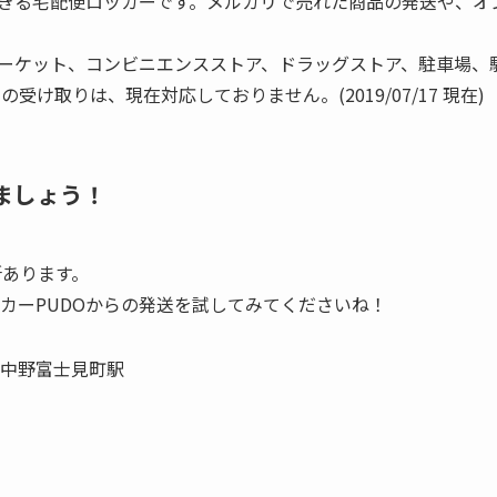
できる宅配便ロッカーです。メルカリで売れた商品の発送や、
マーケット、コンビニエンスストア、ドラッグストア、駐車場、
け取りは、現在対応しておりません。(2019/07/17 現在)
ましょう！
所あります。
カーPUDOからの発送を試してみてくださいね！
中野富士見町駅