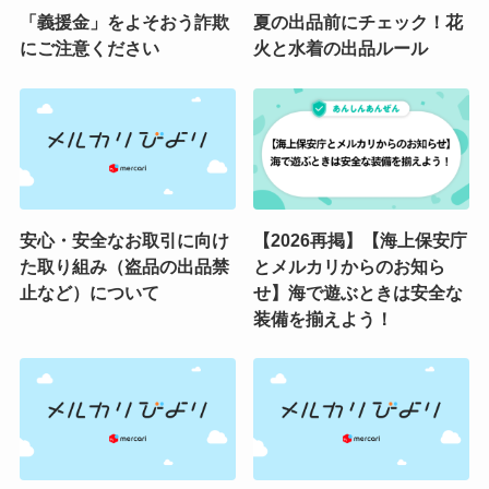
「義援金」をよそおう詐欺
夏の出品前にチェック！花
にご注意ください
火と水着の出品ルール
安心・安全なお取引に向け
【2026再掲】【海上保安庁
た取り組み（盗品の出品禁
とメルカリからのお知ら
止など）について
せ】海で遊ぶときは安全な
装備を揃えよう！