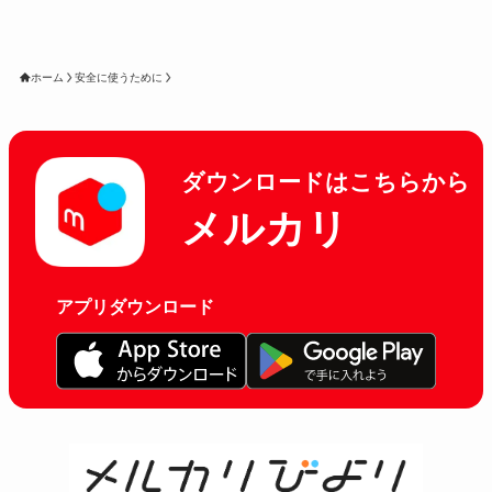
ホーム
安全に使うために
ダウンロードはこちらから
メルカリ
アプリダウンロード