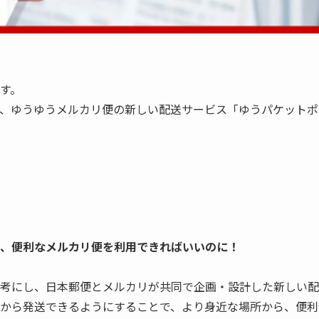
す。
きる、ゆうゆうメルカリ便の新しい配送サービス「ゆうパケット
、便利なメルカリ便を利用できればいいのに！
考にし、日本郵便とメルカリが共同で企画・設計した新しい配
から発送できるようにすることで、より身近な場所から、便利