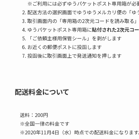
※ご利用には必ずゆうパケットポスト専用箱が必
配送方法の選択画面でゆうゆうメルカリ便の「ゆ
取引画面内の「専用箱の2次元コードを読み取る
ゆうパケットポスト専用箱に
貼付された2次元コ
「ご依頼主様用保管シール」を剥がします
お近くの郵便ポストに投函します
投函後に取引画面上で発送通知を押します
配送料金について
送料：200円
※全国一律の料金です
※2020年11月4日（水）時点での配送料金になり