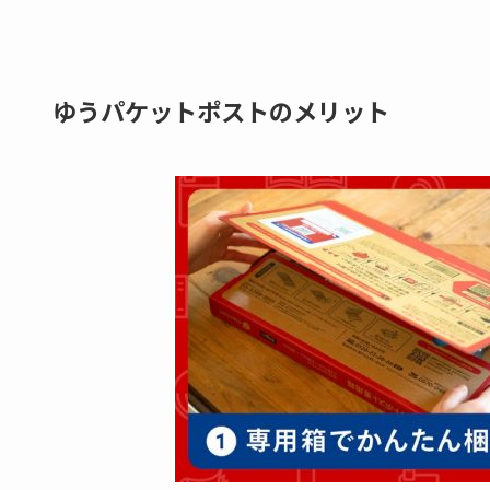
ゆうパケットポストのメリット