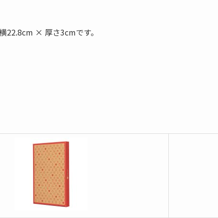
2.8cm × 厚さ3cmです。