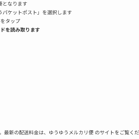
要となります
うパケットポスト」を選択します
」をタップ
ードを読み取ります
ます。最新の配送料金は、ゆうゆうメルカリ便 のサイトをご覧く