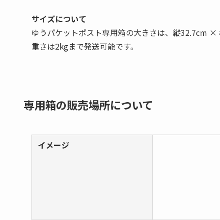
サイズについて
ゆうパケットポスト専用箱の大きさは、縦32.7cm × 横2
重さは2kgまで発送可能です。
専用箱の販売場所について
イメージ