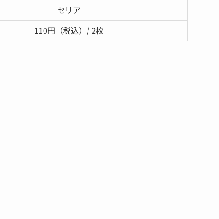
セリア
110円（税込）/ 2枚