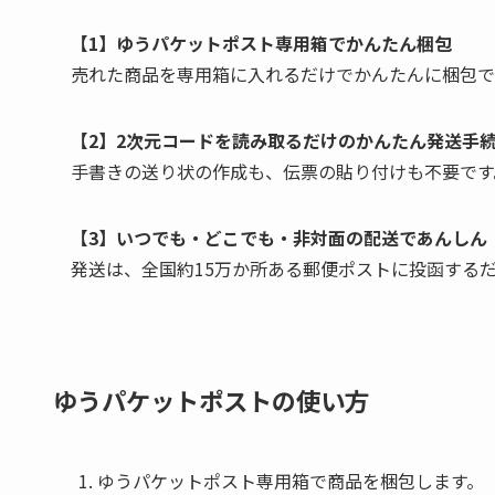
【1】ゆうパケットポスト専用箱でかんたん梱包
売れた商品を専用箱に入れるだけでかんたんに梱包で
【2】2次元コードを読み取るだけのかんたん発送手
手書きの送り状の作成も、伝票の貼り付けも不要です
【3】いつでも・どこでも・非対面の配送であんしん
発送は、全国約15万か所ある郵便ポストに投函する
ゆうパケットポストの使い方
ゆうパケットポスト専用箱で商品を梱包します。