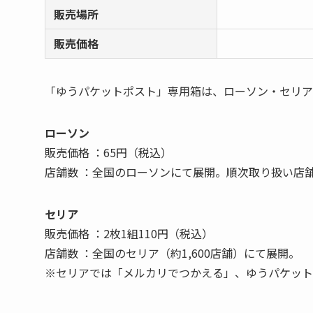
販売場所
販売価格
「ゆうパケットポスト」専用箱は、ローソン・セリア
ローソン
販売価格 ：65円（税込）
店舗数 ：全国のローソンにて展開。順次取り扱い店
セリア
販売価格 ：2枚1組110円（税込）
店舗数 ：全国のセリア（約1,600店舗）にて展開。
※セリアでは「メルカリでつかえる」、ゆうパケット