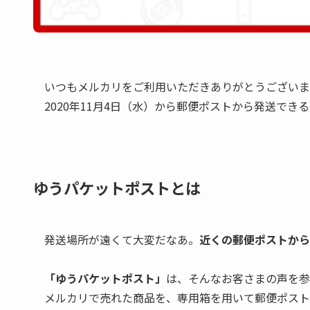
いつもメルカリをご利用いただきありがとうございま
2020年11月4日（水）から郵便ポストから発送で
ゆうパケットポストとは
発送場所が遠くて大変だなあ。
近くの郵便ポストから
「ゆうパケットポスト」
は、そんなお客さまの声を参
メルカリで売れた商品を、専用箱を用いて郵便ポスト