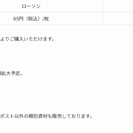
ローソン
65円（税込）/枚
よりご購入いただけます。
舗拡大予定。
ポスト以外の梱包資材も販売しております。