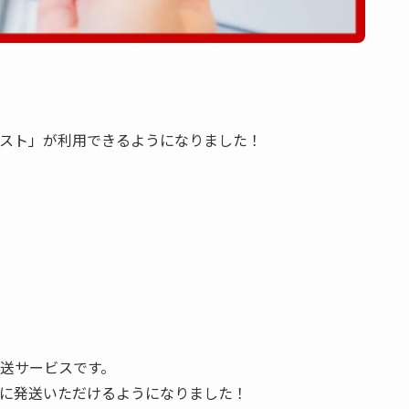
ポスト」が利用できるようになりました！
送サービスです。
に発送いただけるようになりました！