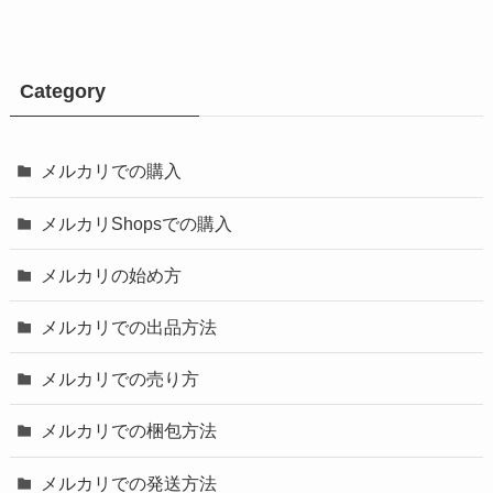
Category
メルカリでの購入
メルカリShopsでの購入
メルカリの始め方
メルカリでの出品方法
メルカリでの売り方
メルカリでの梱包方法
メルカリでの発送方法