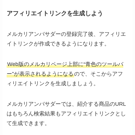
アフィリエイトリンクを生成しよう
メルカリアンバサダーの登録完了後、アフィリエ
イトリンクが作成できるようになります。
Web版のメルカリページ上部に“青色のツールバ
ー”が表示されるようになる
ので、そこからアフ
ィリエイトリンクを生成しましょう。
メルカリアンバサダーでは、紹介する商品のURL
はもちろん検索結果もアフィリエイトリンクとし
て生成できます。