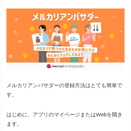
メルカリアンバサダーの登録方法はとても簡単で
す。
はじめに、アプリのマイページまたはWebを開き
ます。