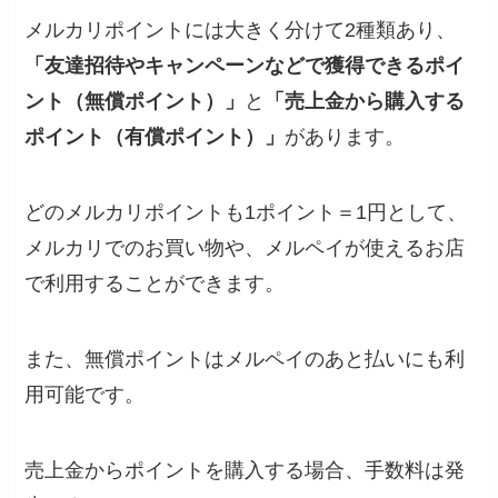
メルカリポイントには大きく分けて2種類あり、
「友達招待やキャンペーンなどで獲得できるポイ
ント（無償ポイント）」
と
「売上金から購入する
ポイント（有償ポイント）」
があります。
どのメルカリポイントも1ポイント＝1円として、
メルカリでのお買い物や、メルペイが使えるお店
で利用することができます。
また、無償ポイントはメルペイのあと払いにも利
用可能です。
売上金からポイントを購入する場合、手数料は発