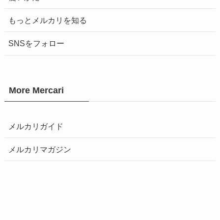
もっとメルカリを知る
SNSをフォロー
More Mercari
メルカリガイド
メルカリマガジン