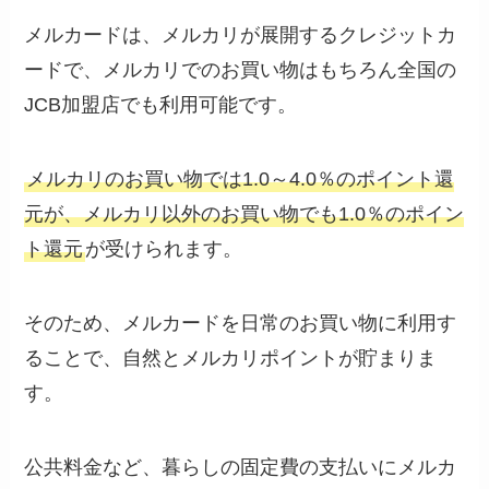
メルカードは、メルカリが展開するクレジットカ
ードで、メルカリでのお買い物はもちろん全国の
JCB加盟店でも利用可能です。
メルカリのお買い物では1.0～4.0％のポイント還
元が、メルカリ以外のお買い物でも1.0％のポイン
ト還元
が受けられます。
そのため、メルカードを日常のお買い物に利用す
ることで、自然とメルカリポイントが貯まりま
す。
公共料金など、暮らしの固定費の支払いにメルカ