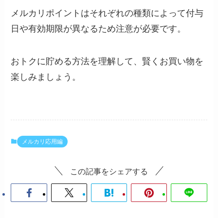
メルカリポイントはそれぞれの種類によって付与
日や有効期限が異なるため注意が必要です。
おトクに貯める方法を理解して、賢くお買い物を
楽しみましょう。
メルカリ応用編
この記事をシェアする