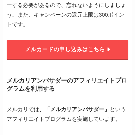
ーする必要があるので、忘れないようにしましょ
う。また、キャンペーンの還元上限は300ポイン
トです。
メルカードの申し込みはこちら
メルカリアンバサダーのアフィリエイトプロ
グラムを利用する
メルカリでは、
「メルカリアンバサダー」
という
アフィリエイトプログラムを実施しています。