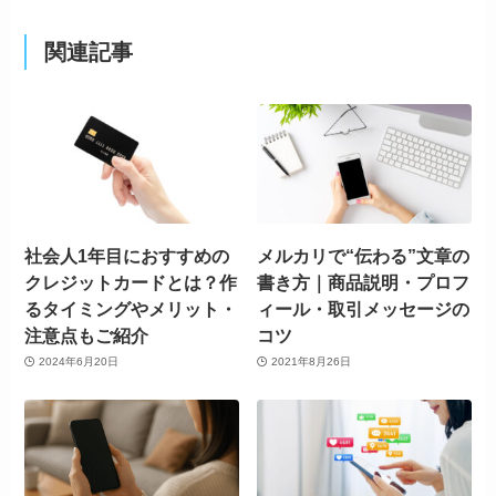
関連記事
社会人1年目におすすめの
メルカリで“伝わる”文章の
クレジットカードとは？作
書き方｜商品説明・プロフ
るタイミングやメリット・
ィール・取引メッセージの
注意点もご紹介
コツ
2024年6月20日
2021年8月26日