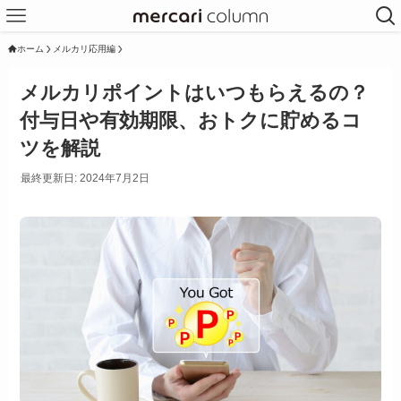
ホーム
メルカリ応用編
メルカリポイントはいつもらえるの？
付与日や有効期限、おトクに貯めるコ
ツを解説
最終更新日: 2024年7月2日