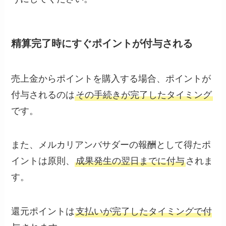
精算完了時にすぐポイントが付与される
売上金からポイントを購入する場合、ポイントが
付与されるのは
その手続きが完了したタイミング
です。
また、メルカリアンバサダーの報酬として得たポ
イントは原則、
成果発生の翌日までに付与
されま
す。
還元ポイントは
支払いが完了したタイミングで付