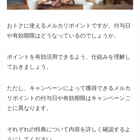
おトクに使えるメルカリポイントですが、付与日
や有効期限はどうなっているのでしょうか。
ポイントを有効活用できるよう、仕組みを理解し
ておきましょう。
ただし、キャンペーンによって獲得できるメルカ
リポイントの付与日や有効期限はキャンペーンご
とに異なります。
それぞれの特典について内容を詳しく確認するよ
うにしてください。