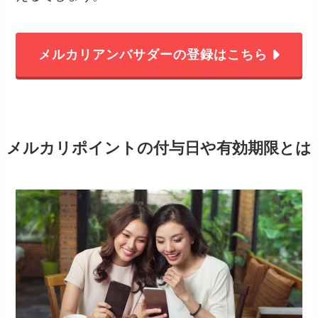
メルカリアンバサダーの登録はこちら
メルカリポイントの付与日や有効期限とは