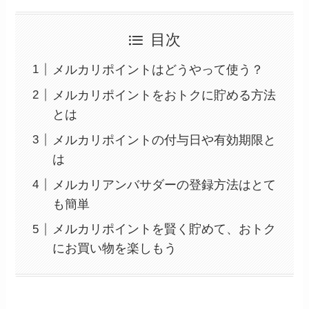
目次
メルカリポイントはどうやって使う？
メルカリポイントをおトクに貯める方法
とは
メルカリポイントの付与日や有効期限と
は
メルカリアンバサダーの登録方法はとて
も簡単
メルカリポイントを賢く貯めて、おトク
にお買い物を楽しもう