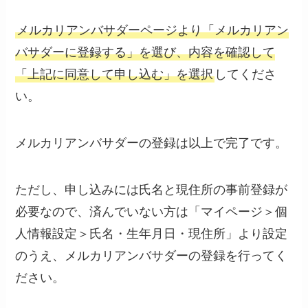
メルカリアンバサダーページより「メルカリアン
バサダーに登録する」を選び、内容を確認して
「上記に同意して申し込む」を選択
してくださ
い。
メルカリアンバサダーの登録は以上で完了です。
ただし、申し込みには氏名と現住所の事前登録が
必要なので、済んでいない方は「マイページ＞個
人情報設定＞氏名・生年月日・現住所」より設定
のうえ、メルカリアンバサダーの登録を行ってく
ださい。