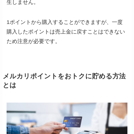
生しません。
1ポイントから購入することができますが、一度
購入したポイントは売上金に戻すことはできない
ため注意が必要です。
メルカリポイントをおトクに貯める方法
とは