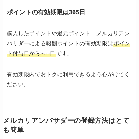
ポイントの有効期限は365日
購入したポイントや還元ポイント、メルカリアン
バサダーによる報酬ポイントの有効期限は
ポイン
ト付与日から365日
です。
有効期限内でおトクに利用できるよう心がけてく
ださい。
メルカリアンバサダーの登録方法はとて
も簡単