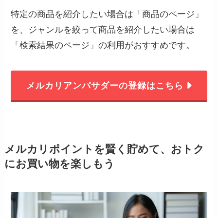
特定の商品を紹介したい場合は「商品のページ」
を、ジャンルを絞って商品を紹介したい場合は
「検索結果のページ」の利用がおすすめです。
メルカリアンバサダーの登録はこちら
メルカリポイントを賢く貯めて、おトク
にお買い物を楽しもう