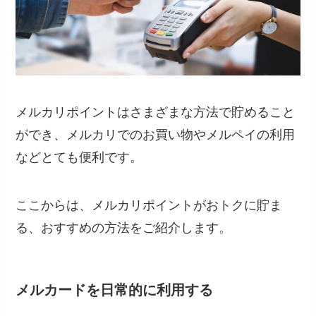
メルカリポイントはさまざまな方法で貯めること
ができ、メルカリでのお買い物やメルペイの利用
などとても便利です。
ここからは、メルカリポイントがおトクに貯ま
る、おすすめの方法をご紹介します。
メルカードを日常的に利用する