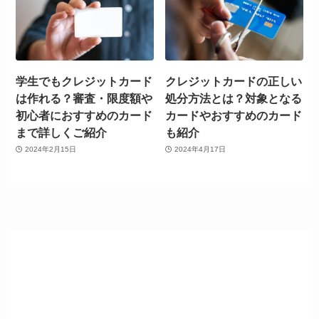
学生でもクレジットカード
クレジットカードの正しい
は作れる？審査・限度額や
処分方法とは？対象となる
初心者におすすめのカード
カードやおすすめのカード
まで詳しくご紹介
も紹介
2024年2月15日
2024年4月17日