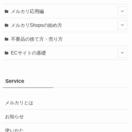
メルカリ応用編
メルカリShopsの始め方
不要品の捨て方・売り方
ECサイトの基礎
Service
メルカリとは
お知らせ
使いかた