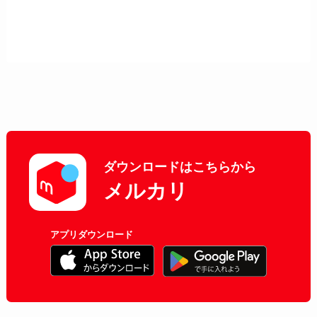
ダウンロードはこちらから
メルカリ
アプリダウンロード