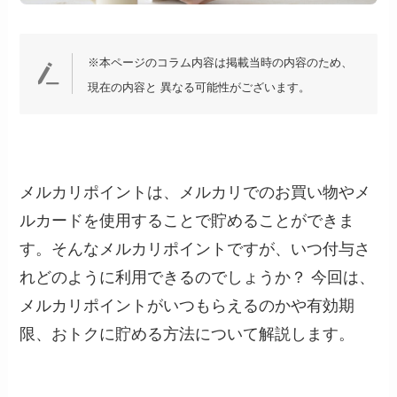
※本ページのコラム内容は掲載当時の内容のため、
現在の内容と 異なる可能性がございます。
メルカリポイントは、メルカリでのお買い物やメ
ルカードを使用することで貯めることができま
す。そんなメルカリポイントですが、いつ付与さ
れどのように利用できるのでしょうか？ 今回は、
メルカリポイントがいつもらえるのかや有効期
限、おトクに貯める方法について解説します。