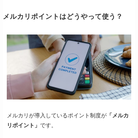
メルカリポイントはどうやって使う？
メルカリが導入しているポイント制度が
「メルカ
リポイント」
です。