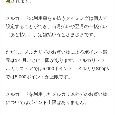
与
されます。
メルカードの利用額を支払うタイミングは個人で
設定することができ、当月払いや翌月の一括払い
（あと払い）、定額払いなどさまざまです。
ただし、メルカリでのお買い物によるポイント還
元は1ヶ月ごとに上限があります。メルカリ・メ
ルカリストアでは5,000ポイント、メルカリShops
では5,000ポイントが上限です。
メルカードを利用したメルカリ以外でのお買い物
についてはポイント上限はありません。