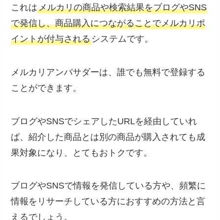
これは
メルカリの商品や検索結果をブログやSNS
で発信し、商品購入につながることでメルカリポ
イントが付与される
システムです。
メルカリアンバサダーは、誰でも無料で登録する
ことができます。
ブログやSNSでシェアしたURLを経由していれ
ば、紹介した商品とは別の商品が購入されても成
果対象になり、とてもおトクです。
ブログやSNSで情報を発信している方や、頻繁に
情報をリサーチしている方におすすめの方法と言
えるでしょう。