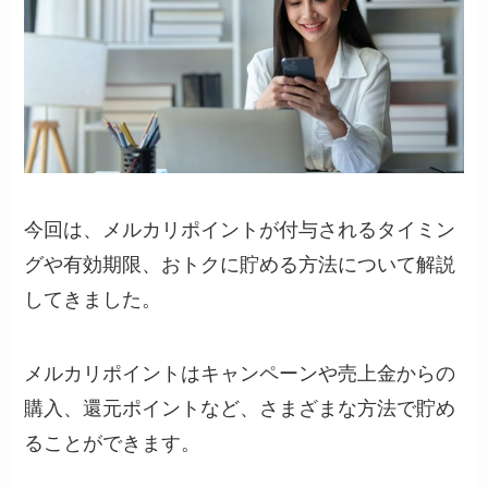
今回は、メルカリポイントが付与されるタイミン
グや有効期限、おトクに貯める方法について解説
してきました。
メルカリポイントはキャンペーンや売上金からの
購入、還元ポイントなど、さまざまな方法で貯め
ることができます。