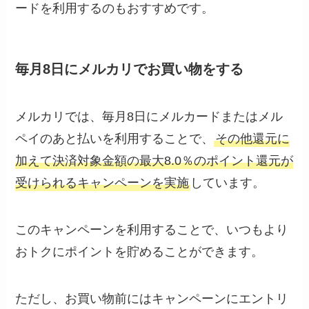
ードを利用するのもおすすめです。
毎月8日にメルカリでお買い物をする
メルカリでは、毎月8日にメルカードまたはメル
ペイのあと払いを利用することで、
その他還元に
加えて決済対象金額の最大8.0％のポイント還元が
受けられるキャンペーンを実施
しています。
このキャンペーンを利用することで、いつもより
おトクにポイントを貯めることができます。
ただし、お買い物前にはキャンペーンにエントリ