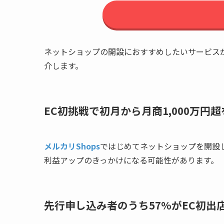
ネットショップの開設におすすめしたいサービス
介します。
EC初挑戦で初月から月商1,000万
メルカリShops
ではじめてネットショップを開設し
利益アップのきっかけになる可能性があります。
先行申し込み者のうち57%がEC初出