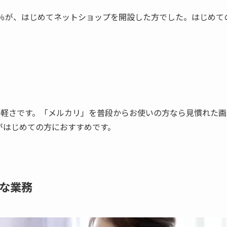
％が、はじめてネットショップを開設した方でした。はじめての
手軽さです。「メルカリ」を普段からお使いの方なら見慣れた
設がはじめての方におすすめです。
な業務