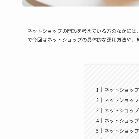
ネットショップの開設を考えている方のなかには
で今回はネットショップの具体的な運用方法や、
ネットショップ
ネットショップ
ネットショップ
ネットショップ
ネットショップ