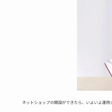
ネットショップの開設ができたら、いよいよ運用