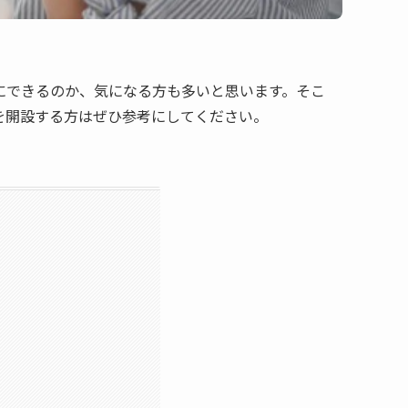
にできるのか、気になる方も多いと思います。そこ
を開設する方はぜひ参考にしてください。