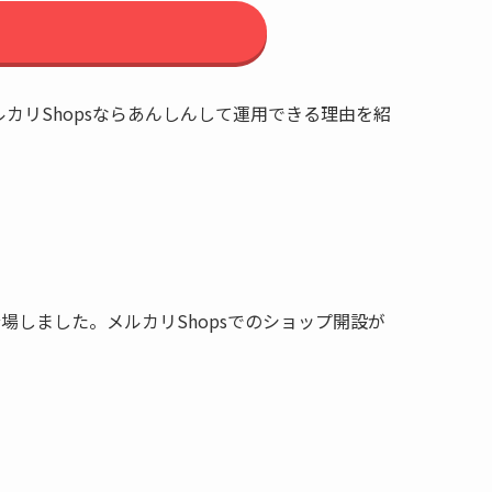
カリShopsならあんしんして運用できる理由を紹
場しました。メルカリShopsでのショップ開設が