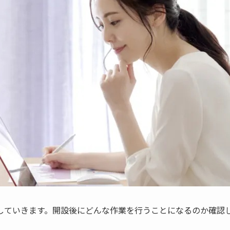
していきます。開設後にどんな作業を行うことになるのか確認