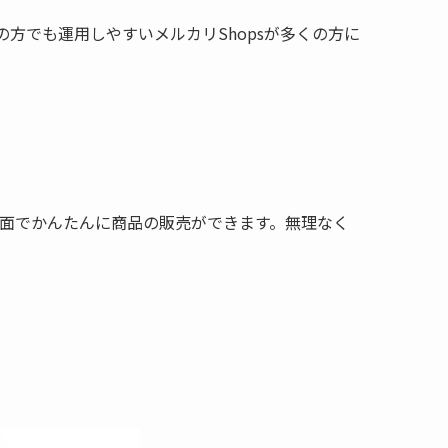
方でも運用しやすいメルカリShopsが多くの方に
画面でかんたんに商品の販売ができます。無理なく