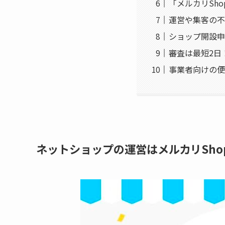
「メルカリSh
運営や集客の不
ショップ開設申
審査は最短2日
事業者向けの便
ネットショップの運営はメルカリSho