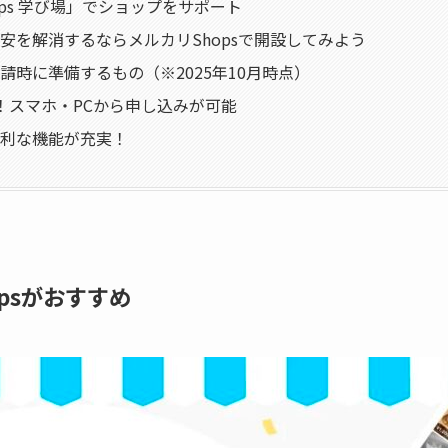
ops 学び場」でショップをサポート
安を解消するならメルカリShopsで開設してみよう
請時に準備するもの（※2025年10月時点）
！スマホ・PCから申し込みが可能
利な機能が充実！
psがおすすめ