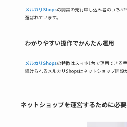
メルカリShops
の開設の先行申し込み者のうち57
選ばれています。
わかりやすい操作でかんたん運用
メルカリShops
の特徴はスマホ1台で運用できる
続けられるメルカリShopsはネットショップ開
ネットショップを運営するために必要