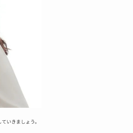
していきましょう。