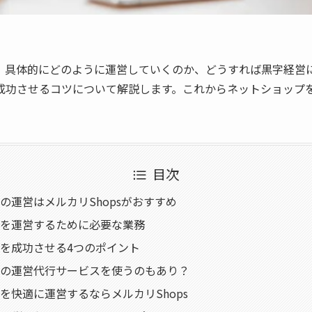
、具体的にどのように運営していくのか、どうすれば黒字経営
成功させるコツについて解説します。これからネットショップ
目次
の運営はメルカリShopsがおすすめ
を運営するために必要な業務
を成功させる4つのポイント
の運営代行サービスを使うのもあり？
を快適に運営するならメルカリShops