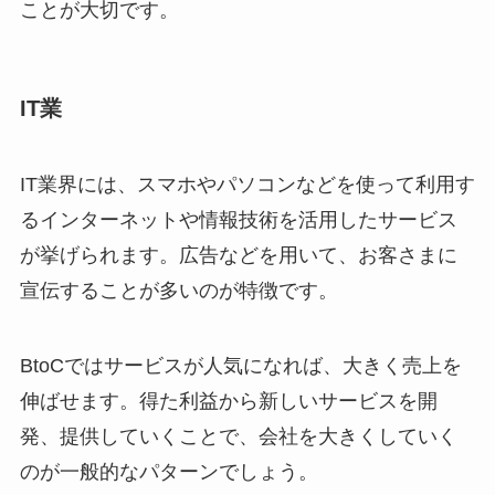
ことが大切です。
IT業
IT業界には、スマホやパソコンなどを使って利用す
るインターネットや情報技術を活用したサービス
が挙げられます。広告などを用いて、お客さまに
宣伝することが多いのが特徴です。
BtоCではサービスが人気になれば、大きく売上を
伸ばせます。得た利益から新しいサービスを開
発、提供していくことで、会社を大きくしていく
のが一般的なパターンでしょう。