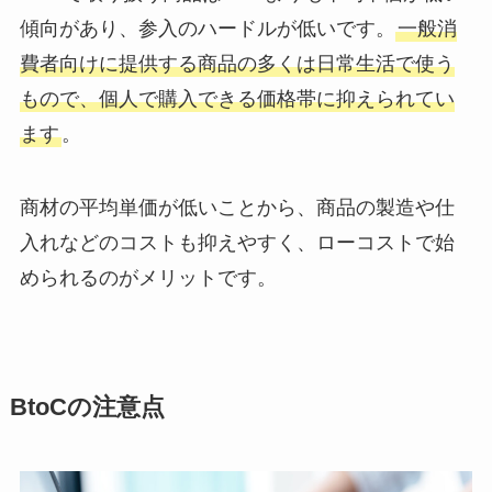
傾向があり、参入のハードルが低いです。
一般消
費者向けに提供する商品の多くは日常生活で使う
もので、個人で購入できる価格帯に抑えられてい
ます
。
商材の平均単価が低いことから、商品の製造や仕
入れなどのコストも抑えやすく、ローコストで始
められるのがメリットです。
BtoCの注意点