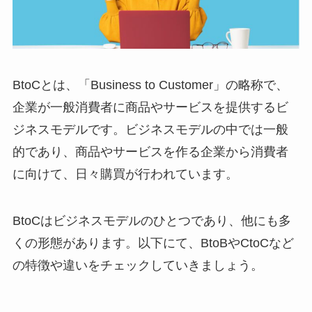
BtoCとは、「Business to Customer」の略称で、
企業が一般消費者に商品やサービスを提供するビ
ジネスモデルです。ビジネスモデルの中では一般
的であり、商品やサービスを作る企業から消費者
に向けて、日々購買が行われています。
BtoCはビジネスモデルのひとつであり、他にも多
くの形態があります。以下にて、BtoBやCtoCなど
の特徴や違いをチェックしていきましょう。