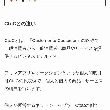
CtoCとの違い
CtoCとは、「Customer to Customer」の略称で、
一般消費者から一般消費者へ商品やサービスを提
供するビジネスモデルです。
フリマアプリやオークションといった個人間取引
はCtoCの代表例で、個人と個人で商品・サービス
の購買を行います。
個人が運営するネットショップも、CtoCの例で