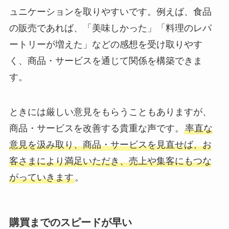
ュニケーションを取りやすいです。例えば、食品
の販売であれば、「美味しかった」「料理のレパ
ートリーが増えた」などの感想を受け取りやす
く、商品・サービスを通じて関係を構築できま
す。
ときには厳しい意見をもらうこともありますが、
商品・サービスを改善する貴重な声です。
率直な
意見を汲み取り、商品・サービスを見直せば、お
客さまにより満足いただき、売上や集客にもつな
がっていきます
。
購買までのスピードが早い