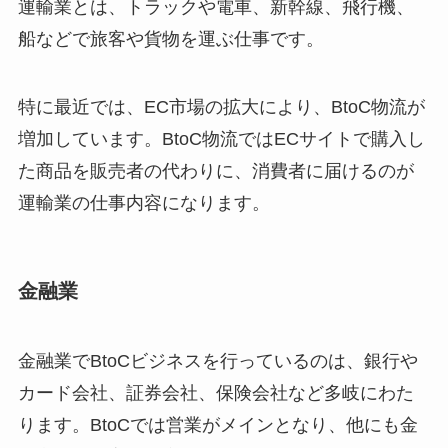
運輸業とは、トラックや電車、新幹線、飛行機、
船などで旅客や貨物を運ぶ仕事です。
特に最近では、EC市場の拡大により、BtоC物流が
増加しています。BtоC物流ではECサイトで購入し
た商品を販売者の代わりに、消費者に届けるのが
運輸業の仕事内容になります。
金融業
金融業でBtоCビジネスを行っているのは、銀行や
カード会社、証券会社、保険会社など多岐にわた
ります。BtоCでは営業がメインとなり、他にも金