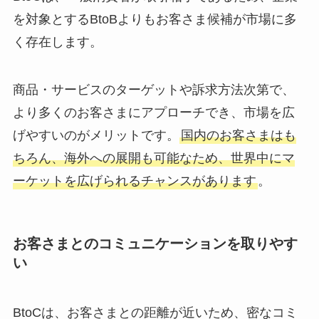
を対象とするBtoBよりもお客さま候補が市場に多
く存在します。
商品・サービスのターゲットや訴求方法次第で、
より多くのお客さまにアプローチでき、市場を広
げやすいのがメリットです。
国内のお客さまはも
ちろん、海外への展開も可能なため、世界中にマ
ーケットを広げられるチャンスがあります
。
お客さまとのコミュニケーションを取りやす
い
BtoCは、お客さまとの距離が近いため、密なコミ