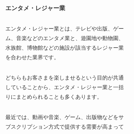
エンタメ・レジャー業
エンタメ・レジャー業とは、テレビや出版、ゲー
ム、音楽などのエンタメ業と、遊園地や動物園、
水族館、博物館などの施設が該当するレジャー業
を合わせた業界です。
どちらもお客さまを楽しませるという目的が共通
していることから、エンタメ・レジャー業と一括
りにまとめられることも多くあります。
最近では、動画や音楽、ゲーム、出版物などをサ
ブスクリプション方式で提供する需要が高まって