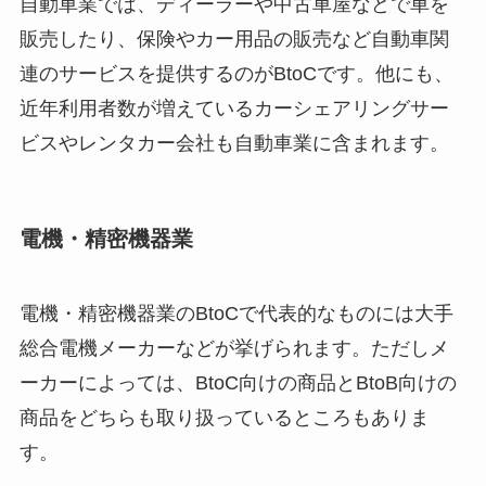
自動車業では、ディーラーや中古車屋などで車を
販売したり、保険やカー用品の販売など自動車関
連のサービスを提供するのがBtoCです。他にも、
近年利用者数が増えているカーシェアリングサー
ビスやレンタカー会社も自動車業に含まれます。
電機・精密機器業
電機・精密機器業のBtoCで代表的なものには大手
総合電機メーカーなどが挙げられます。ただしメ
ーカーによっては、BtoC向けの商品とBtoB向けの
商品をどちらも取り扱っているところもありま
す。