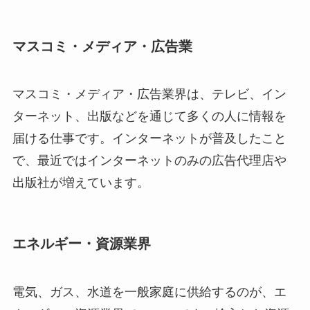
マスコミ・メディア・広告業
マスコミ・メディア・広告業界は、テレビ、イン
ターネット、出版などを通じて多くの人に情報を
届ける仕事です。インターネットが普及したこと
で、最近ではインターネットのみの広告代理店や
出版社が増えています。
エネルギー・資源業界
電気、ガス、水道を一般家庭に供給するのが、エ