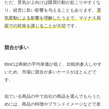
ただ、景気が上向けば購買行動が起こりやすくな
り、経営に良い影響を与えることもあります。
景
気変動による影響を理解したうえで、マイナス局
面での対策を講じることが大切
です。
競合が多い
BtoCは商材の平均単価が低く、比較的参入しやす
いため、市場に競合が多いケースがほとんどで
す。
似ている商品の中で自社の商品を選んでもらうた
めには、商品の特徴やブランドイメージなどで差