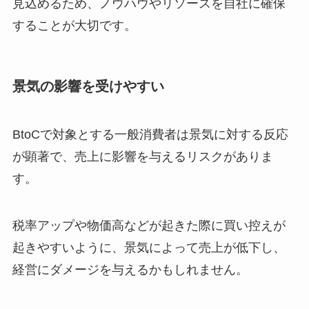
見込めるため、ノウハウやリソースを自社に確保
することが大切です。
景気の影響を受けやすい
BtoCで対象とする一般消費者は景気に対する反応
が顕著で、売上に影響を与えるリスクがありま
す。
税率アップや物価高などが起きた際に買い控えが
起きやすいように、景気によって売上が低下し、
経営にダメージを与えるかもしれません。