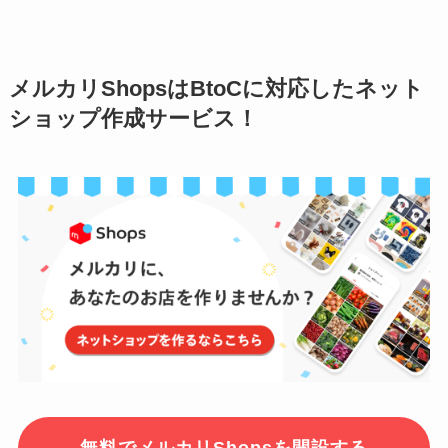
メルカリShopsはBtoCに対応したネット
ショップ作成サービス！