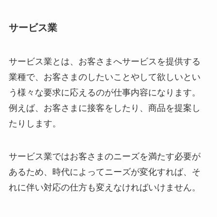
サービス業
サービス業とは、お客さまへサービスを提供する
業種で、お客さまのしたいことやして欲しいとい
う様々な要求に応えるのが仕事内容になります。
例えば、お客さまに接客をしたり、商品を提案し
たりします。
サービス業ではお客さまのニーズを満たす必要が
あるため、時代によってニーズが変化すれば、そ
れに伴い対応の仕方も変えなければいけません。