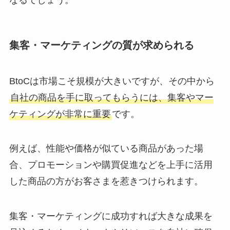
集客・マーケティングの質が求められる
BtoCは市場こそ規模が大きいですが、その中から
自社の商品を手に取ってもらうには、集客やマー
ケティングが非常に重要
です。
例えば、性能や価格が似ている商品があった場
合、プロモーションや購買促進などを上手に活用
した商品の方がお客さまを惹きつけられます。
集客・マーケティングに成功すれば大きな成果を