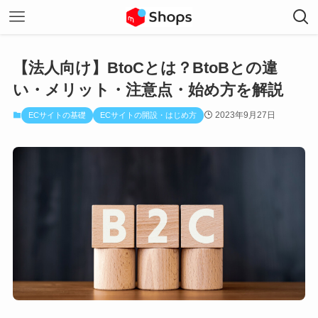
【法人向け】BtoCとは？BtoBとの違
い・メリット・注意点・始め方を解説
2023年9月27日
ECサイトの基礎
ECサイトの開設・はじめ方