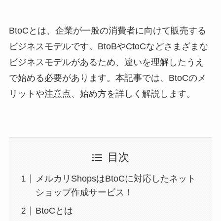
BtoCとは、企業が一般の消費者に向けて販売する
ビジネスモデルです。BtoBやCtoCなどさまざまな
ビジネスモデルがあるため、違いを理解したうえ
で始める必要があります。本記事では、BtoCのメ
リットや注意点、始め方を詳しく解説します。
目次
メルカリShopsはBtoCに対応したネット
ショップ作成サービス！
BtoCとは