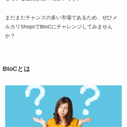
まだまだチャンスの多い市場であるため、ぜひメ
ルカリShopsでBtoCにチャレンジしてみません
か？
BtoCとは