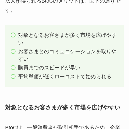
法人が得られるBtoCのメリットは、以下の通りで
す。
対象となるお客さまが多く市場を広げやす
い
お客さまとのコミュニケーションを取りや
すい
購買までのスピードが早い
平均単価が低くローコストで始められる
対象となるお客さまが多く市場を広げやすい
BtoCは、一般消費者が取引相手であるため、企業