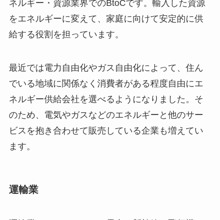
ネルギー・資源業界でのBtоCです。輸入した資源
をエネルギーに変えて、家庭に向けて安定的に供
給する役割を担っています。
最近では電力自由化やガス自由化によって、住ん
でいる地域に関係なく消費者がある程度自由にエ
ネルギー供給会社を選べるようになりました。そ
のため、電気やガスなどのエネルギーと他のサー
ビスを抱き合わせて販売している企業も増えてい
ます。
運輸業