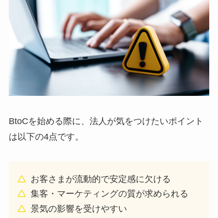
BtoCを始める際に、法人が気をつけたいポイント
は以下の4点です。
お客さまが流動的で安定感に欠ける
集客・マーケティングの質が求められる
景気の影響を受けやすい