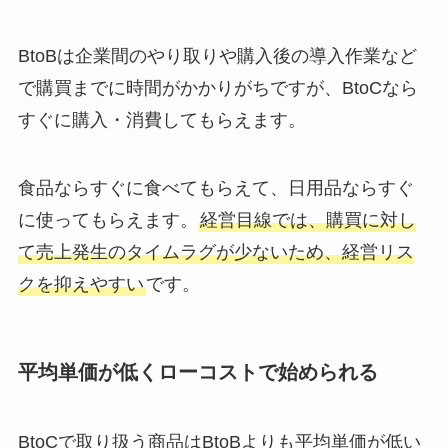
BtoBは企業間のやり取りや購入後の導入作業など
で購買までに時間がかかりがちですが、BtoCなら
すぐに購入・消費してもらえます。
食品ならすぐに食べてもらえて、日用品ならすぐ
に使ってもらえます。
経営目線では、購買に対し
て売上発生のタイムラグが少ないため、経営リス
クを抑えやすい
です。
平均単価が低くローコストで始められる
BtoCで取り扱う商品はBtoBよりも平均単価が低い