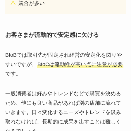
競合が多い
お客さまが流動的で安定感に欠ける
BtoBでは取引先が固定され経営の安定化を図りや
すいですが、
BtoCは流動性が高い点に注意が必要
です。
一般消費者は好みやトレンドなどで購買を決める
ため、他にも良い商品があれば別の店舗に流れて
いきます。日々変化するニーズやトレンドを汲み
取れなければ、長期的に成果を出すことは難しく
なるでしょう。