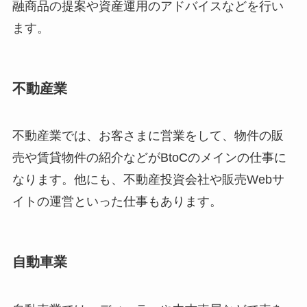
融商品の提案や資産運用のアドバイスなどを行い
ます。
不動産業
不動産業では、お客さまに営業をして、物件の販
売や賃貸物件の紹介などがBtoCのメインの仕事に
なります。他にも、不動産投資会社や販売Webサ
イトの運営といった仕事もあります。
自動車業