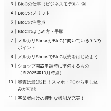
BtoCの仕事（ビジネスモデル）例
BtoCのメリット
BtoCの注意点
BtoCのはじめ方・手順
メルカリShopsがBtoCに向いている9つの
ポイント
メルカリShopsでBtoC販売をはじめよう
ショップ開設申請時に準備するもの
（※2025年10月時点）
審査は最短2日！スマホ・PCから申し込
みが可能
事業者向けの便利な機能が充実！