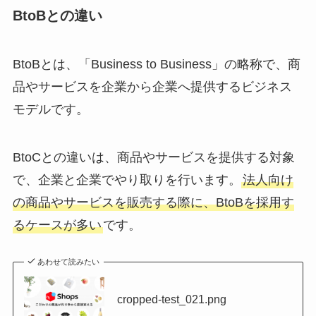
BtoBとの違い
BtoBとは、「Business to Business」の略称で、商
品やサービスを企業から企業へ提供するビジネス
モデルです。
BtoCとの違いは、商品やサービスを提供する対象
で、企業と企業でやり取りを行います。
法人向け
の商品やサービスを販売する際に、BtoBを採用す
るケースが多い
です。
あわせて読みたい
cropped-test_021.png