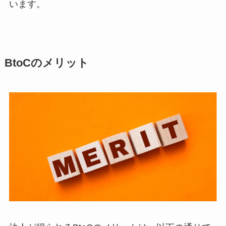
います。
BtoCのメリット