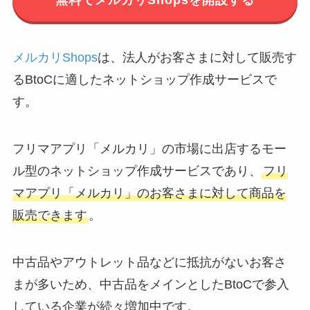
無料でメルカリShopsを開設する
メルカリShops
は、法人がお客さまに対して販売す
るBtoCに適したネットショップ作成サービスで
す。
フリマアプリ「メルカリ」の市場に出店するモー
ル型のネットショップ作成サービスであり、
フリ
マアプリ「メルカリ」のお客さまに対して商品を
販売できます
。
中古品やアウトレット品などに抵抗がないお客さ
まが多いため、中古品をメインとしたBtoCで参入
している企業が続々増加中です。