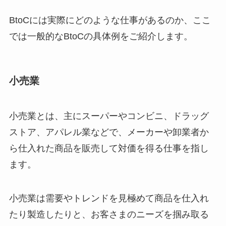
BtoCには実際にどのような仕事があるのか、ここ
では一般的なBtoCの具体例をご紹介します。
小売業
小売業とは、主にスーパーやコンビニ、ドラッグ
ストア、アパレル業などで、メーカーや卸業者か
ら仕入れた商品を販売して対価を得る仕事を指し
ます。
小売業は需要やトレンドを見極めて商品を仕入れ
たり製造したりと、お客さまのニーズを掴み取る