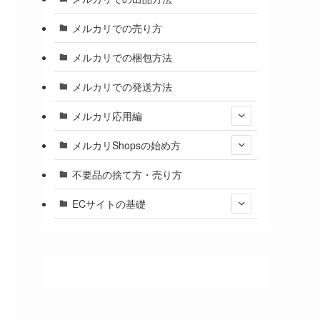
メルカリでの売り方
メルカリでの梱包方法
メルカリでの発送方法
メルカリ応用編
メルカリShopsの始め方
不要品の捨て方・売り方
ECサイトの基礎