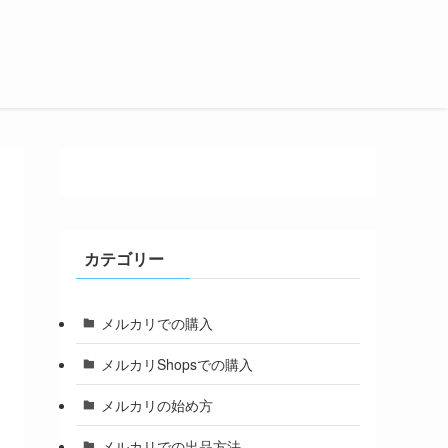
カテゴリー
メルカリでの購入
メルカリShopsでの購入
メルカリの始め方
メルカリでの出品方法