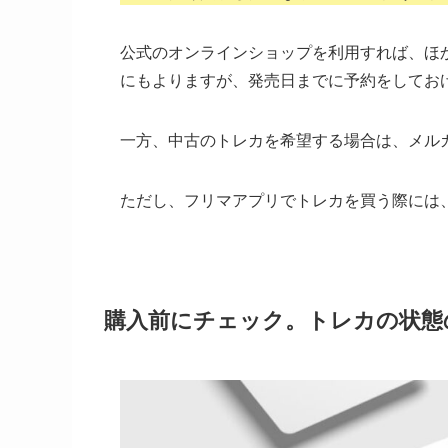
公式のオンラインショップを利用すれば、ほ
にもよりますが、発売日までに予約をしてお
一方、中古のトレカを希望する場合は、メル
ただし、フリマアプリでトレカを買う際には
購入前にチェック。トレカの状態