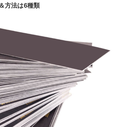
＆方法は6種類