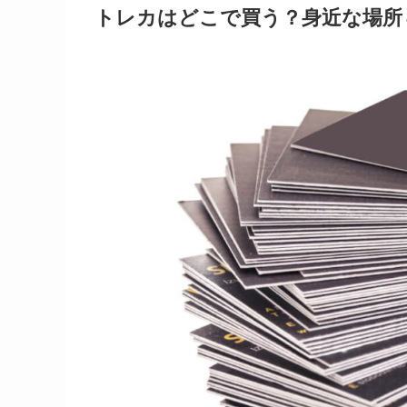
トレカはどこで買う？身近な場所