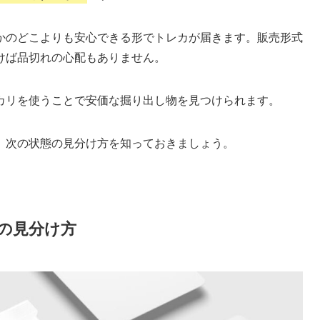
かのどこよりも安心できる形でトレカが届きます。販売形式
けば品切れの心配もありません。
カリを使うことで安価な掘り出し物を見つけられます。
、次の状態の見分け方を知っておきましょう。
の見分け方