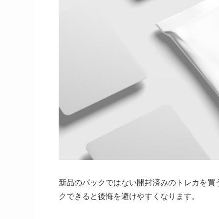
新品のパックではない開封済みのトレカを買
クできると後悔を避けやすくなります。