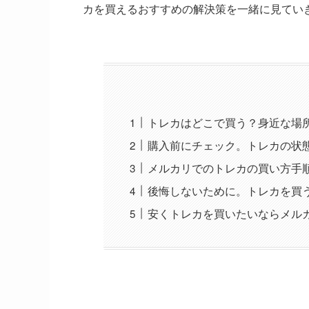
カを買えるおすすめの解決策を一緒に見てい
トレカはどこで買う？身近な場
購入前にチェック。トレカの状
メルカリでのトレカの買い方手
後悔しないために。トレカを買
安くトレカを買いたいならメル