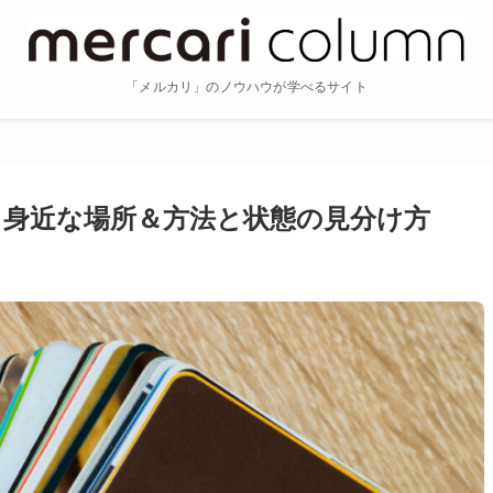
「メルカリ」のノウハウが学べるサイト
身近な場所＆方法と状態の見分け方