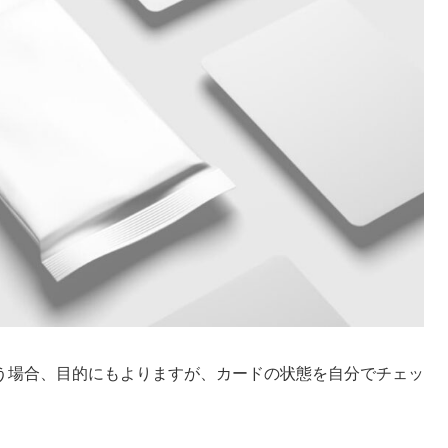
う場合、目的にもよりますが、カードの状態を自分でチェッ