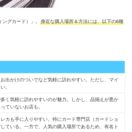
ィングカード）」。
身近な購入場所＆方法には、以下の6種
たお出かけのついでなど気軽に訪れやすい。ただし、マイ
くい。
が多く気軽に訪れやすいのが魅力。しかし、品揃えが悪か
扱っていないお店も。
トレカも手に入りやすい。特にカード専門店（カードショ
実している。一方で、人気の購入場所であるため、有名ト