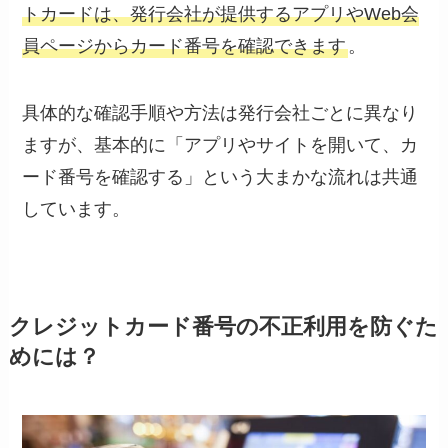
トカードは、発行会社が提供するアプリやWeb会
員ページからカード番号を確認できます
。
具体的な確認手順や方法は発行会社ごとに異なり
ますが、基本的に「アプリやサイトを開いて、カ
ード番号を確認する」という大まかな流れは共通
しています。
クレジットカード番号の不正利用を防ぐた
めには？