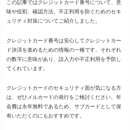
この記事ではクレジットカード番号について、意
味や役割、確認方法、不正利用を防ぐためのセキ
ュリティ対策についてご紹介しました。
クレジットカード番号は安心してクレジットカー
ド決済を進めるための情報の一種です。それぞれ
の数字に意味があり、誤入力や不正利用を予防し
てくれています。
クレジットカードのセキュリティ面が気になる方
は、ぜひメルカードの発行をご検討ください。年
会費は永年無料であるため、サブカードとして保
有いただくのにもおすすめです。