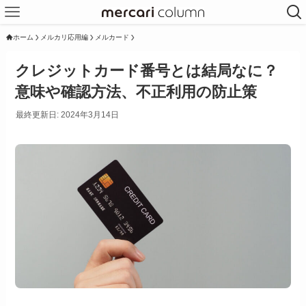
ホーム
メルカリ応用編
メルカード
クレジットカード番号とは結局なに？
意味や確認方法、不正利用の防止策
最終更新日: 2024年3月14日