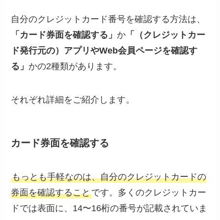
自分のクレジットカード番号を確認する方法は、
「カード券面を確認する」
か
「（クレジットカー
ド発行元の）アプリやWeb会員ページを確認す
る」
かの2種類があります。
それぞれ詳細をご紹介します。
カード券面を確認する
もっとも手軽なのは、自分のクレジットカードの
券面を確認すること
です。多くのクレジットカー
ドでは表面に、14〜16桁の番号が記載されていま