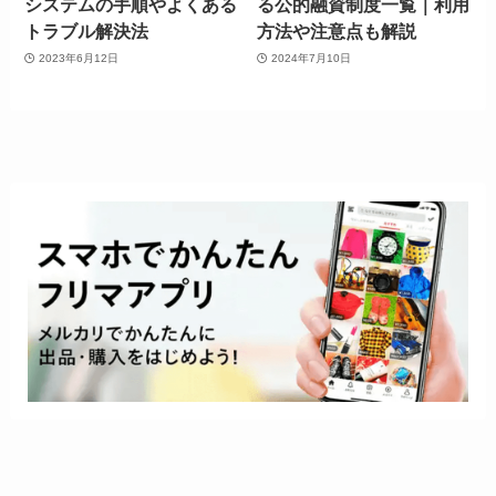
システムの手順やよくある
る公的融資制度一覧｜利用
トラブル解決法
方法や注意点も解説
2023年6月12日
2024年7月10日