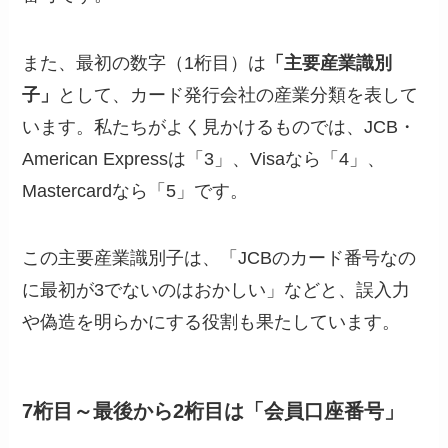
また、最初の数字（1桁目）は
「主要産業識別
子」
として、カード発行会社の産業分類を表して
います。私たちがよく見かけるものでは、JCB・
American Expressは「3」、Visaなら「4」、
Mastercardなら「5」です。
この主要産業識別子は、「JCBのカード番号なの
に最初が3でないのはおかしい」などと、誤入力
や偽造を明らかにする役割も果たしています。
7桁目～最後から2桁目は「会員口座番号」