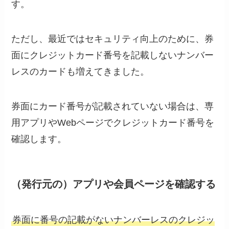
す。
ただし、最近ではセキュリティ向上のために、券
面にクレジットカード番号を記載しないナンバー
レスのカードも増えてきました。
券面にカード番号が記載されていない場合は、専
用アプリやWebページでクレジットカード番号を
確認します。
（発行元の）アプリや会員ページを確認する
券面に番号の記載がないナンバーレスのクレジッ