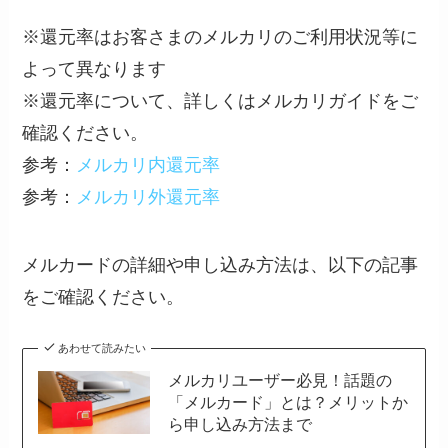
※還元率はお客さまのメルカリのご利用状況等に
よって異なります
※還元率について、詳しくはメルカリガイドをご
確認ください。
参考：
メルカリ内還元率
参考：
メルカリ外還元率
メルカードの詳細や申し込み方法は、以下の記事
をご確認ください。
あわせて読みたい
メルカリユーザー必見！話題の
「メルカード」とは？メリットか
ら申し込み方法まで