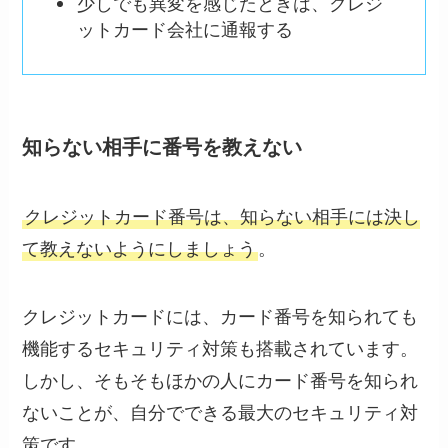
少しでも異変を感じたときは、クレジ
ットカード会社に通報する
知らない相手に番号を教えない
クレジットカード番号は、知らない相手には決し
て教えないようにしましょう
。
クレジットカードには、カード番号を知られても
機能するセキュリティ対策も搭載されています。
しかし、そもそもほかの人にカード番号を知られ
ないことが、自分でできる最大のセキュリティ対
策です。