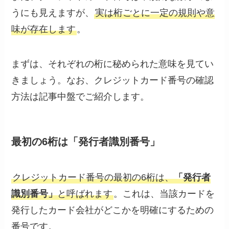
うにも見えますが、
実は桁ごとに一定の規則や意
味が存在します
。
まずは、それぞれの桁に秘められた意味を見てい
きましょう。なお、クレジットカード番号の確認
方法は記事中盤でご紹介します。
最初の6桁は「発行者識別番号」
クレジットカード番号の最初の6桁は、
「発行者
識別番号」
と呼ばれます
。これは、当該カードを
発行したカード会社がどこかを明確にするための
番号です。