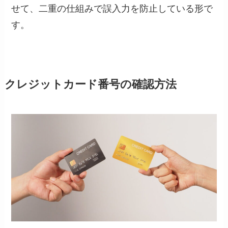
せて、二重の仕組みで誤入力を防止している形で
す。
クレジットカード番号の確認方法