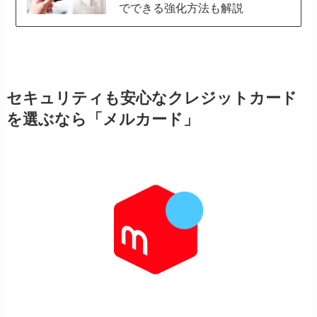
でできる強化方法も解説
セキュリティも安心なクレジットカード
を選ぶなら「メルカード」