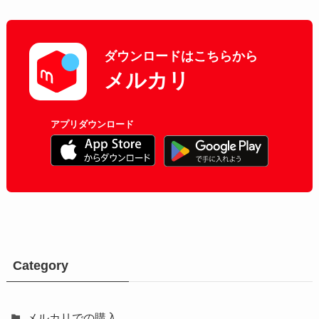
ダウンロードはこちらから
メルカリ
アプリダウンロード
Category
メルカリでの購入