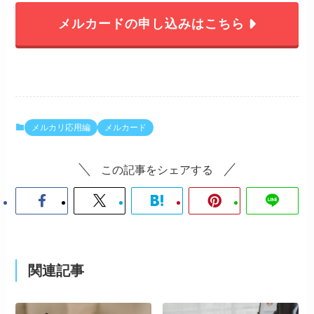
メルカードの申し込みはこちら
メルカリ応用編
メルカード
この記事をシェアする
関連記事