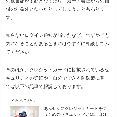
の被害額が多額となったり、カード会社からの補
償の対象外となったりしてしまうこともありま
す。
知らないログイン通知が届いたなど、わずかでも
気になることがあるときには今すぐに相談してみ
てください。
そのほか、クレジットカードに搭載されているセ
キュリティの詳細や、自分でできる防御策に関し
ては以下の記事で解説しております。
あわせて読みたい
あんぜんにクレジットカードを使
うためのセキュリティとは。自分