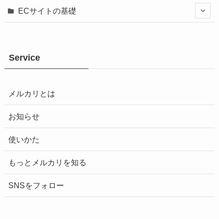
ECサイトの基礎
Service
メルカリとは
お知らせ
使いかた
もっとメルカリを知る
SNSをフォロー