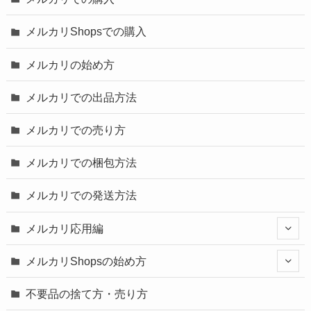
メルカリShopsでの購入
メルカリの始め方
メルカリでの出品方法
メルカリでの売り方
メルカリでの梱包方法
メルカリでの発送方法
メルカリ応用編
メルカリShopsの始め方
不要品の捨て方・売り方