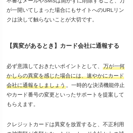
不審なメールやSMSは開かずに削除すること、万
が一開いてしまった場合にもサイトへのURLリン
クは決して触らないことが大切です。
【異変があるとき】カード会社に通報する
必ず意識しておきたいポイントとして、
万が一何
かしらの異変を感じた場合には、速やかにカード
会社に通報をしましょう
。一時的な決済機能停止
やカード番号の変更といったサポートを提案して
もらえます。
クレジットカードは異変を放置すると、不正利用