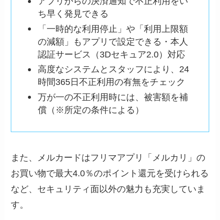
アプリからの決済通知で不正利用をい
ち早く発見できる
「一時的な利用停止」や「利用上限額
の減額」もアプリで設定できる・本人
認証サービス（3Dセキュア2.0）対応
高度なシステムとスタッフにより、24
時間365日不正利用の有無をチェック
万が一の不正利用時には、被害額を補
償（※所定の条件による）
また、メルカードはフリマアプリ「メルカリ」の
お買い物で最大4.0％のポイント還元を受けられる
など、セキュリティ面以外の魅力も充実していま
す。