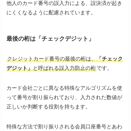
他人のカード番号の誤入力による、誤決済が起き
にくくなるように配慮されています。
最後の桁は「チェックデジット」
クレジットカード番号の最後の桁は、
「チェック
デジット」
と呼ばれる誤入力防止の桁
です。
カード会社ごとに異なる特殊なアルゴリズムを使
って番号が割り振られており、入力された数値が
正しいか判断する役割を持ちます。
特殊な方法で割り振りされる会員口座番号とあわ