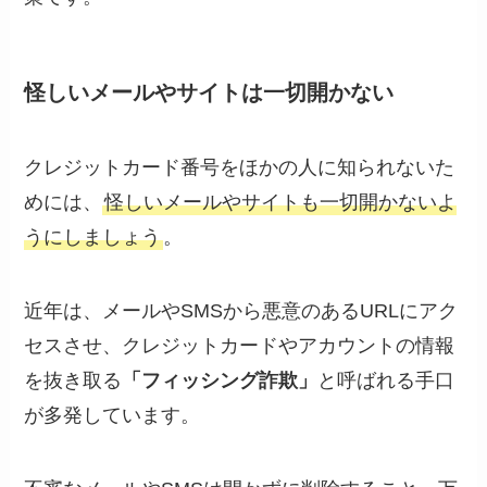
怪しいメールやサイトは一切開かない
クレジットカード番号をほかの人に知られないた
めには、
怪しいメールやサイトも一切開かないよ
うにしましょう
。
近年は、メールやSMSから悪意のあるURLにアク
セスさせ、クレジットカードやアカウントの情報
を抜き取る
「フィッシング詐欺」
と呼ばれる手口
が多発しています。