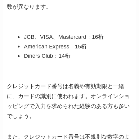
数が異なります。
JCB、VISA、Mastercard：16桁
American Express：15桁
Diners Club：14桁
クレジットカード番号は名義や有効期限と一緒
に、カードの識別に使われます。オンラインショ
ッピングで入力を求められた経験のある方も多い
でしょう。
また、クレジットカード番号は不規則な数字のよ