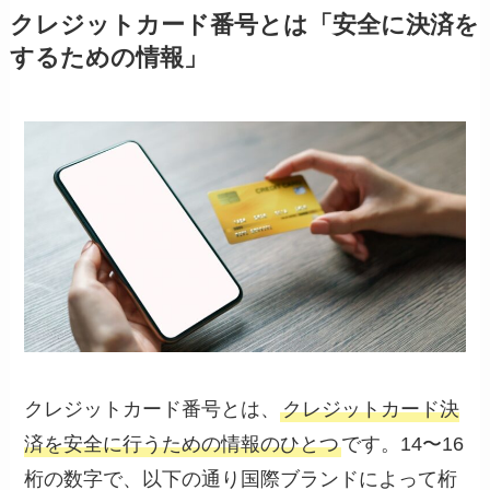
クレジットカード番号とは「安全に決済を
するための情報」
クレジットカード番号とは、
クレジットカード決
済を安全に行うための情報のひとつ
です。14〜16
桁の数字で、以下の通り国際ブランドによって桁