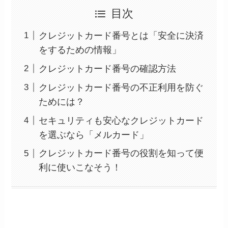
目次
クレジットカード番号とは「安全に決済
をするための情報」
クレジットカード番号の確認方法
クレジットカード番号の不正利用を防ぐ
ためには？
セキュリティも安心なクレジットカード
を選ぶなら「メルカード」
クレジットカード番号の役割を知って便
利に使いこなそう！