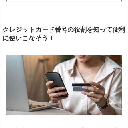
クレジットカード番号の役割を知って便利
に使いこなそう！