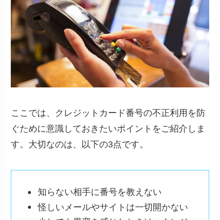
ここでは、クレジットカード番号の不正利用を防
ぐために意識しておきたいポイントをご紹介しま
す。大切なのは、以下の3点です。
知らない相手に番号を教えない
怪しいメールやサイトは一切開かない