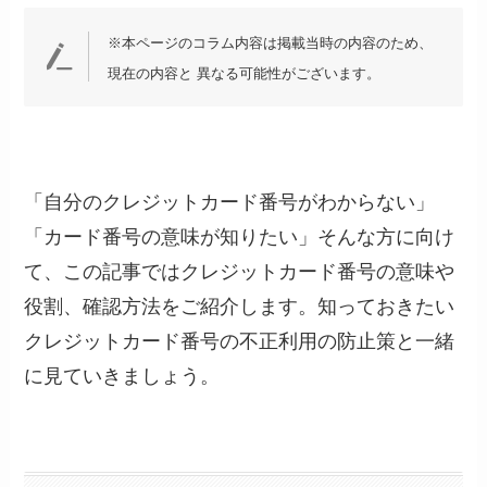
※本ページのコラム内容は掲載当時の内容のため、
現在の内容と 異なる可能性がございます。
「自分のクレジットカード番号がわからない」
「カード番号の意味が知りたい」そんな方に向け
て、この記事ではクレジットカード番号の意味や
役割、確認方法をご紹介します。知っておきたい
クレジットカード番号の不正利用の防止策と一緒
に見ていきましょう。