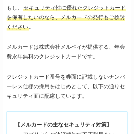
もし、
セキュリティ性に優れたクレジットカード
を保有したいのなら、メルカードの発行もご検討
ください
。
メルカードは株式会社メルペイが提供する、年会
費永年無料のクレジットカードです。
クレジットカード番号を券面に記載しないナンバ
ーレス仕様の採用をはじめとして、以下の通りセ
キュリティ面に配慮しています。
【メルカードの主なセキュリティ対策】