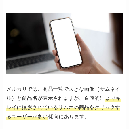
メルカリでは、商品一覧で大きな画像（サムネイ
ル）と商品名が表示されますが、直感的に
よりキ
レイに撮影されているサムネの商品をクリックす
るユーザーが多い
傾向にあります。