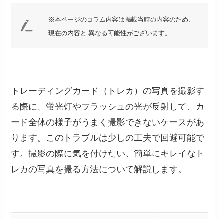
※本ページのコラム内容は掲載当時の内容のため、
現在の内容と 異なる可能性がございます。
トレーディングカード（トレカ）の写真を撮影す
る際に、蛍光灯やフラッシュの光が反射して、カ
ード全体の様子がうまく撮影できないケースがあ
ります。このトラブルは少しの工夫で回避可能で
す。撮影の際に気を付けたい、簡単にキレイなト
レカの写真を撮る方法について解説します。