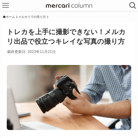
ホーム
メルカリでの売り方
トレカを上手に撮影できない！メルカ
リ出品で役立つキレイな写真の撮り方
最終更新日: 2023年11月21日