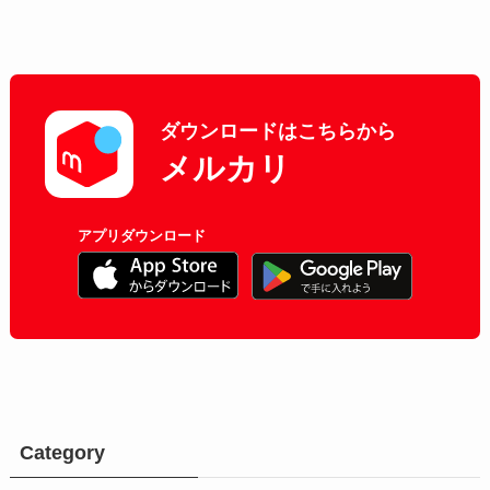
ダウンロードはこちらから
メルカリ
アプリダウンロード
Category