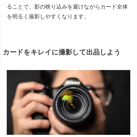
ることで、影の映り込みを避けながらカード全体
を明るく撮影しやすくなります。
カードをキレイに撮影して出品しよう