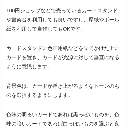
100円ショップなどで売っているカードスタンド
や書架台を利用しても良いですし、厚紙やボール
紙を利用して自作してもOKです。
カードスタンドに色画用紙などを立てかけた上に
カードを置き、カードが光源に対して垂直になる
ように意識します。
背景色は、カードが浮き上がるようなトーンのも
のを選択するようにします。
色味の明るいカードであれば黒っぽいものを、色
味の暗いカードであれば白っぽいものを選ぶと良