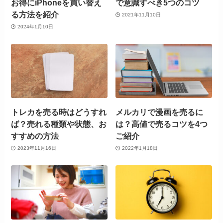
お得にiPhoneを買い替え
で意識すべき5つのコツ
る方法を紹介
2021年11月10日
2024年1月10日
トレカを売る時はどうすれ
メルカリで漫画を売るに
ば？売れる種類や状態、お
は？高値で売るコツを4つ
すすめの方法
ご紹介
2023年11月16日
2022年1月18日