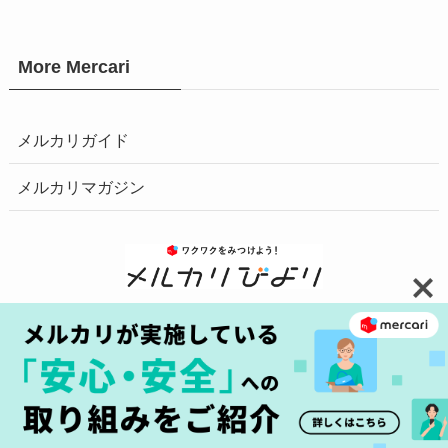
More Mercari
メルカリガイド
メルカリマガジン
お問い合わせ
安心・安全の取り組みへ
プライバシーポリシー
障害情報はこちら
商標について
©
2025 Mercari, Inc.