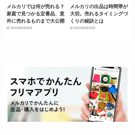
メルカリでは何が売れる？
メルカリの出品は時間帯が
家庭で見つかる定番品、意
大切。売れるタイミングづ
外に売れるものまで大公開
くりの秘訣とは
2021年8月26日
2021年8月26日