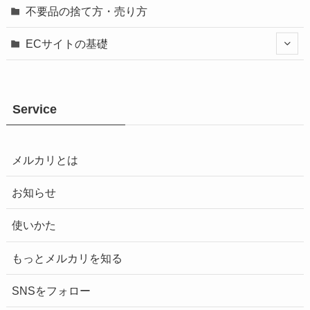
不要品の捨て方・売り方
ECサイトの基礎
Service
メルカリとは
お知らせ
使いかた
もっとメルカリを知る
SNSをフォロー