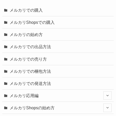
メルカリでの購入
メルカリShopsでの購入
メルカリの始め方
メルカリでの出品方法
メルカリでの売り方
メルカリでの梱包方法
メルカリでの発送方法
メルカリ応用編
メルカリShopsの始め方