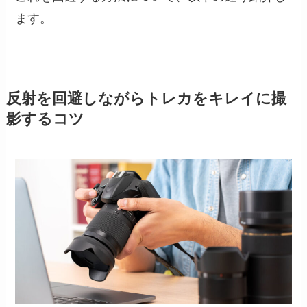
ます。
反射を回避しながらトレカをキレイに撮
影するコツ