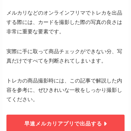
メルカリなどのオンラインフリマでトレカを出品
する際には、カードを撮影した際の写真の良さは
非常に重要な要素です。
実際に手に取って商品チェックができない分、写
真だけですべてを判断されてしまいます。
トレカの商品撮影時には、この記事で解説した内
容を参考に、ぜひきれいな一枚をしっかり撮影し
てください。
早速メルカリアプリで出品する