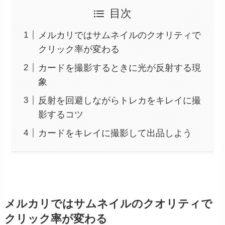
目次
メルカリではサムネイルのクオリティで
クリック率が変わる
カードを撮影するときに光が反射する現
象
反射を回避しながらトレカをキレイに撮
影するコツ
カードをキレイに撮影して出品しよう
メルカリではサムネイルのクオリティで
クリック率が変わる