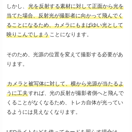
しかし、
光を反射する素材に対して正面から光を
当てた場合、反射光が撮影者に向かって飛んでく
ることになるため、カメラにもまばゆい光として
映りこんでしまう
ことになります。
そのため、光源の位置を変えて撮影する必要があ
ります。
カメラと被写体に対して、横から光源が当たるよ
うに工夫
すれば、光の反射が撮影者側へと飛んで
くることがなくなるため、トレカ自体が光ってい
るようには見えなくなります。