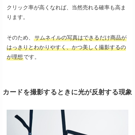
クリック率が高くなれば、当然売れる確率も高ま
ります。
そのため、
サムネイルの写真はできるだけ商品が
はっきりとわかりやすく、かつ美しく撮影するの
が理想
です。
カードを撮影するときに光が反射する現象