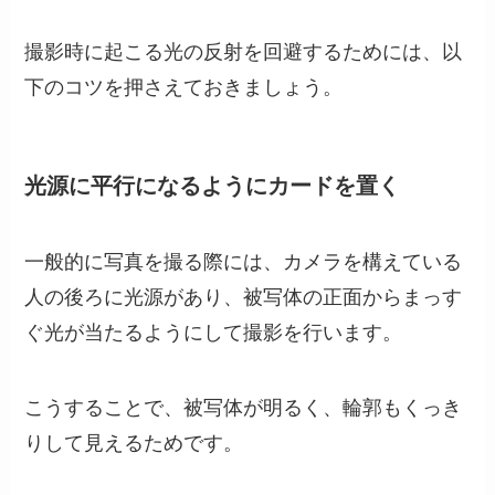
撮影時に起こる光の反射を回避するためには、以
下のコツを押さえておきましょう。
光源に平行になるようにカードを置く
一般的に写真を撮る際には、カメラを構えている
人の後ろに光源があり、被写体の正面からまっす
ぐ光が当たるようにして撮影を行います。
こうすることで、被写体が明るく、輪郭もくっき
りして見えるためです。