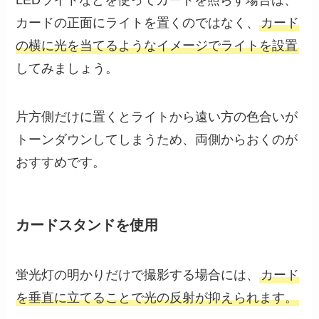
LEDライトなどを使ってカードを照らす場合は、
カードの正面にライトを置くのではなく、
カード
の横に光を当てるようなイメージでライトを設置
してみましょう。
片方側だけに置くとライトから遠い方の色合いが
トーンダウンしてしまうため、両側からおくのが
おすすめです。
カードスタンドを使用
蛍光灯の明かりだけで撮影する場合には、
カード
を垂直に立てることで光の反射が抑えられます。