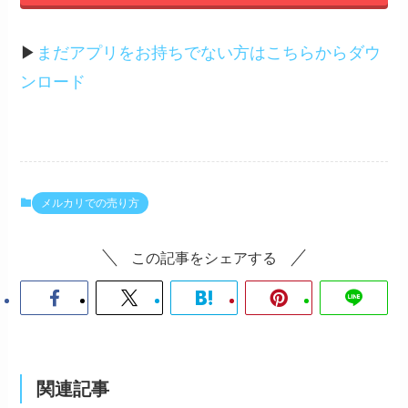
▶︎
まだアプリをお持ちでない方はこちらからダウ
ンロード
メルカリでの売り方
この記事をシェアする
関連記事