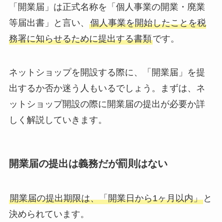
「開業届」は正式名称を「個人事業の開業・廃業
等届出書」と言い、
個人事業を開始したことを税
務署に知らせるために提出する書類
です。
ネットショップを開設する際に、「開業届」を提
出するか否か迷う人もいるでしょう。まずは、ネ
ットショップ開設の際に開業届の提出が必要か詳
しく解説していきます。
開業届の提出は義務だが罰則はない
開業届の提出期限は、「開業日から1ヶ月以内」
と
決められています。