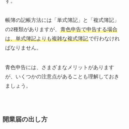
す。
帳簿の記帳方法には「単式簿記」と「複式簿記」
の2種類がありますが、
青色申告で申告する場合
は、単式簿記よりも複雑な複式簿記
で行わなけれ
ばなりません。
青色申告には、さまざまなメリットがあります
が、いくつかの注意点があることも理解しておき
ましょう。
開業届の出し方