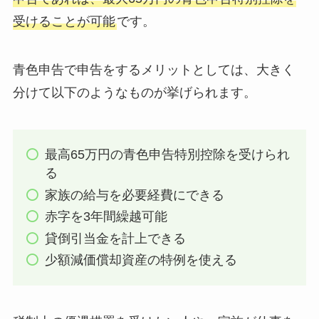
受けることが可能
です。
青色申告で申告をするメリットとしては、大きく
分けて以下のようなものが挙げられます。
最高65万円の青色申告特別控除を受けられ
る
家族の給与を必要経費にできる
赤字を3年間繰越可能
貸倒引当金を計上できる
少額減価償却資産の特例を使える