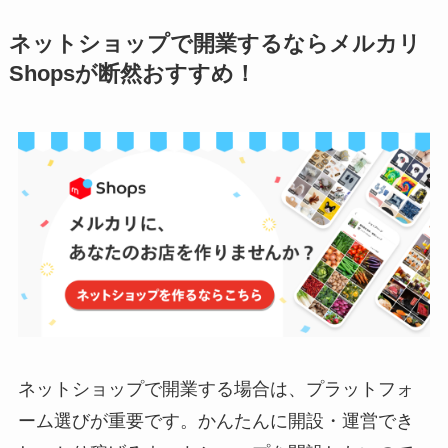
ネットショップで開業するならメルカリ
Shopsが断然おすすめ！
ネットショップで開業する場合は、プラットフォ
ーム選びが重要です。かんたんに開設・運営でき