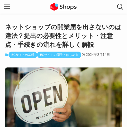
ネットショップの開業届を出さないのは
違法？提出の必要性とメリット・注意
点・手続きの流れを詳しく解説
2024年2月14日
ECサイトの基礎
ECサイトの開設・はじめ方