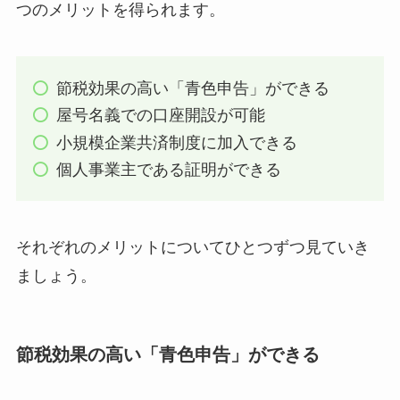
つのメリットを得られます。
節税効果の高い「青色申告」ができる
屋号名義での口座開設が可能
小規模企業共済制度に加入できる
個人事業主である証明ができる
それぞれのメリットについてひとつずつ見ていき
ましょう。
節税効果の高い「青色申告」ができる