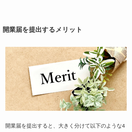
開業届を提出するメリット
開業届を提出すると、大きく分けて以下のような4