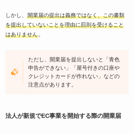
しかし、
開業届の提出は義務ではなく、この書類
を提出していないことを理由に罰則を受けること
はありません
。
ただし、開業届を提出しないと「青色
申告ができない」「屋号付きの口座や
クレジットカードが作れない」などの
注意点があります。
法人が新規でEC事業を開始する際の開業届