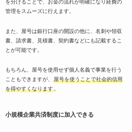
を分けることで、お金の流れが明確になり経費の
管理をスムーズに行えます。
また、屋号は銀行口座の開設の他に、名刺や領収
書、請求書、見積書、契約書などにも記載するこ
とが可能です。
もちろん、屋号を使用せず個人名義で事業を行う
こともできますが、
屋号を使うことで社会的信用
を得やすくなります
。
小規模企業共済制度に加入できる