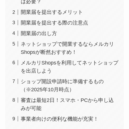
は必要？
開業届を提出するメリット
開業届を提出する際の注意点
開業届の出し方
ネットショップで開業するならメルカリ
Shopsが断然おすすめ！
メルカリShopsを利用してネットショップ
を出店しよう
ショップ開設申請時に準備するもの
（※2025年10月時点）
審査は最短2日！スマホ・PCから申し込
みが可能
事業者向けの便利な機能が充実！