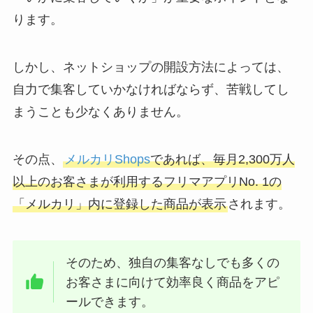
ります。
しかし、ネットショップの開設方法によっては、
自力で集客していかなければならず、苦戦してし
まうことも少なくありません。
その点、
メルカリShops
であれば、毎月2,300万人
以上のお客さまが利用するフリマアプリNo. 1の
「メルカリ」内に登録した商品が表示
されます。
そのため、独自の集客なしでも多くの
お客さまに向けて効率良く商品をアピ
ールできます。