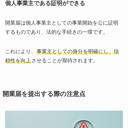
個人事業主である証明ができる
開業届は個人事業主としての事業開始を公に証明
するものであり、法的な手続きの一環です。
これにより、
事業主としての身分を明確にし、信
頼性を向上
させることが期待されます。
開業届を提出する際の注意点