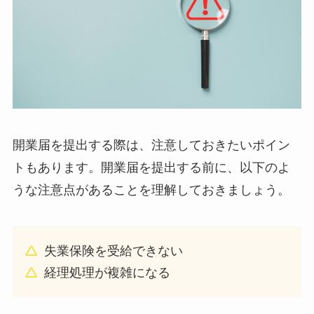
開業届を提出する際は、注意しておきたいポイン
トもあります。開業届を提出する前に、以下のよ
うな注意点があることを理解しておきましょう。
失業保険を受給できない
経理処理が複雑になる