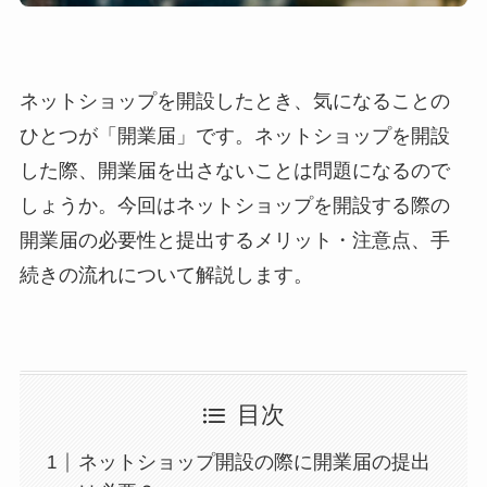
ネットショップを開設したとき、気になることの
ひとつが「開業届」です。ネットショップを開設
した際、開業届を出さないことは問題になるので
しょうか。今回はネットショップを開設する際の
開業届の必要性と提出するメリット・注意点、手
続きの流れについて解説します。
目次
ネットショップ開設の際に開業届の提出