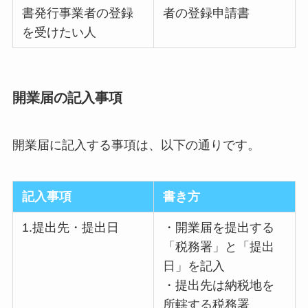
書発行事業者の登録
者の登録申請書
を受けたい人
開業届の記入事項
開業届に記入する事項は、以下の通りです。
記入事項
書き方
1.提出先・提出日
・開業届を提出する
「税務署」と「提出
日」を記入
・提出先は納税地を
所轄する税務署