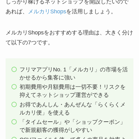
しっかり稼げるネットショップを開設したいので
あれば、
メルカリShops
を活用しましょう。
メルカリShopsをおすすめする理由は、大きく分け
て以下の7つです。
フリマアプリNo. 1「メルカリ」の市場を活
かせるから集客に強い
初期費用や月額費用は一切不要！リスクを
抑えてネットショップ運営ができる
お得であんしん・あんぜんな「らくらくメ
ルカリ便」を使える
「タイムセール」や「ショップクーポン」
で新規顧客の獲得がしやすい