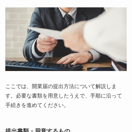
ここでは、開業届の提出方法について解説しま
す。必要な書類を用意したうえで、手順に沿って
手続きを進めてください。
提出書類・用意するもの