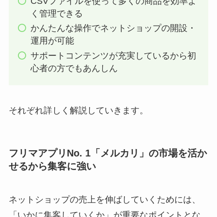
CSVファイルを使って多くの商品を効率よ
く管理できる
かんたんな操作でネットショップの開設・
運用が可能
サポートコンテンツが充実しているから初
心者の方でもあんしん
それぞれ詳しく解説していきます。
フリマアプリNo. 1「メルカリ」の市場を活か
せるから集客に強い
ネットショップの売上を伸ばしていくためには、
「いかに集客していくか」が重要なポイントとな