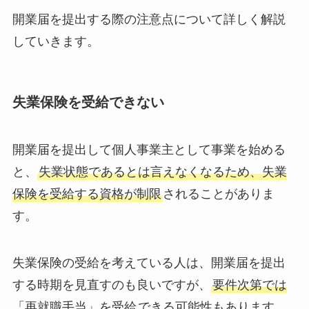
開業届を提出する際の注意点について詳しく解説
していきます。
失業保険を受給できない
開業届を提出して個人事業主として事業を始める
と、
失業状態であるとは言えなくなるため、失業
保険を受給する資格が制限
されることがありま
す。
失業保険の受給を考えている人は、開業届を提出
する時期を見直すのも良いですが、
要件次第では
「再就職手当」を受給
できる可能性もあります。