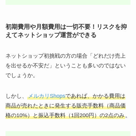
初期費用や月額費用は一切不要！リスクを抑
えてネットショップ運営ができる
ネットショップ初挑戦の方の場合「どれだけ売上
を出せるか不安だ」ということも多いのではない
でしょうか。
しかし、
メルカリShops
であれば、かかる費用は
商品が売れたときに発生する販売手数料（商品価
格の10%）と振込手数料（1回200円）の2点のみ
。