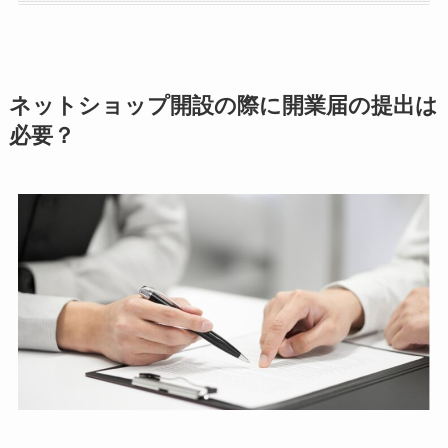
ネットショップ開設の際に開業届の提出は
必要？