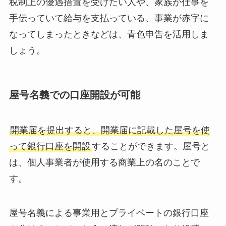
税制上の優遇措置を受けたい人や、家族が仕事を
手伝っていて給与を支払っている、事業が赤字に
なってしまったときなどは、青色申告を活用しま
しょう。
屋号名義での口座開設が可能
開業届を提出すると、開業届に記載した屋号を使
って銀行口座を開設
することができます。屋号と
は、個人事業者が使用する商業上の名のことで
す。
屋号名義による事業用とプライベートの銀行口座