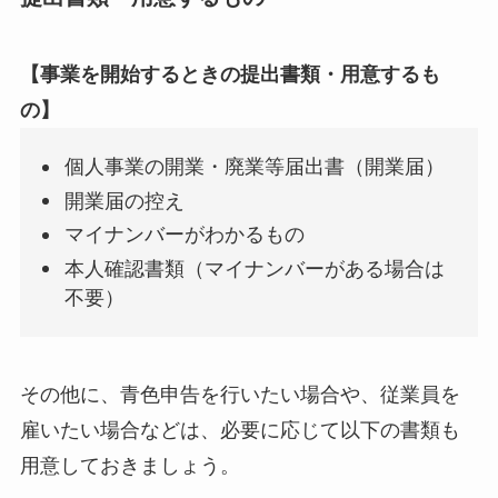
【事業を開始するときの提出書類・用意するも
の】
個人事業の開業・廃業等届出書（開業届）
開業届の控え
マイナンバーがわかるもの
本人確認書類（マイナンバーがある場合は
不要）
その他に、青色申告を行いたい場合や、従業員を
雇いたい場合などは、必要に応じて以下の書類も
用意しておきましょう。