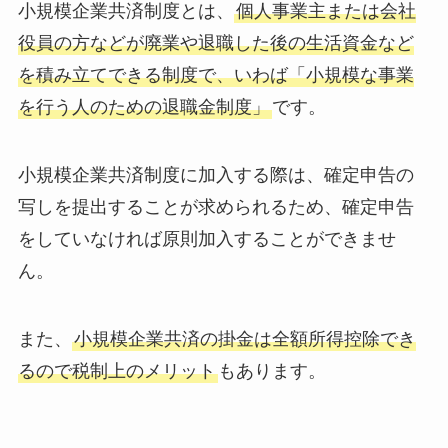
小規模企業共済制度とは、
個人事業主または会社
役員の方などが廃業や退職した後の生活資金など
を積み立てできる制度で、いわば「小規模な事業
を行う人のための退職金制度」
です。
小規模企業共済制度に加入する際は、確定申告の
写しを提出することが求められるため、確定申告
をしていなければ原則加入することができませ
ん。
また、
小規模企業共済の掛金は全額所得控除でき
るので税制上のメリット
もあります。