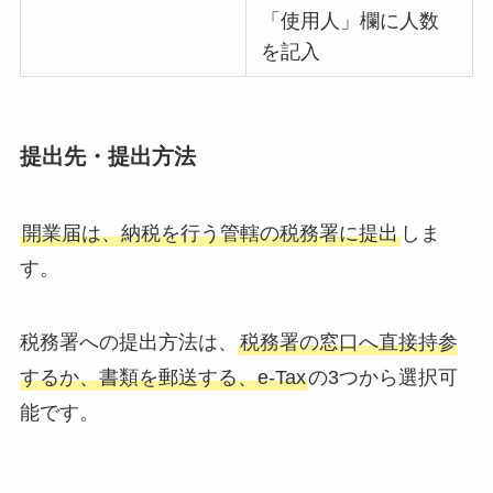
「使用人」欄に人数
を記入
提出先・提出方法
開業届は、納税を行う管轄の税務署に提出
しま
す。
税務署への提出方法は、
税務署の窓口へ直接持参
するか、書類を郵送する、e-Tax
の3つから選択可
能です。