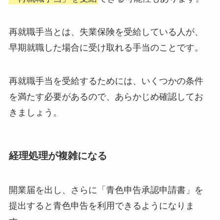
再就職手当とは、失業保険を受給している人が、
早期就職した場合に受け取れる手当のことです。
再就職手当を受給するためには、いくつかの条件
を満たす必要があるので、あらかじめ確認してお
きましょう。
経理処理が複雑になる
開業届を出し、さらに「青色申告承認申請書」を
提出すると青色申告を利用できるようになりま