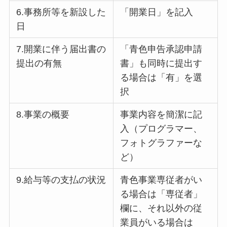
6.事務所等を新設した
「開業日」を記入
日
7.開業に伴う届出書の
「青色申告承認申請
提出の有無
書」も同時に提出す
る場合は「有」を選
択
8.事業の概要
事業内容を簡潔に記
入（プログラマー、
フォトグラファーな
ど）
9.給与等の支払の状況
青色事業専従者がい
る場合は「専従者」
欄に、それ以外の従
業員がいる場合は