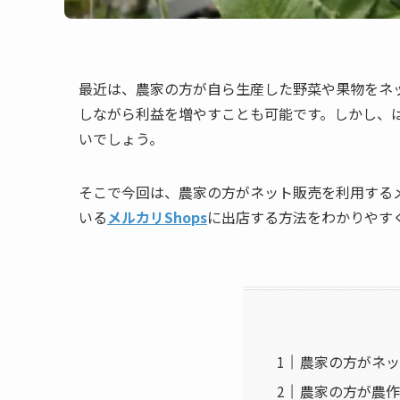
最近は、農家の方が自ら生産した野菜や果物をネ
しながら利益を増やすことも可能です。しかし、
いでしょう。
そこで今回は、農家の方がネット販売を利用する
いる
メルカリShops
に出店する方法をわかりやす
農家の方がネッ
農家の方が農作