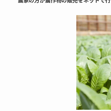
農家の方が農作物の販売をネットで行