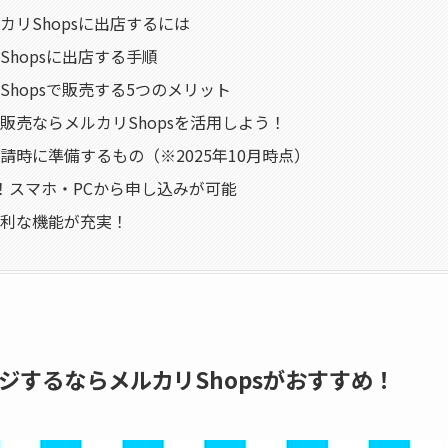
カリShopsに出店するには
Shopsに出店する手順
Shopsで販売する5つのメリット
販売ならメルカリShopsを活用しよう！
請時に準備するもの（※2025年10月時点）
！スマホ・PCから申し込みが可能
利な機能が充実！
するならメルカリShopsがおすすめ！