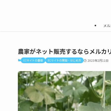
メル
農家がネット販売するならメルカリ
ECサイトの基礎
ECサイトの開設・はじめ方
2023年2月11日