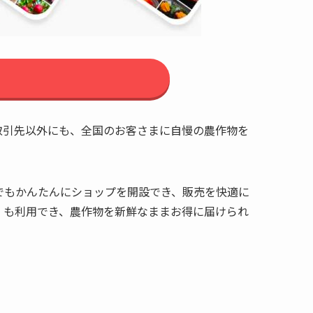
取引先以外にも、全国のお客さまに自慢の農作物を
でもかんたんにショップを開設でき、販売を快適に
」も利用でき、農作物を新鮮なままお得に届けられ