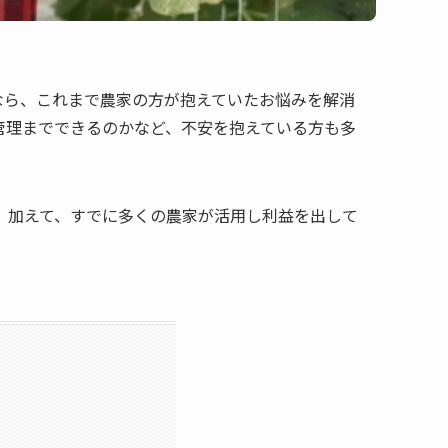
なら、これまで農家の方が抱えていたお悩みを解消
管理までできるのかなど、不安を抱えている方も多
、加えて、すでに多くの農家が活用し利益を出して