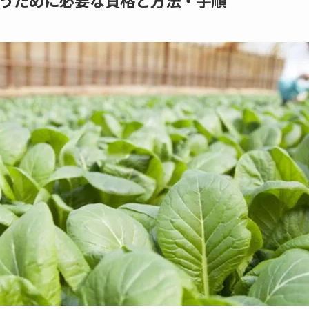
うために必要な資格と方法・手順