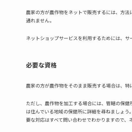
農家の方が農作物をネットで販売するには、方法
通れません。
ネットショップサービスを利用するためには、サ
必要な資格
農家の方が農作物をそのまま販売する場合は、特
ただし、農作物を加工する場合には、管轄の保健
は住んでいる地域の保健所に詳細を尋ねましょう
要な対応はすべて問い合わせでわかりますので、