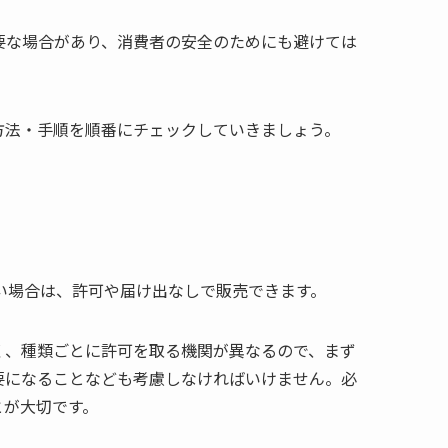
要な場合があり、消費者の安全のためにも避けては
方法・手順を順番にチェックしていきましょう。
い場合は、許可や届け出なしで販売できます。
く、種類ごとに許可を取る機関が異なるので、まず
要になることなども考慮しなければいけません。必
とが大切です。