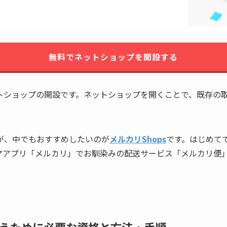
無料でネットショップを開設する
トショップの開設です。ネットショップを開くことで、既存の
が、中でもおすすめしたいのが
メルカリShops
です。はじめて
マアプリ「メルカリ」でお馴染みの配送サービス「メルカリ便