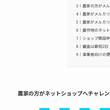
農家の方がメル
農家がメルカリ
農家がメルカリ
農作物のネット
ショップ開設申
審査は最短2日
事業者向けの便
農家の方がネットショップへチャレンジ