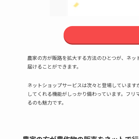
農家の方が販路を拡大する方法のひとつが、ネッ
届けることができます。
ネットショップサービスは次々と登場しています
してくれる機能がしっかり備わっています。フリ
るのも魅力です。