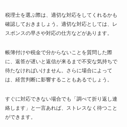
税理士を選ぶ際は、適切な対応をしてくれるかも
確認しておきましょう。適切な対応としては、レ
スポンスの早さや対応の仕方などがあります。
帳簿付けや税金で分からないことを質問した際
に、返答が遅いと返信が来るまで不安な気持ちで
待たなければいけません。さらに場合によって
は、経営判断に影響することもあるでしょう。
すぐに対応できない場合でも「調べて折り返し連
絡します」と一言あれば、ストレスなく待つこと
ができます。