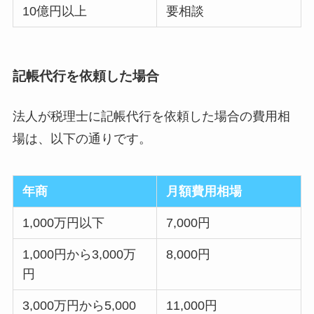
10億円以上
要相談
記帳代行を依頼した場合
法人が税理士に記帳代行を依頼した場合の費用相
場は、以下の通りです。
年商
月額費用相場
1,000万円以下
7,000円
1,000円から3,000万
8,000円
円
3,000万円から5,000
11,000円