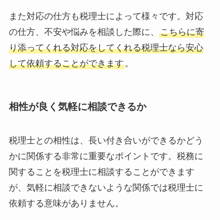
また対応の仕方も税理士によって様々です。対応
の仕方、不安や悩みを相談した際に、
こちらに寄
り添ってくれる対応をしてくれる税理士なら安心
して依頼することができます
。
相性が良く気軽に相談できるか
税理士との相性は、長い付き合いができるかどう
かに関係する非常に重要なポイントです。税務に
関することを税理士に相談することができます
が、気軽に相談できないような関係では税理士に
依頼する意味がありません。