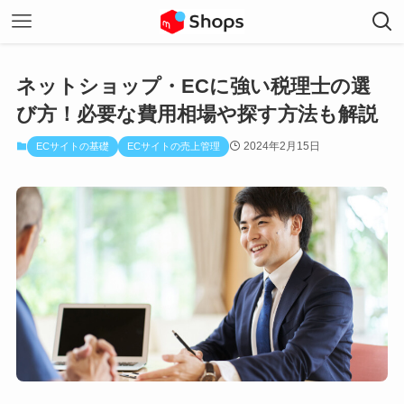
ネットショップ・ECに強い税理士の選
び方！必要な費用相場や探す方法も解説
2024年2月15日
ECサイトの基礎
ECサイトの売上管理