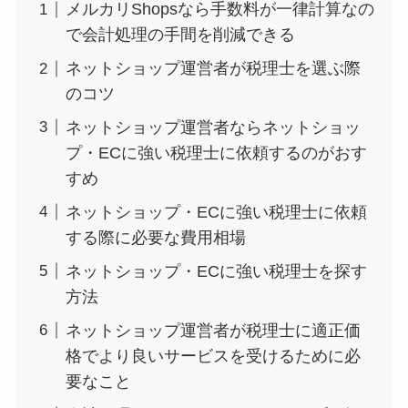
メルカリShopsなら手数料が一律計算なの
で会計処理の手間を削減できる
ネットショップ運営者が税理士を選ぶ際
のコツ
ネットショップ運営者ならネットショッ
プ・ECに強い税理士に依頼するのがおす
すめ
ネットショップ・ECに強い税理士に依頼
する際に必要な費用相場
ネットショップ・ECに強い税理士を探す
方法
ネットショップ運営者が税理士に適正価
格でより良いサービスを受けるために必
要なこと