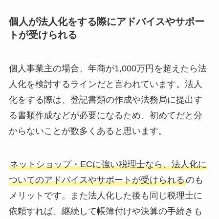
個人が法人化をする際にアドバイスやサポー
トが受けられる
個人事業主の場合、年商が1,000万円を超えたら法
人化を検討するラインだと言われています。法人
化をする際は、登記書類の作成や法務局に提出す
る書類作成などが必要になるため、初めてだと分
からないことが数多くあると思います。
ネットショップ・ECに強い税理士なら、法人化に
ついてのアドバイスやサポートが受けられる
のも
メリットです。また法人化した後も同じ税理士に
依頼すれば、継続して帳簿付けや決算の手続きも