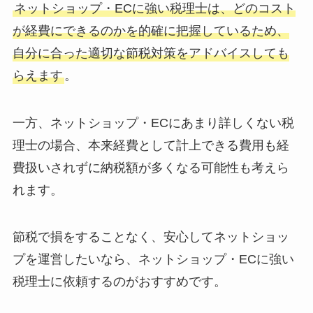
ネットショップ・ECに強い税理士は、どのコスト
が経費にできるのかを的確に把握しているため、
自分に合った適切な節税対策をアドバイスしても
らえます
。
一方、ネットショップ・ECにあまり詳しくない税
理士の場合、本来経費として計上できる費用も経
費扱いされずに納税額が多くなる可能性も考えら
れます。
節税で損をすることなく、安心してネットショッ
プを運営したいなら、ネットショップ・ECに強い
税理士に依頼するのがおすすめです。