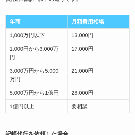
年商
月額費用相場
1,000万円以下
13,000円
1,000円から3,000万
17,000円
円
3,000万円から5,000
21,000円
万円
5,000万円から1億円
28,000円
1億円以上
要相談
記帳代行を依頼した場合