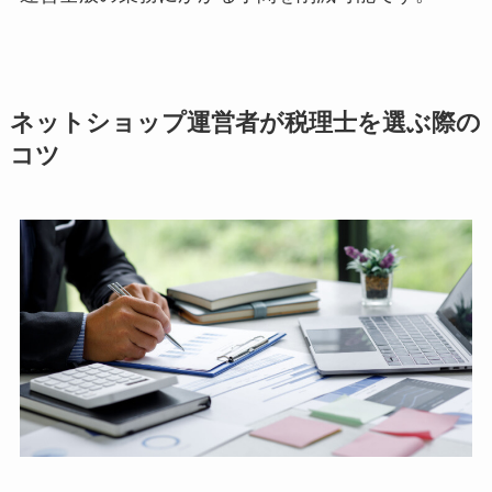
ネットショップ運営者が税理士を選ぶ際の
コツ