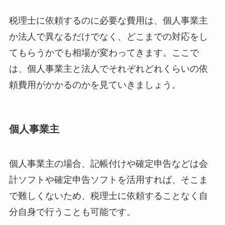
税理士に依頼するのに必要な費用は、個人事業主
か法人で異なるだけでなく、どこまでの対応をし
てもらうかでも相場が変わってきます。ここで
は、個人事業主と法人でそれぞれどれくらいの依
頼費用がかかるのかを見ていきましょう。
個人事業主
個人事業主の場合、記帳付けや確定申告などは会
計ソフトや確定申告ソフトを活用すれば、そこま
で難しくないため、税理士に依頼することなく自
分自身で行うことも可能です。