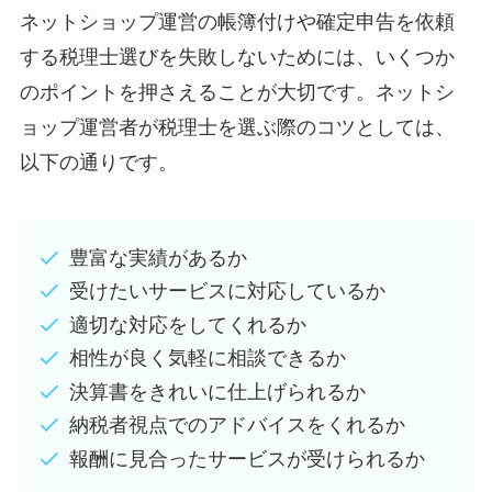
ネットショップ運営の帳簿付けや確定申告を依頼
する税理士選びを失敗しないためには、いくつか
のポイントを押さえることが大切です。ネットシ
ョップ運営者が税理士を選ぶ際のコツとしては、
以下の通りです。
豊富な実績があるか
受けたいサービスに対応しているか
適切な対応をしてくれるか
相性が良く気軽に相談できるか
決算書をきれいに仕上げられるか
納税者視点でのアドバイスをくれるか
報酬に見合ったサービスが受けられるか