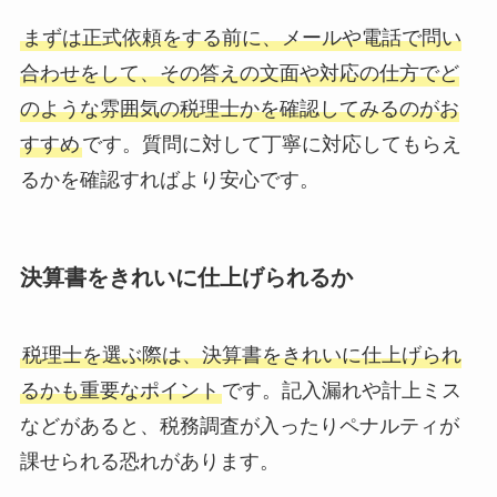
まずは正式依頼をする前に、メールや電話で問い
合わせをして、その答えの文面や対応の仕方でど
のような雰囲気の税理士かを確認してみるのがお
すすめ
です。質問に対して丁寧に対応してもらえ
るかを確認すればより安心です。
決算書をきれいに仕上げられるか
税理士を選ぶ際は、決算書をきれいに仕上げられ
るかも重要なポイント
です。記入漏れや計上ミス
などがあると、税務調査が入ったりペナルティが
課せられる恐れがあります。