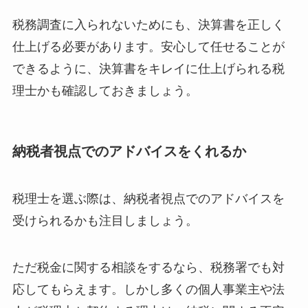
税務調査に入られないためにも、決算書を正しく
仕上げる必要があります。安心して任せることが
できるように、決算書をキレイに仕上げられる税
理士かも確認しておきましょう。
納税者視点でのアドバイスをくれるか
税理士を選ぶ際は、納税者視点でのアドバイスを
受けられるかも注目しましょう。
ただ税金に関する相談をするなら、税務署でも対
応してもらえます。しかし多くの個人事業主や法