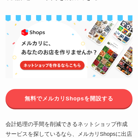
無料でメルカリShopsを開設する
会計処理の手間を削減できるネットショップ作成
サービスを探しているなら、メルカリShopsに出店