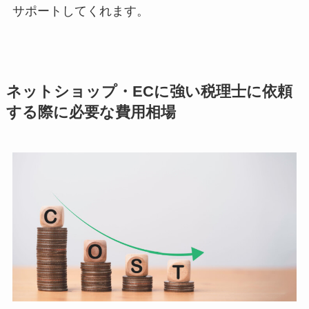
サポートしてくれます。
ネットショップ・ECに強い税理士に依頼
する際に必要な費用相場