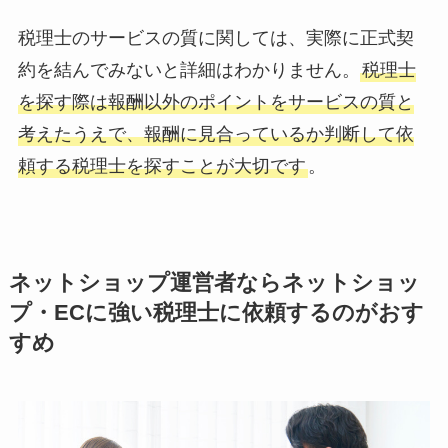
税理士のサービスの質に関しては、実際に正式契
約を結んでみないと詳細はわかりません。
税理士
を探す際は報酬以外のポイントをサービスの質と
考えたうえで、報酬に見合っているか判断して依
頼する税理士を探すことが大切です
。
ネットショップ運営者ならネットショッ
プ・ECに強い税理士に依頼するのがおす
すめ