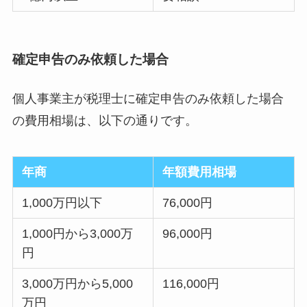
確定申告のみ依頼した場合
個人事業主が税理士に確定申告のみ依頼した場合
の費用相場は、以下の通りです。
年商
年額費用相場
1,000万円以下
76,000円
1,000円から3,000万
96,000円
円
3,000万円から5,000
116,000円
万円