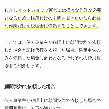
しかし
ネットショップ運営には様々な作業が必要
となるため、帳簿付けの手間を省きたいなら必要
な作業だけを税理士に依頼することもできます
。
ここでは、個人事業主が税理士に顧問契約で依頼
した場合と記帳代行を依頼した場合、確定申告の
みを依頼した場合に必要となるそれぞれの費用相
場をご紹介します。
顧問契約で依頼した場合
個人事業主が税理士に顧問契約で依頼した場合の
費用相場は、以下の通りです。