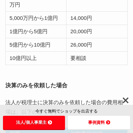
万円
5,000万円から1億円
14,000円
1億円から5億円
20,000円
5億円から10億円
26,000円
10億円以上
要相談
決算のみを依頼した場合
法人が税理士に決算のみを依頼した場合の費用相
今すぐ無料でショップを出店する
場は、以下の通りです。
法人/個人事業主
事例資料