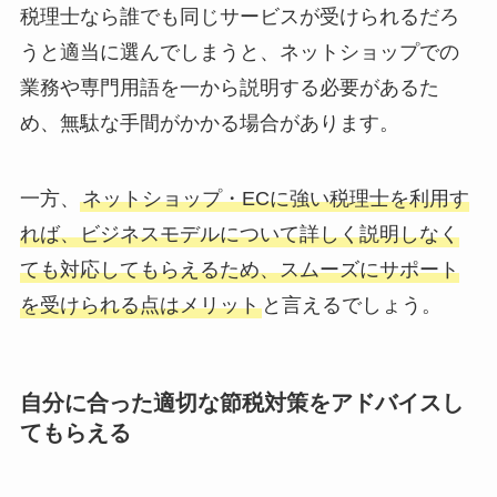
税理士なら誰でも同じサービスが受けられるだろ
うと適当に選んでしまうと、ネットショップでの
業務や専門用語を一から説明する必要があるた
め、無駄な手間がかかる場合があります。
一方、
ネットショップ・ECに強い税理士を利用す
れば、ビジネスモデルについて詳しく説明しなく
ても対応してもらえるため、スムーズにサポート
を受けられる点はメリット
と言えるでしょう。
自分に合った適切な節税対策をアドバイスし
てもらえる