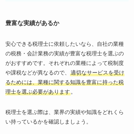
豊富な実績があるか
安心できる税理士に依頼したいなら、自社の業種
の税務・会計業務の実績が豊富な税理士を選ぶの
がおすすめです。それぞれの業種によって税制度
や課税などが異なるので、
適切なサービスを受け
るためには、業種に関する知識を豊富に持った税
理士を選ぶ必要があります
。
税理士を選ぶ際は、業界の実績や知識をどれくら
い持っているかを確認しましょう。