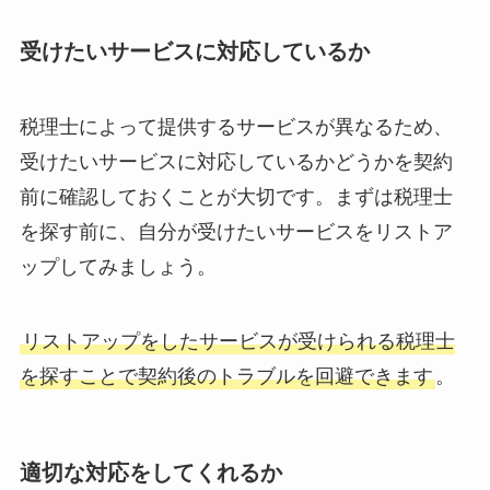
受けたいサービスに対応しているか
税理士によって提供するサービスが異なるため、
受けたいサービスに対応しているかどうかを契約
前に確認しておくことが大切です。まずは税理士
を探す前に、自分が受けたいサービスをリストア
ップしてみましょう。
リストアップをしたサービスが受けられる税理士
を探すことで契約後のトラブルを回避できます
。
適切な対応をしてくれるか