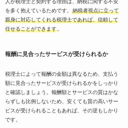
人が税理士と契約する理由は、納税に関する不安
を多く抱えているためです。
納税者視点に立って
親身に対応してくれる税理士であれば、信頼して
任せることができます
。
報酬に見合ったサービスが受けられるか
税理士によって報酬の金額は異なるため、支払う
額に見合ったサービスが受けられるかをしっかり
と確認しましょう。報酬額とサービスの質はかな
らずしも比例しないため、安くても質の高いサー
ビスが受けられることもあれば、その逆もしかり
です。