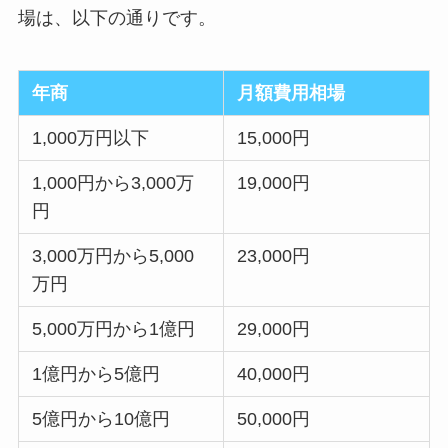
場は、以下の通りです。
年商
月額費用相場
1,000万円以下
15,000円
1,000円から3,000万
19,000円
円
3,000万円から5,000
23,000円
万円
5,000万円から1億円
29,000円
1億円から5億円
40,000円
5億円から10億円
50,000円