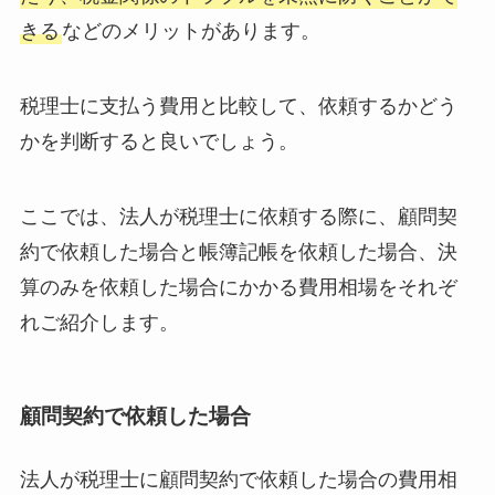
きる
などのメリットがあります。
税理士に支払う費用と比較して、依頼するかどう
かを判断すると良いでしょう。
ここでは、法人が税理士に依頼する際に、顧問契
約で依頼した場合と帳簿記帳を依頼した場合、決
算のみを依頼した場合にかかる費用相場をそれぞ
れご紹介します。
顧問契約で依頼した場合
法人が税理士に顧問契約で依頼した場合の費用相