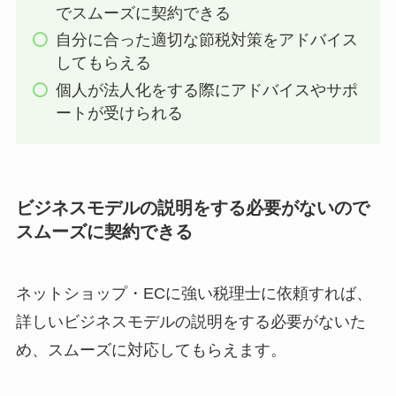
でスムーズに契約できる
自分に合った適切な節税対策をアドバイス
してもらえる
個人が法人化をする際にアドバイスやサポ
ートが受けられる
ビジネスモデルの説明をする必要がないので
スムーズに契約できる
ネットショップ・ECに強い税理士に依頼すれば、
詳しいビジネスモデルの説明をする必要がないた
め、スムーズに対応してもらえます。