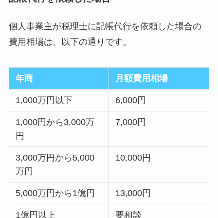
個人事業主が税理士に記帳代行を依頼した場合の
費用相場は、以下の通りです。
年商
月額費用相場
1,000万円以下
6,000円
1,000円から3,000万
7,000円
円
3,000万円から5,000
10,000円
万円
5,000万円から1億円
13,000円
1億円以上
要相談