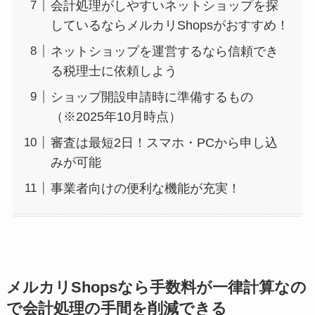
会計処理がしやすいネットショップを探
しているならメルカリShopsがおすすめ！
ネットショップを運営するなら信頼でき
る税理士に依頼しよう
ショップ開設申請時に準備するもの
（※2025年10月時点）
審査は最短2日！スマホ・PCから申し込
みが可能
事業者向けの便利な機能が充実！
メルカリShopsなら手数料が一律計算なの
で会計処理の手間を削減できる