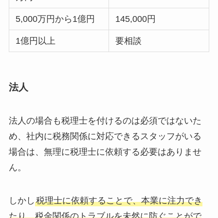
5,000万円から1億円
145,000円
1億円以上
要相談
法人
法人の場合も税理士を付けるのは必須ではないた
め、社内に税務関係に対応できるスタッフがいる
場合は、無理に税理士に依頼する必要はありませ
ん。
しかし
税理士に依頼することで、本業に注力でき
たり、税金関係のトラブルを未然に防ぐことがで