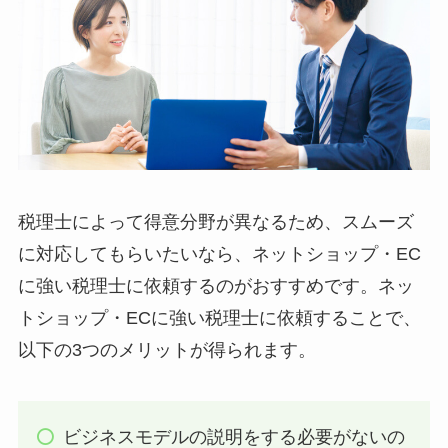
税理士によって得意分野が異なるため、スムーズ
に対応してもらいたいなら、ネットショップ・EC
に強い税理士に依頼するのがおすすめです。ネッ
トショップ・ECに強い税理士に依頼することで、
以下の3つのメリットが得られます。
ビジネスモデルの説明をする必要がないの