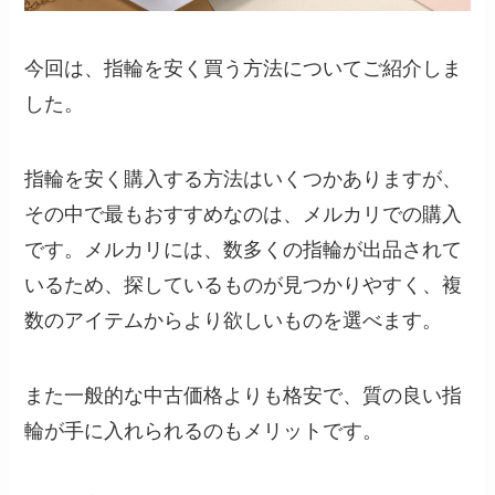
今回は、指輪を安く買う方法についてご紹介しま
した。
指輪を安く購入する方法はいくつかありますが、
その中で最もおすすめなのは、メルカリでの購入
です。メルカリには、数多くの指輪が出品されて
いるため、探しているものが見つかりやすく、複
数のアイテムからより欲しいものを選べます。
また一般的な中古価格よりも格安で、質の良い指
輪が手に入れられるのもメリットです。