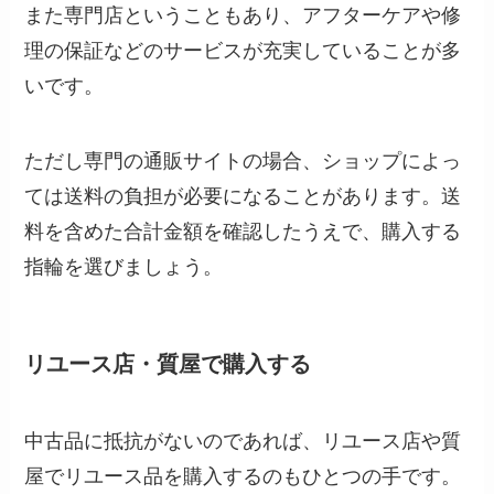
また専門店ということもあり、アフターケアや修
理の保証などのサービスが充実していることが多
いです。
ただし専門の通販サイトの場合、ショップによっ
ては送料の負担が必要になることがあります。送
料を含めた合計金額を確認したうえで、購入する
指輪を選びましょう。
リユース店・質屋で購入する
中古品に抵抗がないのであれば、リユース店や質
屋でリユース品を購入するのもひとつの手です。