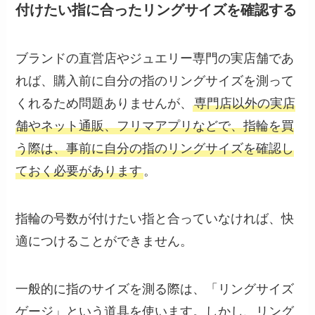
付けたい指に合ったリングサイズを確認する
ブランドの直営店やジュエリー専門の実店舗であ
れば、購入前に自分の指のリングサイズを測って
くれるため問題ありませんが、
専門店以外の実店
舗やネット通販、フリマアプリなどで、指輪を買
う際は、事前に自分の指のリングサイズを確認し
ておく必要があります
。
指輪の号数が付けたい指と合っていなければ、快
適につけることができません。
一般的に指のサイズを測る際は、「リングサイズ
ゲージ」という道具を使います。しかし、リング