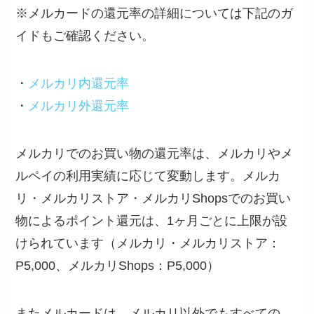
※メルカードの還元率の詳細については下記のガ
イドもご確認ください。
・
メルカリ内還元率
・
メルカリ外還元率
メルカリでのお買い物の還元率は、メルカリやメ
ルペイの利用実績に応じて変動します。メルカ
リ・メルカリストア・メルカリShopsでのお買い
物によるポイント還元は、1ヶ月ごとに上限が設
けられています（メルカリ・メルカリストア：
P5,000、メルカリShops：P5,000）
またメルカードは、メルカリ以外でもすべての