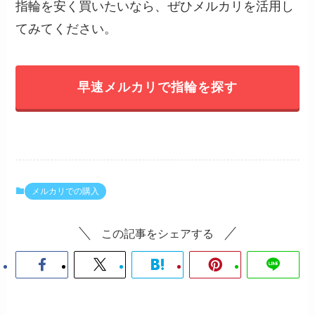
指輪を安く買いたいなら、ぜひメルカリを活用し
てみてください。
早速メルカリで指輪を探す
メルカリでの購入
この記事をシェアする