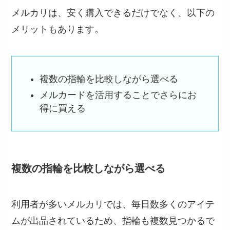
メルカリは、安く購入できるだけでなく、以下の
メリットもあります。
複数の指輪を比較しながら選べる
メルカードを活用することでさらにお
得に買える
複数の指輪を比較しながら選べる
利用者が多いメルカリでは、毎日数多くのアイテ
ムが出品されているため、指輪も複数見つかるで