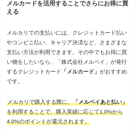
メルカードを活用することでさらにお得に買
える
メルカリでの支払いには、クレジットカード払い
やコンビニ払い、キャリア決済など、さまざまな
支払い方法が利用できます。その中でもお得に買
い物をしたいなら、「株式会社メルペイ」が発行
するクレジットカード
「メルカード」
がおすすめ
です。
メルカリで購入する際に、
「メルペイあと払い」
を利用することで、購入実績に応じて1.0%から
4.0%のポイントが還元されます。