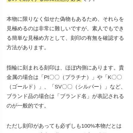
本物に限りなく似せた偽物もあるため、それらを
見極めるのは非常に難しいですが、素人でもでき
る簡単な見極め方として、刻印の有無を確認する
方法があります。
指輪に刻まれる刻印は、ほぼ内側にあります。貴
金属の場合は「Pt〇〇（プラチナ）」や「K〇〇
（ゴールド）」、「SV〇〇（シルバー）」など、
ブランド品の場合は「ブランド名」が表記される
のが一般的です。
ただし刻印があっても必ずしも100%本物だとは