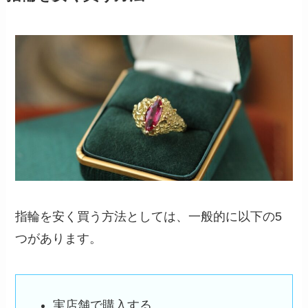
指輪を安く買う方法としては、一般的に以下の5
つがあります。
実店舗で購入する