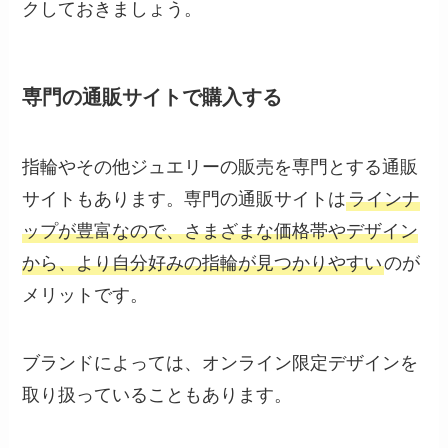
クしておきましょう。
専門の通販サイトで購入する
指輪やその他ジュエリーの販売を専門とする通販
サイトもあります。専門の通販サイトは
ラインナ
ップが豊富なので、さまざまな価格帯やデザイン
から、より自分好みの指輪が見つかりやすい
のが
メリットです。
ブランドによっては、オンライン限定デザインを
取り扱っていることもあります。