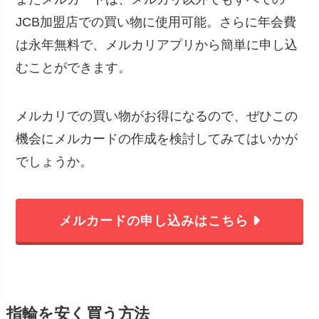
JCB加盟店での買い物に使用可能。さらに年会費
は永年無料で、メルカリアプリから簡単に申し込
むことができます。
メルカリでの買い物がお得になるので、ぜひこの
機会にメルカードの作成を検討してみてはいかが
でしょうか。
メルカードの申し込みはこちら
指輪を安く買う方法