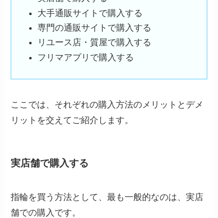
大手通販サイトで購入する
専門の通販サイトで購入する
リユース店・質屋で購入する
フリマアプリで購入する
ここでは、それぞれの購入方法のメリットとデメ
リットを交えてご紹介します。
実店舗で購入する
指輪を買う方法として、最も一般的なのは、実店
舗での購入です。