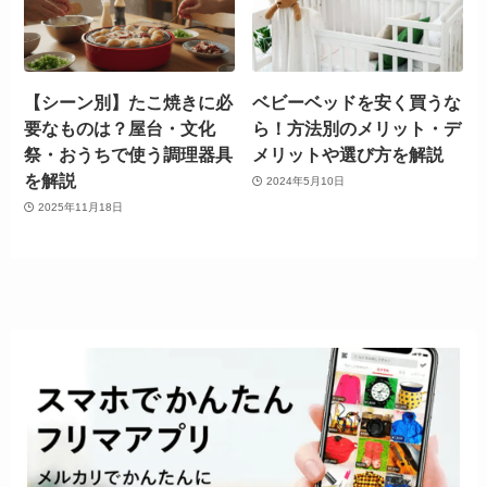
【シーン別】たこ焼きに必
ベビーベッドを安く買うな
要なものは？屋台・文化
ら！方法別のメリット・デ
祭・おうちで使う調理器具
メリットや選び方を解説
を解説
2024年5月10日
2025年11月18日