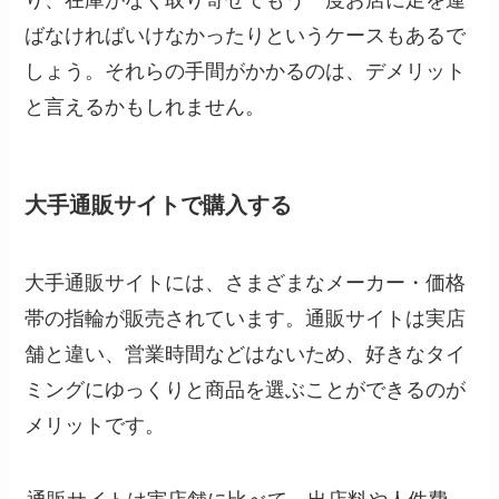
り、在庫がなく取り寄せてもう一度お店に足を運
ばなければいけなかったりというケースもあるで
しょう。それらの手間がかかるのは、デメリット
と言えるかもしれません。
大手通販サイトで購入する
大手通販サイトには、さまざまなメーカー・価格
帯の指輪が販売されています。通販サイトは実店
舗と違い、営業時間などはないため、好きなタイ
ミングにゆっくりと商品を選ぶことができるのが
メリットです。