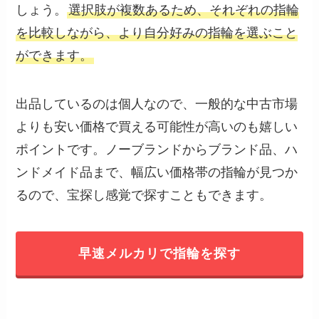
しょう。
選択肢が複数あるため、それぞれの指輪
を比較しながら、より自分好みの指輪を選ぶこと
ができます。
出品しているのは個人なので、一般的な中古市場
よりも安い価格で買える可能性が高いのも嬉しい
ポイントです。ノーブランドからブランド品、ハ
ンドメイド品まで、幅広い価格帯の指輪が見つか
るので、宝探し感覚で探すこともできます。
早速メルカリで指輪を探す