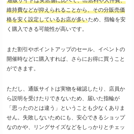
通販サイトは実店舗に比べて、出店料や人件費、
維持費などが抑えられることから、その分販売価
格を安く設定しているお店が多い
ため、指輪を安
く購入できる可能性が高いです。
また割引やポイントアップのセール、イベントの
開催時などに購入すれば、さらにお得に買うこと
ができます。
ただし、通販サイトは実物を確認したり、店員か
ら説明を受けたりできないため、届いた指輪が
「思ったのとは違う」ということも少なくありま
せん。失敗しないためにも、安心できるショップ
なのかや、リングサイズなどをしっかりとチェッ