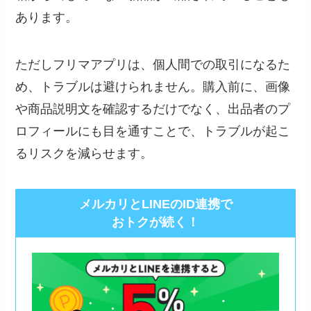
あります。
ただしフリマアプリは、個人間での取引になるた
め、トラブルは避けられません。購入前に、画像
や商品説明文を確認するだけでなく、出品者のプ
ロフィールにも目を通すことで、トラブルが起こ
るリスクを減らせます。
メルカリとLINEのID連携で
おトクが続く！