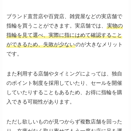
ブランド直営店や百貨店、雑貨屋などの実店舗で
指輪を買うことができます。実店舗では、
実物の
指輪を見て選べ、実際に指にはめて確認すること
ができるため、失敗が少ない
のが大きなメリット
です。
また利用する店舗やタイミングによっては、独自
のポイント制度を採用していたり、セールを開催
していたりすることもあるため、お得に指輪を購
入できる可能性があります。
ただし欲しいものが見つからず複数店舗を回った