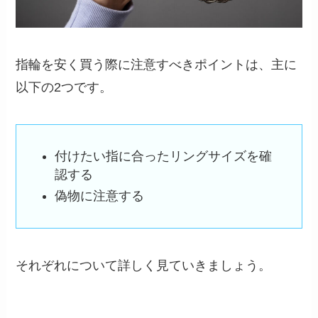
指輪を安く買う際に注意すべきポイントは、主に
以下の2つです。
付けたい指に合ったリングサイズを確
認する
偽物に注意する
それぞれについて詳しく見ていきましょう。