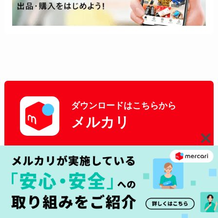
ダウンロードはこちらから
メルカリ
アプリダウンロード