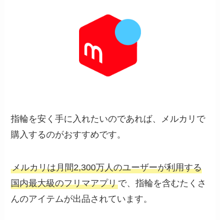
指輪を安く手に入れたいのであれば、メルカリで
購入するのがおすすめです。
メルカリは月間2,300万人のユーザーが利用する
国内最大級のフリマアプリ
で、指輪を含むたくさ
んのアイテムが出品されています。