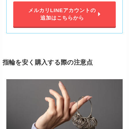
メルカリLINEアカウントの
追加はこちらから
指輪を安く購入する際の注意点