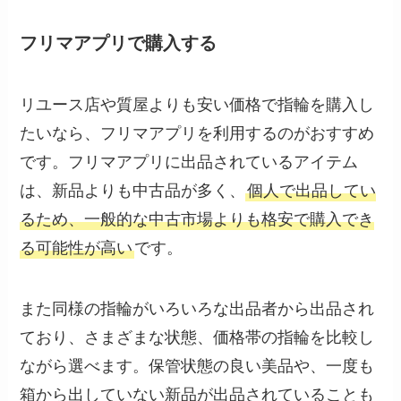
フリマアプリで購入する
リユース店や質屋よりも安い価格で指輪を購入し
たいなら、フリマアプリを利用するのがおすすめ
です。フリマアプリに出品されているアイテム
は、新品よりも中古品が多く、
個人で出品してい
るため、一般的な中古市場よりも格安で購入でき
る可能性が高い
です。
また同様の指輪がいろいろな出品者から出品され
ており、さまざまな状態、価格帯の指輪を比較し
ながら選べます。保管状態の良い美品や、一度も
箱から出していない新品が出品されていることも