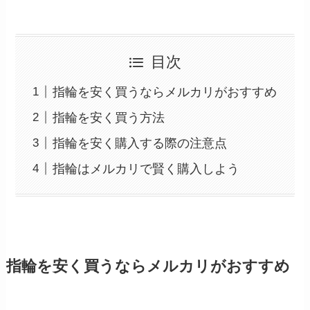
目次
指輪を安く買うならメルカリがおすすめ
指輪を安く買う方法
指輪を安く購入する際の注意点
指輪はメルカリで賢く購入しよう
指輪を安く買うならメルカリがおすすめ