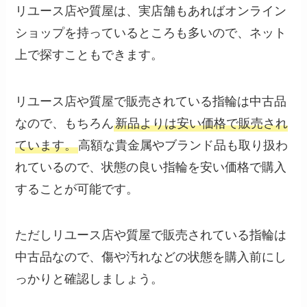
リユース店や質屋は、実店舗もあればオンライン
ショップを持っているところも多いので、ネット
上で探すこともできます。
リユース店や質屋で販売されている指輪は中古品
なので、もちろん
新品よりは安い価格で販売され
ています。
高額な貴金属やブランド品も取り扱わ
れているので、状態の良い指輪を安い価格で購入
することが可能です。
ただしリユース店や質屋で販売されている指輪は
中古品なので、傷や汚れなどの状態を購入前にし
っかりと確認しましょう。