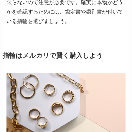
限らないので注意が必要です。確実に本物かどう
かを確認するためには、鑑定書や鑑別書が付いて
いる指輪を選びましょう。
指輪はメルカリで賢く購入しよう