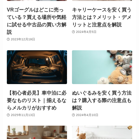
VRゴーグルはどこに売っ
キャリーケースを安く買う
ている？買える場所や気軽
方法とは？メリット・デメ
に試せる中古品の買い方解
リットと注意点を解説
説
2024年4月5日
2023年12月19日
【初心者必見】車中泊に必
ぬいぐるみを安く買う方法
要なものリスト｜揃えるな
は？購入する際の注意点も
らメルカリがおすすめ
解説
2025年11月13日
2024年4月10日