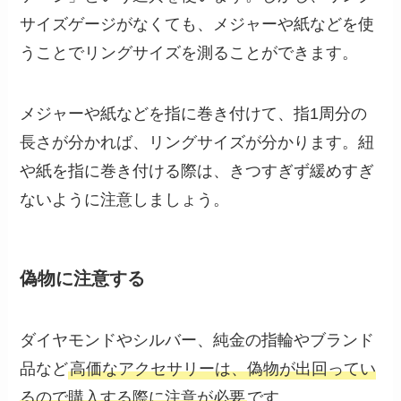
サイズゲージがなくても、メジャーや紙などを使
うことでリングサイズを測ることができます。
メジャーや紙などを指に巻き付けて、指1周分の
長さが分かれば、リングサイズが分かります。紐
や紙を指に巻き付ける際は、きつすぎず緩めすぎ
ないように注意しましょう。
偽物に注意する
ダイヤモンドやシルバー、純金の指輪やブランド
品など
高価なアクセサリーは、偽物が出回ってい
るので購入する際に注意が必要
です。