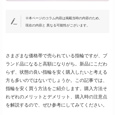
※本ページのコラム内容は掲載当時の内容のため、
現在の内容と 異なる可能性がございます。
さまざまな価格帯で売られている指輪ですが、ブ
ランド品になると高額になりがち。新品にこだわ
らず、状態の良い指輪を安く購入したいと考える
方も多いのではないでしょうか。この記事では、
指輪を安く買う方法をご紹介します。購入方法そ
れぞれのメリットとデメリット、購入時の注意点
を解説するので、ぜひ参考にしてみてください。