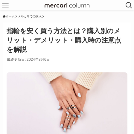
ホーム
メルカリでの購入
指輪を安く買う方法とは？購入別のメ
リット・デメリット・購入時の注意点
を解説
最終更新日: 2024年8月6日