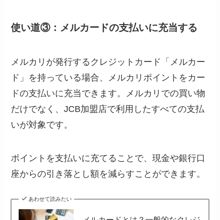
使い道③：メルカードの支払いに充当する
メルカリが発行するクレジットカード「メルカー
ド」を持っている場合、メルカリポイントをカー
ドの支払いに充当できます。メルカリでの買い物
だけでなく、JCB加盟店で利用したすべての支払
いが対象です。
ポイントを支払いに充てることで、現金や銀行口
座からの引き落とし額を減らすことができます。
あわせて読みたい
メルカードとは？一般的なクレジ