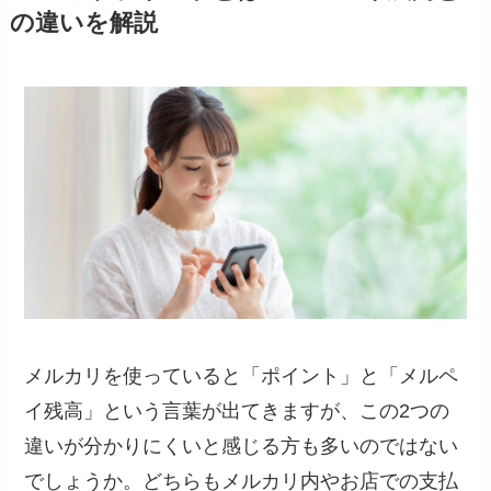
の違いを解説
メルカリを使っていると「ポイント」と「メルペ
イ残高」という言葉が出てきますが、この2つの
違いが分かりにくいと感じる方も多いのではない
でしょうか。どちらもメルカリ内やお店での支払