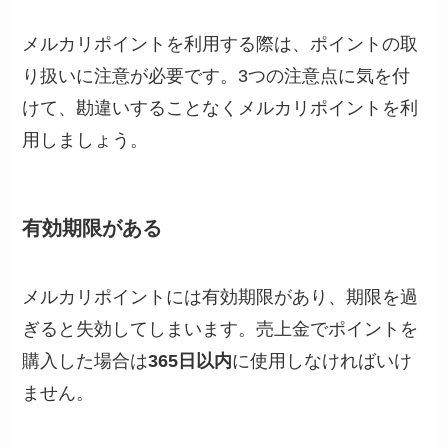
メルカリポイントを利用する際は、ポイントの取
り扱いに注意が必要です。3つの注意点に気を付
けて、勘違いすることなくメルカリポイントを利
用しましょう。
有効期限がある
メルカリポイントには有効期限があり、期限を過
ぎると失効してしまいます。売上金でポイントを
購入した場合は
365日以内
に使用しなければいけ
ません。