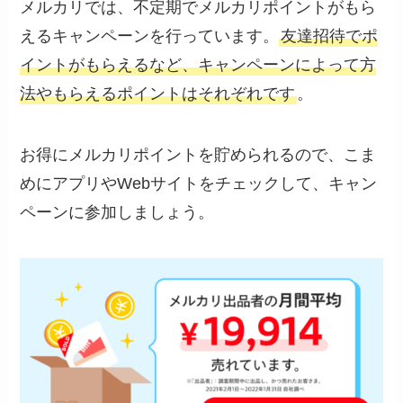
メルカリでは、不定期でメルカリポイントがもら
えるキャンペーンを行っています。
友達招待でポ
イントがもらえるなど、キャンペーンによって方
法やもらえるポイントはそれぞれです
。
お得にメルカリポイントを貯められるので、こま
めにアプリやWebサイトをチェックして、キャン
ペーンに参加しましょう。