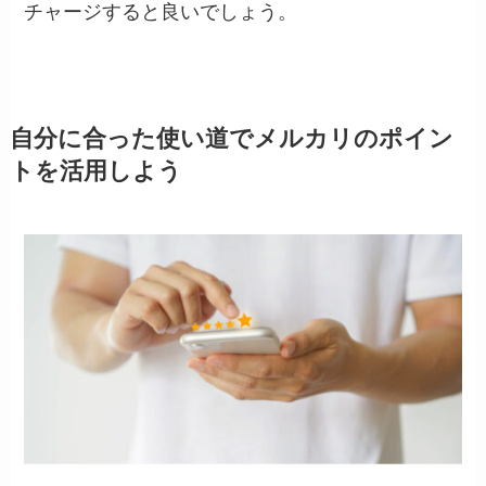
チャージすると良いでしょう。
自分に合った使い道でメルカリのポイン
トを活用しよう