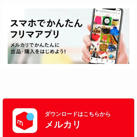
ダウンロードはこちらから
メルカリ