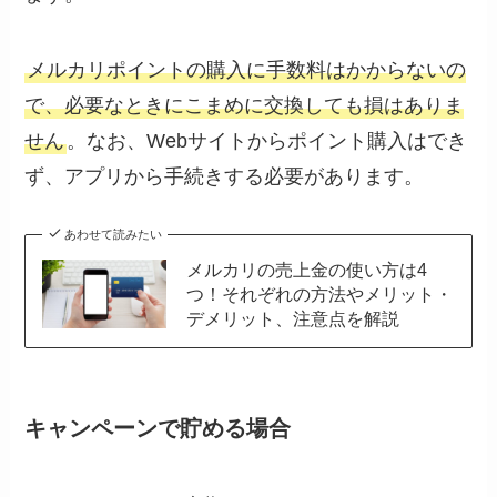
メルカリポイントの購入に手数料はかからないの
で、必要なときにこまめに交換しても損はありま
せん
。なお、Webサイトからポイント購入はでき
ず、アプリから手続きする必要があります。
あわせて読みたい
メルカリの売上金の使い方は4
つ！それぞれの方法やメリット・
デメリット、注意点を解説
キャンペーンで貯める場合