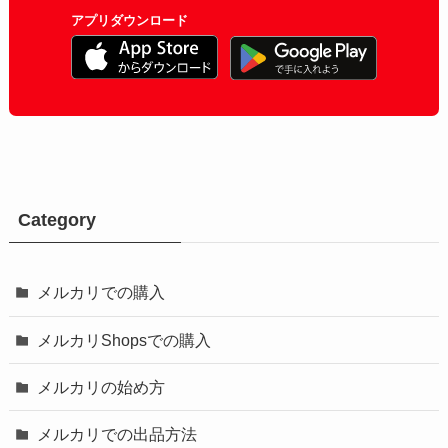
アプリダウンロード
Category
メルカリでの購入
メルカリShopsでの購入
メルカリの始め方
メルカリでの出品方法