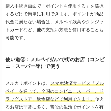
購入手続き画面で「ポイントを使用する」を選択
するだけで簡単に利用できます。ポイントが商品
代金に満たない場合は、メルペイ残高やクレジッ
トカードなど、他の支払い方法と併用することも
可能です。
使い道②：メルペイ払いで街のお店（コンビ
ニ・スーパー等）で使う
メルカリポイントは、
スマホ決済サービス「メル
ペイ」を通じて、全国のコンビニ、スーパー、ド
ラッグストア、飲食店などで利用できます。
使え
るお店は非常に多く、普段の生活でポイントを有