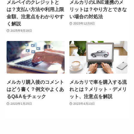
メルペイのクレジットと
メルカリのLINE連携のメ
は？支払い方法や利用上限
リットは？やり方とできな
金額、注意点をわかりやす
い場合の対処法
く解説
2023年12月9日
2025年9月18日
メルカリ購入後のコメント
メルカリで車を購入する流
はどう書く？例文やよくあ
れとは？メリット・デメリ
るQ&Aをチェック
ット、注意点を解説
2023年1月25日
2023年4月13日