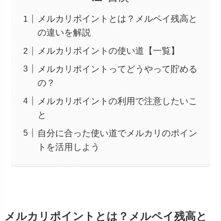
メルカリポイントとは？メルペイ残高と
の違いを解説
メルカリポイントの使い道【一覧】
メルカリポイントってどうやって貯める
の？
メルカリポイントの利用で注意したいこ
と
自分に合った使い道でメルカリのポイン
トを活用しよう
メルカリポイントとは？メルペイ残高と