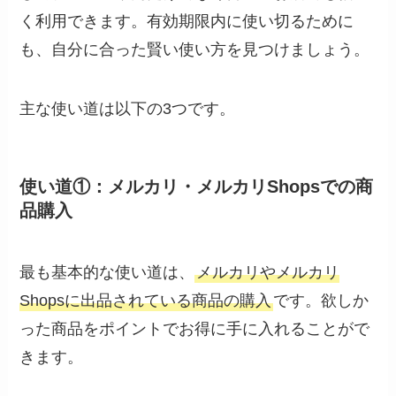
く利用できます。有効期限内に使い切るために
も、自分に合った賢い使い方を見つけましょう。
主な使い道は以下の3つです。
使い道①：メルカリ・メルカリShopsでの商
品購入
最も基本的な使い道は、
メルカリやメルカリ
Shopsに出品されている商品の購入
です。欲しか
った商品をポイントでお得に手に入れることがで
きます。