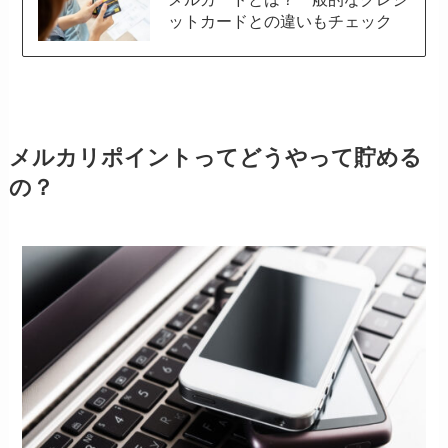
ットカードとの違いもチェック
メルカリポイントってどうやって貯める
の？