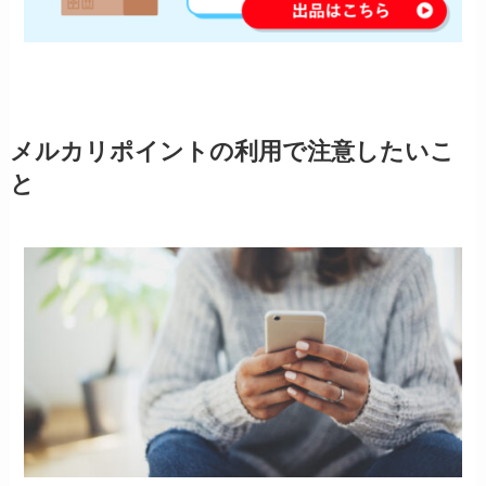
メルカリポイントの利用で注意したいこ
と