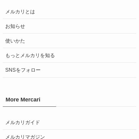
メルカリとは
お知らせ
使いかた
もっとメルカリを知る
SNSをフォロー
More Mercari
メルカリガイド
メルカリマガジン