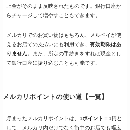
上金がそのまま反映されたものです。銀行口座か
らチャージして増やすこともできます。
メルカリでのお買い物はもちろん、メルペイが使
えるお店での支払いにも利用でき、
有効期限はあ
りません。
また、所定の手続きをすれば現金とし
て銀行口座に振り込むことも可能です。
メルカリポイントの使い道【一覧】
貯まったメルカリポイントは、
1ポイント＝1円
と
して、メルカリ内だけでなく街中のお店でも幅広