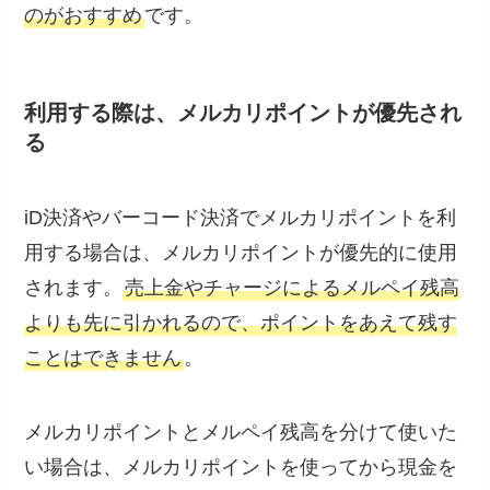
のがおすすめ
です。
利用する際は、メルカリポイントが優先され
る
iD決済やバーコード決済でメルカリポイントを利
用する場合は、メルカリポイントが優先的に使用
されます。
売上金やチャージによるメルペイ残高
よりも先に引かれるので、ポイントをあえて残す
ことはできません
。
メルカリポイントとメルペイ残高を分けて使いた
い場合は、メルカリポイントを使ってから現金を