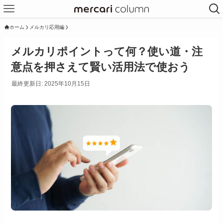
ホーム
メルカリ応用編
メルカリポイントって何？使い道・注
意点を押さえて賢い活用法で使おう
最終更新日: 2025年10月15日