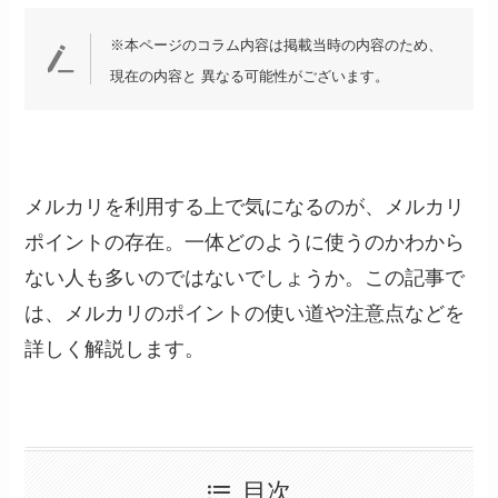
※本ページのコラム内容は掲載当時の内容のため、
現在の内容と 異なる可能性がございます。
メルカリを利用する上で気になるのが、メルカリ
ポイントの存在。一体どのように使うのかわから
ない人も多いのではないでしょうか。この記事で
は、メルカリのポイントの使い道や注意点などを
詳しく解説します。
目次