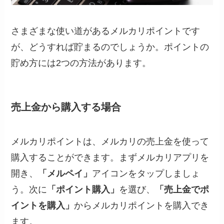
さまざまな使い道があるメルカリポイントです
が、どうすれば貯まるのでしょうか。ポイントの
貯め方には2つの方法があります。
売上金から購入する場合
メルカリポイントは、メルカリの売上金を使って
購入することができます。まずメルカリアプリを
開き、
「メルペイ」
アイコンをタップしましょ
う。次に
「ポイント購入」
を選び、
「売上金でポ
イントを購入」
からメルカリポイントを購入でき
ます。