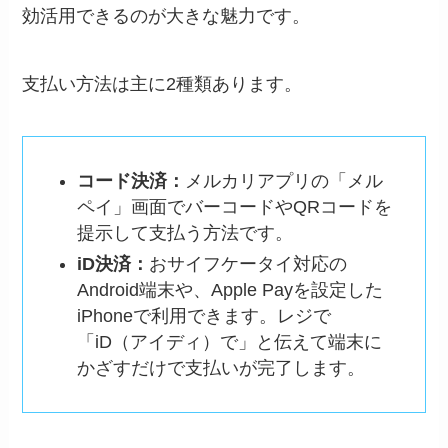
効活用できるのが大きな魅力です。
支払い方法は主に2種類あります。
コード決済：
メルカリアプリの「メル
ペイ」画面でバーコードやQRコードを
提示して支払う方法です。
iD決済：
おサイフケータイ対応の
Android端末や、Apple Payを設定した
iPhoneで利用できます。レジで
「iD（アイディ）で」と伝えて端末に
かざすだけで支払いが完了します。