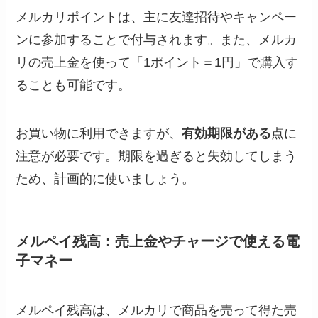
メルカリポイントは、主に友達招待やキャンペー
ンに参加することで付与されます。また、メルカ
リの売上金を使って「1ポイント＝1円」で購入す
ることも可能です。
お買い物に利用できますが、
有効期限がある
点に
注意が必要です。期限を過ぎると失効してしまう
ため、計画的に使いましょう。
メルペイ残高：売上金やチャージで使える電
子マネー
メルペイ残高は、メルカリで商品を売って得た売