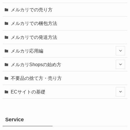
メルカリでの売り方
メルカリでの梱包方法
メルカリでの発送方法
メルカリ応用編
メルカリShopsの始め方
不要品の捨て方・売り方
ECサイトの基礎
Service