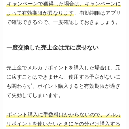
キャンペーンで獲得した場合は、キャンペーンに
よって有効期限が異なります
。有効期限はアプリ
で確認できるので、一度確認しておきましょう。
一度交換した売上金は元に戻せない
売上金でメルカリポイントを購入した場合は、元
に戻すことはできません。使用する予定がないに
も関わらず、ポイント購入すると有効期限が過ぎ
て失効してしまいます。
ポイント購入に手数料はかからないので、メルカ
リポイントを使いたいときにその分だけ購入する