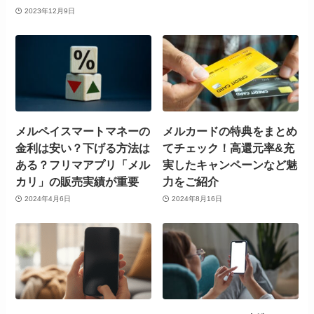
2023年12月9日
メルペイスマートマネーの
メルカードの特典をまとめ
金利は安い？下げる方法は
てチェック！高還元率&充
ある？フリマアプリ「メル
実したキャンペーンなど魅
カリ」の販売実績が重要
力をご紹介
2024年4月6日
2024年8月16日