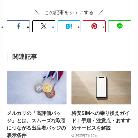
この記事をシェアする
関連記事
メルカリの「高評価バッ
格安SIMへの乗り換えガイ
ジ」とは。スムーズな取引
ド｜手順・注意点・おすす
につながる出品者バッジの
めサービスを解説
表示条件
2025年7月10日