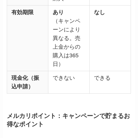
有効期限
あり
なし
（キャンペ
ーンにより
異なる。売
上金からの
購入は365
日）
現金化（振
できない
できる
込申請）
メルカリポイント：キャンペーンで貯まるお
得なポイント