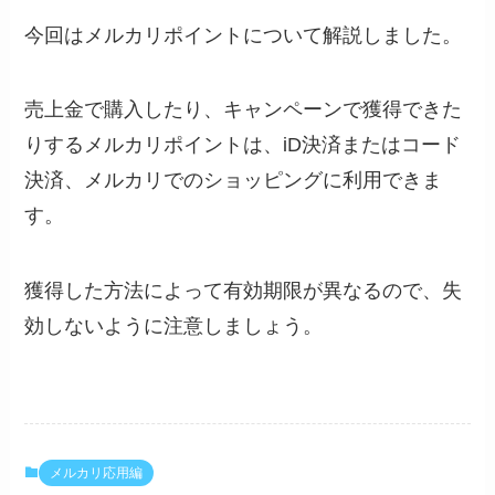
今回はメルカリポイントについて解説しました。
売上金で購入したり、キャンペーンで獲得できた
りするメルカリポイントは、iD決済またはコード
決済、メルカリでのショッピングに利用できま
す。
獲得した方法によって有効期限が異なるので、失
効しないように注意しましょう。
メルカリ応用編