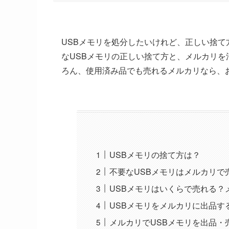
USBメモリを処分したいけれど、正しい捨
なUSBメモリの正しい捨て方と、メルカリ
ろん、使用済み品でも売れるメルカリなら、
USBメモリの捨て方は？
不要なUSBメモリはメルカリで
USBメモリはいくらで売れる？
USBメモリをメルカリに出品す
メルカリでUSBメモリを出品・