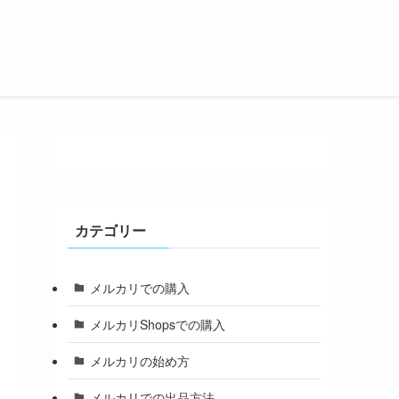
カテゴリー
メルカリでの購入
メルカリShopsでの購入
メルカリの始め方
メルカリでの出品方法