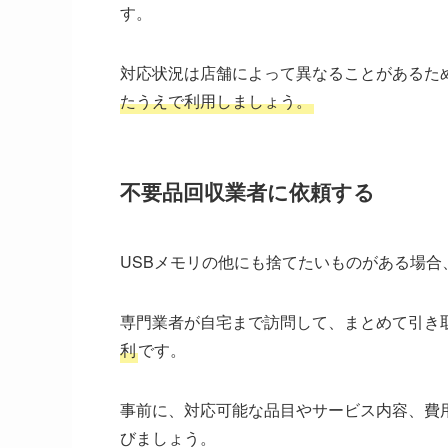
す。
対応状況は店舗によって異なることがあるた
たうえで利用しましょう。
不要品回収業者に依頼する
USBメモリの他にも捨てたいものがある場
専門業者が自宅まで訪問して、まとめて引き
利
です。
事前に、対応可能な品目やサービス内容、費
びましょう。