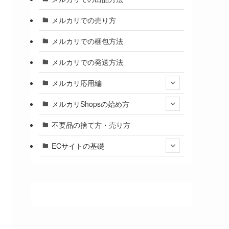
メルカリでの売り方
メルカリでの梱包方法
メルカリでの発送方法
メルカリ応用編
メルカリShopsの始め方
不要品の捨て方・売り方
ECサイトの基礎