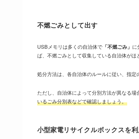
不燃ごみとして出す
USBメモリは多くの自治体で
「不燃ごみ」
に
ば、不燃ごみとして収集している自治体がほと
処分方法は、各自治体のルールに従い、指定
ただし、自治体によって分別方法が異なる場
いるごみ分別表などで確認しましょう。
小型家電リサイクルボックスを利