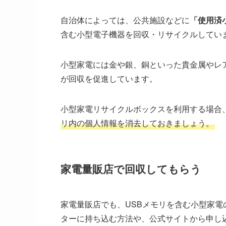
自治体によっては、公共施設などに
「使用済
含む小型電子機器を回収・リサイクルしてい
小型家電には金や銀、銅といった貴金属やレ
が回収を促進しています。
小型家電リサイクルボックスを利用する場合
リ内の個人情報を消去しておきましょう。
家電量販店で回収してもらう
家電量販店でも、USBメモリを含む小型家
ターに持ち込む方法や、公式サイトから申し