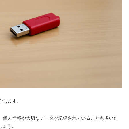
介します。
は、個人情報や大切なデータが記録されていることも多いた
しょう。