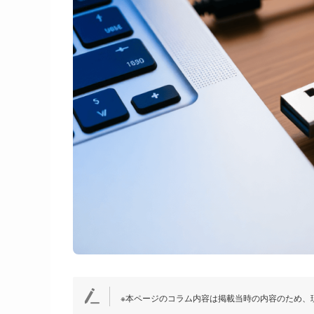
※本ページのコラム内容は掲載当時の内容のため、