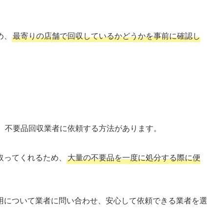
め、
最寄りの店舗で回収しているかどうかを事前に確認し
合、不要品回収業者に依頼する方法があります。
取ってくれるため、
大量の不要品を一度に処分する際に便
用について業者に問い合わせ、安心して依頼できる業者を選