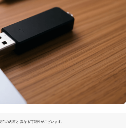
現在の内容と 異なる可能性がございます。