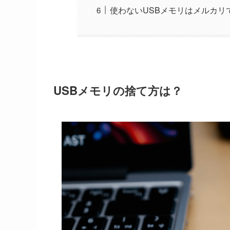
使わないUSBメモリはメルカリ
USBメモリの捨て方は？