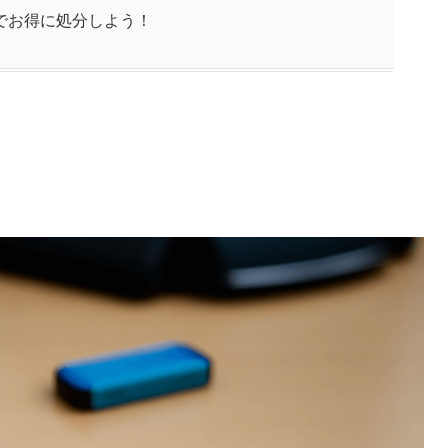
でお得に処分しよう！