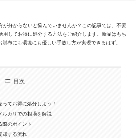
て方が分からないと悩んでいませんか？この記事では、不要
を活用してお得に処分する方法をご紹介します。新品はもち
お財布にも環境にも優しい手放し方が実現できるはず。
目次
売ってお得に処分しよう！
メルカリでの相場を解説
る際のポイント
売却する流れ