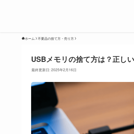
ホーム
不要品の捨て方・売り方
USBメモリの捨て方は？正し
最終更新日: 2025年2月16日