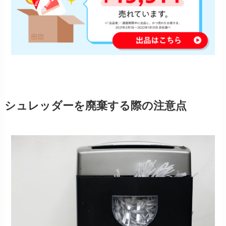
シュレッダーを廃棄する際の注意点