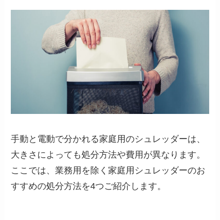
手動と電動で分かれる家庭用のシュレッダーは、
大きさによっても処分方法や費用が異なります。
ここでは、業務用を除く家庭用シュレッダーのお
すすめの処分方法を4つご紹介します。