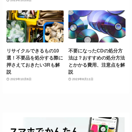
2023年10月6日
リサイクルできるもの10
不要になったCDの処分方
選！不要品を処分する際に
法は？おすすめの処分方法
押さえておきたい3Rも解
とかかる費用、注意点を解
説
説
2023年10月6日
2023年8月11日