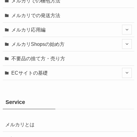
メルカリでの梱包方法
メルカリでの発送方法
メルカリ応用編
メルカリShopsの始め方
不要品の捨て方・売り方
ECサイトの基礎
Service
メルカリとは