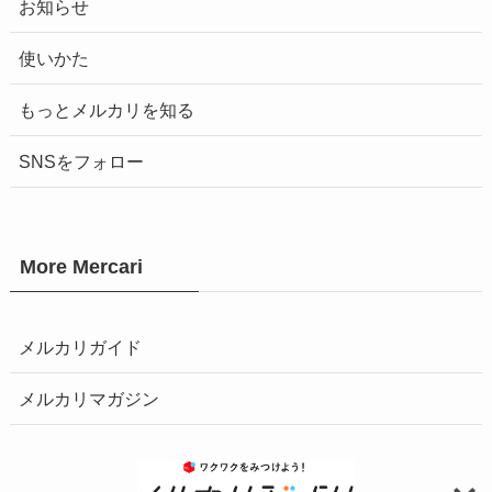
お知らせ
使いかた
もっとメルカリを知る
SNSをフォロー
More Mercari
メルカリガイド
メルカリマガジン