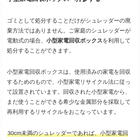
ゴミとして処分することだけがシュレッダーの廃
棄方法ではありません。ご家庭のシュレッダーが
電動式の場合、
小型家電回収ボックス
を利用して
処分することができます。
小型家電回収ボックスは、使用済みの家電を回収
するためのもので、小型家電リサイクル法に従っ
て設置されています。回収された小型家電から、
まだ使うことができる希少な金属部分を採取して
再利用するリサイクルをおこなっています。
30cm未満のシュレッダーであれば、小型家電回