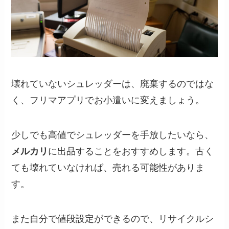
壊れていないシュレッダーは、廃棄するのではな
く、フリマアプリでお小遣いに変えましょう。
少しでも高値でシュレッダーを手放したいなら、
メルカリ
に出品することをおすすめします。古く
ても壊れていなければ、売れる可能性がありま
す。
また自分で値段設定ができるので、リサイクルシ