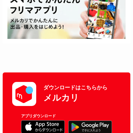
ダウンロードはこちらから
メルカリ
アプリダウンロード