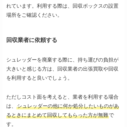
れています。利用する際は、回収ボックスの設置
場所をご確認ください。
回収業者に依頼する
シュレッダーを廃棄する際に、持ち運びの負担が
大きいと感じる方は、回収業者の出張買取や回収
を利用すると良いでしょう。
ただしコスト面を考えると、業者を利用する場合
は、
シュレッダーの他に何か処分したいものがあ
るときにまとめて回収してもらった方が無難
で
す。