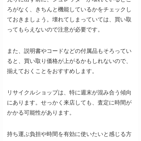
ろがなく、きちんと機能しているかをチェックし
ておきましょう。壊れてしまっていては、買い取
ってもらえないので注意が必要です。
また、説明書やコードなどの付属品もそろってい
ると、買い取り価格が上がるかもしれないので、
揃えておくことをおすすめします。
リサイクルショップは、特に週末が混み合う傾向
にあります。せっかく来店しても、査定に時間が
かかる可能性があります。
持ち運ぶ負担や時間を有効に使いたいと感じる方