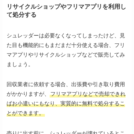
リサイクルショップやフリマアプリを利用し
て処分する
シュレッダーは必要なくなってしまったけど、見
た目も機能的にもまだまだ十分使える場合、フリ
マアプリやリサイクルショップなどで販売してみ
ましょう。
回収業者に依頼する場合、出張費や引き取り費用
がかかりますが、
フリマアプリなどで売却できれ
ばお小遣いにもなり、実質的に無料で処分するこ
とができます。
売りに出す前に、シュレッダーが壊れているとこ