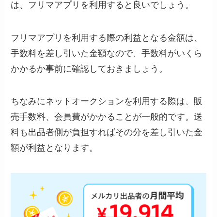
は、フリマアプリを利用すると良いでしょう。
フリマアプリを利用する際の利益となる金額は、
手数料を差し引いた金額なので、手数料がいくら
かかるか事前に確認しておきましょう。
ちなみにネットオークションを利用する際は、販
売手数料、会員費がかかることが一般的です。送
料も出品者側が負担すればその分を差し引いた金
額が利益となります。