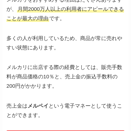
が、
月間2000万人以上の利用者にアピールできる
ことが最大の理由
です。
多くの人が利用しているため、商品が常に売れや
すい状態にあります。
メルカリに出店する際の経費としては、販売手数
料が商品価格の10％と、売上金の振込手数料の
200円がかかります。
売上金は
メルペイ
という電子マネーとして使うこ
とができます。