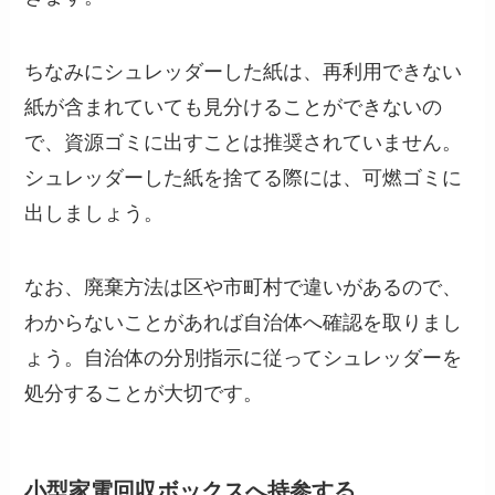
ちなみにシュレッダーした紙は、再利用できない
紙が含まれていても見分けることができないの
で、資源ゴミに出すことは推奨されていません。
シュレッダーした紙を捨てる際には、可燃ゴミに
出しましょう。
なお、廃棄方法は区や市町村で違いがあるので、
わからないことがあれば自治体へ確認を取りまし
ょう。自治体の分別指示に従ってシュレッダーを
処分することが大切です。
小型家電回収ボックスへ持参する