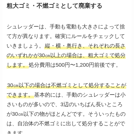
粗大ゴミ・不燃ゴミとして廃棄する
シュレッダーは、手動も電動も大きさによって捨
て方が異なります。確実にルールをチェックして
いきましょう。
縦・横・奥行き、それぞれの長さ
のいずれかが30㎝以上の場合は、粗大ゴミで処分
します。
処分費用は500円〜1,200円前後です。
30㎝以下の場合は不燃ゴミとして処分することが
できます。
基本的には、手動のシュレッダーは小
さいものが多いので、3辺のいちばん長いところ
が30㎝以下の物がほとんどです。そういったもの
は、自治体の不燃ゴミに出して処分することがで
きます。