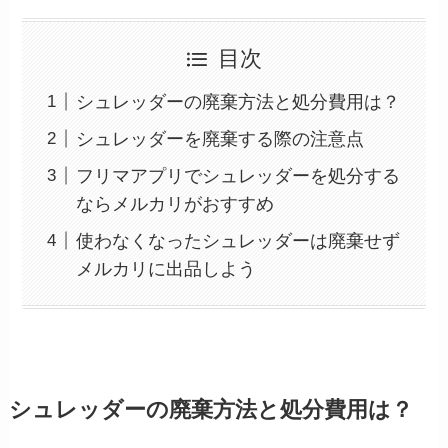
目次
シュレッダーの廃棄方法と処分費用は？
シュレッダーを廃棄する際の注意点
フリマアプリでシュレッダーを処分する
ならメルカリがおすすめ
使わなくなったシュレッダーは廃棄せず
メルカリに出品しよう
シュレッダーの廃棄方法と処分費用は
？