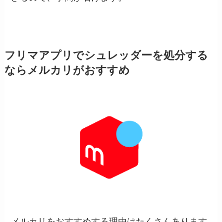
フリマアプリでシュレッダーを処分する
ならメルカリがおすすめ
メルカリをおすすめする理由はたくさんあります