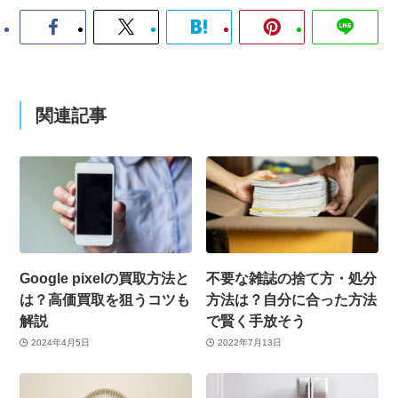
関連記事
Google pixelの買取方法と
不要な雑誌の捨て方・処分
は？高価買取を狙うコツも
方法は？自分に合った方法
解説
で賢く手放そう
2024年4月5日
2022年7月13日