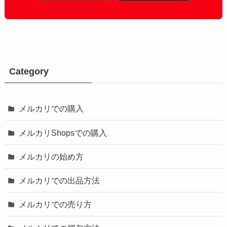
Category
メルカリでの購入
メルカリShopsでの購入
メルカリの始め方
メルカリでの出品方法
メルカリでの売り方