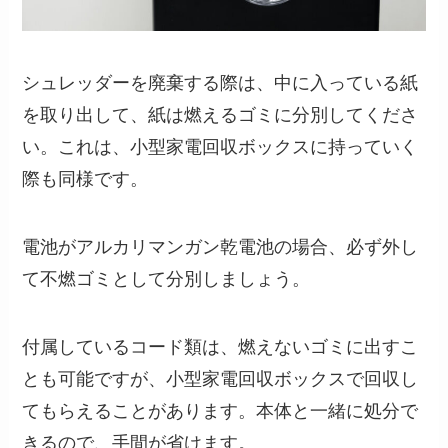
シュレッダーを廃棄する際は、中に入っている紙
を取り出して、紙は燃えるゴミに分別してくださ
い。これは、小型家電回収ボックスに持っていく
際も同様です。
電池がアルカリマンガン乾電池の場合、必ず外し
て不燃ゴミとして分別しましょう。
付属しているコード類は、燃えないゴミに出すこ
とも可能ですが、小型家電回収ボックスで回収し
てもらえることがあります。本体と一緒に処分で
きるので、手間が省けます。