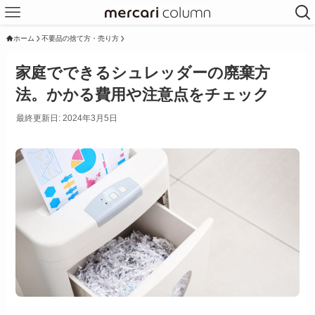
ホーム
不要品の捨て方・売り方
家庭でできるシュレッダーの廃棄方
法。かかる費用や注意点をチェック
最終更新日: 2024年3月5日