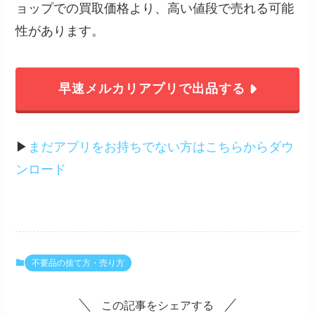
ョップでの買取価格より、高い値段で売れる可能
性があります。
早速メルカリアプリで出品する
▶︎
まだアプリをお持ちでない方はこちらからダウ
ンロード
不要品の捨て方・売り方
この記事をシェアする