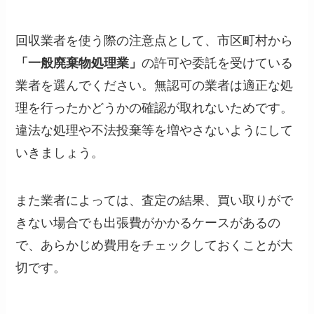
回収業者を使う際の注意点として、市区町村から
「一般廃棄物処理業」
の許可や委託を受けている
業者を選んでください。無認可の業者は適正な処
理を行ったかどうかの確認が取れないためです。
違法な処理や不法投棄等を増やさないようにして
いきましょう。
また業者によっては、査定の結果、買い取りがで
きない場合でも出張費がかかるケースがあるの
で、あらかじめ費用をチェックしておくことが大
切です。