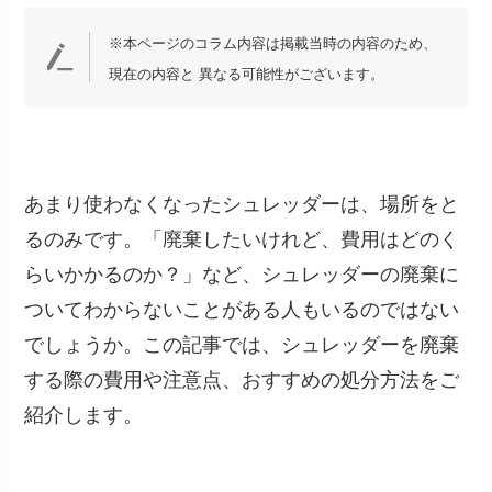
※本ページのコラム内容は掲載当時の内容のため、
現在の内容と 異なる可能性がございます。
あまり使わなくなったシュレッダーは、場所をと
るのみです。「廃棄したいけれど、費用はどのく
らいかかるのか？」など、シュレッダーの廃棄に
ついてわからないことがある人もいるのではない
でしょうか。この記事では、シュレッダーを廃棄
する際の費用や注意点、おすすめの処分方法をご
紹介します。