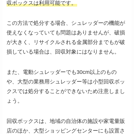
収ボックスは利用可能です。
この方法で処分する場合、シュレッダーの機能が
使えなくなっていても問題はありませんが、破損
が大きく、リサイクルされる金属部分までもが破
損している場合は、回収対象にはなりません。
また、電動シュレッダーでも30cm以上のもの
や、大型の業務用シュレッダー等は小型回収ボッ
クスでは処分することができないため注意しまし
ょう。
回収ボックスは、地域の自治体の施設や家電量販
店のほか、大型ショッピングセンターにも設置さ