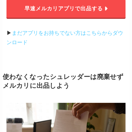
早速メルカリアプリで出品する
▶︎
まだアプリをお持ちでない方はこちらからダウ
ンロード
使わなくなったシュレッダーは廃棄せず
メルカリに出品しよう