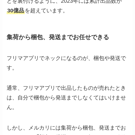
とを裏付けるように、2023年には累計出品数が
30億品
を超えています。
集荷から梱包、発送までお任せできる
フリマアプリでネックになるのが、梱包や発送で
す。
通常、フリマアプリで出品したものが売れたとき
は、自分で梱包から発送までしなくてはいけませ
ん。
しかし、メルカリには集荷から梱包、発送までお