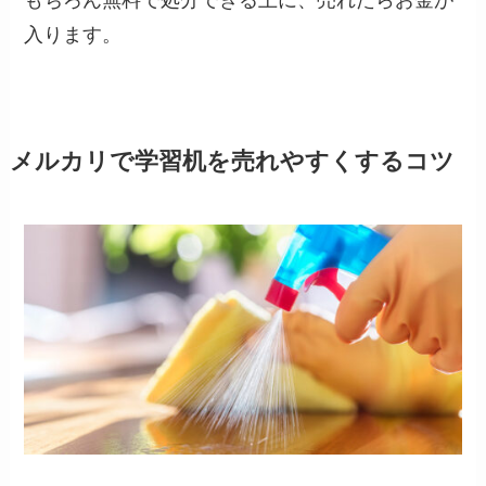
入ります。
メルカリで学習机を売れやすくするコツ