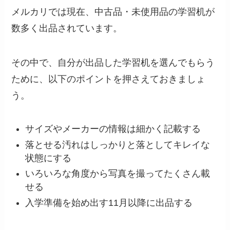
メルカリでは現在、中古品・未使用品の学習机が
数多く出品されています。
その中で、自分が出品した学習机を選んでもらう
ために、以下のポイントを押さえておきましょ
う。
サイズやメーカーの情報は細かく記載する
落とせる汚れはしっかりと落としてキレイな
状態にする
いろいろな角度から写真を撮ってたくさん載
せる
入学準備を始め出す11月以降に出品する