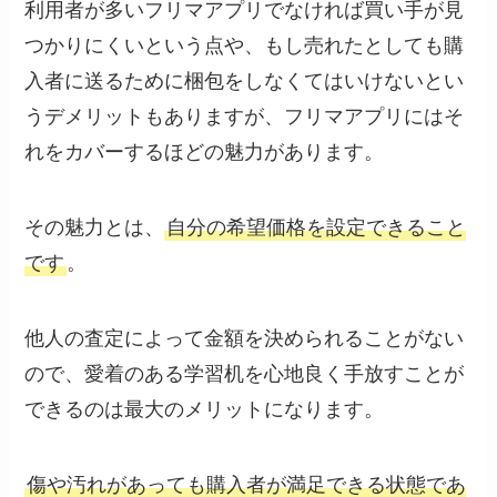
利用者が多いフリマアプリでなければ買い手が見
つかりにくいという点や、もし売れたとしても購
入者に送るために梱包をしなくてはいけないとい
うデメリットもありますが、フリマアプリにはそ
れをカバーするほどの魅力があります。
その魅力とは、
自分の希望価格を設定できること
です
。
他人の査定によって金額を決められることがない
ので、愛着のある学習机を心地良く手放すことが
できるのは最大のメリットになります。
傷や汚れがあっても購入者が満足できる状態であ