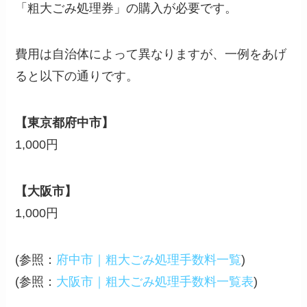
「粗大ごみ処理券」の購入が必要です。
費用は自治体によって異なりますが、一例をあげ
ると以下の通りです。
【東京都府中市】
1,000円
【大阪市】
1,000円
(参照：
府中市｜粗大ごみ処理手数料一覧
)
(参照：
大阪市｜粗大ごみ処理手数料一覧表
)