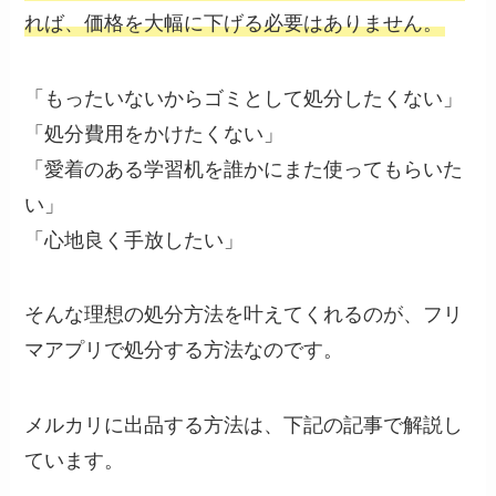
れば、価格を大幅に下げる必要はありません。
「もったいないからゴミとして処分したくない」
「処分費用をかけたくない」
「愛着のある学習机を誰かにまた使ってもらいた
い」
「心地良く手放したい」
そんな理想の処分方法を叶えてくれるのが、フリ
マアプリで処分する方法なのです。
メルカリに出品する方法は、下記の記事で解説し
ています。