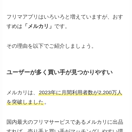
フリマアプリはいろいろと増えていますが、おす
すめは
「メルカリ」
です。
その理由を以下でご紹介しましょう。
ユーザーが多く買い手が見つかりやすい
メルカリは、
2023年に月間利用者数が2,200万人
を突破しました
。
国内最大のフリマサービスであるメルカリに出品
すれば、売り手と買い手がマッチングしやすい環