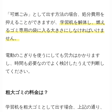
「可燃ごみ」として出す方法の場合、処分費用を
抑えることができますが、
学習机を解体し、燃え
るゴミ専用の袋に入る大きさにしなければいけま
せん。
電動のこぎりを使うにしても労力はかかります
し、時間も必要なのでよく検討したうえで判断し
てください。
粗大ゴミの料金は？
学習机を粗大ゴミとして出す場合、上記の通り、