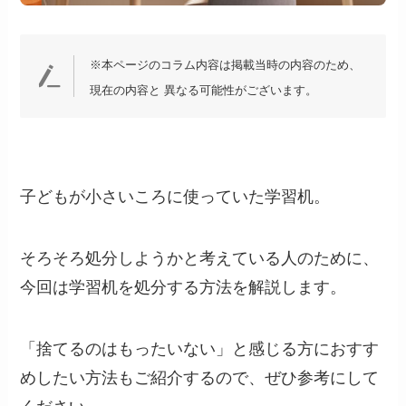
※本ページのコラム内容は掲載当時の内容のため、
現在の内容と 異なる可能性がございます。
子どもが小さいころに使っていた学習机。
そろそろ処分しようかと考えている人のために、
今回は学習机を処分する方法を解説します。
「捨てるのはもったいない」と感じる方におすす
めしたい方法もご紹介するので、ぜひ参考にして