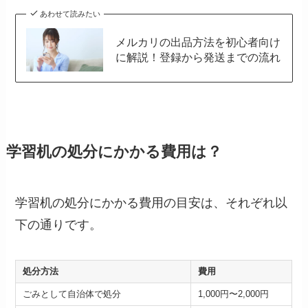
あわせて読みたい
メルカリの出品方法を初心者向け
に解説！登録から発送までの流れ
学習机の処分にかかる費用は？
学習机の処分にかかる費用の目安は、それぞれ以
下の通りです。
処分方法
費用
ごみとして自治体で処分
1,000円〜2,000円