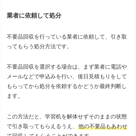
業者に依頼して処分
不要品回収を行っている業者に依頼して、引き取
ってもらう処分方法です。
不要品回収を選択する場合は、まず業者に電話や
メールなどで申込みを行い、後日見積もりをして
もらってから処分を依頼するかどうか最終判断し
ます。
この方法だと、学習机を解体せずそのままの状態
で引き取ってもらえるうえ、
他の不要品もあわせ