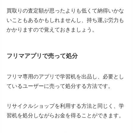
買取りの査定額が思ったよりも低くて納得いかな
いこともあるかもしれませんし、持ち運ぶ労力も
かかりますので覚えておきましょう。
フリマアプリで売って処分
フリマ専用のアプリで学習机を出品し、必要とし
ているユーザーに売って処分する方法です。
リサイクルショップを利用する方法と同じく、学
習机を処分しながらお金を得ることができます。