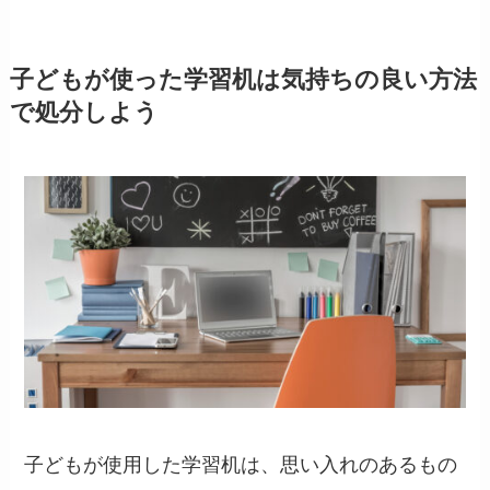
子どもが使った学習机は気持ちの良い方法
で処分しよう
子どもが使用した学習机は、思い入れのあるもの