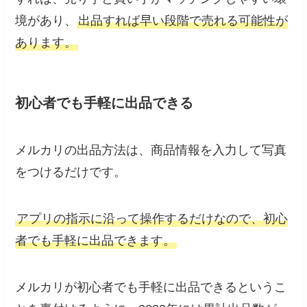
境があり、
出品すれば早い段階で売れる可能性が
あります。
初心者でも手軽に出品できる
メルカリの出品方法は、商品情報を入力して写真
をつけるだけです。
アプリの指示に沿って操作するだけなので、初心
者でも手軽に出品できます。
メルカリが初心者でも手軽に出品できるというこ