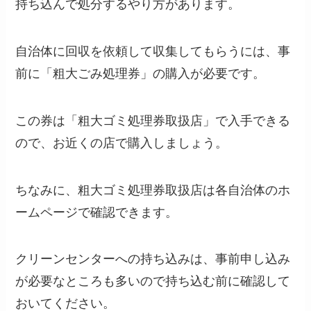
持ち込んで処分するやり方があります。
自治体に回収を依頼して収集してもらうには、事
前に「粗大ごみ処理券」の購入が必要です。
この券は「粗大ゴミ処理券取扱店」で入手できる
ので、お近くの店で購入しましょう。
ちなみに、粗大ゴミ処理券取扱店は各自治体のホ
ームページで確認できます。
クリーンセンターへの持ち込みは、事前申し込み
が必要なところも多いので持ち込む前に確認して
おいてください。