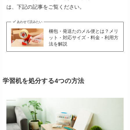
は、下記の記事をご覧ください。
あわせて読みたい
梱包・発送たのメル便とは？メリ
ット・対応サイズ・料金・利用方
法を解説
学習机を処分する4つの方法