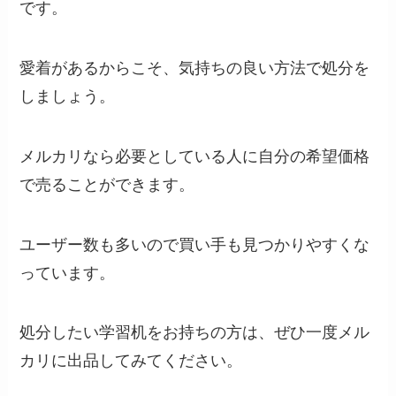
です。
愛着があるからこそ、気持ちの良い方法で処分を
しましょう。
メルカリなら必要としている人に自分の希望価格
で売ることができます。
ユーザー数も多いので買い手も見つかりやすくな
っています。
処分したい学習机をお持ちの方は、ぜひ一度メル
カリに出品してみてください。