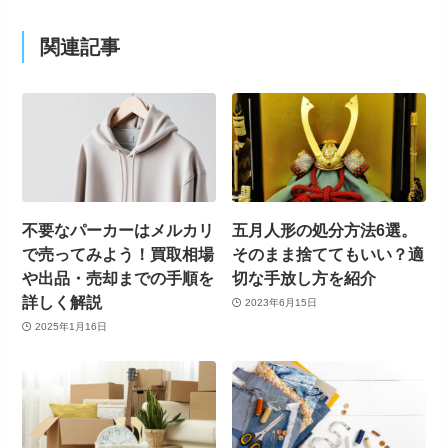
関連記事
不要なパーカーはメルカリ
五月人形の処分方法6選。
で売ってみよう！買取相場
そのまま捨ててもいい？適
や出品・売却までの手順を
切な手放し方を紹介
詳しく解説
2023年6月15日
2025年1月16日