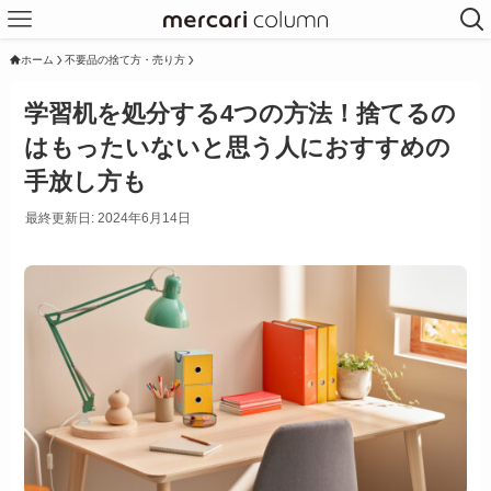
ホーム
不要品の捨て方・売り方
学習机を処分する4つの方法！捨てるの
はもったいないと思う人におすすめの
手放し方も
最終更新日: 2024年6月14日