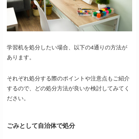
学習机を処分したい場合、以下の4通りの方法が
あります。
それぞれ処分する際のポイントや注意点もご紹介
するので、どの処分方法が良いか検討してみてく
ださい。
ごみとして自治体で処分