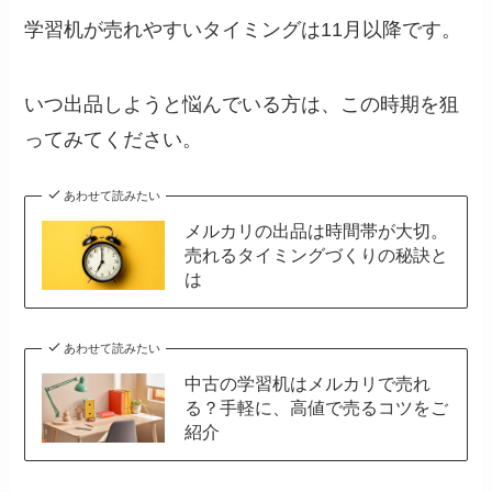
学習机が売れやすいタイミングは11月以降です。
いつ出品しようと悩んでいる方は、この時期を狙
ってみてください。
あわせて読みたい
メルカリの出品は時間帯が大切。
売れるタイミングづくりの秘訣と
は
あわせて読みたい
中古の学習机はメルカリで売れ
る？手軽に、高値で売るコツをご
紹介