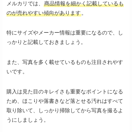
メルカリでは、
商品情報を細かく記載しているも
のが売れやすい傾向があります
。
特にサイズやメーカー情報は重要になるので、し
っかりと記載しておきましょう。
また、写真を多く載せているものも注目されやす
いです。
購入は見た目のキレイさも重要なポイントになる
ため、ほこりや落書きなど落とせる汚れはすべて
取り除いて、しっかり掃除してから写真を撮るよ
うにしましょう。