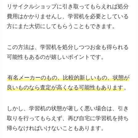
リサイクルショップに引き取ってもらえれば処分
費用はかかりませんし、学習机を必要としている
方にまた大切にしてもらうこともできます。
この方法は、学習机を処分しつつお金も得られる
可能性もあるのが嬉しいポイントです。
有名メーカーのもの、比較的新しいもの、状態が
良いものなら査定が高くなる可能性もあります
。
しかし、学習机の状態が著しく悪い場合は、引き
取りを行ってもらえず、再び自宅に学習机を持ち
帰らなければいけないこともあります。