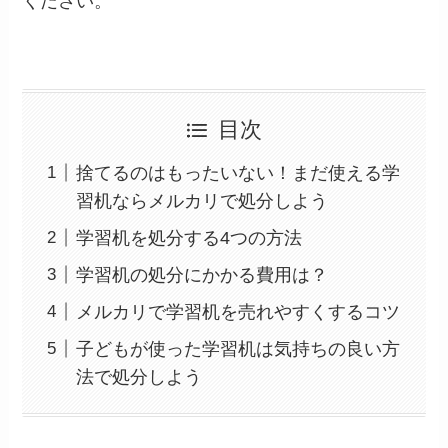
ください。
目次
捨てるのはもったいない！まだ使える学
習机ならメルカリで処分しよう
学習机を処分する4つの方法
学習机の処分にかかる費用は？
メルカリで学習机を売れやすくするコツ
子どもが使った学習机は気持ちの良い方
法で処分しよう