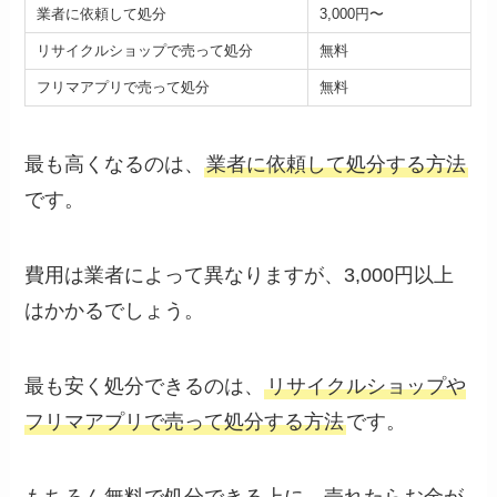
業者に依頼して処分
3,000円〜
リサイクルショップで売って処分
無料
フリマアプリで売って処分
無料
最も高くなるのは、
業者に依頼して処分する方法
です。
費用は業者によって異なりますが、3,000円以上
はかかるでしょう。
最も安く処分できるのは、
リサイクルショップや
フリマアプリで売って処分する方法
です。
もちろん無料で処分できる上に、売れたらお金が