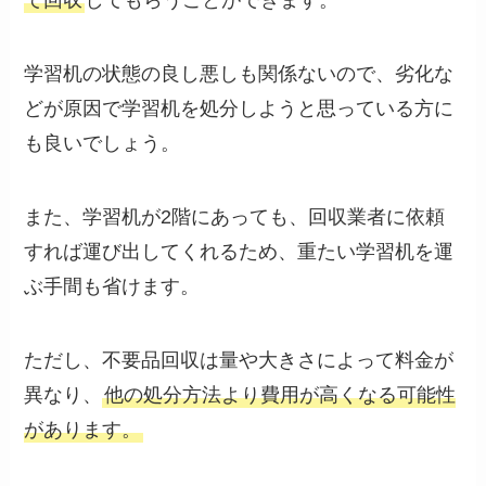
て回収
してもらうことができます。
学習机の状態の良し悪しも関係ないので、劣化な
どが原因で学習机を処分しようと思っている方に
も良いでしょう。
また、学習机が2階にあっても、回収業者に依頼
すれば運び出してくれるため、重たい学習机を運
ぶ手間も省けます。
ただし、不要品回収は量や大きさによって料金が
異なり、
他の処分方法より費用が高くなる可能性
があります。