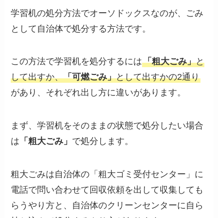
学習机の処分方法でオーソドックスなのが、ごみ
として自治体で処分する方法です。
この方法で学習机を処分するには
「粗大ごみ」
と
して出すか、
「可燃ごみ」
として出すかの2通り
があり、それぞれ出し方に違いがあります。
まず、学習机をそのままの状態で処分したい場合
は
「粗大ごみ」
で処分します。
粗大ごみは自治体の「粗大ゴミ受付センター」に
電話で問い合わせて回収依頼を出して収集しても
らうやり方と、自治体のクリーンセンターに自ら