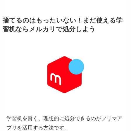
捨てるのはもったいない！まだ使える学
習机ならメルカリで処分しよう
学習机を賢く、理想的に処分できるのがフリマア
プリを活用する方法です。