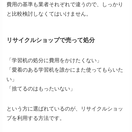
費用の基準も業者それぞれで違うので、しっかり
と比較検討しなくてはいけません。
リサイクルショップで売って処分
「学習机の処分に費用をかけたくない」
「愛着のある学習机を誰かにまた使ってもらいた
い」
「捨てるのはもったいない」
という方に選ばれているのが、リサイクルショッ
プを利用する方法です。