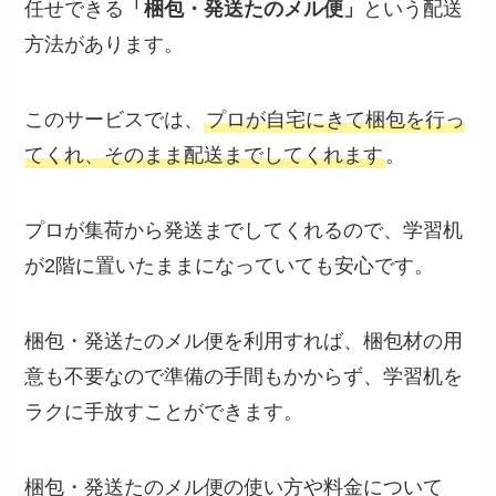
任せできる
「梱包・発送たのメル便」
という配送
方法があります。
このサービスでは、
プロが自宅にきて梱包を行っ
てくれ、そのまま配送までしてくれます
。
プロが集荷から発送までしてくれるので、学習机
が2階に置いたままになっていても安心です。
梱包・発送たのメル便を利用すれば、梱包材の用
意も不要なので準備の手間もかからず、学習机を
ラクに手放すことができます。
梱包・発送たのメル便の使い方や料金について