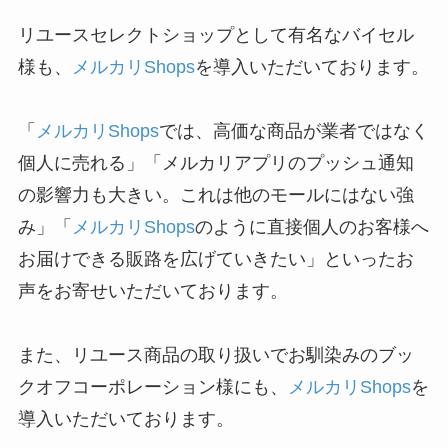
リユースセレクトショップとして有名なバイセル
様も、
メルカリShops
を導入いただいております。
「
メルカリShops
では、高価な商品が業者ではなく
個人に売れる」「メルカリアプリのプッシュ通知
の影響力も大きい。これは他のモールにはない強
み」「
メルカリShops
のように直接個人のお客様へ
お届けできる販路を広げていきたい」といったお
声をお寄せいただいております。
また、リユース商品の取り扱いでお馴染みのブッ
クオフコーポレーション様にも、
メルカリShops
を
導入いただいております。