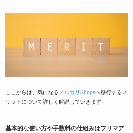
ここからは、気になる
メルカリShops
へ移行するメ
リットについて詳しく解説していきます。
基本的な使い方や手数料の仕組みはフリマア