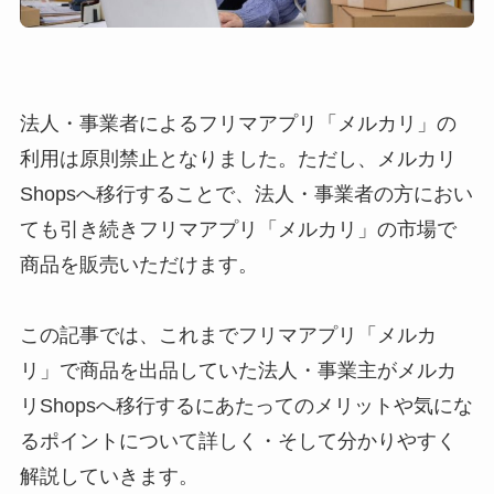
法人・事業者によるフリマアプリ「メルカリ」の
利用は原則禁止となりました。ただし、メルカリ
Shopsへ移行することで、法人・事業者の方におい
ても引き続きフリマアプリ「メルカリ」の市場で
商品を販売いただけます。
この記事では、これまでフリマアプリ「メルカ
リ」で商品を出品していた法人・事業主がメルカ
リShopsへ移行するにあたってのメリットや気にな
るポイントについて詳しく・そして分かりやすく
解説していきます。