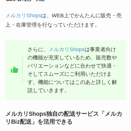
メルカリShops
は、WEB上でかんたんに販売・売
上・在庫管理を行なっていただけます。
さらに、
メルカリShops
は事業者向け
の機能が充実しているため、販売数や
バリエーションなどに合わせて快適・
そしてスムーズにご利用いただけま
す。機能についてはこのあと詳しく解
説していきます。
メルカリShops独自の配送サービス「メルカ
リBiz配送」を活用できる