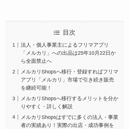
目次
法人・個人事業主によるフリマアプリ
「メルカリ」への出品は25年10月22日か
ら全面禁止へ
メルカリShopsへ移行・登録すればフリマ
アプリ「メルカリ」市場で引き続き販売
を継続可能！
メルカリShopsへ移行するメリットを分か
りやすく・詳しく解説
メルカリShopsはすでに多くの法人・事業
者の実績あり！実際の出店・成功事例を