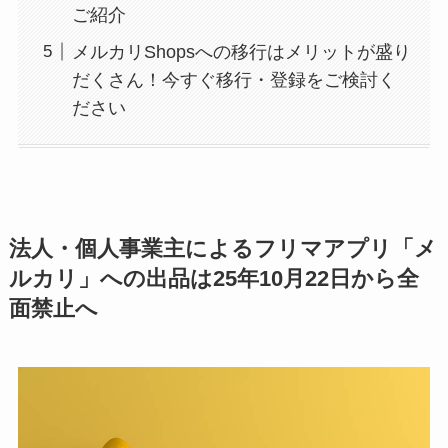
ご紹介
メルカリShopsへの移行はメリットが盛り
だくさん！今すぐ移行・登録をご検討く
ださい
法人・個人事業主によるフリマアプリ「メ
ルカリ」への出品は25年10月22日から全
面禁止へ