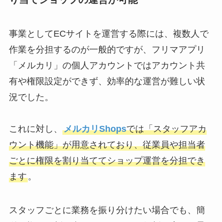
事業としてECサイトを運営する際には、複数人で
作業を分担するのが一般的ですが、フリマアプリ
「メルカリ」の個人アカウントではアカウント共
有や権限設定ができず、効率的な運営が難しい状
況でした。
これに対し、
メルカリShops
では「スタッフアカ
ウント機能」が用意されており、従業員や担当者
ごとに権限を割り当ててショップ運営を分担でき
ます
。
スタッフごとに業務を振り分けたい場合でも、簡