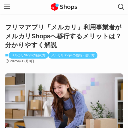
フリマアプリ「メルカリ」利用事業者が
メルカリShopsへ移行するメリットは？
分かりやすく解説
メルカリShopsの始め方
メルカリShopsの機能・使い方
2025年12月8日