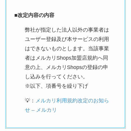
■改定内容の内容
弊社が指定した法人以外の事業者は
ユーザー登録及び本サービスの利用
はできないものとします。当該事業
者はメルカリShops加盟店規約へ同
意の上、メルカリShopsの登録の申
し込みを行ってください。
※以下、項番号を繰り下げ
💡：
メルカリ利用規約改定のお知ら
せ – メルカリ