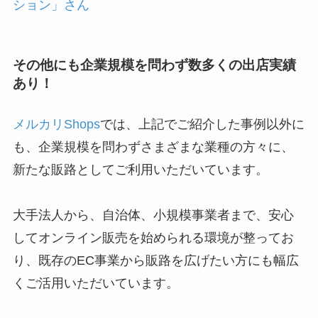
ション」さん
その他にも企業規模を問わず数多くの出店実績
あり！
メルカリShops
では、上記でご紹介した事例以外に
も、企業規模を問わずさまざまな業種の方々に、
新たな販路としてご利用いただいています。
大手法人から、自治体、小規模事業者まで、安心
してオンライン販売を始められる環境が整ってお
り、既存のEC事業から販路を広げたい方にも幅広
くご活用いただいています。