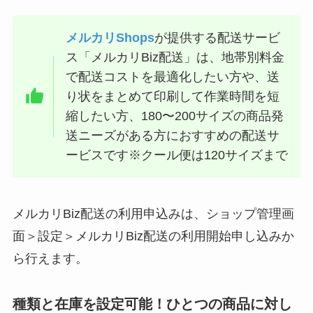
メルカリShops
が提供する配送サービ
ス「メルカリBiz配送」は、地帯別料金
で配送コストを最適化したい方や、送
り状をまとめて印刷して作業時間を短
縮したい方、180〜200サイズの商品発
送ニーズがある方におすすめの配送サ
ービスです※クール便は120サイズまで
メルカリBiz配送の利用申込みは、ショップ管理画
面＞設定＞メルカリBiz配送の利用開始申し込みか
ら行えます。
種類と在庫を設定可能！ひとつの商品に対し