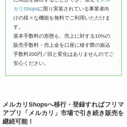
カリShops
に限り実装されている事業者向
けの様々な機能を無料でご利用いただけま
す。
基本手数料の形態も、売上に対する10%の
販売手数料・売上金を口座に移す際の振込
手数料200円／回と変化はありませんのでご
安心ください。
メルカリShopsへ移行・登録すればフリマ
アプリ「メルカリ」市場で引き続き販売を
継続可能！