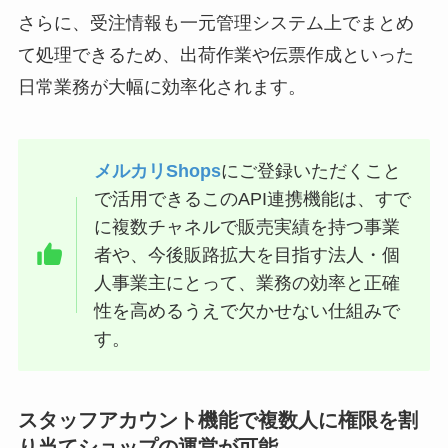
さらに、受注情報も一元管理システム上でまとめ
て処理できるため、出荷作業や伝票作成といった
日常業務が大幅に効率化されます。
メルカリShops
にご登録いただくこと
で活用できるこのAPI連携機能は、すで
に複数チャネルで販売実績を持つ事業
者や、今後販路拡大を目指す法人・個
人事業主にとって、業務の効率と正確
性を高めるうえで欠かせない仕組みで
す。
スタッフアカウント機能で複数人に権限を割
り当てショップの運営が可能