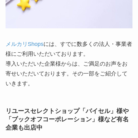
メルカリShops
には、すでに数多くの法人・事業者
様にご利用いただいております。
導入いただいた企業様からは、ご満足のお声をお
寄せいただいております。その一部をご紹介して
いきます。
リユースセレクトショップ「バイセル」様や
「ブックオフコーポレーション」様など有名
企業も出店中