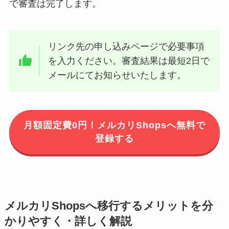
で審査は完了します。
リンク先の申し込みページで必要事項
を入力ください。審査結果は最短2日で
メールにてお知らせいたします。
月額固定費0円！メルカリShopsへ無料で
登録する
メルカリShopsへ移行するメリットを分
かりやすく・詳しく解説