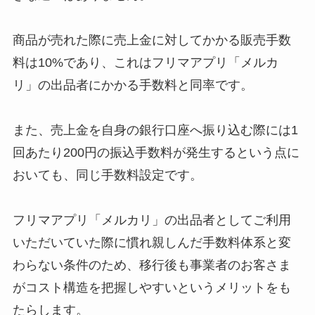
商品が売れた際に売上金に対してかかる販売手数
料は10%であり、これはフリマアプリ「メルカ
リ」の出品者にかかる手数料と同率です。
また、売上金を自身の銀行口座へ振り込む際には1
回あたり200円の振込手数料が発生するという点に
おいても、同じ手数料設定です。
フリマアプリ「メルカリ」の出品者としてご利用
いただいていた際に慣れ親しんだ手数料体系と変
わらない条件のため、移行後も事業者のお客さま
がコスト構造を把握しやすいというメリットをも
たらします。