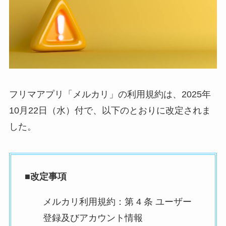
フリマアプリ「メルカリ」の利用規約は、2025年
10月22日（水）付で、以下のとおりに改定されま
した。
■改定事項
メルカリ利用規約：第 4 条 ユーザー
登録及びアカウント情報