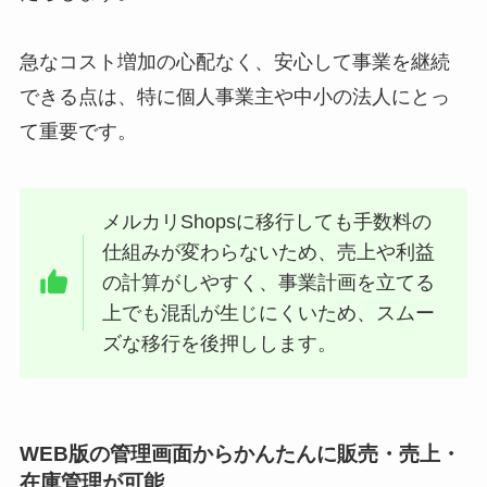
急なコスト増加の心配なく、安心して事業を継続
できる点は、特に個人事業主や中小の法人にとっ
て重要です。
メルカリShopsに移行しても手数料の
仕組みが変わらないため、売上や利益
の計算がしやすく、事業計画を立てる
上でも混乱が生じにくいため、スムー
ズな移行を後押しします。
WEB版の管理画面からかんたんに販売・売上・
在庫管理が可能