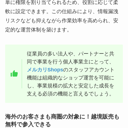
単に権限を割り当てられるため、役割に応じて柔
軟に設定できます。この仕組みにより、情報漏洩
リスクなども抑えながら作業効率を高められ、安
定的な運営体制を築けます。
従業員の多い法人や、パートナーと共
同で事業を行う個人事業主にとって、
メルカリShops
のスタッフアカウント
機能は組織的なショップ運営を可能に
し、事業規模の拡大と安定した成長を
支える必須の機能と言えるでしょう。
海外のお客さまも商圏の対象に！越境販売も
無料で参入できる