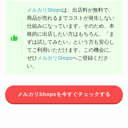
メルカリShops
は、出店料が無料で、
商品が売れるまでコストが発生しない
仕組みになっています。そのため、本
格的に出店したい方はもちろん、「ま
ずは試してみたい」という方も安心し
てご利用いただけます。この機会に、
ぜひ
メルカリShops
へご登録くださ
い。
メルカリShopsを今すぐチェックする