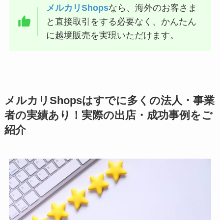
メルカリShops
なら、海外のお客さま
と直接取引をする必要なく、かんたん
に越境販売を実現いただけます。
メルカリShopsはすでに多くの法人・事業
者の実績あり！実際の出店・成功事例をご
紹介