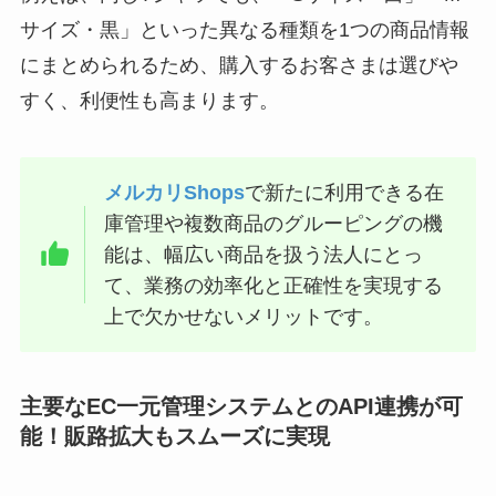
サイズ・黒」といった異なる種類を1つの商品情報
にまとめられるため、購入するお客さまは選びや
すく、利便性も高まります。
メルカリShops
で新たに利用できる在
庫管理や複数商品のグルーピングの機
能は、幅広い商品を扱う法人にとっ
て、業務の効率化と正確性を実現する
上で欠かせないメリットです。
主要なEC一元管理システムとのAPI連携が可
能！販路拡大もスムーズに実現