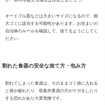
が、30㎝を超える場合は注意しましょう。
オードブル皿などは大きいサイズになるので、粗
大ゴミに該当する可能性があります。お住まいの
自治体のルールを確認して、捨てるようにしてく
ださい。
割れた食器の安全な捨て方・包み方
割れてしまった食器は、そのままゴミ袋に入れる
と袋が破れたり、収集作業員の方がケガをしたり
する恐れがあり大変危険です。