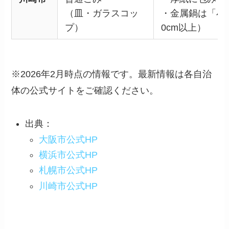
（皿・ガラスコッ
・金属鍋は「小
プ）
0cm以上）
※2026年2月時点の情報です。最新情報は各自治
体の公式サイトをご確認ください。
出典：
大阪市公式HP
横浜市公式HP
札幌市公式HP
川崎市公式HP