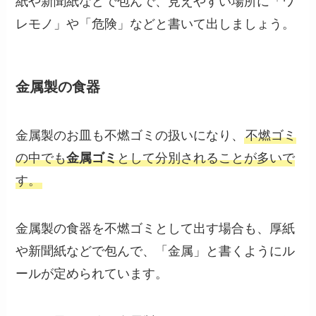
紙や新聞紙などで包んで、見えやすい場所に「ワ
レモノ」や「危険」などと書いて出しましょう。
金属製の食器
金属製のお皿も不燃ゴミの扱いになり、
不燃ゴミ
の中でも
金属ゴミ
として分別されることが多いで
す。
金属製の食器を不燃ゴミとして出す場合も、厚紙
や新聞紙などで包んで、「金属」と書くようにル
ールが定められています。