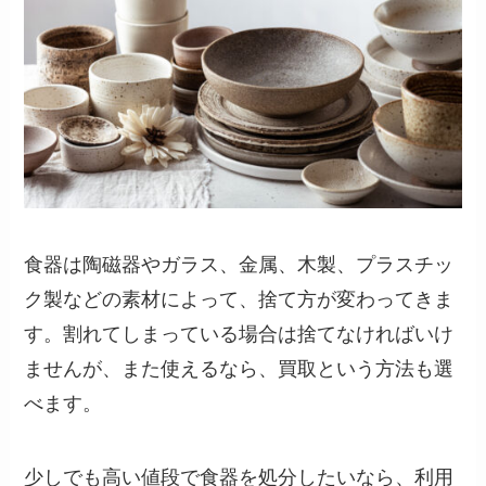
食器は陶磁器やガラス、金属、木製、プラスチッ
ク製などの素材によって、捨て方が変わってきま
す。割れてしまっている場合は捨てなければいけ
ませんが、また使えるなら、買取という方法も選
べます。
少しでも高い値段で食器を処分したいなら、利用