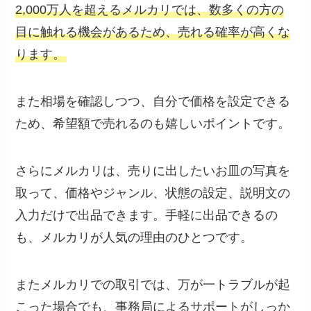
2,000万人を超えるメルカリでは、数多くの方の
目に触れる機会があるため、売れる確率が高くな
ります。
また相場を確認しつつ、自分で価格を設定できる
ため、希望額で売れるのも嬉しいポイントです。
さらにメルカリは、売りに出したいお皿の写真を
取って、価格やジャンル、状態の設定、説明文の
入力だけで出品できます。手軽に出品できるの
も、メルカリが人気の理由のひとつです。
またメルカリでの取引では、万が一トラブルが起
こった場合でも、事務局によるサポートがしっか