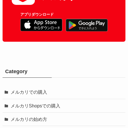
アプリダウンロード
Category
メルカリでの購入
メルカリShopsでの購入
メルカリの始め方