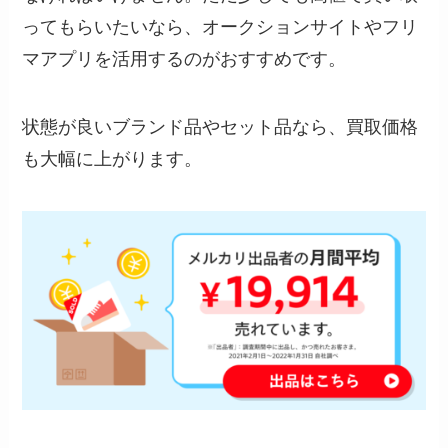
ってもらいたいなら、オークションサイトやフリ
マアプリを活用するのがおすすめです。
状態が良いブランド品やセット品なら、買取価格
も大幅に上がります。