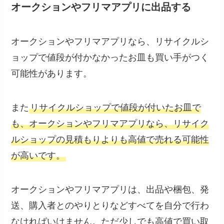
オークションやフリマアプリに出品する
オークションやフリマアプリなら、リサイクルシ
ョップで値段が付かなかったお皿も買い手がつく
可能性があります。
また
リサイクルショップで値段が付いたお皿で
も、オークションやフリマアプリなら、リサイク
ルショップの見積もりよりも高値で売れる可能性
が高いです。
オークションやフリマアプリは、出品や梱包、発
送、購入者とのやりとりなどすべてを自分で行わ
なければいけません。ただ少しでも高値で買い取