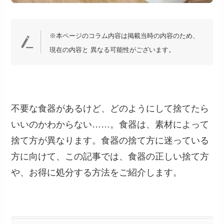
※本ページのコラム内容は掲載当時の内容のため、
現在の内容と 異なる可能性がございます。
不要な食器があるけど、どのようにして捨てたら
いいのかわからない……。食器は、素材によって
捨て方が異なります。食器の捨て方に迷っている
方に向けて、この記事では、食器の正しい捨て方
や、お得に処分する方法をご紹介します。