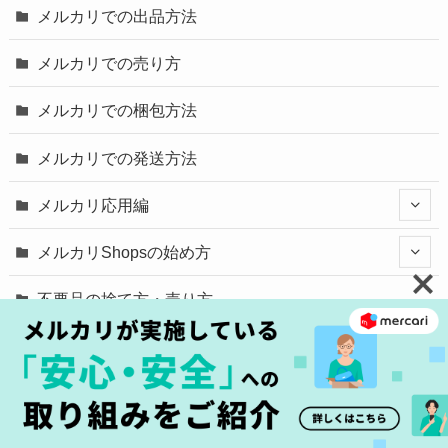
メルカリでの出品方法
メルカリでの売り方
メルカリでの梱包方法
メルカリでの発送方法
メルカリ応用編
メルカリShopsの始め方
不要品の捨て方・売り方
ECサイトの基礎
Service