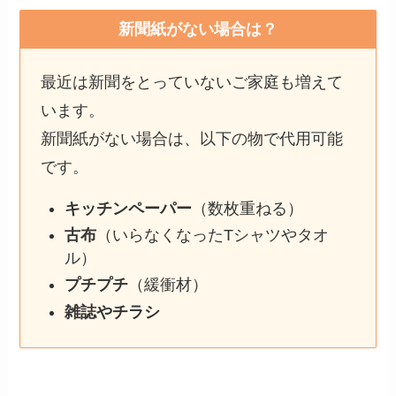
新聞紙がない場合は？
最近は新聞をとっていないご家庭も増えて
います。
新聞紙がない場合は、以下の物で代用可能
です。
キッチンペーパー
（数枚重ねる）
古布
（いらなくなったTシャツやタオ
ル）
プチプチ
（緩衝材）
雑誌やチラシ