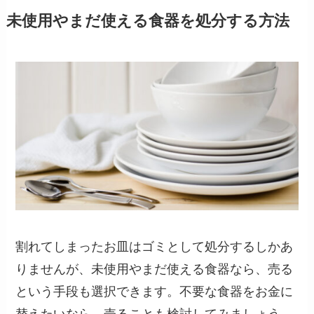
未使用やまだ使える食器を処分する方法
割れてしまったお皿はゴミとして処分するしかあ
りませんが、未使用やまだ使える食器なら、売る
という手段も選択できます。不要な食器をお金に
替えたいなら、売ることも検討してみましょう。