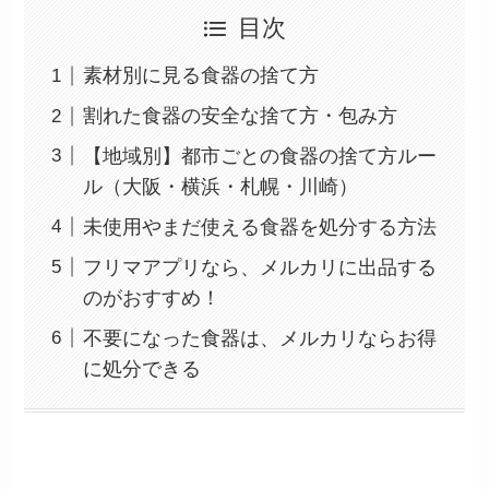
目次
素材別に見る食器の捨て方
割れた食器の安全な捨て方・包み方
【地域別】都市ごとの食器の捨て方ルー
ル（大阪・横浜・札幌・川崎）
未使用やまだ使える食器を処分する方法
フリマアプリなら、メルカリに出品する
のがおすすめ！
不要になった食器は、メルカリならお得
に処分できる