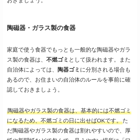
おきましょう。
陶磁器・ガラス製の食器
家庭で使う食器でもっとも一般的な陶磁器やガラ
ス製の食器は、
不燃ゴミ
として扱われます。また
自治体によっては、
陶器ゴミ
に分別される場合も
あるので、お住まいの自治体のルールを事前に確
認しておきましょう。
陶磁器やガラス製の食器は、基本的には不燃ゴミ
になるため、不燃ゴミの日に出せばOKです。
た
だ陶磁器やガラス製の食器は割れやすいので、厚