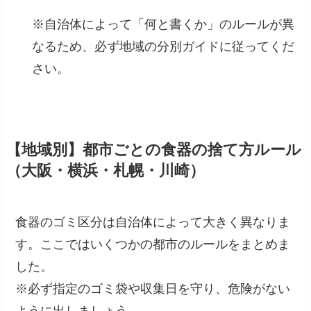
※自治体によって「何と書くか」のルールが異
なるため、必ず地域の分別ガイドに従ってくだ
さい。
【地域別】都市ごとの食器の捨て方ルール
（大阪・横浜・札幌・川崎）
食器のゴミ区分は自治体によって大きく異なりま
す。ここではいくつかの都市のルールをまとめま
した。
※必ず指定のゴミ袋や収集日を守り、危険がない
ように出しましょう。