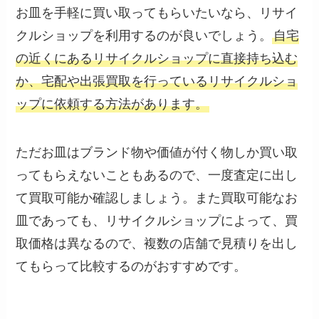
お皿を手軽に買い取ってもらいたいなら、リサイ
クルショップを利用するのが良いでしょう。
自宅
の近くにあるリサイクルショップに直接持ち込む
か、宅配や出張買取を行っているリサイクルショ
ップに依頼する方法があります。
ただお皿はブランド物や価値が付く物しか買い取
ってもらえないこともあるので、一度査定に出し
て買取可能か確認しましょう。また買取可能なお
皿であっても、リサイクルショップによって、買
取価格は異なるので、複数の店舗で見積りを出し
てもらって比較するのがおすすめです。