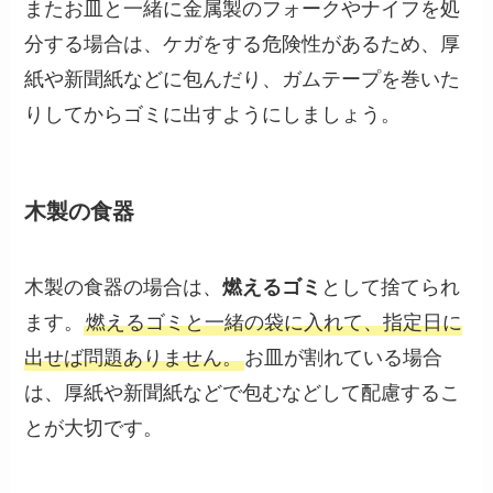
またお皿と一緒に金属製のフォークやナイフを処
分する場合は、ケガをする危険性があるため、厚
紙や新聞紙などに包んだり、ガムテープを巻いた
りしてからゴミに出すようにしましょう。
木製の食器
木製の食器の場合は、
燃えるゴミ
として捨てられ
ます。
燃えるゴミと一緒の袋に入れて、指定日に
出せば問題ありません。
お皿が割れている場合
は、厚紙や新聞紙などで包むなどして配慮するこ
とが大切です。