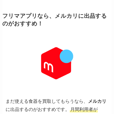
フリマアプリなら、メルカリに出品する
のがおすすめ！
まだ使える食器を買取してもらうなら、
メルカリ
に出品するのがおすすめです。
月間利用者が