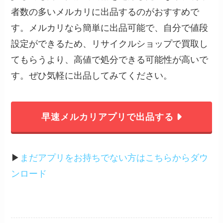
者数の多いメルカリに出品するのがおすすめで
す。メルカリなら簡単に出品可能で、自分で値段
設定ができるため、リサイクルショップで買取し
てもらうより、高値で処分できる可能性が高いで
す。ぜひ気軽に出品してみてください。
早速メルカリアプリで出品する
▶︎
まだアプリをお持ちでない方はこちらからダウ
ンロード