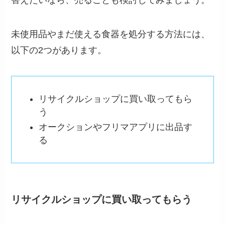
未使用品やまだ使える食器を処分する方法には、
以下の2つがあります。
リサイクルショップに買い取ってもら
う
オークションやフリマアプリに出品す
る
リサイクルショップに買い取ってもらう