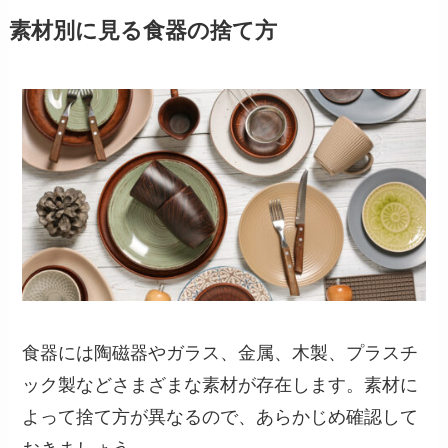
素材別に見る食器の捨て方
食器には陶磁器やガラス、金属、木製、プラスチ
ック製などさまざまな素材が存在します。素材に
よって捨て方が異なるので、あらかじめ確認して