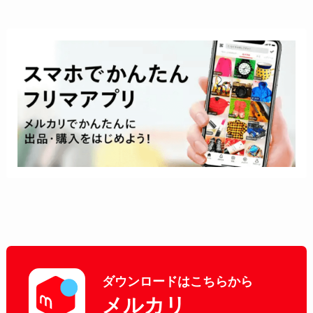
ダウンロードはこちらから
メルカリ