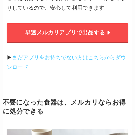
りしているので、安心して利用できます。
早速メルカリアプリで出品する
▶︎
まだアプリをお持ちでない方はこちらからダウ
ンロード
不要になった食器は、メルカリならお得
に処分できる