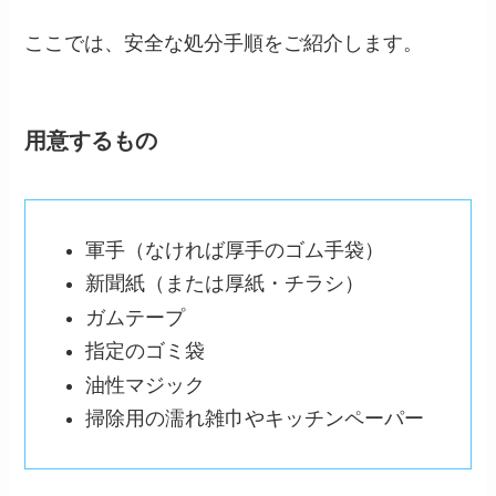
ここでは、安全な処分手順をご紹介します。
用意するもの
軍手（なければ厚手のゴム手袋）
新聞紙（または厚紙・チラシ）
ガムテープ
指定のゴミ袋
油性マジック
掃除用の濡れ雑巾やキッチンペーパー