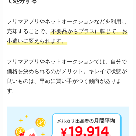
て処分する
フリマアプリやネットオークションなどを利用し
売却することで、
不要品からプラスに転じて、お
小遣いに変えられます。
フリマアプリやネットオークションでは、自分で
価格を決められるのがメリット。キレイで状態が
良いものは、早めに買い手がつく傾向がありま
す。