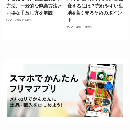
方法。一般的な廃棄方法と
変えるには？売れやすい生
お得な手放し方を解説
地&高く売るためのポイン
ト
2023年2月14日
2023年10月6日