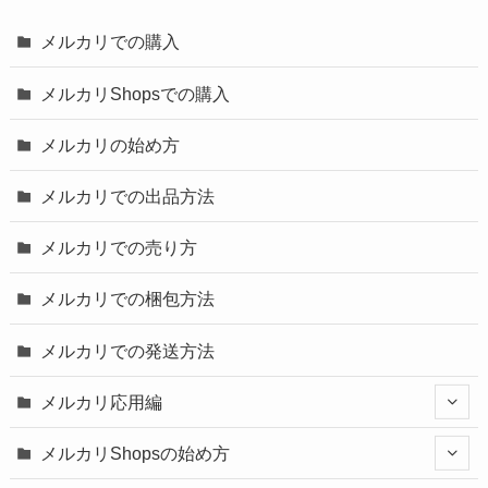
メルカリでの購入
メルカリShopsでの購入
メルカリの始め方
メルカリでの出品方法
メルカリでの売り方
メルカリでの梱包方法
メルカリでの発送方法
メルカリ応用編
メルカリShopsの始め方