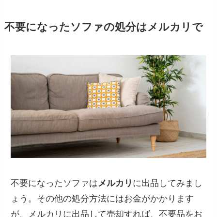
不要になったソファの処分はメルカリで
不要になったソファは
メルカリ
に出品してみまし
ょう。その他の処分方法にはお金がかかります
が、メルカリに出品して売却すれば、不要品をお