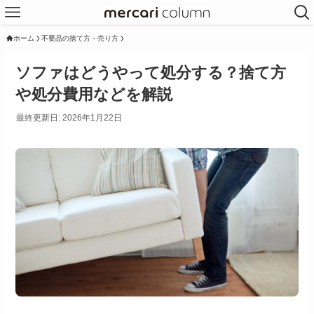
ホーム
不要品の捨て方・売り方
ソファはどうやって処分する？捨て方
や処分費用などを解説
最終更新日: 2026年1月22日