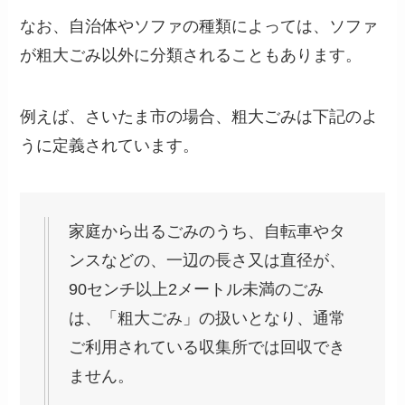
なお、自治体やソファの種類によっては、ソファ
が粗大ごみ以外に分類されることもあります。
例えば、さいたま市の場合、粗大ごみは下記のよ
うに定義されています。
家庭から出るごみのうち、自転車やタ
ンスなどの、一辺の長さ又は直径が、
90センチ以上2メートル未満のごみ
は、「粗大ごみ」の扱いとなり、通常
ご利用されている収集所では回収でき
ません。