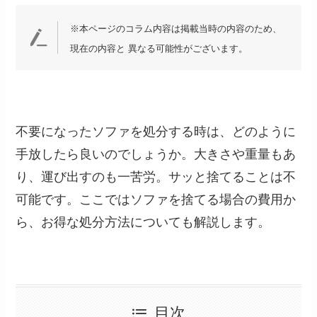
※本ページのコラム内容は掲載当時の内容のため、
現在の内容と 異なる可能性がございます。
不要になったソファを処分する時は、どのように
手放したら良いのでしょうか。大きさや重量もあ
り、運び出すのも一苦労。サッと捨てることは不
可能です。ここではソファを捨てる場合の費用か
ら、お得な処分方法についても解説します。
目次