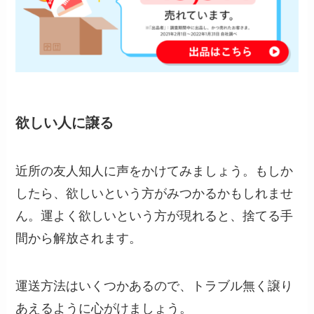
欲しい人に譲る
近所の友人知人に声をかけてみましょう。もしか
したら、欲しいという方がみつかるかもしれませ
ん。運よく欲しいという方が現れると、捨てる手
間から解放されます。
運送方法はいくつかあるので、トラブル無く譲り
あえるように心がけましょう。