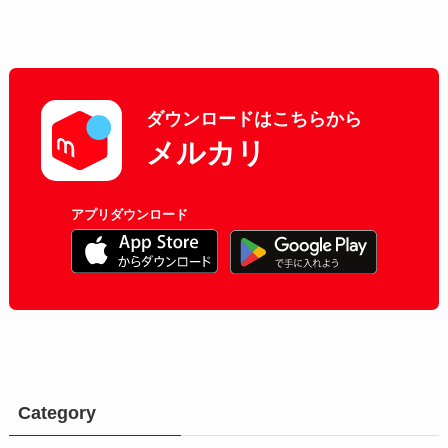
ダウンロードはこちらから
メルカリ
アプリダウンロード
Category