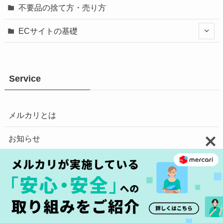
不要品の捨て方・売り方
ECサイトの基礎
Service
メルカリとは
お知らせ
使いかた
もっとメルカリを知る
SNSをフォロー