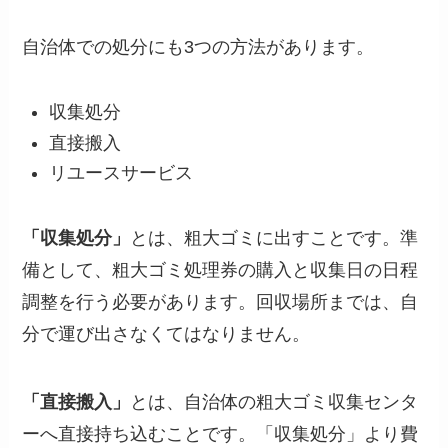
自治体での処分にも3つの方法があります。
収集処分
直接搬入
リユースサービス
「収集処分」
とは、粗大ゴミに出すことです。準
備として、粗大ゴミ処理券の購入と収集日の日程
調整を行う必要があります。回収場所までは、自
分で運び出さなくてはなりません。
「直接搬入」
とは、自治体の粗大ゴミ収集センタ
ーへ直接持ち込むことです。「収集処分」より費