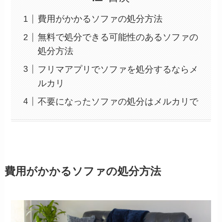
費用がかかるソファの処分方法
無料で処分できる可能性のあるソファの
処分方法
フリマアプリでソファを処分するならメ
ルカリ
不要になったソファの処分はメルカリで
費用がかかるソファの処分方法