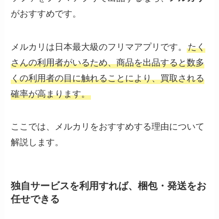
がおすすめです。
メルカリは日本最大級のフリマアプリです。
たく
さんの利用者がいるため、商品を出品すると数多
くの利用者の目に触れることにより、買取される
確率が高まります。
ここでは、メルカリをおすすめする理由について
解説します。
独自サービスを利用すれば、梱包・発送をお
任せできる