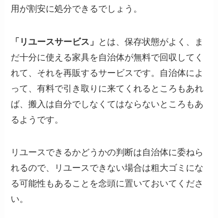
用が割安に処分できるでしょう。
「リユースサービス」
とは、保存状態がよく、ま
だ十分に使える家具を自治体が無料で回収してく
れて、それを再販するサービスです。自治体によ
って、有料で引き取りに来てくれるところもあれ
ば、搬入は自分でしなくてはならないところもあ
るようです。
リユースできるかどうかの判断は自治体に委ねら
れるので、リユースできない場合は粗大ゴミにな
る可能性もあることを念頭に置いておいてくださ
い。