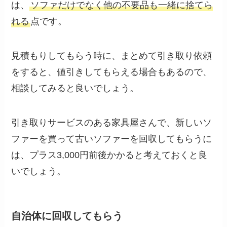
は、
ソファだけでなく他の不要品も一緒に捨てら
れる
点です。
見積もりしてもらう時に、まとめて引き取り依頼
をすると、値引きしてもらえる場合もあるので、
相談してみると良いでしょう。
引き取りサービスのある家具屋さんで、新しいソ
ファーを買って古いソファーを回収してもらうに
は、プラス3,000円前後かかると考えておくと良
いでしょう。
自治体に回収してもらう