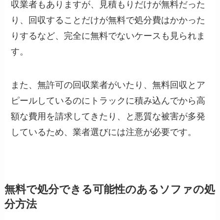
収業者もありますが、見積もりだけが無料だった
り、回収することだけが無料で処分費はかかった
りするなど、完全に無料でないケースも見られま
す。
また、無許可の回収業者がいたり、無料回収とア
ピールしているのにトラックに積み込んでから高
額な費用を請求してきたり、と悪質な被害が多発
しているため、業者選びには注意が必要です。
無料で処分できる可能性のあるソファの処
分方法