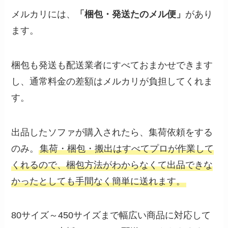
メルカリには、
「梱包・発送たのメル便」
があり
ます。
梱包も発送も配送業者にすべておまかせできます
し、通常料金の差額はメルカリが負担してくれま
す。
出品したソファが購入されたら、集荷依頼をする
のみ。
集荷・梱包・搬出はすべてプロが作業して
くれるので、梱包方法がわからなくて出品できな
かったとしても手間なく簡単に送れます。
80サイズ～450サイズまで幅広い商品に対応して