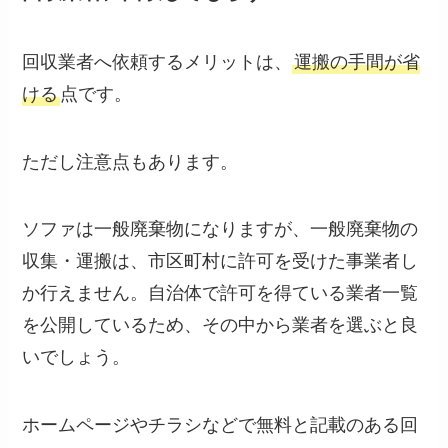
回収業者へ依頼するメリットは、
運搬の手間が省
ける
点です。
ただし注意点もあります。
ソファは一般廃棄物になりますが、一般廃棄物の
収集・運搬は、市区町村に許可を受けた事業者し
か行えません。自治体で許可を得ている業者一覧
を公開しているため、その中から業者を選ぶと良
いでしょう。
ホームページやチラシなどで無料と記載のある回