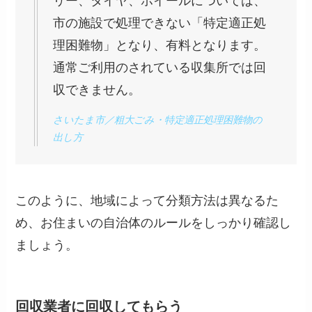
リー、タイヤ、ホイールについては、
市の施設で処理できない「特定適正処
理困難物」となり、有料となります。
通常ご利用のされている収集所では回
収できません。
さいたま市／粗大ごみ・特定適正処理困難物の
出し方
このように、地域によって分類方法は異なるた
め、お住まいの自治体のルールをしっかり確認し
ましょう。
回収業者に回収してもらう