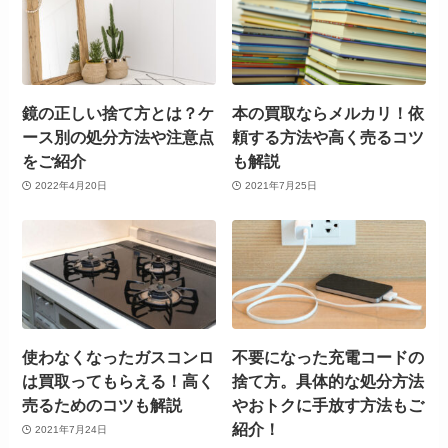
鏡の正しい捨て方とは？ケ
本の買取ならメルカリ！依
ース別の処分方法や注意点
頼する方法や高く売るコツ
をご紹介
も解説
2022年4月20日
2021年7月25日
使わなくなったガスコンロ
不要になった充電コードの
は買取ってもらえる！高く
捨て方。具体的な処分方法
売るためのコツも解説
やおトクに手放す方法もご
紹介！
2021年7月24日