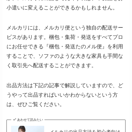
小遣いに変えることができるかもしれません。
メルカリには、メルカリ便という独自の配送サー
ビスがあります。梱包・集荷・発送をすべてプロ
にお任せできる『梱包・発送たのメル便』を利用
することで、ソファのような大きな家具も手間な
く取引先へ配送することができます。
出品方法は下記の記事で解説していますので、ど
うやって出品すればいいかわからないという方
は、ぜひご覧ください。
あわせて読みたい
メルカリの出品方法を初心者向け