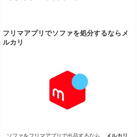
フリマアプリでソファを処分するならメ
ルカリ
ソファをフリマアプリで出品するなら、
メルカリ