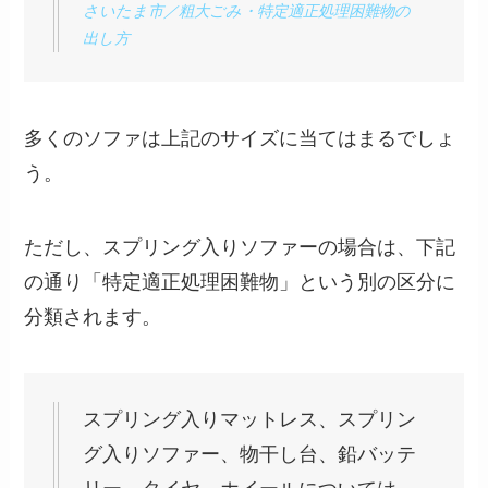
さいたま市／粗大ごみ・特定適正処理困難物の
出し方
多くのソファは上記のサイズに当てはまるでしょ
う。
ただし、スプリング入りソファーの場合は、下記
の通り「特定適正処理困難物」という別の区分に
分類されます。
スプリング入りマットレス、スプリン
グ入りソファー、物干し台、鉛バッテ