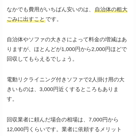
なかでも費用がいちばん安いのは、
自治体の粗大
ごみに出すこと
です。
自治体やソファの大きさによって料金の増減はあ
りますが、ほとんどが1,000円から2,000円ほどで
回収してもらえるでしょう。
電動リクライニング付きソファで2人掛け用の大
きいものは、3,000円近くするところもありま
す。
回収業者に頼んだ場合の相場は、7,000円から
12,000円くらいです。業者に依頼するメリット