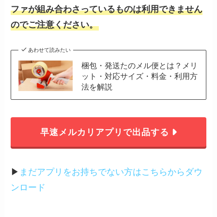
ファが組み合わさっているものは利用できません
のでご注意ください。
あわせて読みたい
梱包・発送たのメル便とは？メリ
ット・対応サイズ・料金・利用方
法を解説
早速メルカリアプリで出品する
▶︎
まだアプリをお持ちでない方はこちらからダウ
ンロード