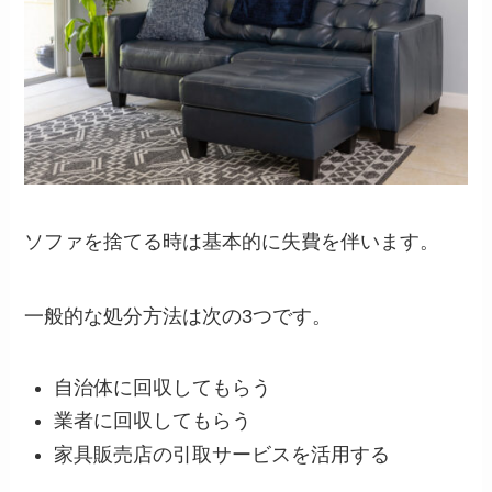
ソファを捨てる時は基本的に失費を伴います。
一般的な処分方法は次の3つです。
自治体に回収してもらう
業者に回収してもらう
家具販売店の引取サービスを活用する