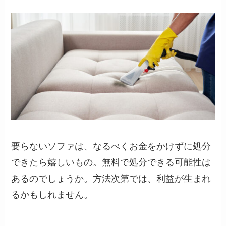
要らないソファは、なるべくお金をかけずに処分
できたら嬉しいもの。無料で処分できる可能性は
あるのでしょうか。方法次第では、利益が生まれ
るかもしれません。