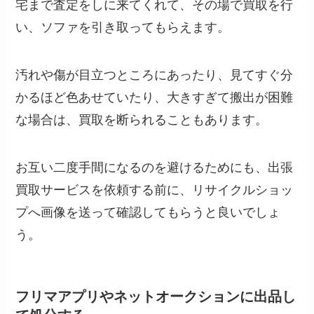
宅まで査定をしに来てくれて、その場で買取を行
い、ソファを引き取ってもらえます。
汚れや傷が目立つところにあったり、見てすぐ分
かるほど色あせていたり、大きすぎて搬出が困難
な場合は、買取を断られることもあります。
お互い二度手間になるのを避けるためにも、出張
買取サービスを依頼する前に、リサイクルショッ
プへ画像を送って確認してもらうと良いでしょ
う。
フリマアプリやネットオークションに出品し