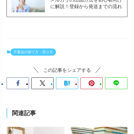
に解説！登録から発送までの流れ
不要品の捨て方・売り方
この記事をシェアする
関連記事