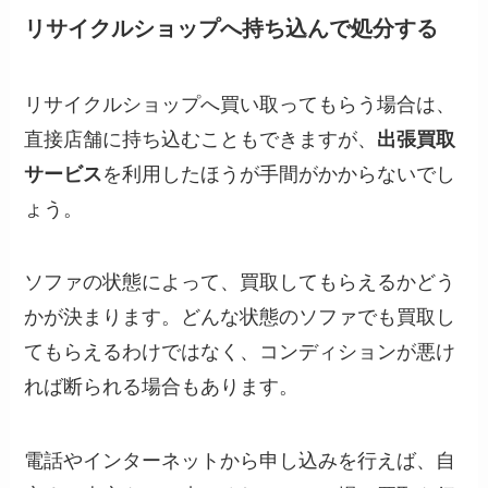
リサイクルショップへ持ち込んで処分する
リサイクルショップへ買い取ってもらう場合は、
直接店舗に持ち込むこともできますが、
出張買取
サービス
を利用したほうが手間がかからないでし
ょう。
ソファの状態によって、買取してもらえるかどう
かが決まります。どんな状態のソファでも買取し
てもらえるわけではなく、コンディションが悪け
れば断られる場合もあります。
電話やインターネットから申し込みを行えば、自